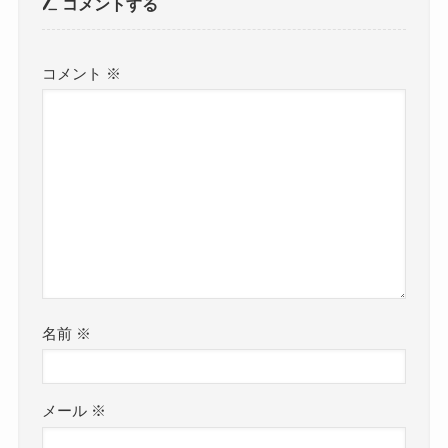
コメントする
コメント
※
名前
※
メール
※