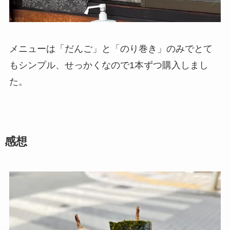
メニューは「だんご」と「のり巻き」のみでとて
もシンプル、せっかくなので1本ずつ購入しまし
た。
感想