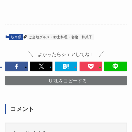
岐阜県
ご当地グルメ・郷土料理・名物
和菓子
よかったらシェアしてね！
URLをコピーする
コメント