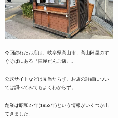
今回訪れたお店は、岐阜県高山市、高山陣屋のす
ぐそばにある『陣屋だんご店』。
公式サイトなどは見当たらず、お店の詳細につい
ては調べてみてもよくわからず。
創業は昭和27年(1952年)という情報がいくつか出
てきました。