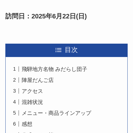
訪問日：2025年6月22日(日)
目次
飛騨地方名物 みだらし団子
陣屋だんご店
アクセス
混雑状況
メニュー・商品ラインアップ
感想