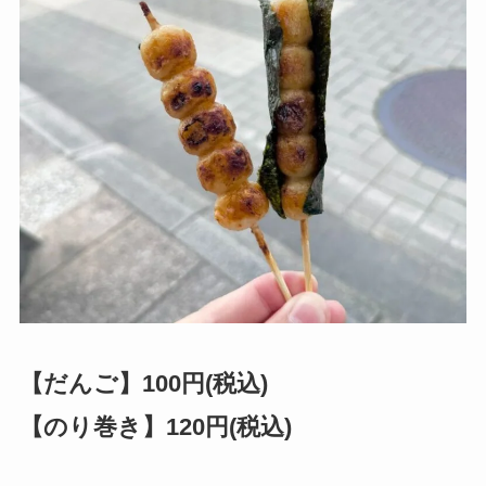
【だんご】100円(税込)
【のり巻き】120円(税込)