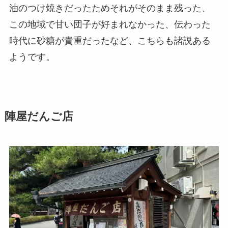
油のつけ焼きだったためそれがそのまま残った、
この地域で甘い団子が好まれなかった、伝わった
時代に砂糖が貴重だったなど、こちらも諸説ある
ようです。
陣屋だんご店