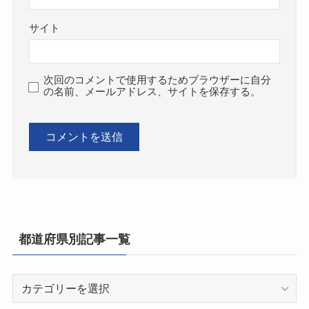
サイト
次回のコメントで使用するためブラウザーに自分
の名前、メールアドレス、サイトを保存する。
都道府県別記事一覧
都
道