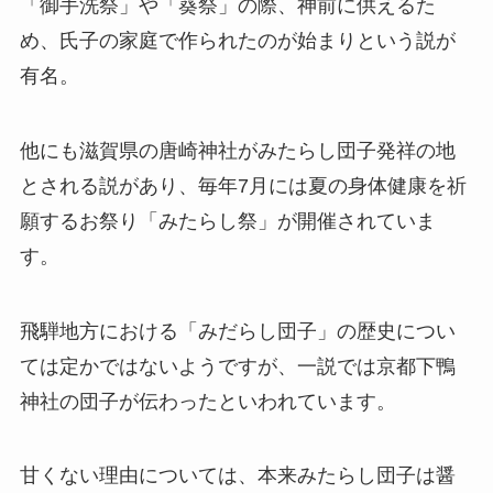
「御手洗祭」や「葵祭」の際、神前に供えるた
め、氏子の家庭で作られたのが始まりという説が
有名。
他にも滋賀県の唐崎神社がみたらし団子発祥の地
とされる説があり、毎年7月には夏の身体健康を祈
願するお祭り「みたらし祭」が開催されていま
す。
飛騨地方における「みだらし団子」の歴史につい
ては定かではないようですが、一説では京都下鴨
神社の団子が伝わったといわれています。
甘くない理由については、本来みたらし団子は醤