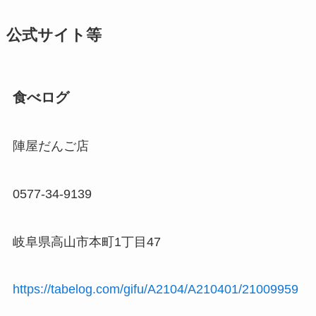
公式サイト等
食べログ
陣屋だんご店
0577-34-9139
岐阜県高山市本町1丁目47
https://tabelog.com/gifu/A2104/A210401/21009959