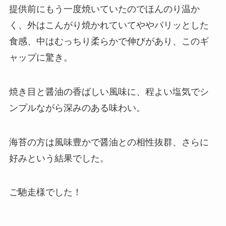
提供前にもう一度焼いていたのでほんのり温か
く、外はこんがり焼かれていてややパリッとした
食感、中はむっちり柔らかで伸びがあり、このギ
ャップに驚き。
焼き目と醤油の香ばしい風味に、程よい塩気でシ
ンプルながら深みのある味わい。
海苔の方は風味豊かで醤油との相性抜群、さらに
好みという結果でした。
ご馳走様でした！