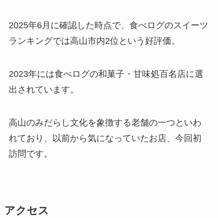
2025年6月に確認した時点で、食べログのスイーツ
ランキングでは高山市内2位という好評価。
2023年には食べログの和菓子・甘味処百名店に選
出されています。
高山のみだらし文化を象徴する老舗の一つといわ
れており、以前から気になっていたお店、今回初
訪問です。
アクセス