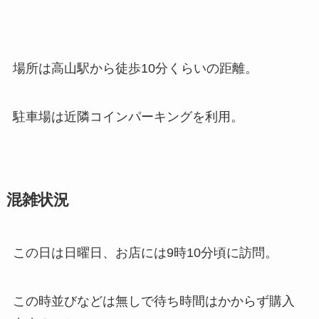
場所は高山駅から徒歩10分くらいの距離。
駐車場は近隣コインパーキングを利用。
混雑状況
この日は日曜日、お店には9時10分頃に訪問。
この時並びなどは無しで待ち時間はかからず購入