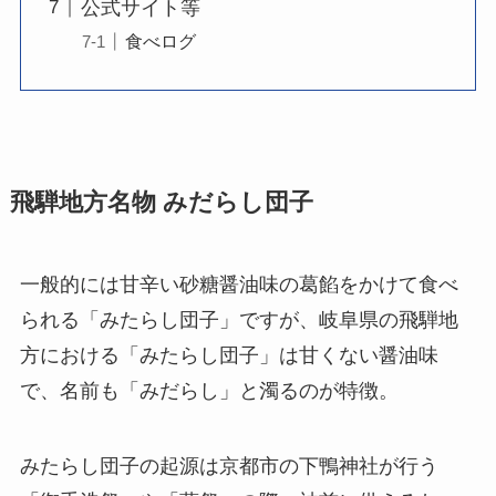
公式サイト等
食べログ
飛騨地方名物 みだらし団子
一般的には甘辛い砂糖醤油味の葛餡をかけて食べ
られる「みたらし団子」ですが、岐阜県の飛騨地
方における「みたらし団子」は甘くない醤油味
で、名前も「みだらし」と濁るのが特徴。
みたらし団子の起源は京都市の下鴨神社が行う