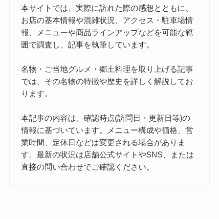
本サイトでは、実際に訪れた際の感想とともに、
お店の基本情報や混雑状況、アクセス・駐車場情
報、メニューや商品ラインアップなどを可能な範
囲で調査し、記事を執筆しています。
名物・ご当地グルメ・郷土料理を取り上げる記事
では、その名物の特徴や歴史を詳しく解説してお
ります。
本記事の内容は、確認時点(訪問日・更新日等)の
情報に基づいています。メニュー構成や価格、営
業時間、定休日などは変更される場合がありま
す。最新の状況は店舗公式サイトやSNS、または
直接の問い合わせでご確認ください。