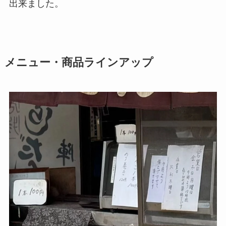
出来ました。
メニュー・商品ラインアップ