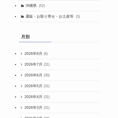
沖縄県
(52)
通販・お取り寄せ・お土産等
(3)
月別
2026年8月
(6)
2026年7月
(31)
2026年6月
(30)
2026年5月
(31)
2026年4月
(31)
2026年3月
(31)