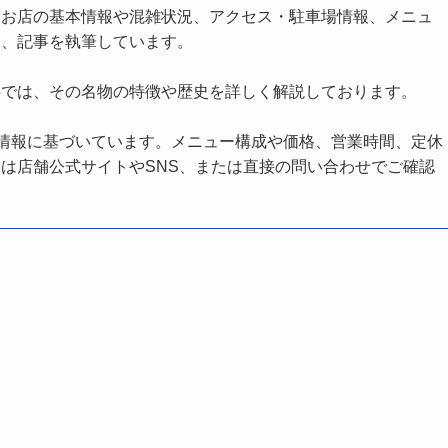
、お店の基本情報や混雑状況、アクセス・駐車場情報、メニュ
し、記事を執筆しています。
事では、その名物の特徴や歴史を詳しく解説しております。
の情報に基づいています。メニュー構成や価格、営業時間、定休
は店舗公式サイトやSNS、または直接の問い合わせでご確認