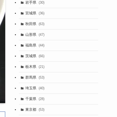
岩手県
(30)
宮城県
(36)
秋田県
(63)
山形県
(47)
福島県
(44)
茨城県
(66)
栃木県
(21)
群馬県
(53)
埼玉県
(40)
千葉県
(28)
東京都
(53)