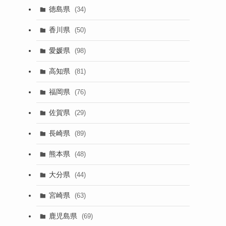
徳島県
(34)
香川県
(50)
愛媛県
(98)
高知県
(81)
福岡県
(76)
佐賀県
(29)
長崎県
(89)
熊本県
(48)
大分県
(44)
宮崎県
(63)
鹿児島県
(69)