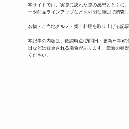
本サイトでは、実際に訪れた際の感想とともに
ーや商品ラインアップなどを可能な範囲で調査
名物・ご当地グルメ・郷土料理を取り上げる記
本記事の内容は、確認時点(訪問日・更新日等)
日などは変更される場合があります。最新の状況
ください。