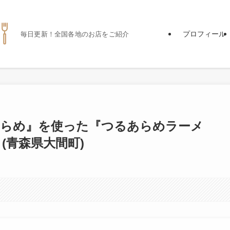
プロフィール
毎日更新！全国各地のお店をご紹介
あらめ』を使った『つるあらめラーメ
(青森県大間町)