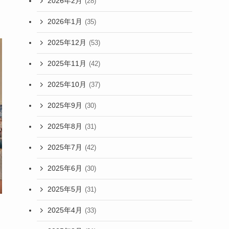
2026年2月
(28)
2026年1月
(35)
2025年12月
(53)
2025年11月
(42)
2025年10月
(37)
2025年9月
(30)
2025年8月
(31)
2025年7月
(42)
2025年6月
(30)
2025年5月
(31)
2025年4月
(33)