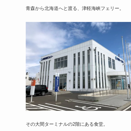
青森から北海道へと渡る、津軽海峡フェリー。
その大間ターミナルの2階にある食堂。