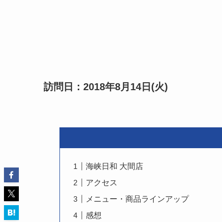
訪問日：2018年8月14日(火)
海峡日和 大間店
アクセス
メニュー・商品ラインアップ
感想