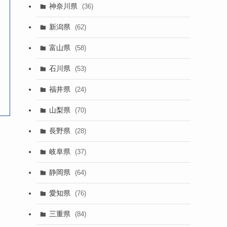
神奈川県
(36)
新潟県
(62)
富山県
(58)
石川県
(53)
福井県
(24)
山梨県
(70)
長野県
(28)
岐阜県
(37)
静岡県
(64)
愛知県
(76)
三重県
(84)