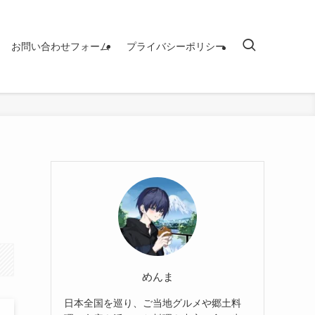
お問い合わせフォーム
プライバシーポリシー
めんま
日本全国を巡り、ご当地グルメや郷土料