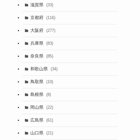
滋賀県
(33)
京都府
(116)
大阪府
(277)
兵庫県
(83)
奈良県
(85)
和歌山県
(34)
鳥取県
(10)
島根県
(8)
岡山県
(22)
広島県
(61)
山口県
(21)