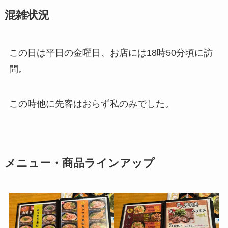
混雑状況
この日は平日の金曜日、お店には18時50分頃に訪
問。
この時他に先客はおらず私のみでした。
メニュー・商品ラインアップ