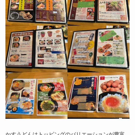
かすうどんはトッピングのバリエーションが豊富