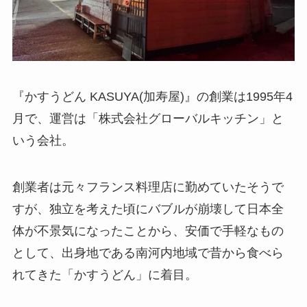
『かすうどん KASUYA(加寿屋)』の創業は1995年4
月で、運営は「株式会社グローバルキッチン」と
いう会社。
創業者は元々フランス料理店に勤めていたそうで
すが、独立を考えた頃にバブルが崩壊して日本全
体が不景気になったことから、安価で手軽なもの
として、出身地である南河内地域で昔から食べら
れてきた「かすうどん」に着目。