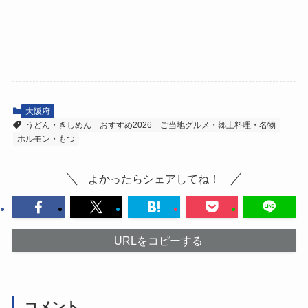
大阪府
うどん・きしめん
おすすめ2026
ご当地グルメ・郷土料理・名物
ホルモン・もつ
よかったらシェアしてね！
URLをコピーする
コメント