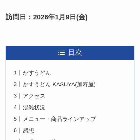
訪問日：2026年1月9日(金)
目次
かすうどん
かすうどん KASUYA(加寿屋)
アクセス
混雑状況
メニュー・商品ラインアップ
感想