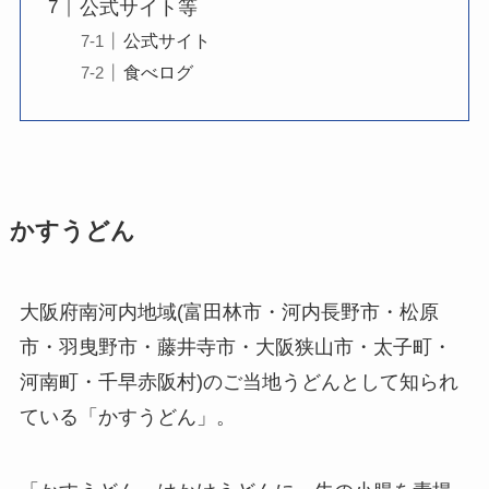
公式サイト等
公式サイト
食べログ
かすうどん
大阪府南河内地域(富田林市・河内長野市・松原
市・羽曳野市・藤井寺市・大阪狭山市・太子町・
河南町・千早赤阪村)のご当地うどんとして知られ
ている「かすうどん」。