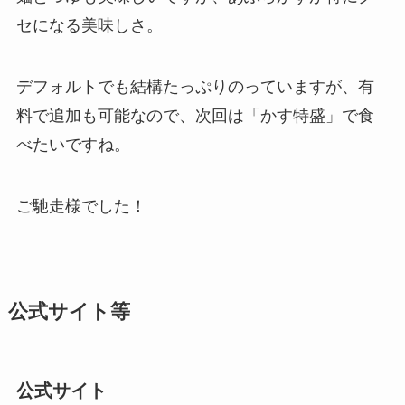
セになる美味しさ。
デフォルトでも結構たっぷりのっていますが、有
料で追加も可能なので、次回は「かす特盛」で食
べたいですね。
ご馳走様でした！
公式サイト等
公式サイト