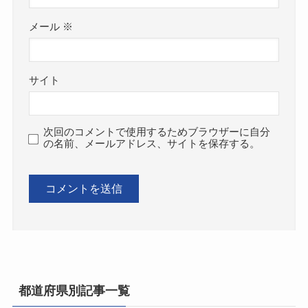
メール
※
サイト
次回のコメントで使用するためブラウザーに自分
の名前、メールアドレス、サイトを保存する。
都道府県別記事一覧