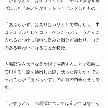
「かすうどん」はかけうどんに、牛の小腸を素揚
げにした「あぶらかす」をトッピングしたもの。
「あぶらかす」は周りはカリカリで香ばしく、中
はプルプルとしてコラーゲンたっぷり、うどんに
入れるとつゆに独特な旨みと脂分が加わり、コク
のある味わいになることが特徴。
内臓部位を大きな釜や鍋で油調することで石鹸に
使用する牛脂を抽出した際、残った搾りかすであ
ったことが「あぶらかす」の名前の由来だそうで
す。
「かすうどん」の起源については定かではないそ