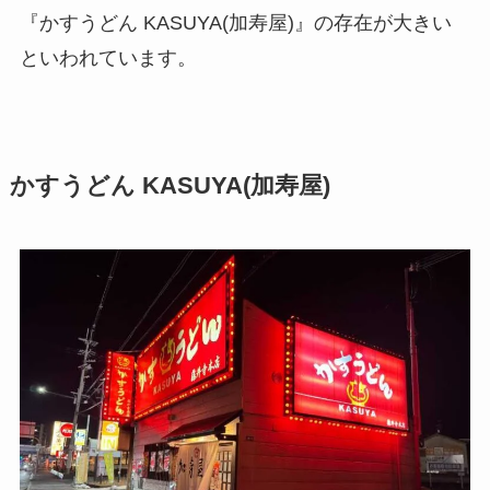
『かすうどん KASUYA(加寿屋)』の存在が大きい
といわれています。
かすうどん KASUYA(加寿屋)