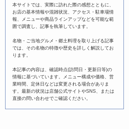
本サイトでは、実際に訪れた際の感想とともに、
お店の基本情報や混雑状況、アクセス・駐車場情
報、メニューや商品ラインアップなどを可能な範
囲で調査し、記事を執筆しています。
名物・ご当地グルメ・郷土料理を取り上げる記事
では、その名物の特徴や歴史を詳しく解説してお
ります。
本記事の内容は、確認時点(訪問日・更新日等)の
情報に基づいています。メニュー構成や価格、営
業時間、定休日などは変更される場合がありま
す。最新の状況は店舗公式サイトやSNS、または
直接の問い合わせでご確認ください。