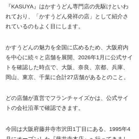
『KASUYA』はかすうどん専門店の先駆けといわ
れており、「かすうどん発祥の店」として紹介さ
れているのもよく目にします。
かすうどんの魅力を全国に広めるため、大阪府内
を中心に続々と店舗を展開、2026年1月に公式サイ
トを確認した時点で、大阪、奈良、京都、兵庫、
岡山、東京、千葉に合計27店舗があるとのこと。
どの店舗が直営でフランチャイズかは、公式サイ
トの会社沿革で確認できます。
今回は大阪府藤井寺市沢田1丁目にある、1995年4