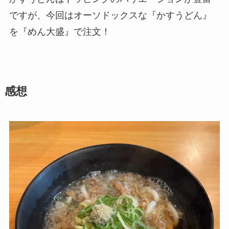
ですが、今回はオーソドックスな『かすうどん』
を『めん大盛』で注文！
感想