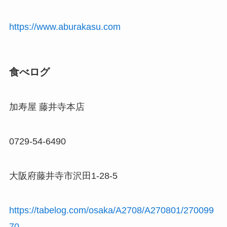
https://www.aburakasu.com
食べログ
加寿屋 藤井寺本店
0729-54-6490
大阪府藤井寺市沢田1-28-5
https://tabelog.com/osaka/A2708/A270801/270099
70