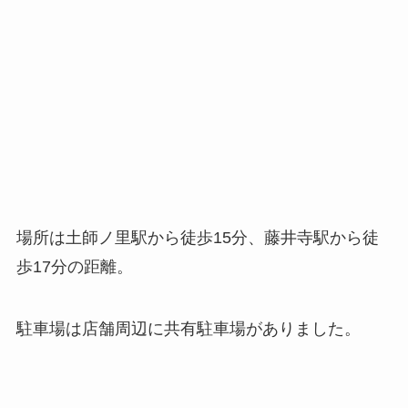
場所は土師ノ里駅から徒歩15分、藤井寺駅から徒
歩17分の距離。
駐車場は店舗周辺に共有駐車場がありました。