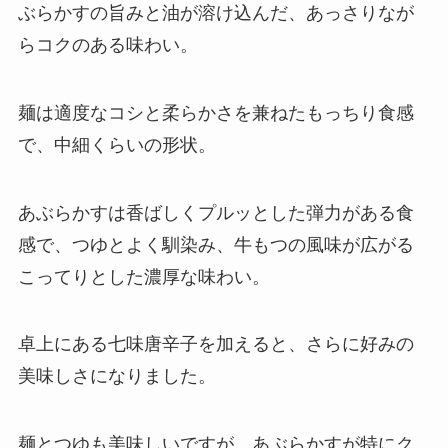
ぶらかすの旨みと油が溶け込んだ、あっさりなが
らコクのある味わい。
麺は適度なコシと柔らかさを兼ねたもっちり食感
で、中細くらいの形状。
あぶらかすは香ばしくプルッとした弾力がある食
感で、つゆとよく馴染み、牛もつの風味が広がる
こってりとした濃厚な味わい。
卓上にある七味唐辛子を加えると、さらに好みの
美味しさになりました。
麺とつゆも美味しいですが、あぶらかすが特にク