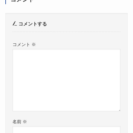
コメントする
コメント
※
名前
※