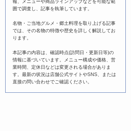
報、メニューや商品ラインアップなどを可能な範
囲で調査し、記事を執筆しています。
名物・ご当地グルメ・郷土料理を取り上げる記事
では、その名物の特徴や歴史を詳しく解説してお
ります。
本記事の内容は、確認時点(訪問日・更新日等)の
情報に基づいています。メニュー構成や価格、営
業時間、定休日などは変更される場合がありま
す。最新の状況は店舗公式サイトやSNS、または
直接の問い合わせでご確認ください。