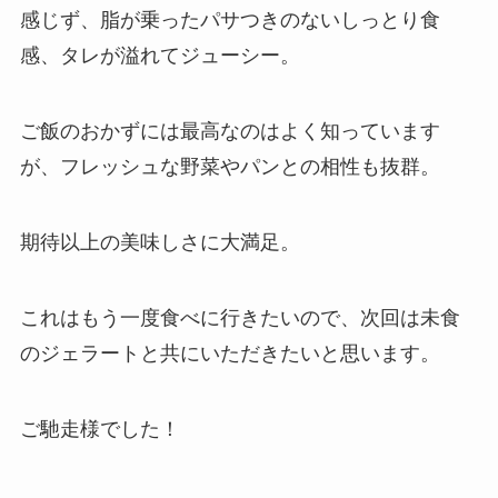
感じず、脂が乗ったパサつきのないしっとり食
感、タレが溢れてジューシー。
ご飯のおかずには最高なのはよく知っています
が、フレッシュな野菜やパンとの相性も抜群。
期待以上の美味しさに大満足。
これはもう一度食べに行きたいので、次回は未食
のジェラートと共にいただきたいと思います。
ご馳走様でした！