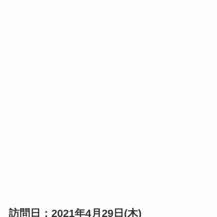
訪問日：2021年4月29日(木)