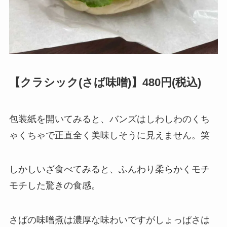
【クラシック(さば味噌)】480円(税込)
包装紙を開いてみると、バンズはしわしわのくち
ゃくちゃで正直全く美味しそうに見えません。笑
しかしいざ食べてみると、ふんわり柔らかくモチ
モチした驚きの食感。
さばの味噌煮は濃厚な味わいですがしょっぱさは