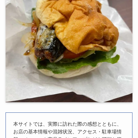
本サイトでは、実際に訪れた際の感想とともに、
お店の基本情報や混雑状況、アクセス・駐車場情