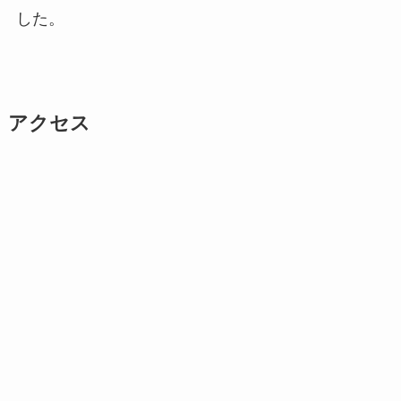
した。
アクセス