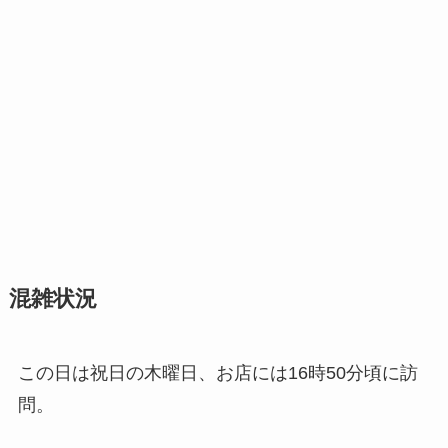
混雑状況
この日は祝日の木曜日、お店には16時50分頃に訪
問。