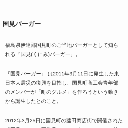
国見バーガー
福島県伊達郡国見町のご当地バーガーとして知ら
れる『国見(くにみ)バーガー』。
『国見バーガー』 は2011年3月11日に発生した東
日本大震災の復興を目指し、国見町商工会青年部
のメンバーが「町のグルメ」を作ろうという動き
から誕生したとのこと。
2012年3月25日に国見町の藤田商店街で開催された