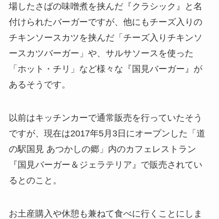
場したさばの味噌煮を挟んだ『クラシック』と名
付けられたバーガーですが、他にもチーズ入りの
チキンソースカツを挟んだ「チーズ入りチキンソ
ースカツバーガー」や、サルサソースを使った
「ホット・チリ」など様々な『国見バーガー』が
あるそうです。
以前はキッチンカーで通常販売を行っていたそう
ですが、現在は2017年5月3日にオープンした「道
の駅国見 あつかしの郷」内のカフェレストラン
『国見バーガー＆ジェラテリア』で販売されてい
るとのこと。
お土産購入や休憩も兼ねて食べに行くことにしま