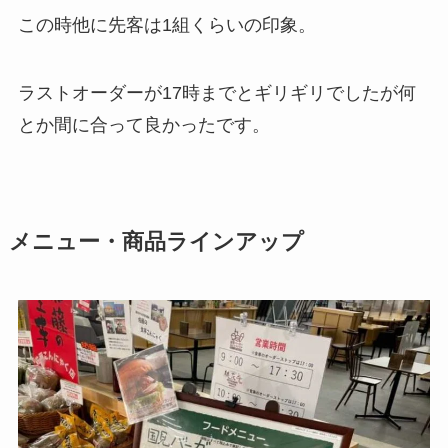
この時他に先客は1組くらいの印象。
ラストオーダーが17時までとギリギリでしたが何
とか間に合って良かったです。
メニュー・商品ラインアップ