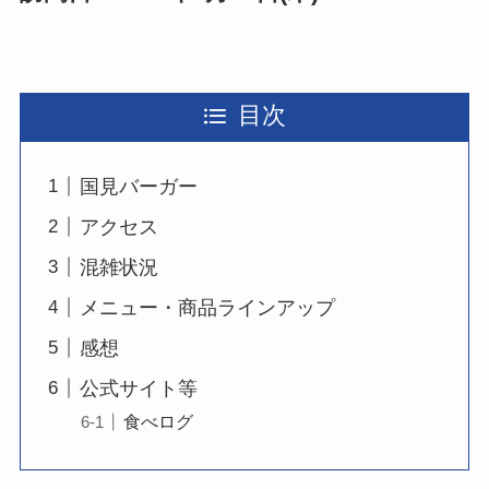
目次
国見バーガー
アクセス
混雑状況
メニュー・商品ラインアップ
感想
公式サイト等
食べログ