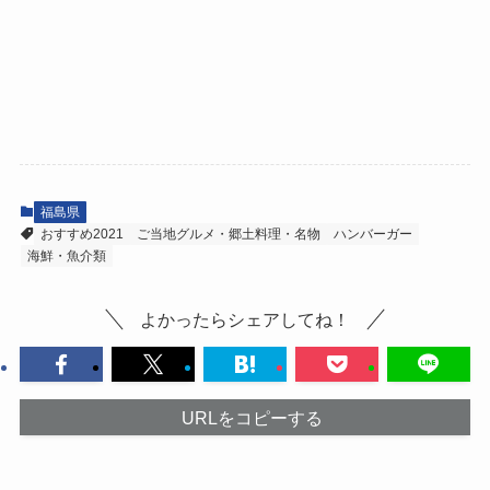
福島県
おすすめ2021
ご当地グルメ・郷土料理・名物
ハンバーガー
海鮮・魚介類
よかったらシェアしてね！
URLをコピーする