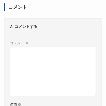
コメント
コメントする
コメント
※
名前
※