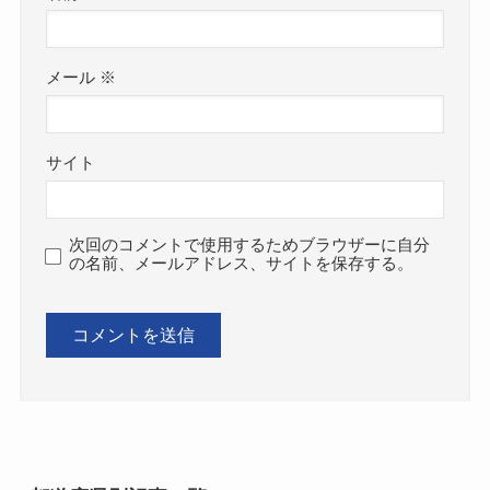
メール
※
サイト
次回のコメントで使用するためブラウザーに自分
の名前、メールアドレス、サイトを保存する。