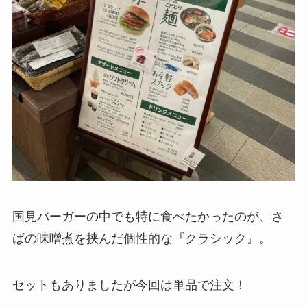
国見バーガーの中でも特に食べたかったのが、さ
ばの味噌煮を挟んだ個性的な『クラシック』。
セットもありましたが今回は単品で注文！