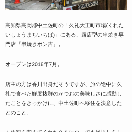
高知県高岡郡中土佐町の「久礼大正町市場(くれた
いしょうまちいちば)」にある、露店型の串焼き専
門店『串焼きポン吉』。
オープンは2018年7月。
店主の方は香川出身だそうですが、旅の途中に久
礼で食べた鮮度抜群のかつおの美味しさに感動し
たことをきっかけに、中土佐町へ移住を決意した
とのこと。