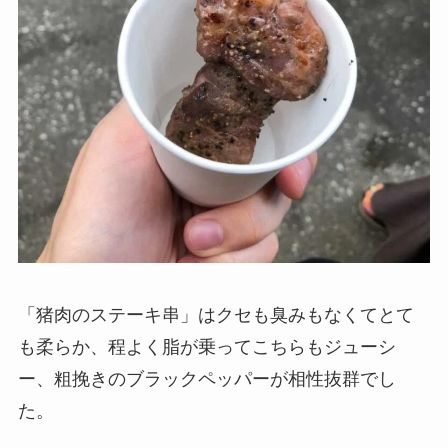
「猪肉のステーキ串」はクセも臭みもなくてとて
も柔らか、程よく脂が乗ってこちらもジューシ
ー、粗挽きのブラックペッパーが相性抜群でし
た。