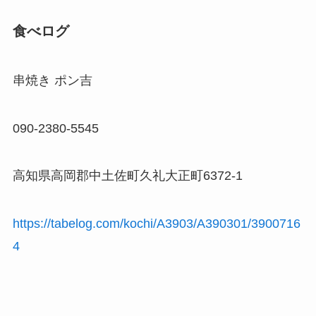
食べログ
串焼き ポン吉
090-2380-5545
高知県高岡郡中土佐町久礼大正町6372-1
https://tabelog.com/kochi/A3903/A390301/3900716
4