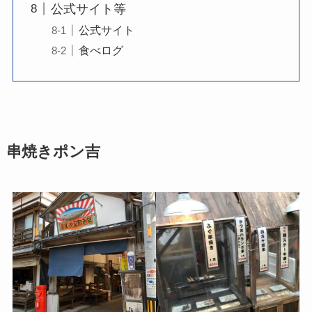
公式サイト等
公式サイト
食べログ
串焼きポン吉