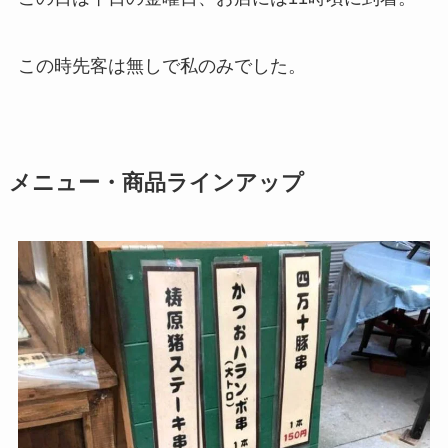
この時先客は無しで私のみでした。
メニュー・商品ラインアップ