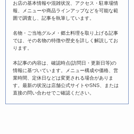
お店の基本情報や混雑状況、アクセス・駐車場情
報、メニューや商品ラインアップなどを可能な範
囲で調査し、記事を執筆しています。
名物・ご当地グルメ・郷土料理を取り上げる記事
では、その名物の特徴や歴史を詳しく解説してお
ります。
本記事の内容は、確認時点(訪問日・更新日等)の
情報に基づいています。メニュー構成や価格、営
業時間、定休日などは変更される場合がありま
す。最新の状況は店舗公式サイトやSNS、または
直接の問い合わせでご確認ください。