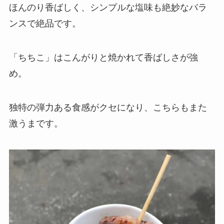
ほんのり香ばしく、シンプルな塩味も絶妙なバラ
ンスで絶品です。
「ちちこ」はこんがりと焼かれて香ばしさが強
め。
独特の弾力ある食感がクセになり、こちらもまた
激うまです。