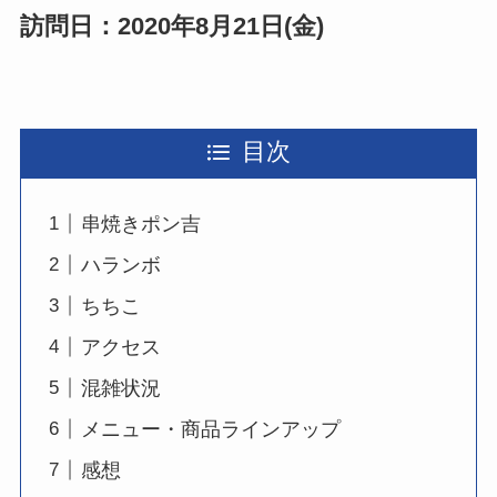
訪問日：2020年8月21日(金)
目次
串焼きポン吉
ハランボ
ちちこ
アクセス
混雑状況
メニュー・商品ラインアップ
感想