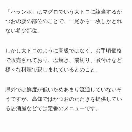
「ハランボ」はマグロでいう大トロに該当するか
つおの腹の部位のことで、一尾から一枚しかとれ
ない希少部位。
しかし大トロのように高級ではなく、お手頃価格
で販売されており、塩焼き、湯切り、煮付けなど
様々な料理で親しまれているとのこと。
県外では鮮度が低いためあまり流通していないそ
うですが、高知ではかつおのたたきを提供してい
る居酒屋などでは定番のメニューです。