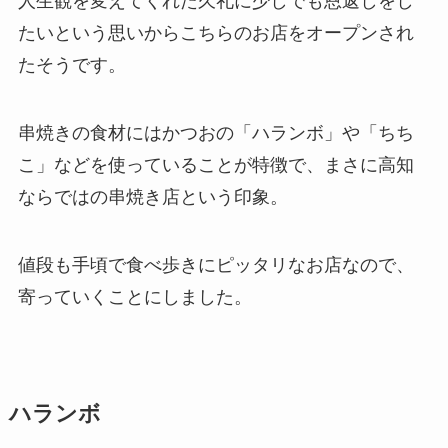
人生観を変えてくれた久礼に少しでも恩返しをし
たいという思いからこちらのお店をオープンされ
たそうです。
串焼きの食材にはかつおの「ハランボ」や「ちち
こ」などを使っていることが特徴で、まさに高知
ならではの串焼き店という印象。
値段も手頃で食べ歩きにピッタリなお店なので、
寄っていくことにしました。
ハランボ