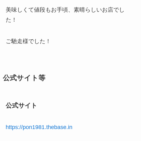
美味しくて値段もお手頃、素晴らしいお店でし
た！
ご馳走様でした！
公式サイト等
公式サイト
https://pon1981.thebase.in