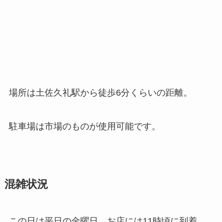
場所は土佐久礼駅から徒歩6分くらいの距離。
駐車場は市場のものが使用可能です。
混雑状況
この日は平日の金曜日、お店には11時頃に到着。