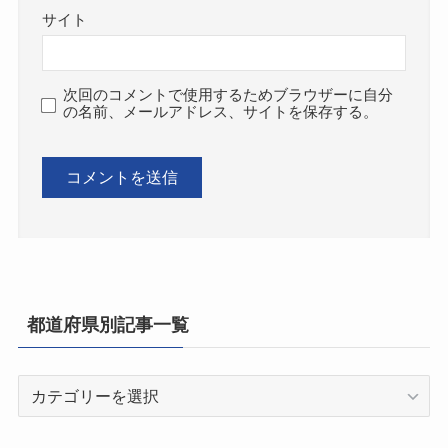
サイト
次回のコメントで使用するためブラウザーに自分
の名前、メールアドレス、サイトを保存する。
都道府県別記事一覧
都
道
府