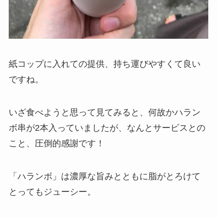
紙コップに入れての提供、持ち運びやすくて良い
ですね。
いざ食べようと思って見てみると、何故かハラン
ボ串が2本入っていましたが、なんとサービスとの
こと、圧倒的感謝です！
「ハランボ」は濃厚な旨みとともに脂がとろけて
とってもジューシー。