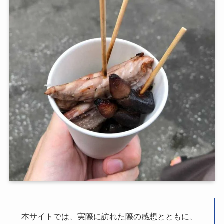
本サイトでは、実際に訪れた際の感想とともに、