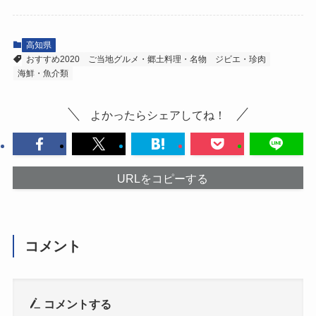
高知県
おすすめ2020
ご当地グルメ・郷土料理・名物
ジビエ・珍肉
海鮮・魚介類
よかったらシェアしてね！
URLをコピーする
コメント
コメントする