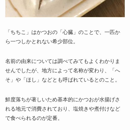
「ちちこ」はかつおの「心臓」のことで、一匹か
ら一つしかとれない希少部位。
名前の由来については調べてみてもよくわかりま
せんでしたが、地方によって名称が変わり、「へ
そ」や「ほし」などとも呼ばれているとのこと。
鮮度落ちが著しいため基本的にかつおが水揚げさ
れる地元で消費されており、塩焼きや煮付けなど
で食べられるのが定番。