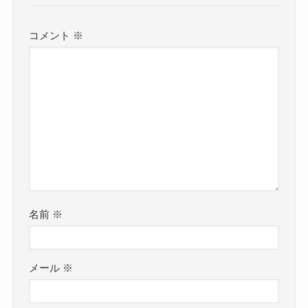
コメント
※
名前
※
メール
※