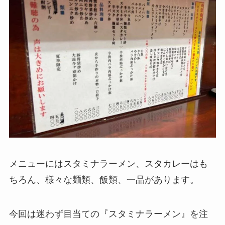
メニューにはスタミナラーメン、スタカレーはも
ちろん、様々な麺類、飯類、一品があります。
今回は迷わず目当ての『スタミナラーメン』を注