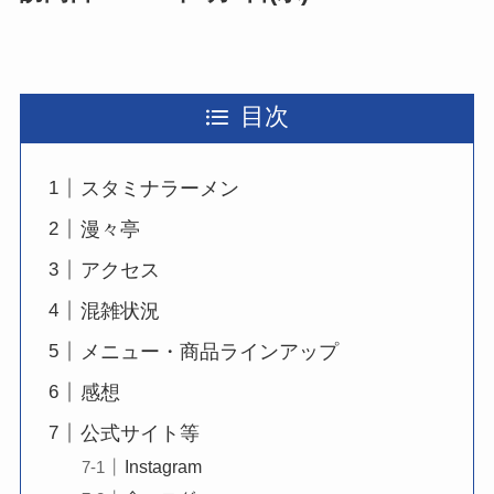
目次
スタミナラーメン
漫々亭
アクセス
混雑状況
メニュー・商品ラインアップ
感想
公式サイト等
Instagram