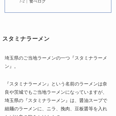
食べログ
スタミナラーメン
埼玉県のご当地ラーメンの一つ『スタミナラーメ
ン』。
『スタミナラーメン』という名前のラーメンは奈
良や茨城でもご当地ラーメンになっていますが、
埼玉県の『スタミナラーメン』は、醤油スープで
細麺のラーメンに、ニラ、挽肉、豆板醤等を入れ