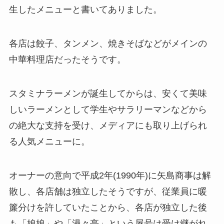
生したメニューと書いてありました。
各店は餃子、タンメン、焼きそばなどがメインの
中華料理店だったそうです。
スタミナラーメンが誕生してからは、安くて美味
しいラーメンとして学生やサラリーマンなどから
の絶大な支持を受け、メディアにも取り上げられ
る人気メニューに。
オーナーの意向で平成2年(1990年)に矢島商事は解
散し、各店舗は独立したそうですが、従業員に暖
簾分けを許していたことから、各店が独立した後
も「娘娘」や「漫々亭」という屋号は受け継がれ