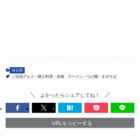
埼玉県
ご当地グルメ・郷土料理・名物
ラーメン・つけ麺・まぜそば
よかったらシェアしてね！
URLをコピーする