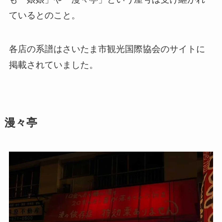
ているとのこと。
各店の系譜はさいたま市観光国際協会のサイトに
掲載されていました。
漫々亭