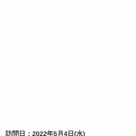
訪問日：2022年5月4日(水)