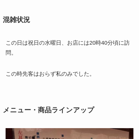
混雑状況
この日は祝日の水曜日、お店には20時40分頃に訪
問。
この時先客はおらず私のみでした。
メニュー・商品ラインアップ