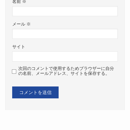
名前
※
メール
※
サイト
次回のコメントで使用するためブラウザーに自分
の名前、メールアドレス、サイトを保存する。