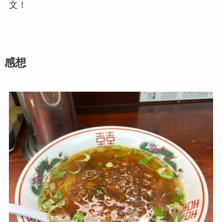
文！
感想