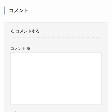
コメント
コメントする
コメント
※