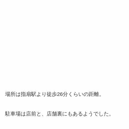
場所は指扇駅より徒歩26分くらいの距離。
駐車場は店前と、店舗裏にもあるようでした。