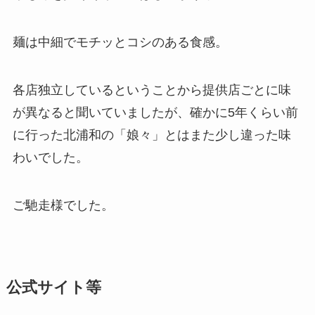
麺は中細でモチッとコシのある食感。
各店独立しているということから提供店ごとに味
が異なると聞いていましたが、確かに5年くらい前
に行った北浦和の「娘々」とはまた少し違った味
わいでした。
ご馳走様でした。
公式サイト等