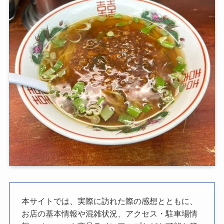
本サイトでは、実際に訪れた際の感想とともに、
お店の基本情報や混雑状況、アクセス・駐車場情