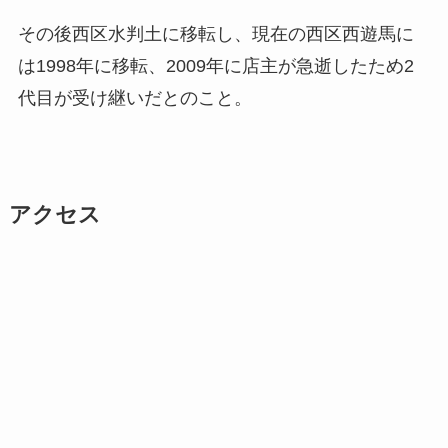
その後西区水判土に移転し、現在の西区西遊馬に
は1998年に移転、2009年に店主が急逝したため2
代目が受け継いだとのこと。
アクセス