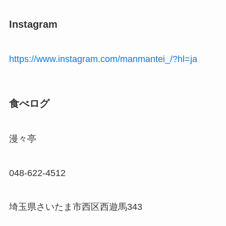
Instagram
https://www.instagram.com/manmantei_/?hl=ja
食べログ
漫々亭
048-622-4512
埼玉県さいたま市西区西遊馬343