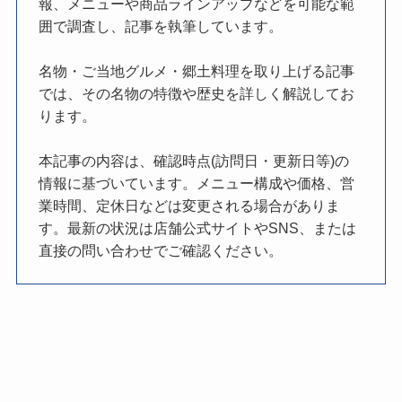
報、メニューや商品ラインアップなどを可能な範
囲で調査し、記事を執筆しています。
名物・ご当地グルメ・郷土料理を取り上げる記事
では、その名物の特徴や歴史を詳しく解説してお
ります。
本記事の内容は、確認時点(訪問日・更新日等)の
情報に基づいています。メニュー構成や価格、営
業時間、定休日などは変更される場合がありま
す。最新の状況は店舗公式サイトやSNS、または
直接の問い合わせでご確認ください。