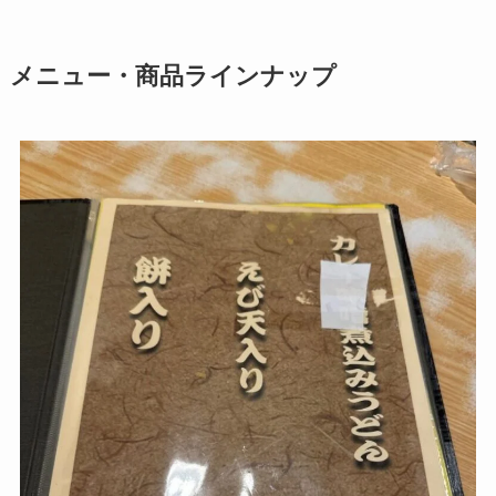
メニュー・商品ラインナップ