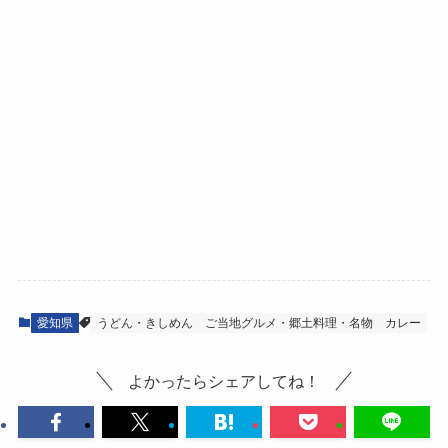
愛知県
うどん・きしめん
ご当地グルメ・郷土料理・名物
カレー
よかったらシェアしてね！