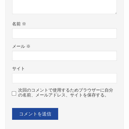
名前
※
メール
※
サイト
次回のコメントで使用するためブラウザーに自分
の名前、メールアドレス、サイトを保存する。