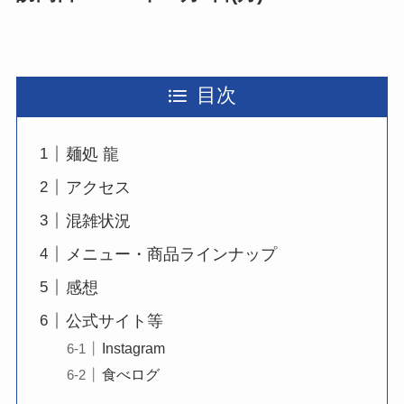
目次
麺処 龍
アクセス
混雑状況
メニュー・商品ラインナップ
感想
公式サイト等
Instagram
食べログ