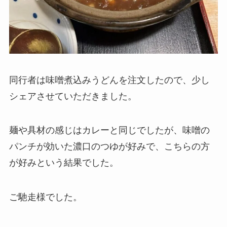
同行者は味噌煮込みうどんを注文したので、少し
シェアさせていただきました。
麺や具材の感じはカレーと同じでしたが、味噌の
パンチが効いた濃口のつゆが好みで、こちらの方
が好みという結果でした。
ご馳走様でした。