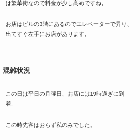
は繁華街なので料金が少し高めですね。
お店はビルの3階にあるのでエレベーターで昇り、
出てすぐ左手にお店があります。
混雑状況
この日は平日の月曜日、お店には19時過ぎに到
着。
この時先客はおらず私のみでした。