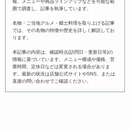
報、メニューや商品ラインアップなどを可能な範
囲で調査し、記事を執筆しています。
名物・ご当地グルメ・郷土料理を取り上げる記事
では、その名物の特徴や歴史を詳しく解説してお
ります。
本記事の内容は、確認時点(訪問日・更新日等)の
情報に基づいています。メニュー構成や価格、営
業時間、定休日などは変更される場合がありま
す。最新の状況は店舗公式サイトやSNS、または
直接の問い合わせでご確認ください。