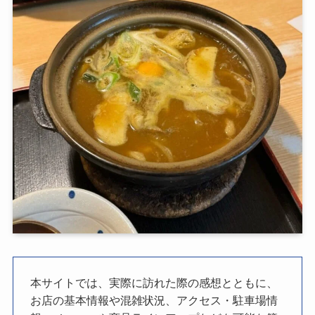
本サイトでは、実際に訪れた際の感想とともに、
お店の基本情報や混雑状況、アクセス・駐車場情