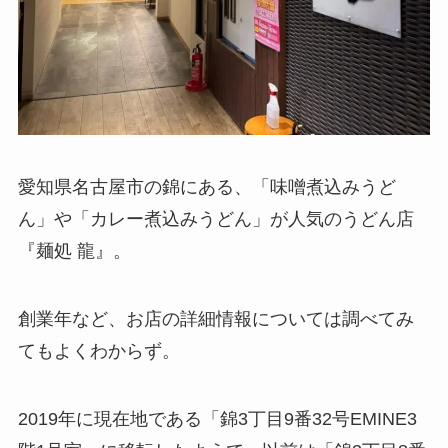
愛知県名古屋市の錦にある、「味噌煮込みうど
ん」や「カレー煮込みうどん」が人気のうどん店
『麺処 龍』。
創業年など、お店の詳細情報については調べてみ
てもよくわからず。
2019年に現在地である「錦3丁目9番32号EMINE3