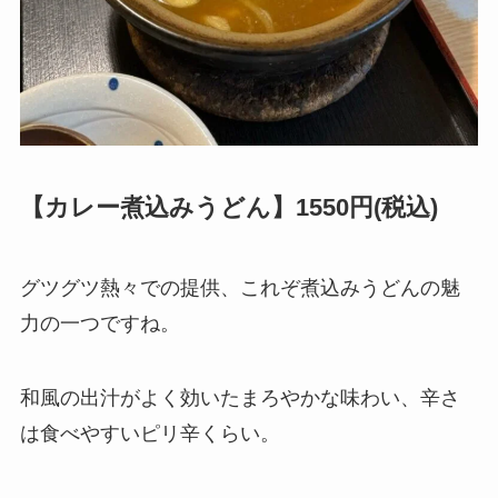
【カレー煮込みうどん】1550円(税込)
グツグツ熱々での提供、これぞ煮込みうどんの魅
力の一つですね。
和風の出汁がよく効いたまろやかな味わい、辛さ
は食べやすいピリ辛くらい。