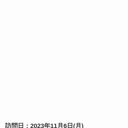
訪問日：2023年11月6日(月)