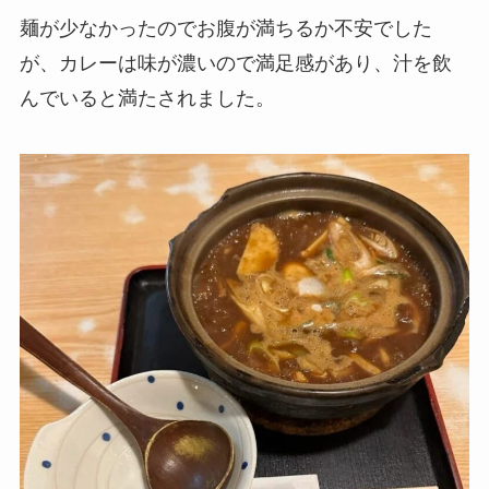
麺が少なかったのでお腹が満ちるか不安でした
が、カレーは味が濃いので満足感があり、汁を飲
んでいると満たされました。