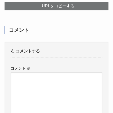
URLをコピーする
コメント
コメントする
コメント
※