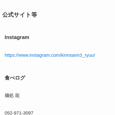
公式サイト等
Instagram
https://www.instagram.com/kinnsann3_ryuu/
食べログ
麺処 龍
052-971-3097