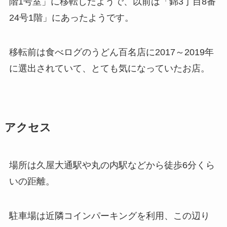
階1号室」に移転したようで、以前は「錦3丁目8番
24号1階」にあったようです。
移転前は食べログのうどん百名店に2017～2019年
に選出されていて、とても気になっていたお店。
アクセス
場所は久屋大通駅や丸の内駅などから徒歩6分くら
いの距離。
駐車場は近隣コインパーキングを利用、この辺り