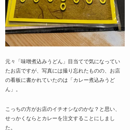
元々「味噌煮込みうどん」目当てで気になってい
たお店ですが、写真には撮り忘れたものの、お店
の看板に書かれていたのは「カレー煮込みうど
ん」。
こっちの方がお店のイチオシなのかな？と思い、
せっかくならとカレーを注文することにしまし
た。