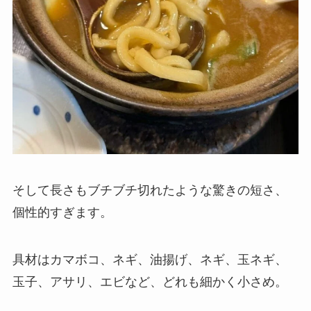
そして長さもブチブチ切れたような驚きの短さ、
個性的すぎます。
具材はカマボコ、ネギ、油揚げ、ネギ、玉ネギ、
玉子、アサリ、エビなど、どれも細かく小さめ。