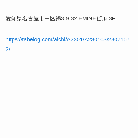
愛知県名古屋市中区錦3-9-32 EMINEビル 3F
https://tabelog.com/aichi/A2301/A230103/2307167
2/