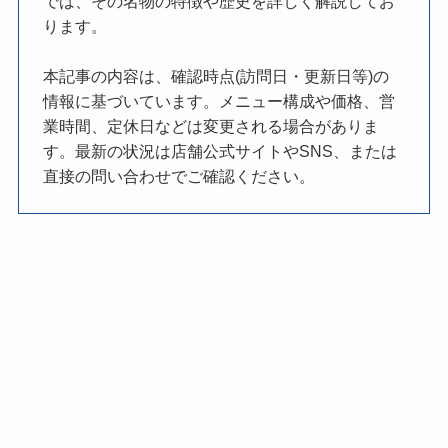
では、その名物の特徴や歴史を詳しく解説してお
ります。
本記事の内容は、確認時点(訪問日・更新日等)の
情報に基づいています。メニュー構成や価格、営
業時間、定休日などは変更される場合がありま
す。最新の状況は店舗公式サイトやSNS、または
直接の問い合わせでご確認ください。