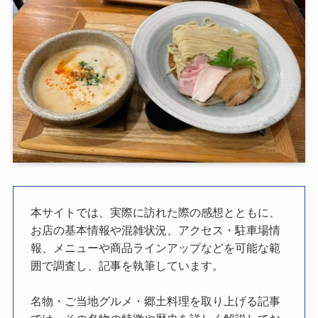
本サイトでは、実際に訪れた際の感想とともに、
お店の基本情報や混雑状況、アクセス・駐車場情
報、メニューや商品ラインアップなどを可能な範
囲で調査し、記事を執筆しています。
名物・ご当地グルメ・郷土料理を取り上げる記事