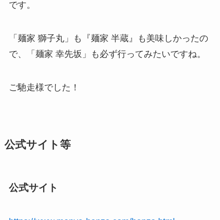
です。
「麺家 獅子丸」も『麺家 半蔵』も美味しかったの
で、「麺家 幸先坂」も必ず行ってみたいですね。
ご馳走様でした！
公式サイト等
公式サイト