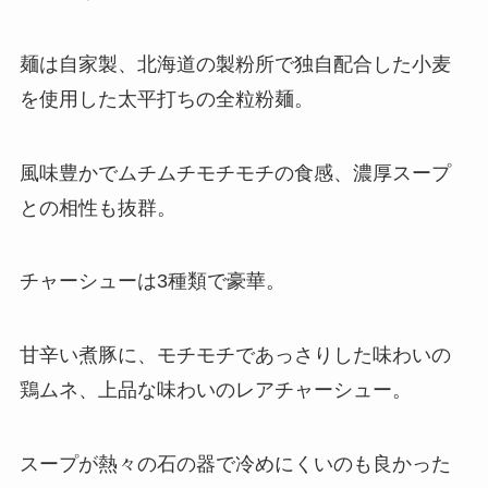
麺は自家製、北海道の製粉所で独自配合した小麦
を使用した太平打ちの全粒粉麺。
風味豊かでムチムチモチモチの食感、濃厚スープ
との相性も抜群。
チャーシューは3種類で豪華。
甘辛い煮豚に、モチモチであっさりした味わいの
鶏ムネ、上品な味わいのレアチャーシュー。
スープが熱々の石の器で冷めにくいのも良かった