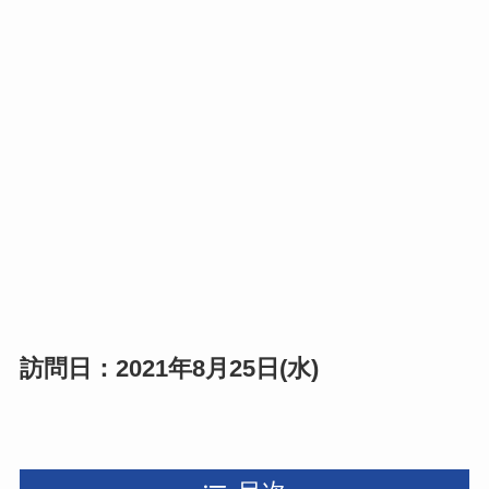
訪問日：2021年8月25日(水)