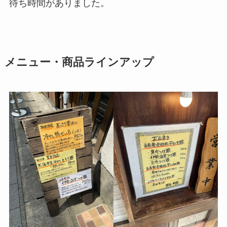
待ち時間がありました。
メニュー・商品ラインアップ