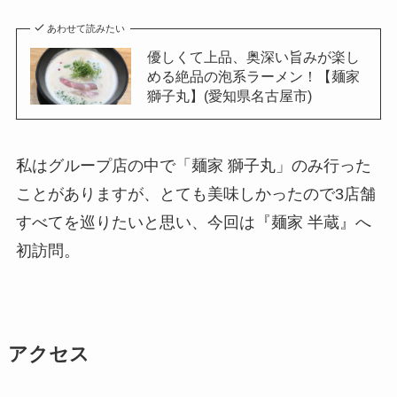
あわせて読みたい
優しくて上品、奥深い旨みが楽し
める絶品の泡系ラーメン！【麺家
獅子丸】(愛知県名古屋市)
私はグループ店の中で「麺家 獅子丸」のみ行った
ことがありますが、とても美味しかったので3店舗
すべてを巡りたいと思い、今回は『麺家 半蔵』へ
初訪問。
アクセス