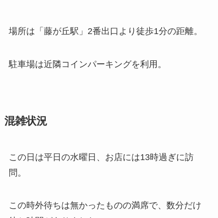
場所は「藤が丘駅」2番出口より徒歩1分の距離。
駐車場は近隣コインパーキングを利用。
混雑状況
この日は平日の水曜日、お店には13時過ぎに訪
問。
この時外待ちは無かったものの満席で、数分だけ