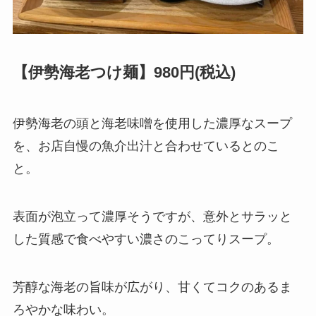
【伊勢海老つけ麺】980円(税込)
伊勢海老の頭と海老味噌を使用した濃厚なスープ
を、お店自慢の魚介出汁と合わせているとのこ
と。
表面が泡立って濃厚そうですが、意外とサラッと
した質感で食べやすい濃さのこってりスープ。
芳醇な海老の旨味が広がり、甘くてコクのあるま
ろやかな味わい。