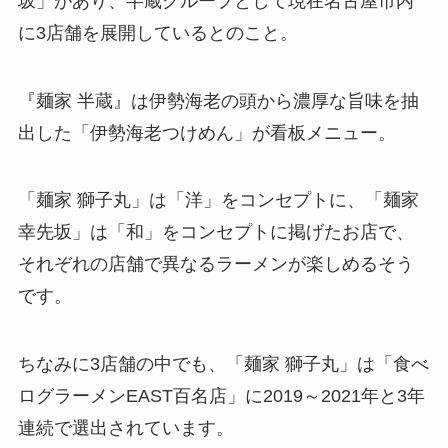
坂」があり、半蔵グループとして現在名古屋市内
に3店舗を展開しているとのこと。
『麺家 半蔵』は伊勢海老の頭から濃厚な旨味を抽
出した「伊勢海老つけめん」が看板メニュー。
「麺家 獅子丸」は「洋」をコンセプトに、「麺家
幸先坂」は「和」をコンセプトに掲げたお店で、
それぞれの店舗で異なるラーメンが楽しめるそう
です。
ちなみに3店舗の中でも、「麺家 獅子丸」は「食べ
ログラーメンEAST百名店」に2019～2021年と3年
連続で選出されています。