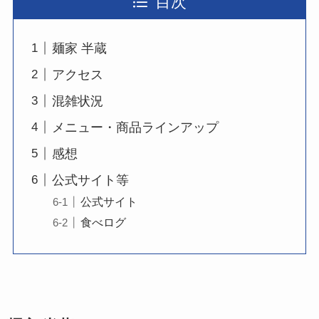
目次
麺家 半蔵
アクセス
混雑状況
メニュー・商品ラインアップ
感想
公式サイト等
公式サイト
食べログ