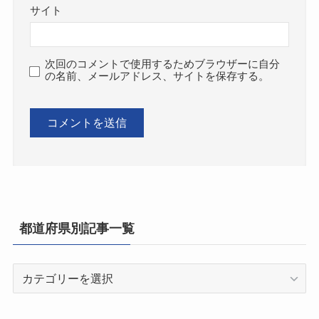
サイト
次回のコメントで使用するためブラウザーに自分
の名前、メールアドレス、サイトを保存する。
都道府県別記事一覧
都
道
府