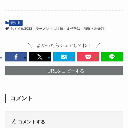
愛知県
おすすめ2022
ラーメン・つけ麺・まぜそば
海鮮・魚介類
よかったらシェアしてね！
URLをコピーする
コメント
コメントする