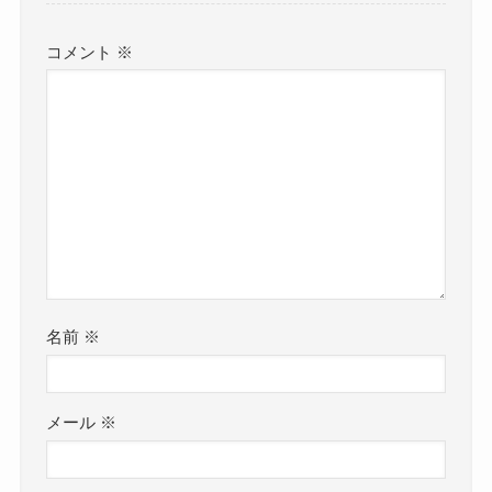
コメント
※
名前
※
メール
※