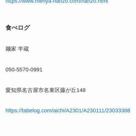
https://www.menya-hanzo.com/hanzo.html
食べログ
麺家 半蔵
050-5570-0991
愛知県名古屋市名東区藤が丘148
https://tabelog.com/aichi/A2301/A230111/23033388