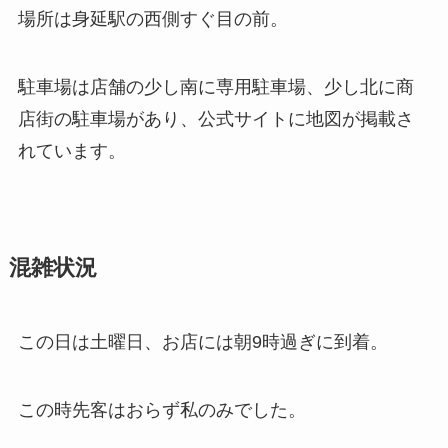
場所は身延駅の西側すぐ目の前。
駐車場は店舗の少し南に専用駐車場、少し北に商
店街の駐車場があり、公式サイトに地図が掲載さ
れています。
混雑状況
この日は土曜日、お店には朝9時過ぎに到着。
この時先客はおらず私のみでした。