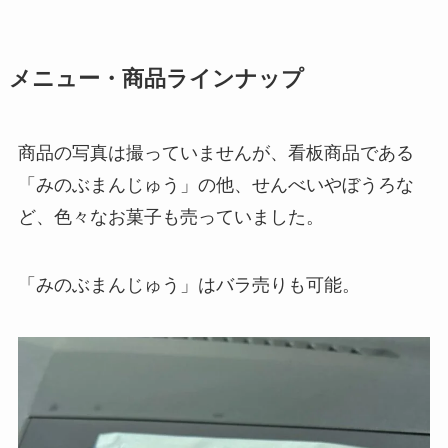
メニュー・商品ラインナップ
商品の写真は撮っていませんが、看板商品である
「みのぶまんじゅう」の他、せんべいやぼうろな
ど、色々なお菓子も売っていました。
「みのぶまんじゅう」はバラ売りも可能。