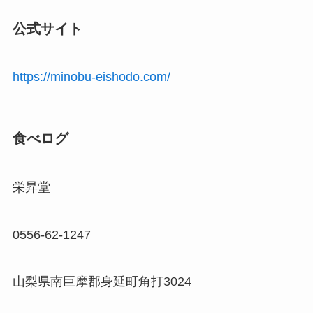
公式サイト
https://minobu-eishodo.com/
食べログ
栄昇堂
0556-62-1247
山梨県南巨摩郡身延町角打3024