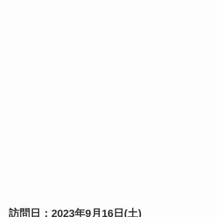
訪問日：2023年9月16日(土)