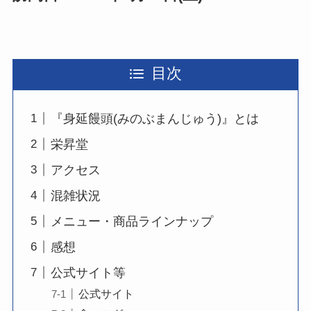
目次
『身延饅頭(みのぶまんじゅう)』とは
栄昇堂
アクセス
混雑状況
メニュー・商品ラインナップ
感想
公式サイト等
公式サイト