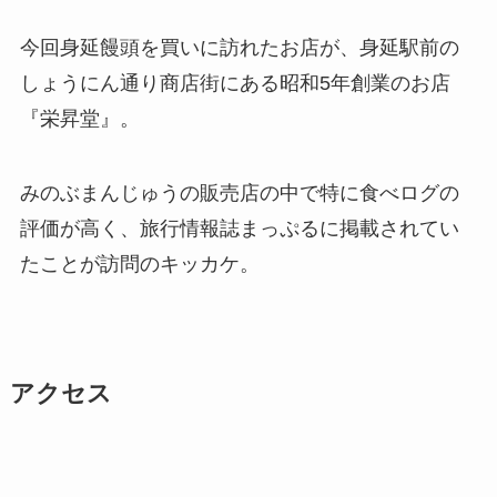
今回身延饅頭を買いに訪れたお店が、身延駅前の
しょうにん通り商店街にある昭和5年創業のお店
『栄昇堂』。
みのぶまんじゅうの販売店の中で特に食べログの
評価が高く、旅行情報誌まっぷるに掲載されてい
たことが訪問のキッカケ。
アクセス