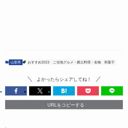
山梨県
おすすめ2023
ご当地グルメ・郷土料理・名物
和菓子
よかったらシェアしてね！
URLをコピーする