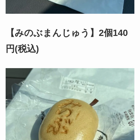
【みのぶまんじゅう】2個140
円(税込)