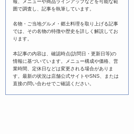
報、メニューや商品ラインアップなどを可能な範
囲で調査し、記事を執筆しています。
名物・ご当地グルメ・郷土料理を取り上げる記事
では、その名物の特徴や歴史を詳しく解説してお
ります。
本記事の内容は、確認時点(訪問日・更新日等)の
情報に基づいています。メニュー構成や価格、営
業時間、定休日などは変更される場合がありま
す。最新の状況は店舗公式サイトやSNS、または
直接の問い合わせでご確認ください。