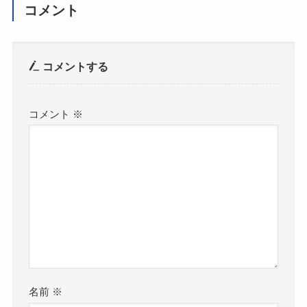
コメント
コメントする
コメント
※
名前
※