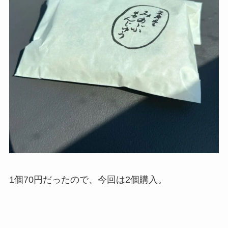
1個70円だったので、今回は2個購入。