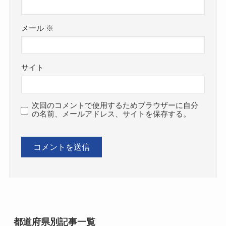
メール
※
サイト
次回のコメントで使用するためブラウザーに自分
の名前、メールアドレス、サイトを保存する。
都道府県別記事一覧