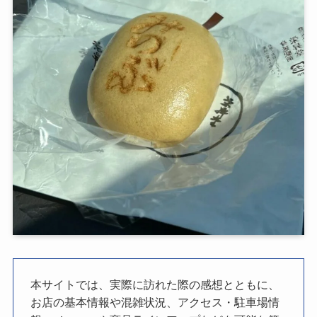
本サイトでは、実際に訪れた際の感想とともに、
お店の基本情報や混雑状況、アクセス・駐車場情