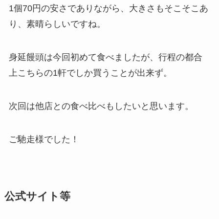
1個70円の安さでありながら、大きさもそこそこあ
り、素晴らしいですね。
身延饅頭は今回初めて食べましたが、行程の都合
上こちらの1軒でしか買うことが出来ず。
次回は他店との食べ比べもしたいと思います。
ご馳走様でした！
公式サイト等