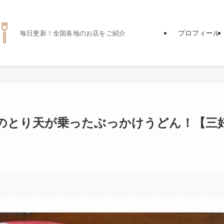
プロフィール
毎日更新！全国各地のお店をご紹介
のとり天が乗ったぶっかけうどん！【三