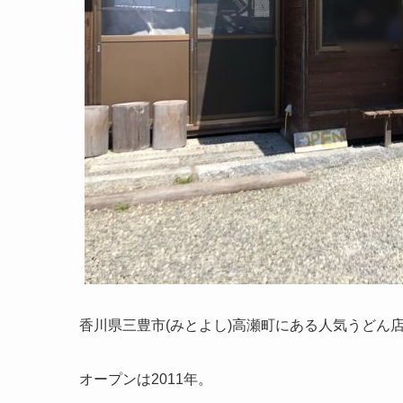
香川県三豊市(みとよし)高瀬町にある人気うどん
オープンは2011年。