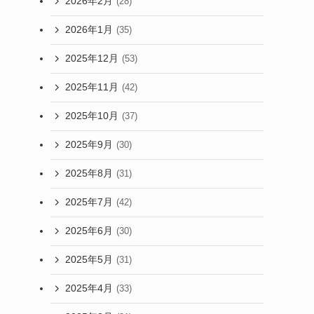
2026年2月
(28)
2026年1月
(35)
2025年12月
(53)
2025年11月
(42)
2025年10月
(37)
2025年9月
(30)
2025年8月
(31)
2025年7月
(42)
2025年6月
(30)
2025年5月
(31)
2025年4月
(33)