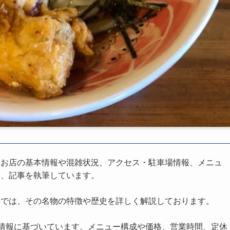
、お店の基本情報や混雑状況、アクセス・駐車場情報、メニュ
し、記事を執筆しています。
事では、その名物の特徴や歴史を詳しく解説しております。
の情報に基づいています。メニュー構成や価格、営業時間、定休