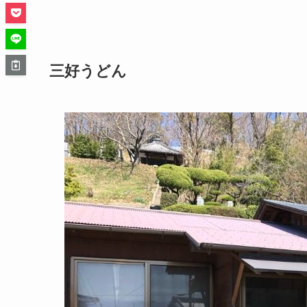
三好うどん