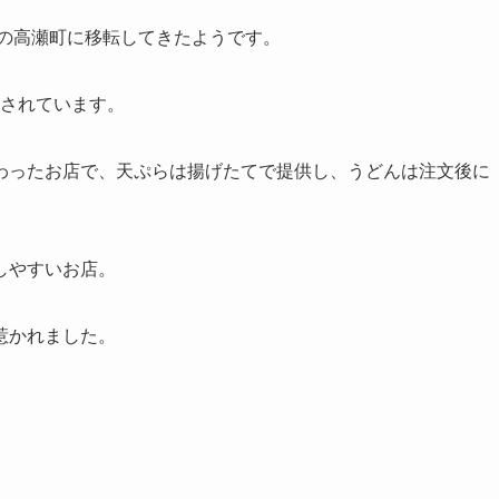
在の高瀬町に移転してきたようです。
出されています。
わったお店で、天ぷらは揚げたてで提供し、うどんは注文後に
しやすいお店。
惹かれました。