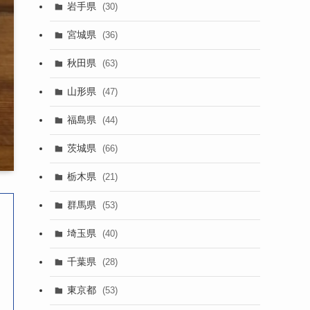
岩手県
(30)
宮城県
(36)
秋田県
(63)
山形県
(47)
福島県
(44)
茨城県
(66)
栃木県
(21)
群馬県
(53)
埼玉県
(40)
千葉県
(28)
東京都
(53)