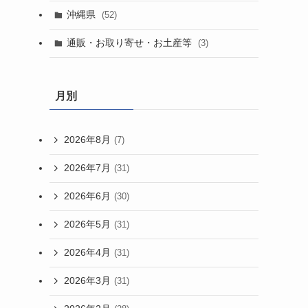
沖縄県
(52)
通販・お取り寄せ・お土産等
(3)
月別
2026年8月
(7)
2026年7月
(31)
2026年6月
(30)
2026年5月
(31)
2026年4月
(31)
2026年3月
(31)