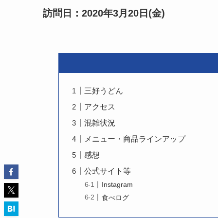
訪問日：2020年3月20日(金)
三好うどん
アクセス
混雑状況
メニュー・商品ラインアップ
感想
公式サイト等
Instagram
食べログ