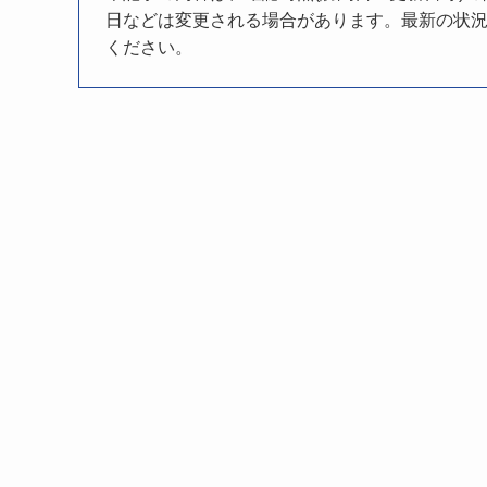
日などは変更される場合があります。最新の状況
ください。