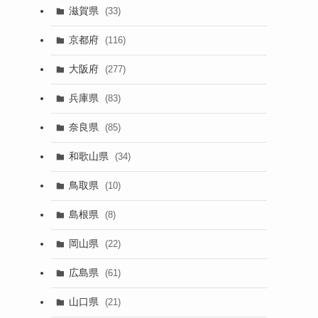
滋賀県
(33)
京都府
(116)
大阪府
(277)
兵庫県
(83)
奈良県
(85)
和歌山県
(34)
鳥取県
(10)
島根県
(8)
岡山県
(22)
広島県
(61)
山口県
(21)