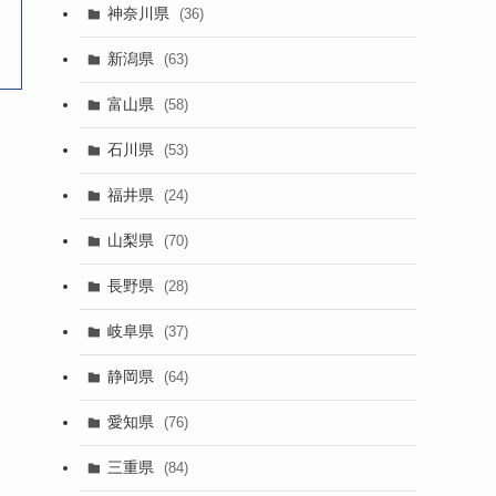
神奈川県
(36)
新潟県
(63)
富山県
(58)
石川県
(53)
福井県
(24)
山梨県
(70)
長野県
(28)
岐阜県
(37)
静岡県
(64)
愛知県
(76)
三重県
(84)