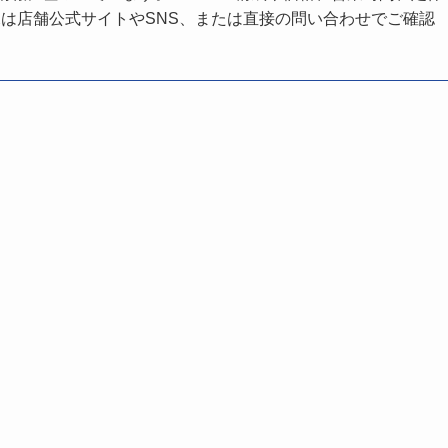
は店舗公式サイトやSNS、または直接の問い合わせでご確認