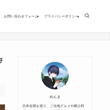
お問い合わせフォーム
プライバシーポリシー
好
めんま
日本全国を巡り、ご当地グルメや郷土料