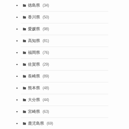
徳島県
(34)
香川県
(50)
愛媛県
(98)
高知県
(81)
福岡県
(76)
佐賀県
(29)
長崎県
(89)
熊本県
(48)
大分県
(44)
宮崎県
(63)
鹿児島県
(69)