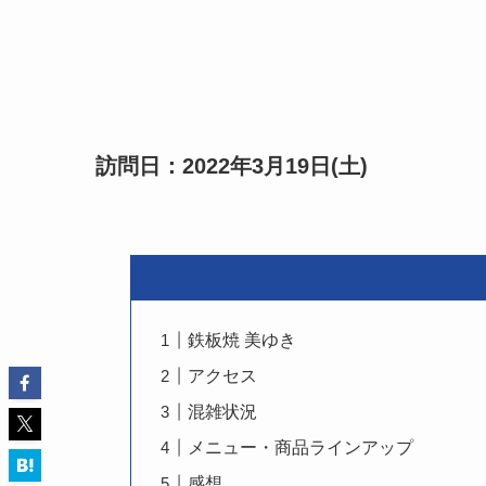
訪問日：2022年3月19日(土)
鉄板焼 美ゆき
アクセス
混雑状況
メニュー・商品ラインアップ
感想