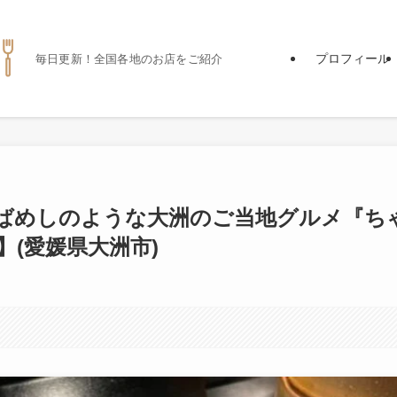
プロフィール
毎日更新！全国各地のお店をご紹介
ばめしのような大洲のご当地グルメ『ち
】(愛媛県大洲市)