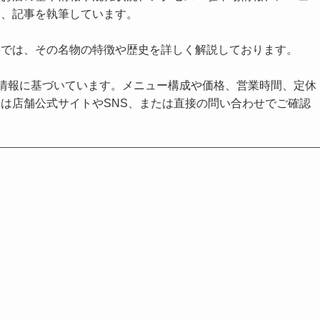
し、記事を執筆しています。
事では、その名物の特徴や歴史を詳しく解説しております。
の情報に基づいています。メニュー構成や価格、営業時間、定休
は店舗公式サイトやSNS、または直接の問い合わせでご確認