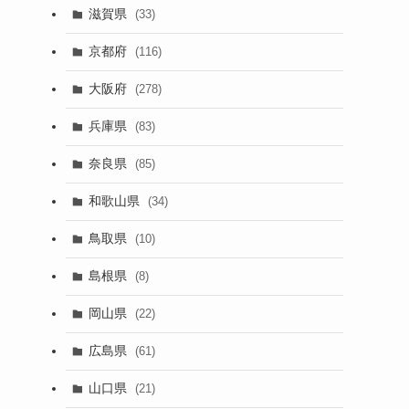
滋賀県
(33)
京都府
(116)
大阪府
(278)
兵庫県
(83)
奈良県
(85)
和歌山県
(34)
鳥取県
(10)
島根県
(8)
岡山県
(22)
広島県
(61)
山口県
(21)