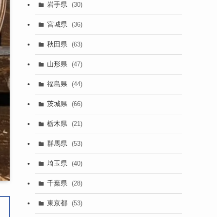
岩手県
(30)
宮城県
(36)
秋田県
(63)
山形県
(47)
福島県
(44)
茨城県
(66)
栃木県
(21)
群馬県
(53)
埼玉県
(40)
千葉県
(28)
東京都
(53)