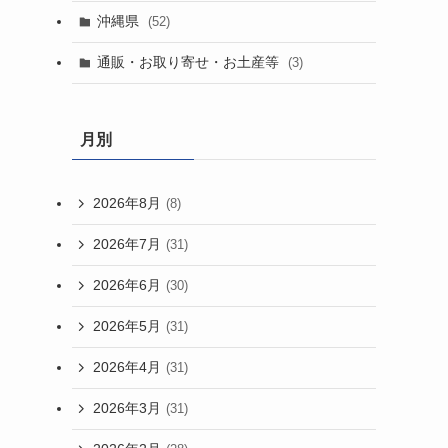
沖縄県
(52)
通販・お取り寄せ・お土産等
(3)
月別
2026年8月
(8)
2026年7月
(31)
2026年6月
(30)
2026年5月
(31)
2026年4月
(31)
2026年3月
(31)