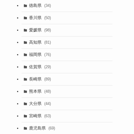
徳島県
(34)
香川県
(50)
愛媛県
(98)
高知県
(81)
福岡県
(76)
佐賀県
(29)
長崎県
(89)
熊本県
(48)
大分県
(44)
宮崎県
(63)
鹿児島県
(69)