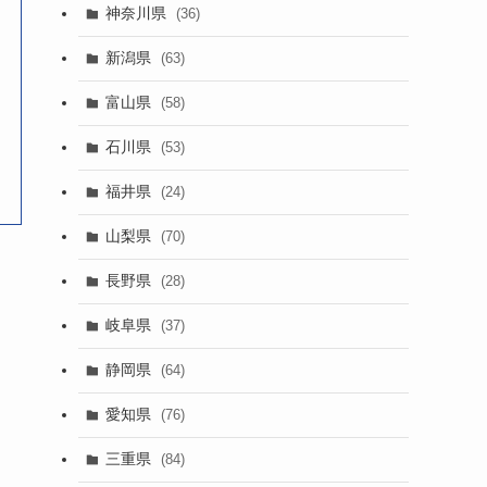
神奈川県
(36)
新潟県
(63)
富山県
(58)
石川県
(53)
福井県
(24)
山梨県
(70)
長野県
(28)
岐阜県
(37)
静岡県
(64)
愛知県
(76)
三重県
(84)