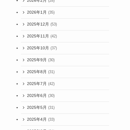
2026年2月
(28)
2026年1月
(35)
2025年12月
(53)
2025年11月
(42)
2025年10月
(37)
2025年9月
(30)
2025年8月
(31)
2025年7月
(42)
2025年6月
(30)
2025年5月
(31)
2025年4月
(33)