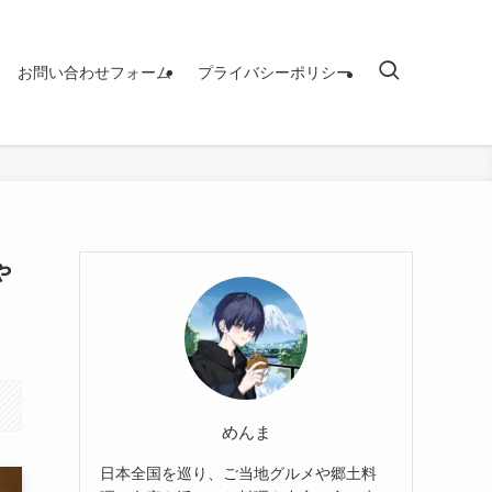
お問い合わせフォーム
プライバシーポリシー
ゃ
めんま
日本全国を巡り、ご当地グルメや郷土料