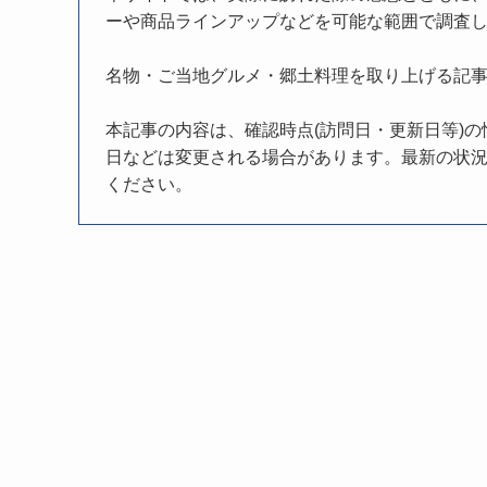
ーや商品ラインアップなどを可能な範囲で調査
名物・ご当地グルメ・郷土料理を取り上げる記
本記事の内容は、確認時点(訪問日・更新日等)
日などは変更される場合があります。最新の状況
ください。