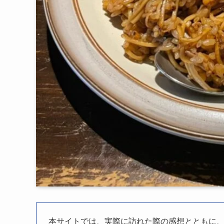
本サイトでは、実際に訪れた際の感想とともに