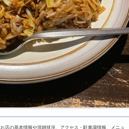
、お店の基本情報や混雑状況、アクセス・駐車場情報、メニュ