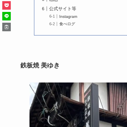
公式サイト等
Instagram
食べログ
鉄板焼 美ゆき