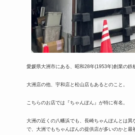
愛媛県大洲市にある、昭和28年(1953年)創業の
大洲店の他、宇和店と松山店もあるとのこと。
こちらのお店では『ちゃんぽん』が特に有名。
大洲の近くの八幡浜でも、長崎ちゃんぽんとは異
で、大洲でもちゃんぽんの提供店が多いのかと最