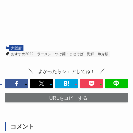
大阪府
おすすめ2022
ラーメン・つけ麺・まぜそば
海鮮・魚介類
よかったらシェアしてね！
URLをコピーする
コメント