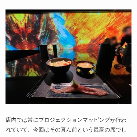
店内では常にプロジェクションマッピングが行わ
れていて、今回はその真ん前という最高の席でし