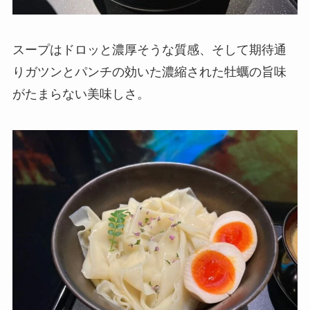
スープはドロッと濃厚そうな質感、そして期待通
りガツンとパンチの効いた濃縮された牡蠣の旨味
がたまらない美味しさ。