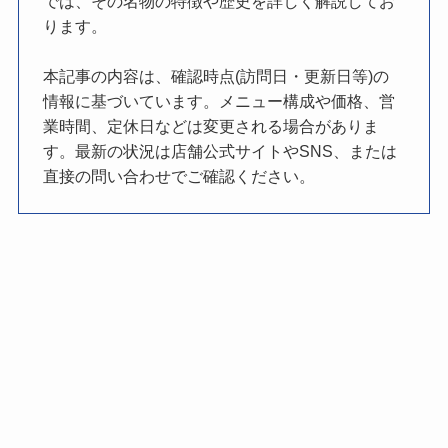
では、その名物の特徴や歴史を詳しく解説してお
ります。
本記事の内容は、確認時点(訪問日・更新日等)の
情報に基づいています。メニュー構成や価格、営
業時間、定休日などは変更される場合がありま
す。最新の状況は店舗公式サイトやSNS、または
直接の問い合わせでご確認ください。