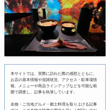
本サイトでは、実際に訪れた際の感想とともに、
お店の基本情報や混雑状況、アクセス・駐車場情
報、メニューや商品ラインアップなどを可能な範
囲で調査し、記事を執筆しています。
名物・ご当地グルメ・郷土料理を取り上げる記事