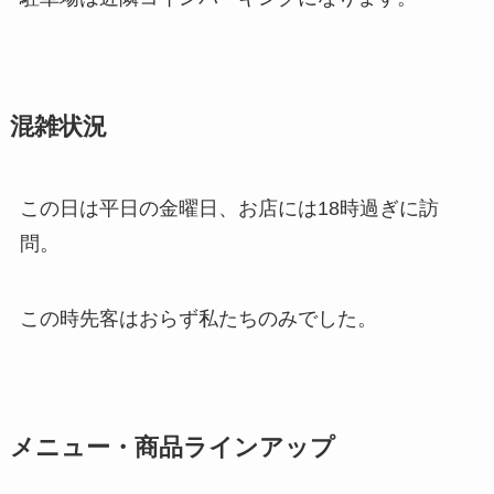
混雑状況
この日は平日の金曜日、お店には18時過ぎに訪
問。
この時先客はおらず私たちのみでした。
メニュー・商品ラインアップ