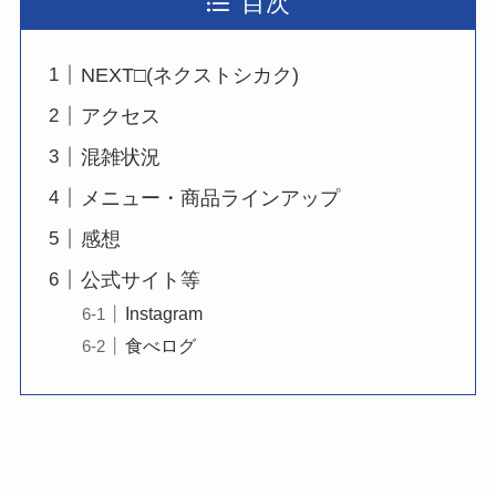
目次
NEXT□(ネクストシカク)
アクセス
混雑状況
メニュー・商品ラインアップ
感想
公式サイト等
Instagram
食べログ