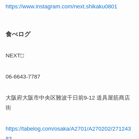
https://www.instagram.com/next.shikaku0801
食べログ
NEXT□
06-6643-7787
大阪府大阪市中央区難波千日前9-12 道具屋筋商店
街
https://tabelog.com/osaka/A2701/A270202/271243
83