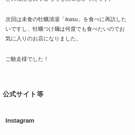
次回は未食の牡蠣清湯「ikasu」を食べに再訪した
いですし、牡蠣つけ麺は何度でも食べたいのでお
気に入りのお店になりました。
ご馳走様でした！
公式サイト等
Instagram