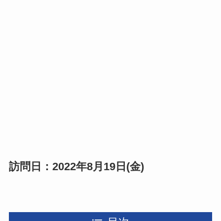
訪問日：2022年8月19日(金)