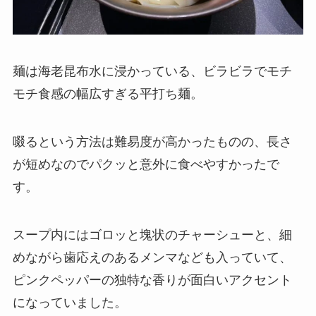
麺は海老昆布水に浸かっている、ビラビラでモチ
モチ食感の幅広すぎる平打ち麺。
啜るという方法は難易度が高かったものの、長さ
が短めなのでパクッと意外に食べやすかったで
す。
スープ内にはゴロッと塊状のチャーシューと、細
めながら歯応えのあるメンマなども入っていて、
ピンクペッパーの独特な香りが面白いアクセント
になっていました。