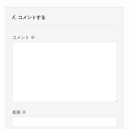
コメントする
コメント
※
名前
※