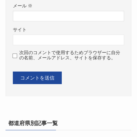
メール
※
サイト
次回のコメントで使用するためブラウザーに自分
の名前、メールアドレス、サイトを保存する。
都道府県別記事一覧