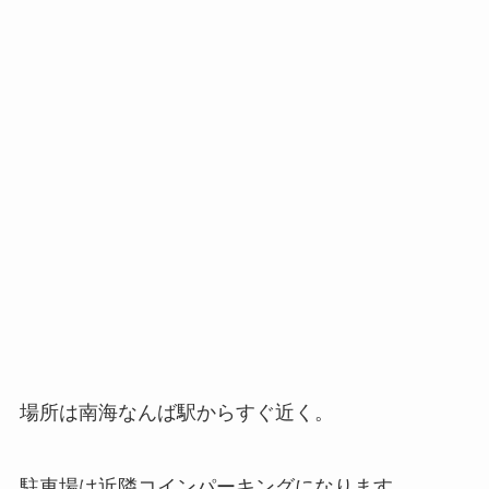
場所は南海なんば駅からすぐ近く。
駐車場は近隣コインパーキングになります。