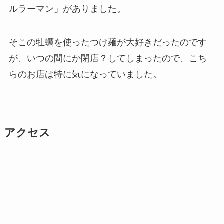
ルラーマン」がありました。
そこの牡蠣を使ったつけ麺が大好きだったのです
が、いつの間にか閉店？してしまったので、こち
らのお店は特に気になっていました。
アクセス