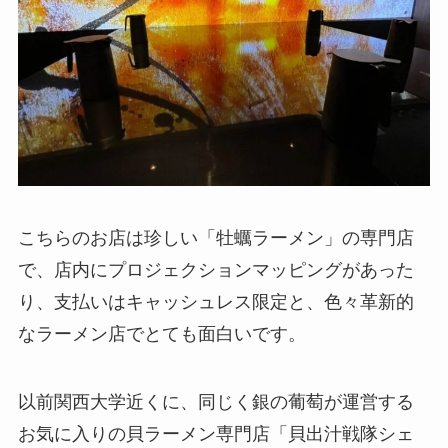
こちらのお店は珍しい「牡蠣ラーメン」の専門店
で、店内にプロジェクションマッピングがあった
り、支払いはキャッシュレス限定と、色々革新的
なラーメン店でとても面白いです。
以前関西大学近くに、同じく銀の葡萄が運営する
お気に入りの貝ラーメン専門店「貝出汁戦隊シェ