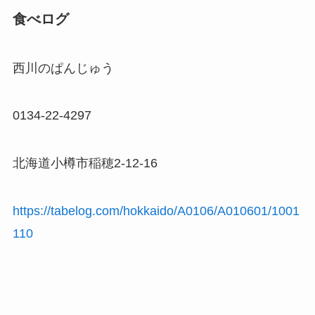
食べログ
西川のぱんじゅう
0134-22-4297
北海道小樽市稲穂2-12-16
https://tabelog.com/hokkaido/A0106/A010601/1001
110