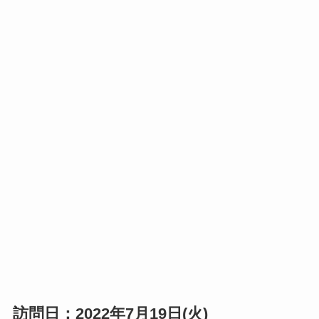
訪問日：2022年7月19日(火)