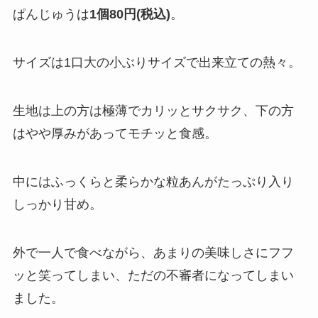
ぱんじゅうは
1個80円(税込)
。
サイズは1口大の小ぶりサイズで出来立ての熱々。
生地は上の方は極薄でカリッとサクサク、下の方
はやや厚みがあってモチッと食感。
中にはふっくらと柔らかな粒あんがたっぷり入り
しっかり甘め。
外で一人で食べながら、あまりの美味しさにフフ
ッと笑ってしまい、ただの不審者になってしまい
ました。