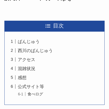
目次
ぱんじゅう
西川のぱんじゅう
アクセス
混雑状況
感想
公式サイト等
食べログ