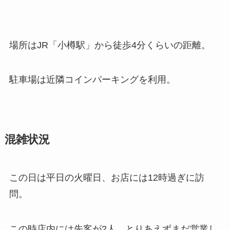
場所はJR「小樽駅」から徒歩4分くらいの距離。
駐車場は近隣コインパーキングを利用。
混雑状況
この日は平日の火曜日、お店には12時過ぎに訪
問。
この時店内には先客が2人、とりあえずまだ営業し