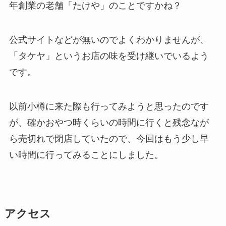
年創業の老舗「たけや」のことですかね？
公式サイトなどが無いのでよくわかりませんが、
「タケヤ」というお店の味を受け継いでいるよう
です。
以前小樽に来た際も行ってみようと思ったのです
が、確かおやつ時くらいの時間に行くと残念なが
ら売切れで閉店していたので、今回はもう少し早
い時間に行ってみることにしました。
アクセス