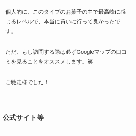
個人的に、このタイプのお菓子の中で最高峰に感
じるレベルで、本当に買いに行って良かったで
す。
ただ、もし訪問する際は必ずGoogleマップの口コ
ミを見ることをオススメします。笑
ご馳走様でした！
公式サイト等