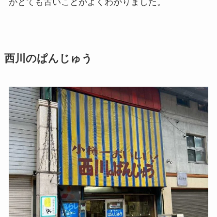
がとても古いことがよくわかりました。
西川のぱんじゅう