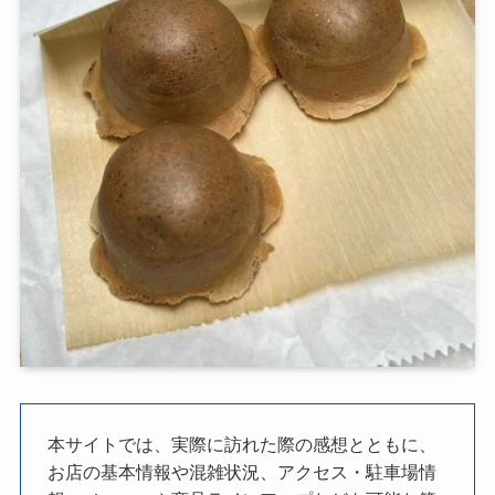
本サイトでは、実際に訪れた際の感想とともに、
お店の基本情報や混雑状況、アクセス・駐車場情