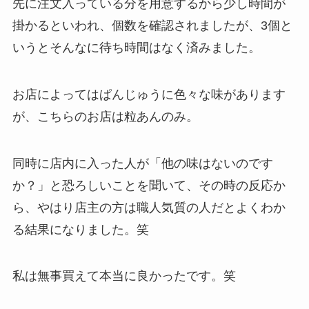
先に注文入っている分を用意するから少し時間が
掛かるといわれ、個数を確認されましたが、3個と
いうとそんなに待ち時間はなく済みました。
お店によってはぱんじゅうに色々な味があります
が、こちらのお店は粒あんのみ。
同時に店内に入った人が「他の味はないのです
か？」と恐ろしいことを聞いて、その時の反応か
ら、やはり店主の方は職人気質の人だとよくわか
る結果になりました。笑
私は無事買えて本当に良かったです。笑