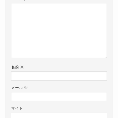
名前
※
メール
※
サイト