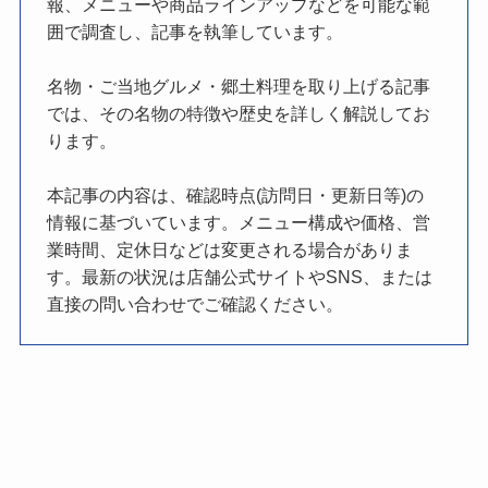
報、メニューや商品ラインアップなどを可能な範
囲で調査し、記事を執筆しています。
名物・ご当地グルメ・郷土料理を取り上げる記事
では、その名物の特徴や歴史を詳しく解説してお
ります。
本記事の内容は、確認時点(訪問日・更新日等)の
情報に基づいています。メニュー構成や価格、営
業時間、定休日などは変更される場合がありま
す。最新の状況は店舗公式サイトやSNS、または
直接の問い合わせでご確認ください。