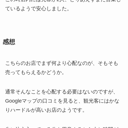
ているようで安心しました。
感想
こちらのお店でまず何より心配なのが、そもそも
売ってもらえるかどうか。
通常そんなことを心配する必要はないのですが、
Googleマップの口コミを見ると、観光客にはかな
りハードルが高いお店のようです。