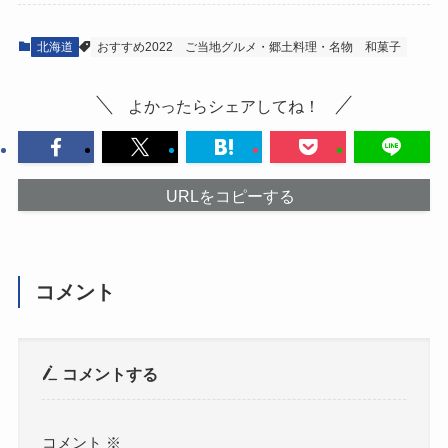
北海道
おすすめ2022
ご当地グルメ・郷土料理・名物
和菓子
よかったらシェアしてね！
URLをコピーする
コメント
コメントする
コメント
※