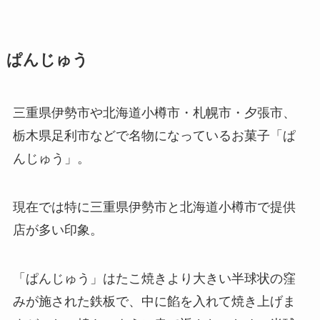
ぱんじゅう
三重県伊勢市や北海道小樽市・札幌市・夕張市、
栃木県足利市などで名物になっているお菓子「ぱ
んじゅう」。
現在では特に三重県伊勢市と北海道小樽市で提供
店が多い印象。
「ぱんじゅう」はたこ焼きより大きい半球状の窪
みが施された鉄板で、中に餡を入れて焼き上げま