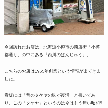
今回訪れたお店は、北海道小樽市の商店街「小樽
都通り」の中にある『西川のぱんじゅう』。
こちらのお店は1965年創業という情報が出てきま
した。
看板には「昔のタケヤの味が復活」と書いてあ
り、この「タケヤ」というのは今はもう無い昭和5