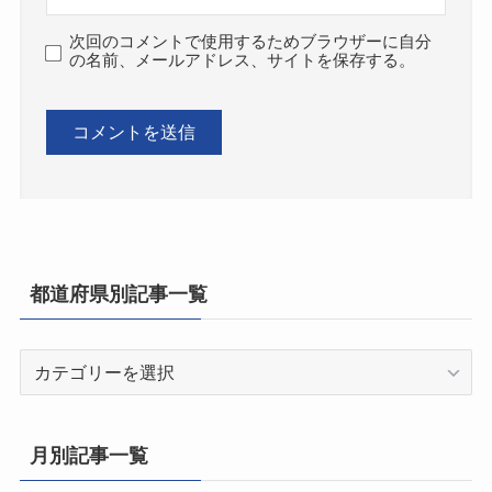
次回のコメントで使用するためブラウザーに自分
の名前、メールアドレス、サイトを保存する。
都道府県別記事一覧
都
道
府
県
月別記事一覧
別