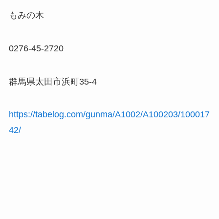
もみの木
0276-45-2720
群馬県太田市浜町35-4
https://tabelog.com/gunma/A1002/A100203/100017
42/