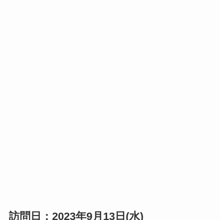
訪問日：2023年9月13日(水)