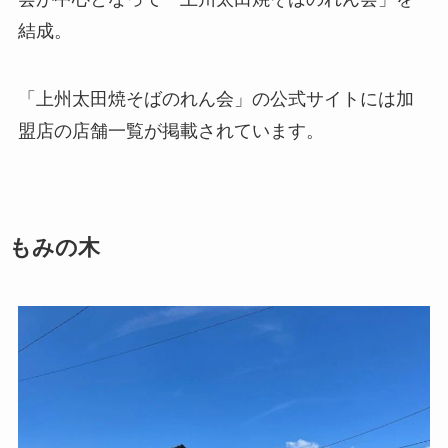
結成。
「上州太田焼そばのれん会」の公式サイトには加
盟店の店舗一覧が掲載されています。
もみの木