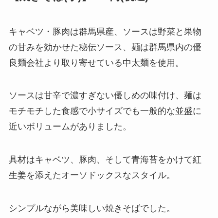
キャベツ・豚肉は群馬県産、ソースは野菜と果物
の甘みを効かせた秘伝ソース、麺は群馬県内の優
良麺会社より取り寄せている中太麺を使用。
ソースは甘辛で濃すぎない優しめの味付け、麺は
モチモチした食感で小サイズでも一般的な並盛に
近いボリュームがありました。
具材はキャベツ、豚肉、そして青海苔をかけて紅
生姜を添えたオーソドックスなスタイル。
シンプルながら美味しい焼きそばでした。