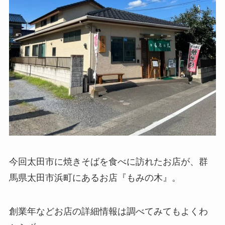
今回太田市に焼きそばを食べに訪れたお店が、群
馬県太田市浜町にあるお店『もみの木』。
創業年などお店の詳細情報は調べてみてもよくわ