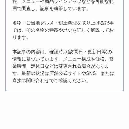
報、メニューや商品ラインアップなどを可能な範
囲で調査し、記事を執筆しています。
名物・ご当地グルメ・郷土料理を取り上げる記事
では、その名物の特徴や歴史を詳しく解説してお
ります。
本記事の内容は、確認時点(訪問日・更新日等)の
情報に基づいています。メニュー構成や価格、営
業時間、定休日などは変更される場合がありま
す。最新の状況は店舗公式サイトやSNS、または
直接の問い合わせでご確認ください。