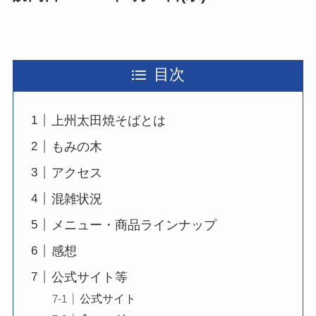
目次
上州太田焼そばとは
もみの木
アクセス
混雑状況
メニュー・商品ラインナップ
感想
公式サイト等
公式サイト