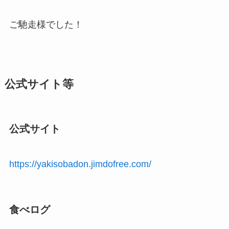
ご馳走様でした！
公式サイト等
公式サイト
https://yakisobadon.jimdofree.com/
食べログ