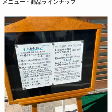
メニュー・商品ラインナップ