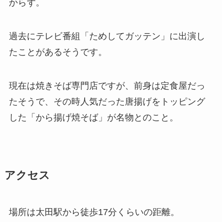
からず。
過去にテレビ番組「ためしてガッテン」に出演し
たことがあるそうです。
現在は焼きそば専門店ですが、前身は定食屋だっ
たそうで、その時人気だった唐揚げをトッピング
した「から揚げ焼そば」が名物とのこと。
アクセス
場所は太田駅から徒歩17分くらいの距離。