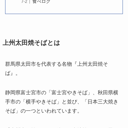
食べログ
上州太田焼そばとは
群馬県太田市を代表する名物『上州太田焼そ
ば』。
静岡県富士宮市の「富士宮やきそば」、秋田県横
手市の「横手やきそば」と並び、「日本三大焼き
そば」の一つといわれています。