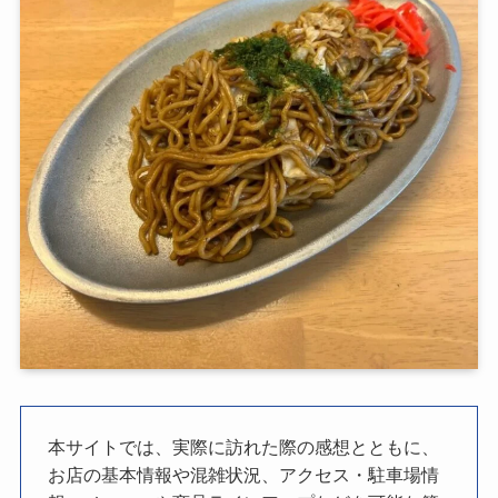
本サイトでは、実際に訪れた際の感想とともに、
お店の基本情報や混雑状況、アクセス・駐車場情