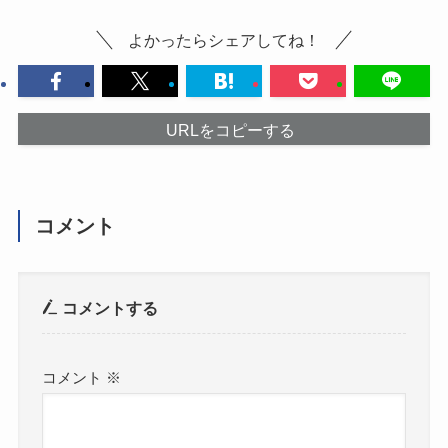
よかったらシェアしてね！
URLをコピーする
コメント
コメントする
コメント
※