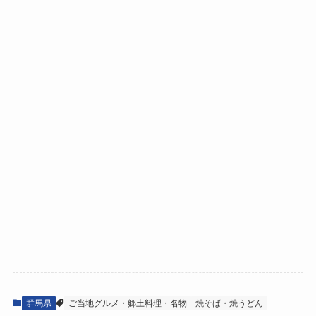
群馬県
ご当地グルメ・郷土料理・名物
焼そば・焼うどん