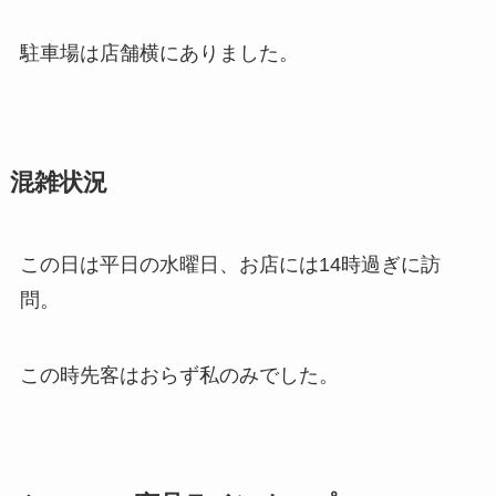
駐車場は店舗横にありました。
混雑状況
この日は平日の水曜日、お店には14時過ぎに訪
問。
この時先客はおらず私のみでした。