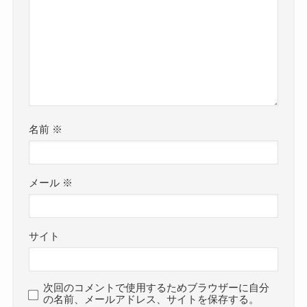
名前
※
メール
※
サイト
次回のコメントで使用するためブラウザーに自分
の名前、メールアドレス、サイトを保存する。