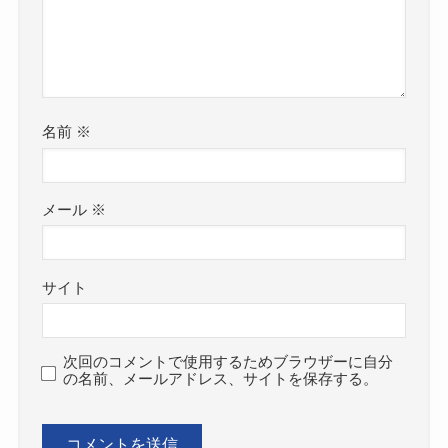
名前
※
メール
※
サイト
次回のコメントで使用するためブラウザーに自分
の名前、メールアドレス、サイトを保存する。