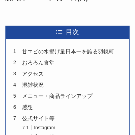
目次
甘エビの水揚げ量日本一を誇る羽幌町
おろろん食堂
アクセス
混雑状況
メニュー・商品ラインアップ
感想
公式サイト等
Instagram