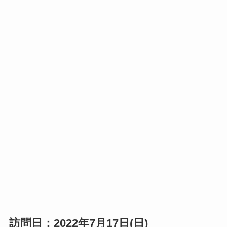
訪問日：2022年7月17日(日)