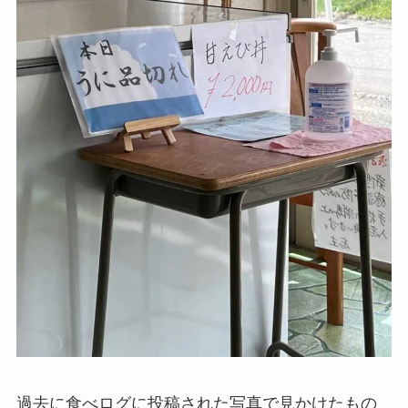
過去に食べログに投稿された写真で見かけたもの