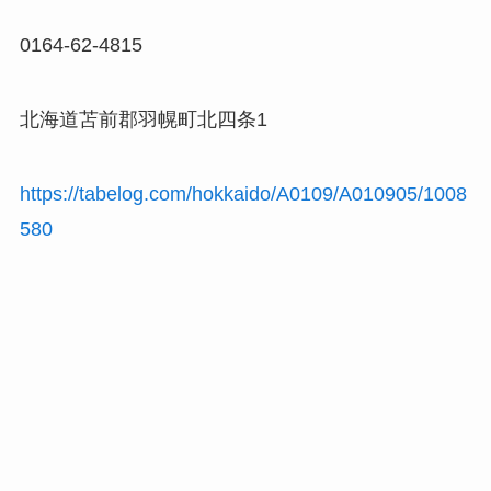
0164-62-4815
北海道苫前郡羽幌町北四条1
https://tabelog.com/hokkaido/A0109/A010905/1008
580