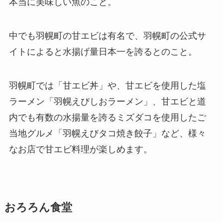
本当に美味しい魚のこと。
中でも羽幌町の甘エビは有名で、羽幌町の公式サ
イトによると水揚げ量日本一を誇るとのこと。
羽幌町では「甘エビ丼」や、甘エビを使用した塩
ラーメン「羽幌えびしおラーメン」、甘エビと道
内でも有数の水揚量を誇るミズダコを使用したご
当地グルメ「羽幌えびタコ焼き餃子」など、様々
なお店で甘エビ料理が楽しめます。
おろろん食堂