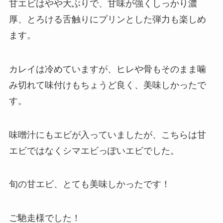
甘エビはやや大ぶりで、甘味が強くしっかり濃
厚、とろける舌触りにプリンとした弾力も楽しめ
ます。
カレイは冷めていますが、ヒレや骨もそのまま噛
み切れて味付けもちょうど良く、美味しかったで
す。
味噌汁にもエビが入っていましたが、こちらは甘
エビではなくシマエビっぽいエビでした。
旬の甘エビ、とても美味しかったです！
ご馳走様でした！