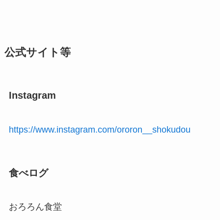
公式サイト等
Instagram
https://www.instagram.com/ororon__shokudou
食べログ
おろろん食堂