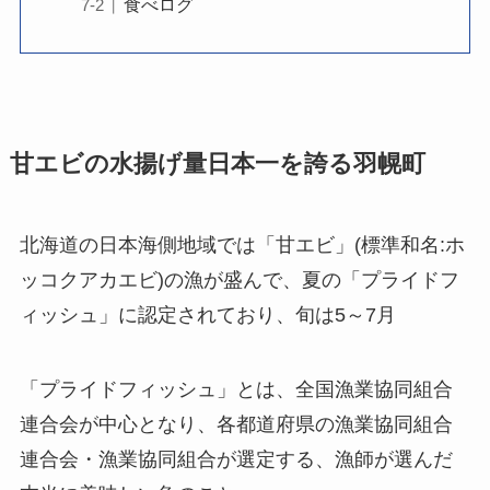
食べログ
甘エビの水揚げ量日本一を誇る羽幌町
北海道の日本海側地域では「甘エビ」(標準和名:ホ
ッコクアカエビ)の漁が盛んで、夏の「プライドフ
ィッシュ」に認定されており、旬は5～7月
「プライドフィッシュ」とは、全国漁業協同組合
連合会が中心となり、各都道府県の漁業協同組合
連合会・漁業協同組合が選定する、漁師が選んだ