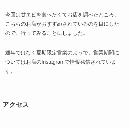
今回は甘エビを食べたくてお店を調べたところ、
こちらのお店がおすすめされているのを目にした
ので、行ってみることにしました。
通年ではなく夏期限定営業のようで、営業期間に
ついてはお店のInstagramで情報発信されていま
す。
アクセス