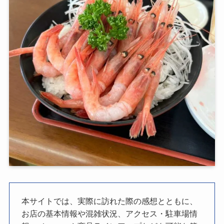
本サイトでは、実際に訪れた際の感想とともに、
お店の基本情報や混雑状況、アクセス・駐車場情