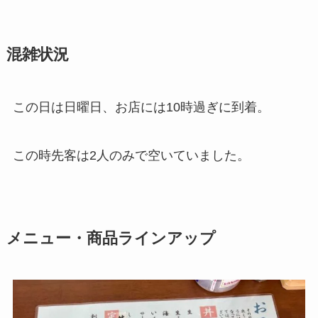
混雑状況
この日は日曜日、お店には10時過ぎに到着。
この時先客は2人のみで空いていました。
メニュー・商品ラインアップ