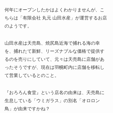
何年にオープンしたかはよくわかりませんが、こ
ちらは「有限会社 丸元 山田水産」が運営するお店
のようです。
山田水産は天売島、焼尻島近海で捕れる海の幸
を、捕れたて新鮮、リーズナブルな価格で提供す
るのを売りにしていて、元々は天売島に店舗があ
ったそうですが、現在は羽幌町内に店舗を移転し
て営業しているとのこと。
『おろろん食堂』という店名の由来は、天売島に
生息している「ウミガラス」の別名「オロロン
鳥」が由来ですかね？