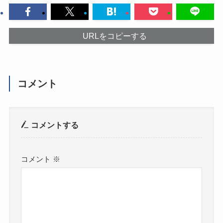
URLをコピーする
コメント
コメントする
コメント
※