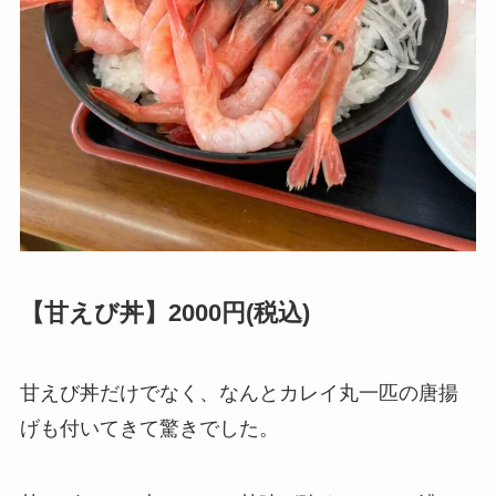
【甘えび丼】2000円(税込)
甘えび丼だけでなく、なんとカレイ丸一匹の唐揚
げも付いてきて驚きでした。