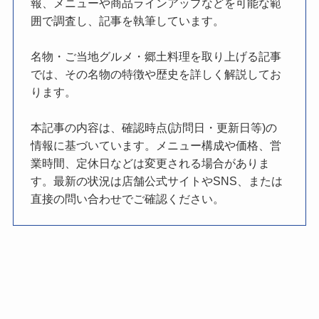
報、メニューや商品ラインアップなどを可能な範
囲で調査し、記事を執筆しています。
名物・ご当地グルメ・郷土料理を取り上げる記事
では、その名物の特徴や歴史を詳しく解説してお
ります。
本記事の内容は、確認時点(訪問日・更新日等)の
情報に基づいています。メニュー構成や価格、営
業時間、定休日などは変更される場合がありま
す。最新の状況は店舗公式サイトやSNS、または
直接の問い合わせでご確認ください。