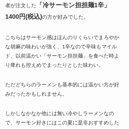
「冷サーモン担担麺1辛」
者が注文した
1400円(税込)
の方が好みでした。
こちらはサーモン感はほんのりくらいでまろやか
な胡麻の味わいが強く、1辛なので辛味もマイル
ド、以前温かい「サーモン担担麺」を食べた時よ
り痺れも控えめでまったりとした味わい。
ただどちらのラーメンも基本的には温かい方が好
みだったかもしれません。
しかしなかなか他には無い冷やしラーメンなの
で、サーモン好きにはこの夏に是非おすすめした