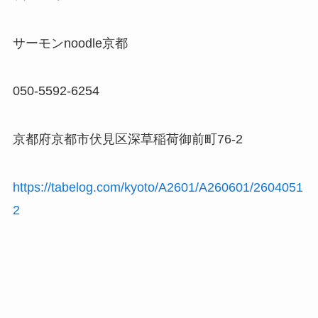
サーモンnoodle京都
050-5592-6254
京都府京都市伏見区深草稲荷御前町76-2
https://tabelog.com/kyoto/A2601/A260601/2604051
2