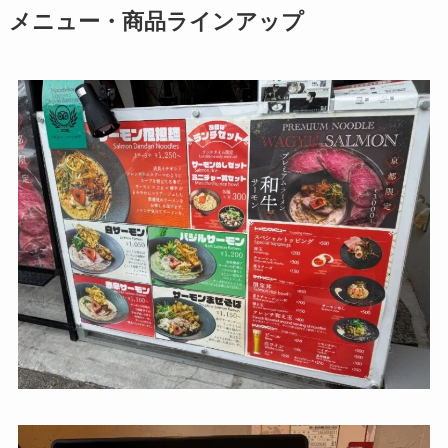
メニュー・商品ラインアップ