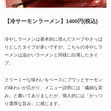
【冷サーモンラーメン】1400円(税込)
冷やしラーメンは基本的に澄んだスープやさっぱ
りとしたタイプが多いですが、こちらの冷やしラ
ーメンは温かいラーメンと同様に白濁したタイ
プ。
クリーミーな味わいをベースにブワッとサーモン
の味わいが広がり、メニュー説明には「繊細な旨
み」と書いてありましたが、個人的には「がっつ
り濃厚な旨み」に感じます。