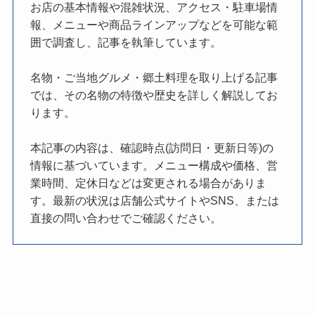
お店の基本情報や混雑状況、アクセス・駐車場情
報、メニューや商品ラインアップなどを可能な範
囲で調査し、記事を執筆しています。
名物・ご当地グルメ・郷土料理を取り上げる記事
では、その名物の特徴や歴史を詳しく解説してお
ります。
本記事の内容は、確認時点(訪問日・更新日等)の
情報に基づいています。メニュー構成や価格、営
業時間、定休日などは変更される場合がありま
す。最新の状況は店舗公式サイトやSNS、または
直接の問い合わせでご確認ください。