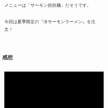
メニューは「サーモン担担麺」だそうです。
今回は夏季限定の『冷サーモンラーメン』を注
文！
感想