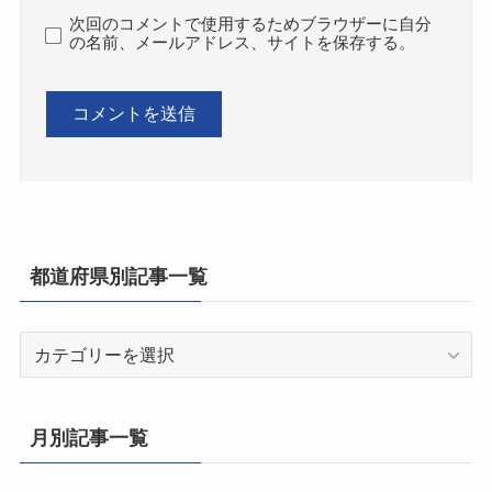
次回のコメントで使用するためブラウザーに自分
の名前、メールアドレス、サイトを保存する。
都道府県別記事一覧
都
道
府
県
月別記事一覧
別
記