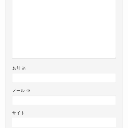
名前
※
メール
※
サイト