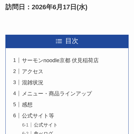
訪問日：2026年6月17日(水)
目次
サーモンnoodle京都 伏見稲荷店
アクセス
混雑状況
メニュー・商品ラインアップ
感想
公式サイト等
公式サイト
食べログ