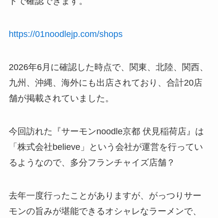
トで確認できます。
https://01noodlejp.com/shops
2026年6月に確認した時点で、関東、北陸、関西、
九州、沖縄、海外にも出店されており、合計20店
舗が掲載されていました。
今回訪れた『サーモンnoodle京都 伏見稲荷店』は
「株式会社believe」という会社が運営を行ってい
るようなので、多分フランチャイズ店舗？
去年一度行ったことがありますが、がっつりサー
モンの旨みが堪能できるオシャレなラーメンで、