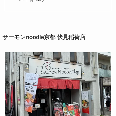
サーモンnoodle京都 伏見稲荷店