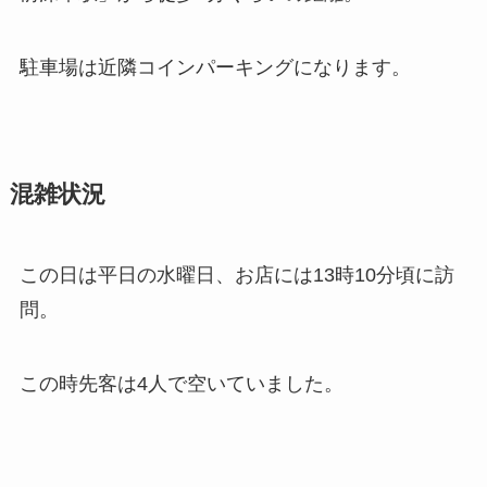
駐車場は近隣コインパーキングになります。
混雑状況
この日は平日の水曜日、お店には13時10分頃に訪
問。
この時先客は4人で空いていました。