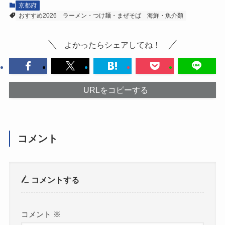
京都府
おすすめ2026
ラーメン・つけ麺・まぜそば
海鮮・魚介類
よかったらシェアしてね！
URLをコピーする
コメント
コメントする
コメント
※