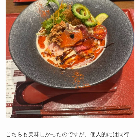
こちらも美味しかったのですが、個人的には同行