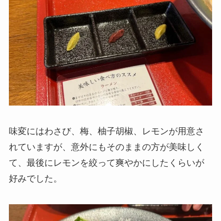
味変にはわさび、梅、柚子胡椒、レモンが用意さ
れていますが、意外にもそのままの方が美味しく
て、最後にレモンを絞って爽やかにしたくらいが
好みでした。