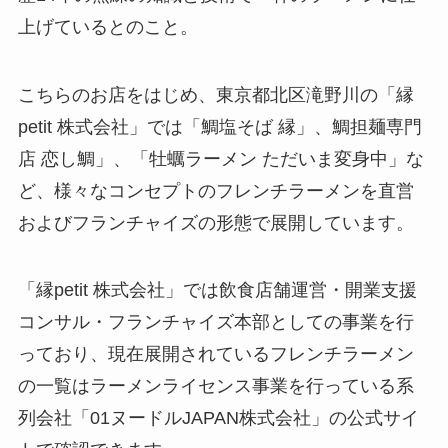
上げているとのこと。
こちらのお店をはじめ、東京都北区滝野川の「縁
petit 株式会社」では「鯛塩そば 縁」、鯛担麺専門
店 恋し鯛」、「牡蠣ラーメン ただいま変身中」な
ど、様々なコンセプトのフレンチラーメンを直営
およびフランチャイズの形態で展開しています。
「縁petit 株式会社」では飲食店舗運営・開業支援
コンサル・フランチャイズ本部としての事業を行
っており、現在展開されているフレンチラーメン
の一覧はラーメンライセンス事業を行っている系
列会社「01ヌードルJAPAN株式会社」の公式サイ