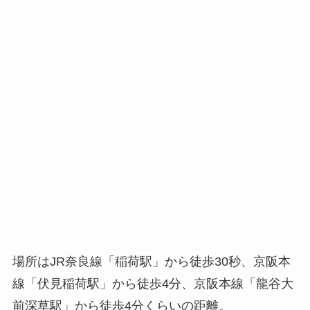
場所はJR奈良線「稲荷駅」から徒歩30秒、京阪本
線「伏見稲荷駅」から徒歩4分、京阪本線「龍谷大
前深草駅」から徒歩4分くらいの距離。