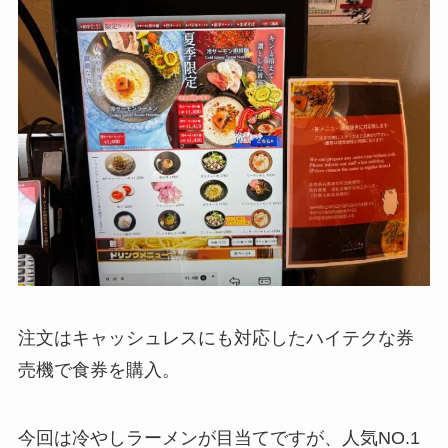
注文はキャッシュレスにも対応したハイテクな券
売機で食券を購入。
今回は冷やしラーメンが目当てですが、人気NO.1