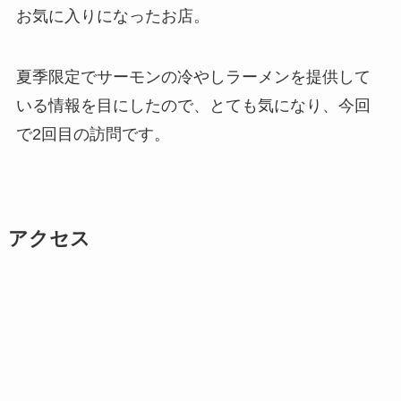
お気に入りになったお店。
夏季限定でサーモンの冷やしラーメンを提供して
いる情報を目にしたので、とても気になり、今回
で2回目の訪問です。
アクセス