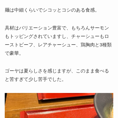
麺は中細くらいでシコッとコシのある食感。
具材はバリエーション豊富で、もちろんサーモン
もトッピングされていますし、チャーシューもロ
ーストビーフ、レアチャーシュー、鶏胸肉と3種類
で豪華。
ゴーヤは夏らしさを感じますが、このまま食べる
と苦すぎて少し苦手でした。