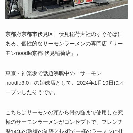
京都府京都市伏見区、伏見稲荷大社のすぐそばに
ある、個性的なサーモンラーメンの専門店『サー
モンnoodle京都 伏見稲荷店』。
東京・神楽坂で話題沸騰中の「サーモン
noodle3.0」の姉妹店として、2024年1月10日にオ
ープンしたそうです。
こちらはサーモンの頭から骨の髄まで使用した究
極のサーモンラーメンがコンセプトで、フレンチ
歴14年の熟練の知識と技術で一杯のラーメンに仕