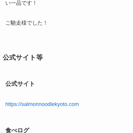
い一品です！
ご馳走様でした！
公式サイト等
公式サイト
https://salmonnoodlekyoto.com
食べログ