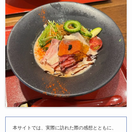
本サイトでは、実際に訪れた際の感想とともに、