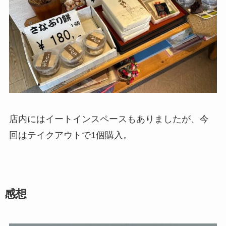
店内にはイートインスペースもありましたが、今
回はテイクアウトで1個購入。
感想