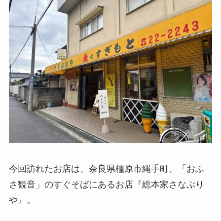
今回訪れたお店は、奈良県橿原市縄手町、「おふ
さ観音」のすぐそばにあるお店『総本家さなぶり
や』。