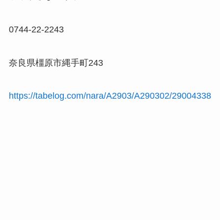
0744-22-2243
奈良県橿原市縄手町243
https://tabelog.com/nara/A2903/A290302/29004338