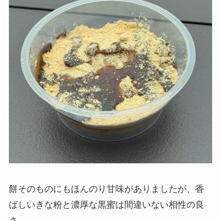
餅そのものにもほんのり甘味がありましたが、香
ばしいきな粉と濃厚な黒蜜は間違いない相性の良
さ。