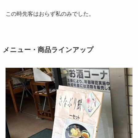
この時先客はおらず私のみでした。
メニュー・商品ラインアップ