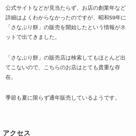
公式サイトなどが見当たらず、お店の創業年など
詳細はよくわからなかったのですが、昭和59年に
「さなぶり餅」の販売を開始したという情報がネ
ットで出てきました。
「さなぶり餅」の販売店は検索してもほとんど出
てこないので、こちらのお店はとても貴重な存
在。
季節も夏に限らず通年販売しているようです。
アクセス