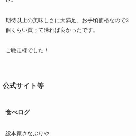
期待以上の美味しさに大満足、お手頃価格なので3
個くらい買って帰れば良かったです。
ご馳走様でした！
公式サイト等
食べログ
総本家さなぶりや