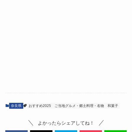
奈良県
おすすめ2025
ご当地グルメ・郷土料理・名物
和菓子
よかったらシェアしてね！