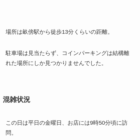
場所は畝傍駅から徒歩13分くらいの距離。
駐車場は見当たらず、コインパーキングは結構離
れた場所にしか見つかりませんでした。
混雑状況
この日は平日の金曜日、お店には9時50分頃に訪
問。