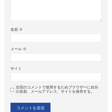
名前
※
メール
※
サイト
次回のコメントで使用するためブラウザーに自分
の名前、メールアドレス、サイトを保存する。