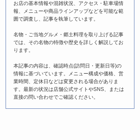
お店の基本情報や混雑状況、アクセス・駐車場情
報、メニューや商品ラインアップなどを可能な範
囲で調査し、記事を執筆しています。
名物・ご当地グルメ・郷土料理を取り上げる記事
では、その名物の特徴や歴史を詳しく解説してお
ります。
本記事の内容は、確認時点(訪問日・更新日等)の
情報に基づいています。メニュー構成や価格、営
業時間、定休日などは変更される場合がありま
す。最新の状況は店舗公式サイトやSNS、または
直接の問い合わせでご確認ください。