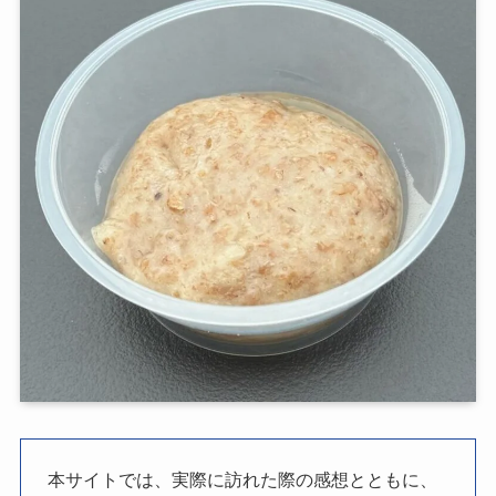
本サイトでは、実際に訪れた際の感想とともに、