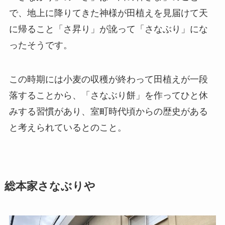
で、地上に降りてきた神様が田植えを見届けて天
に帰ること「さ昇り」が訛って「さなぶり」にな
ったそうです。
この時期には小麦の収穫が終わって田植えが一段
落することから、「さなぶり餅」を作ってひと休
みする習慣があり、室町時代頃からの歴史がある
と考えられているとのこと。
総本家さなぶりや