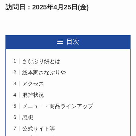
訪問日：2025年4月25日(金)
目次
さなぶり餅とは
総本家さなぶりや
アクセス
混雑状況
メニュー・商品ラインアップ
感想
公式サイト等