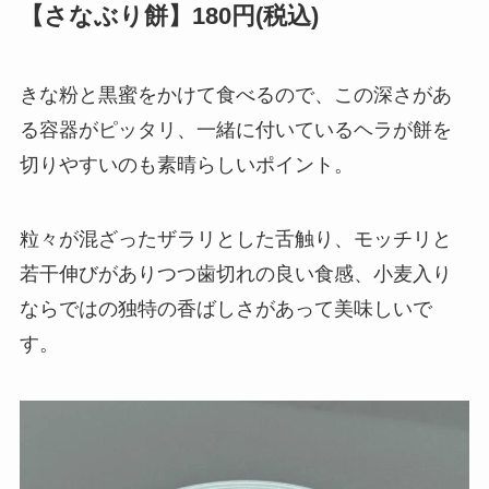
【さなぶり餅】180円(税込)
きな粉と黒蜜をかけて食べるので、この深さがあ
る容器がピッタリ、一緒に付いているヘラが餅を
切りやすいのも素晴らしいポイント。
粒々が混ざったザラリとした舌触り、モッチリと
若干伸びがありつつ歯切れの良い食感、小麦入り
ならではの独特の香ばしさがあって美味しいで
す。