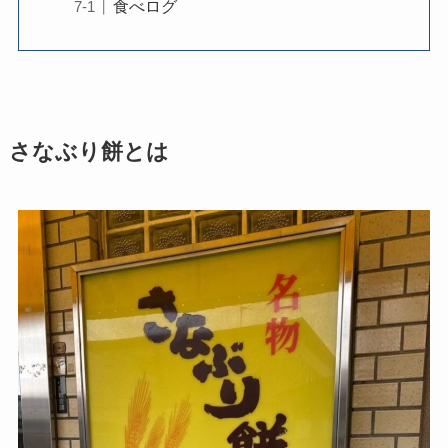
食べログ
さなぶり餅とは