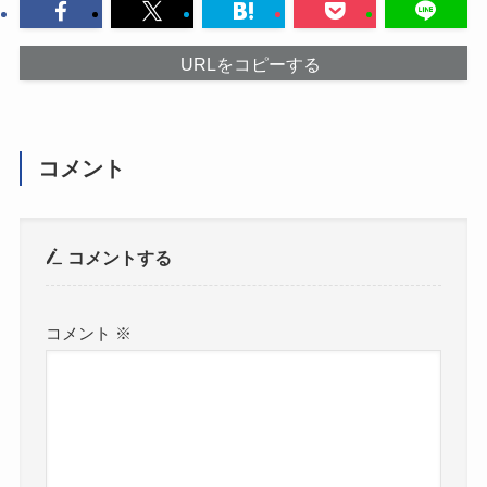
URLをコピーする
コメント
コメントする
コメント
※