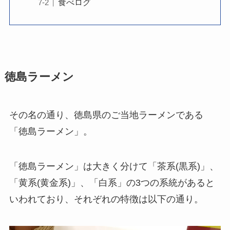
食べログ
徳島ラーメン
その名の通り、徳島県のご当地ラーメンである
「徳島ラーメン」。
「徳島ラーメン」は大きく分けて「茶系(黒系)」、
「黄系(黄金系)」、「白系」の3つの系統があると
いわれており、それぞれの特徴は以下の通り。