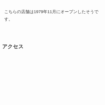
こちらの店舗は1979年11月にオープンしたそうで
す。
アクセス