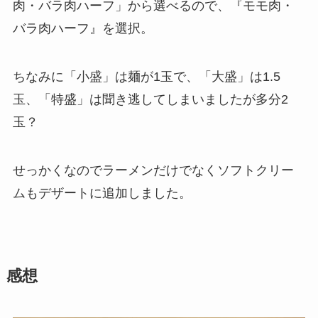
肉・バラ肉ハーフ」から選べるので、『モモ肉・
バラ肉ハーフ』を選択。
ちなみに「小盛」は麺が1玉で、「大盛」は1.5
玉、「特盛」は聞き逃してしまいましたが多分2
玉？
せっかくなのでラーメンだけでなくソフトクリー
ムもデザートに追加しました。
感想