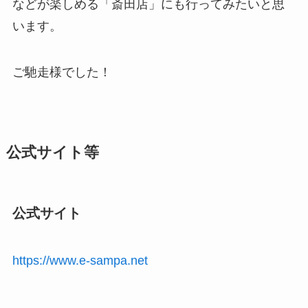
などが楽しめる「斎田店」にも行ってみたいと思
います。
ご馳走様でした！
公式サイト等
公式サイト
https://www.e-sampa.net