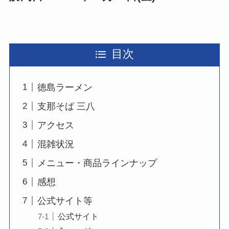
目次
徳島ラーメン
支那そば 三八
アクセス
混雑状況
メニュー・商品ラインナップ
感想
公式サイト等
公式サイト