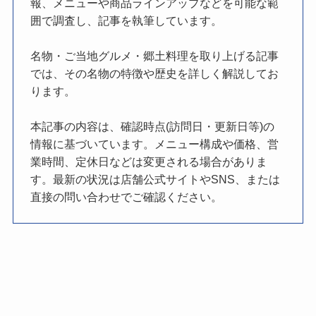
報、メニューや商品ラインアップなどを可能な範
囲で調査し、記事を執筆しています。
名物・ご当地グルメ・郷土料理を取り上げる記事
では、その名物の特徴や歴史を詳しく解説してお
ります。
本記事の内容は、確認時点(訪問日・更新日等)の
情報に基づいています。メニュー構成や価格、営
業時間、定休日などは変更される場合がありま
す。最新の状況は店舗公式サイトやSNS、または
直接の問い合わせでご確認ください。