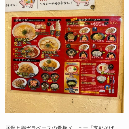
豚骨と鶏ガラベースの看板メニュー「支那そば」