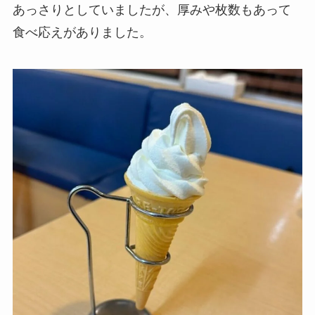
あっさりとしていましたが、厚みや枚数もあって
食べ応えがありました。