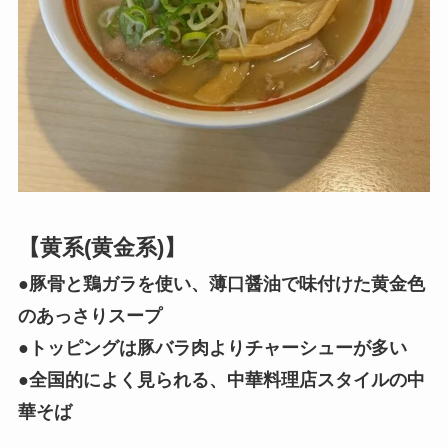
【黄系(黄金系)】
●豚骨と鶏ガラを使い、薄口醤油で味付けた黄金色
のあっさりスープ
●トッピングは豚バラ肉よりチャーシューが多い
●全国的によく見られる、中華料理店スタイルの中
華そば