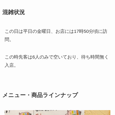
混雑状況
この日は平日の金曜日、お店には17時50分頃に訪
問。
この時先客は6人のみで空いており、待ち時間無く
入店。
メニュー・商品ラインナップ