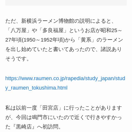
ただ、新横浜ラーメン博物館の説明によると、
「八万屋」や「多良福屋」というお店が昭和25～
27年頃(1950～1952年頃)から「黄系」のラーメン
を出し始めていたと書いてあったので、諸説あり
そうです。
https://www.raumen.co.jp/rapedia/study_japan/stud
y_raumen_tokushima.html
私は以前一度「田宮店」に行ったことがあります
が、今回は鳴門市にいたので近くで行きやすかっ
た『黒崎店』へ初訪問。