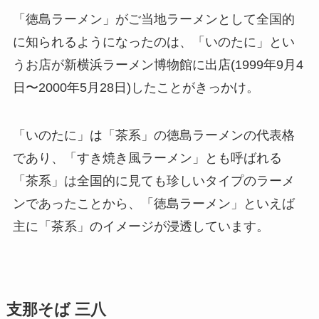
「徳島ラーメン」がご当地ラーメンとして全国的
に知られるようになったのは、「いのたに」とい
うお店が新横浜ラーメン博物館に出店(1999年9月4
日〜2000年5月28日)したことがきっかけ。
「いのたに」は「茶系」の徳島ラーメンの代表格
であり、「すき焼き風ラーメン」とも呼ばれる
「茶系」は全国的に見ても珍しいタイプのラーメ
ンであったことから、「徳島ラーメン」といえば
主に「茶系」のイメージが浸透しています。
支那そば 三八