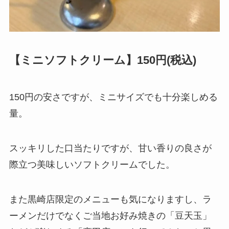
【ミニソフトクリーム】150円(税込)
150円の安さですが、ミニサイズでも十分楽しめる
量。
スッキリした口当たりですが、甘い香りの良さが
際立つ美味しいソフトクリームでした。
また黒崎店限定のメニューも気になりますし、ラ
ーメンだけでなくご当地お好み焼きの「豆天玉」