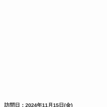
訪問日：2024年11月15日(金)