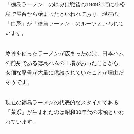
「徳島ラーメン」の歴史は戦後の1949年頃に小松
島で屋台から始まったといわれており、現在の
「白系」が「徳島ラーメン」のルーツといわれて
います。
豚骨を使ったラーメンが広まったのは、日本ハム
の前身である徳島ハムの工場があったことから、
安価な豚骨が大量に供給されていたことが理由だ
そうです。
現在の徳島ラーメンの代表的なスタイルである
「茶系」が生まれたのは昭和30年代の末頃といわ
れています。