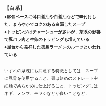
【白系】
●豚骨ベースに薄口醤油や白醤油などで味付けし
た、まろやかでコクのある白濁したスープ
●トッピングはチャーシューが多いが、茶系の影響
で豚バラ肉と生卵のトッピングも増えている
●屋台から発祥した徳島ラーメンのルーツといわれ
ている
いずれの系統にも共通する特徴としては、スープ
に豚骨を使用すること、麺は短めのストレート中
細麺で柔らかめに仕上げること、トッピングには
ネギ、メンマ、モヤシなどが多いことなど。