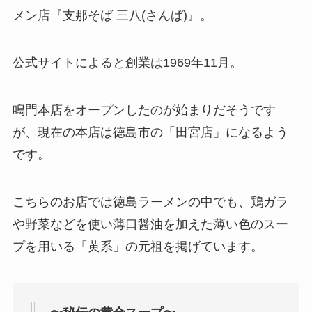
メン店『支那そば 三八(さんぱ)』。
公式サイトによると創業は1969年11月。
鳴門本店をオープンしたのが始まりだそうです
が、現在の本店は徳島市の「田宮店」になるよう
です。
こちらのお店では徳島ラーメンの中でも、鶏ガラ
や野菜などを使い薄口醤油を加えた薄い色のスー
プを用いる「黄系」の元祖を掲げています。