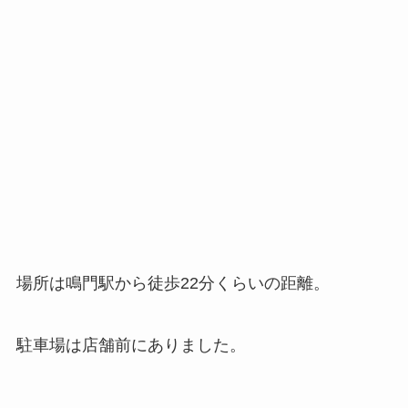
場所は鳴門駅から徒歩22分くらいの距離。
駐車場は店舗前にありました。