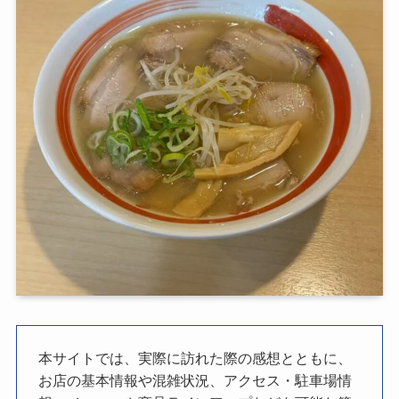
本サイトでは、実際に訪れた際の感想とともに、
お店の基本情報や混雑状況、アクセス・駐車場情