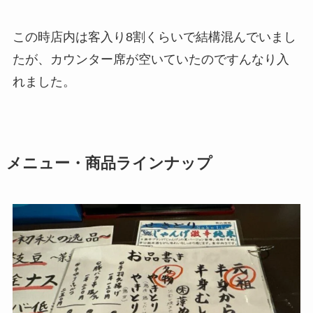
この時店内は客入り8割くらいで結構混んでいまし
たが、カウンター席が空いていたのですんなり入
れました。
メニュー・商品ラインナップ