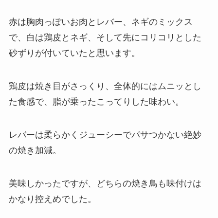
赤は胸肉っぽいお肉とレバー、ネギのミックス
で、白は鶏皮とネギ、そして先にコリコリとした
砂ずりが付いていたと思います。
鶏皮は焼き目がさっくり、全体的にはムニッとし
た食感で、脂が乗ったこってりした味わい。
レバーは柔らかくジューシーでパサつかない絶妙
の焼き加減。
美味しかったですが、どちらの焼き鳥も味付けは
かなり控えめでした。