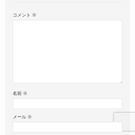
コメント
※
名前
※
メール
※