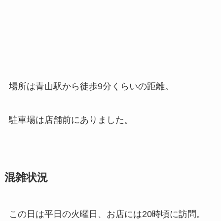
場所は青山駅から徒歩9分くらいの距離。
駐車場は店舗前にありました。
混雑状況
この日は平日の火曜日、お店には20時頃に訪問。