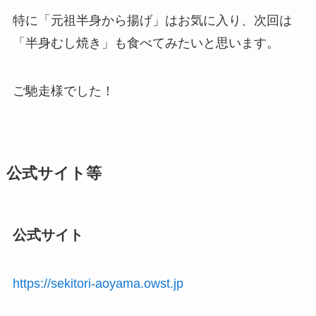
特に「元祖半身から揚げ」はお気に入り、次回は
「半身むし焼き」も食べてみたいと思います。
ご馳走様でした！
公式サイト等
公式サイト
https://sekitori-aoyama.owst.jp