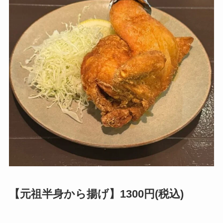
【元祖半身から揚げ】1300円(税込)