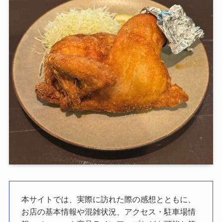
本サイトでは、実際に訪れた際の感想とともに、
お店の基本情報や混雑状況、アクセス・駐車場情