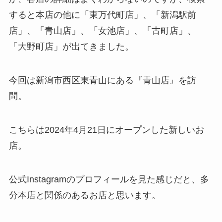
すると本店の他に「東万代町店」、「新潟駅前
店」、「青山店」、「女池店」、「古町店」、
「大野町店」が出てきました。
今回は新潟市西区東青山にある『青山店』を訪
問。
こちらは2024年4月21日にオープンした新しいお
店。
公式Instagramのプロフィールを見た感じだと、多
分本店と関係のあるお店と思います。