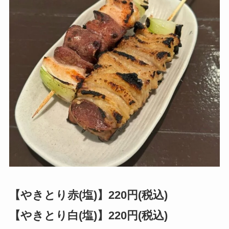
【やきとり赤(塩)】220円(税込)
【やきとり白(塩)】220円(税込)