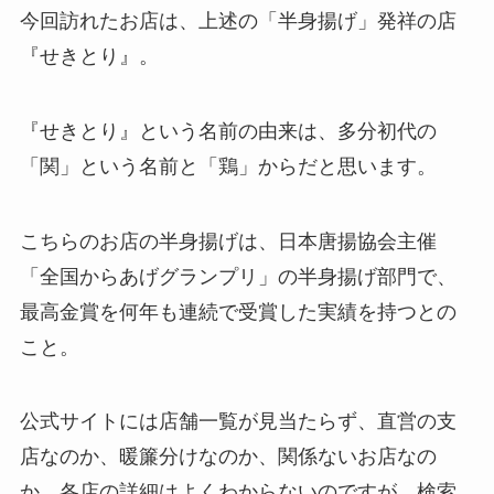
今回訪れたお店は、上述の「半身揚げ」発祥の店
『せきとり』。
『せきとり』という名前の由来は、多分初代の
「関」という名前と「鶏」からだと思います。
こちらのお店の半身揚げは、日本唐揚協会主催
「全国からあげグランプリ」の半身揚げ部門で、
最高金賞を何年も連続で受賞した実績を持つとの
こと。
公式サイトには店舗一覧が見当たらず、直営の支
店なのか、暖簾分けなのか、関係ないお店なの
か、各店の詳細はよくわからないのですが、検索