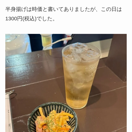
半身揚げは時価と書いてありましたが、この日は
1300円(税込)でした。