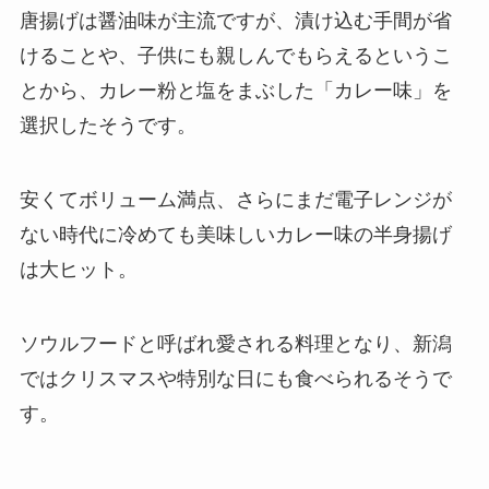
唐揚げは醤油味が主流ですが、漬け込む手間が省
けることや、子供にも親しんでもらえるというこ
とから、カレー粉と塩をまぶした「カレー味」を
選択したそうです。
安くてボリューム満点、さらにまだ電子レンジが
ない時代に冷めても美味しいカレー味の半身揚げ
は大ヒット。
ソウルフードと呼ばれ愛される料理となり、新潟
ではクリスマスや特別な日にも食べられるそうで
す。