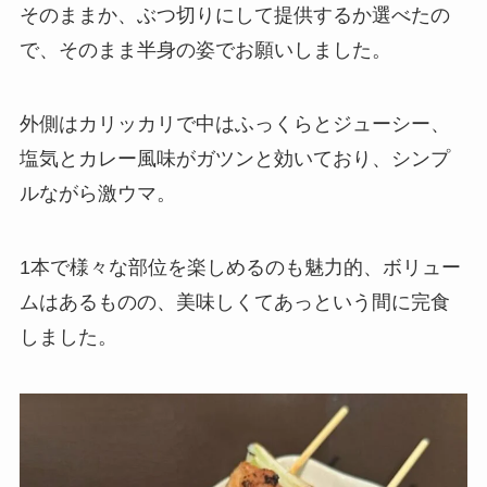
そのままか、ぶつ切りにして提供するか選べたの
で、そのまま半身の姿でお願いしました。
外側はカリッカリで中はふっくらとジューシー、
塩気とカレー風味がガツンと効いており、シンプ
ルながら激ウマ。
1本で様々な部位を楽しめるのも魅力的、ボリュー
ムはあるものの、美味しくてあっという間に完食
しました。