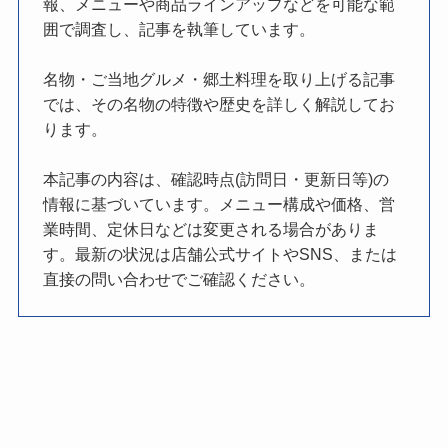
報、メニューや商品ラインアップなどを可能な範
囲で調査し、記事を執筆しています。
名物・ご当地グルメ・郷土料理を取り上げる記事
では、その名物の特徴や歴史を詳しく解説してお
ります。
本記事の内容は、確認時点(訪問日・更新日等)の
情報に基づいています。メニュー構成や価格、営
業時間、定休日などは変更される場合がありま
す。最新の状況は店舗公式サイトやSNS、または
直接の問い合わせでご確認ください。