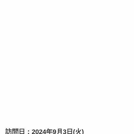
訪問日：2024年9月3日(火)