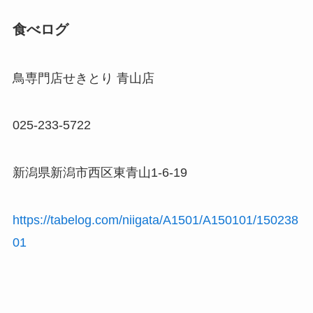
食べログ
鳥専門店せきとり 青山店
025-233-5722
新潟県新潟市西区東青山1-6-19
https://tabelog.com/niigata/A1501/A150101/150238
01