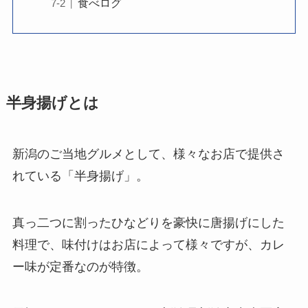
食べログ
半身揚げとは
新潟のご当地グルメとして、様々なお店で提供さ
れている「半身揚げ」。
真っ二つに割ったひなどりを豪快に唐揚げにした
料理で、味付けはお店によって様々ですが、カレ
ー味が定番なのが特徴。