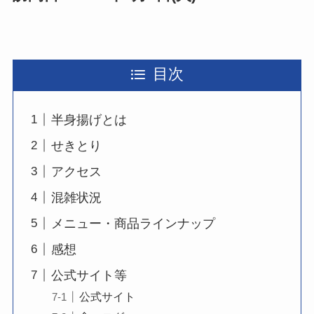
目次
半身揚げとは
せきとり
アクセス
混雑状況
メニュー・商品ラインナップ
感想
公式サイト等
公式サイト