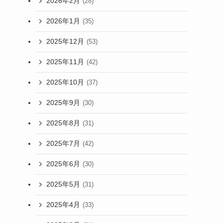
2026年2月
(28)
2026年1月
(35)
2025年12月
(53)
2025年11月
(42)
2025年10月
(37)
2025年9月
(30)
2025年8月
(31)
2025年7月
(42)
2025年6月
(30)
2025年5月
(31)
2025年4月
(33)