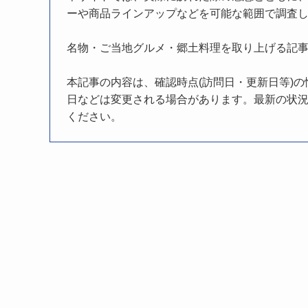
ーや商品ラインアップなどを可能な範囲で調査
名物・ご当地グルメ・郷土料理を取り上げる記
本記事の内容は、確認時点(訪問日・更新日等)
日などは変更される場合があります。最新の状況
ください。