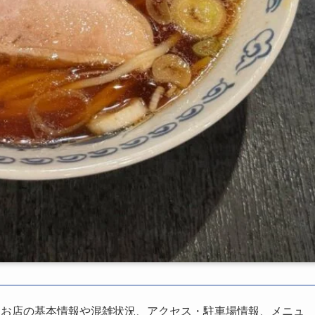
、お店の基本情報や混雑状況、アクセス・駐車場情報、メニュ