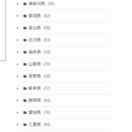
神奈川県
(36)
新潟県
(62)
富山県
(58)
石川県
(53)
福井県
(24)
山梨県
(70)
長野県
(28)
岐阜県
(37)
静岡県
(64)
愛知県
(76)
三重県
(84)