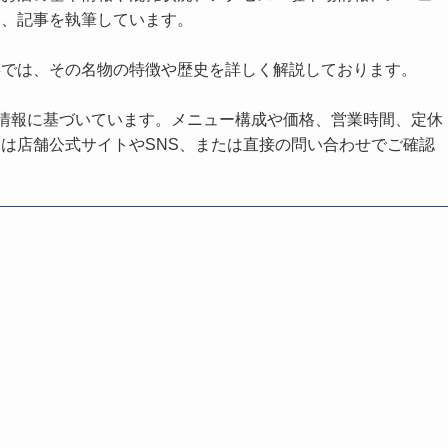
し、記事を執筆しています。
事では、その名物の特徴や歴史を詳しく解説しております。
の情報に基づいています。メニュー構成や価格、営業時間、定休
は店舗公式サイトやSNS、または直接の問い合わせでご確認