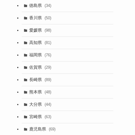
徳島県
(34)
香川県
(50)
愛媛県
(98)
高知県
(81)
福岡県
(76)
佐賀県
(29)
長崎県
(89)
熊本県
(48)
大分県
(44)
宮崎県
(63)
鹿児島県
(69)