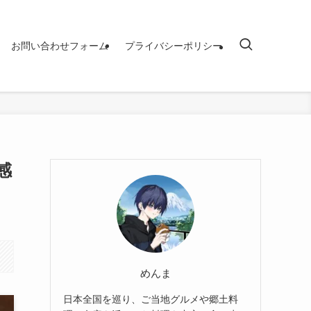
お問い合わせフォーム
プライバシーポリシー
感
めんま
日本全国を巡り、ご当地グルメや郷土料