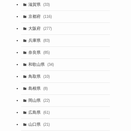
滋賀県
(33)
京都府
(116)
大阪府
(277)
兵庫県
(83)
奈良県
(85)
和歌山県
(34)
鳥取県
(10)
島根県
(8)
岡山県
(22)
広島県
(61)
山口県
(21)