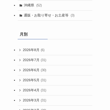
沖縄県
(52)
通販・お取り寄せ・お土産等
(3)
月別
2026年8月
(6)
2026年7月
(31)
2026年6月
(30)
2026年5月
(31)
2026年4月
(31)
2026年3月
(31)