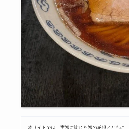
本サイトでは、実際に訪れた際の感想とともに