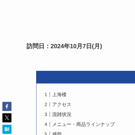
訪問日：2024年10月7日(月)
上海楼
アクセス
混雑状況
メニュー・商品ラインナップ
感想