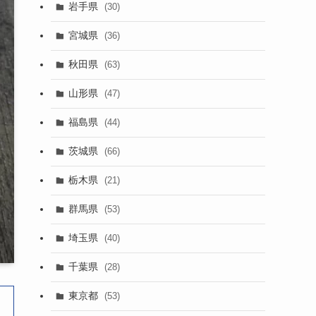
岩手県
(30)
宮城県
(36)
秋田県
(63)
山形県
(47)
福島県
(44)
茨城県
(66)
栃木県
(21)
群馬県
(53)
埼玉県
(40)
千葉県
(28)
東京都
(53)