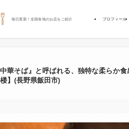
プロフィール
毎日更新！全国各地のお店をご紹介
田中華そば』と呼ばれる、独特な柔らか食
楼】(長野県飯田市)