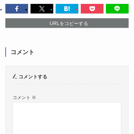
URLをコピーする
コメント
コメントする
コメント
※