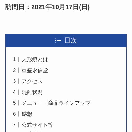
訪問日：2021年10月17日(日)
目次
人形焼とは
重盛永信堂
アクセス
混雑状況
メニュー・商品ラインアップ
感想
公式サイト等