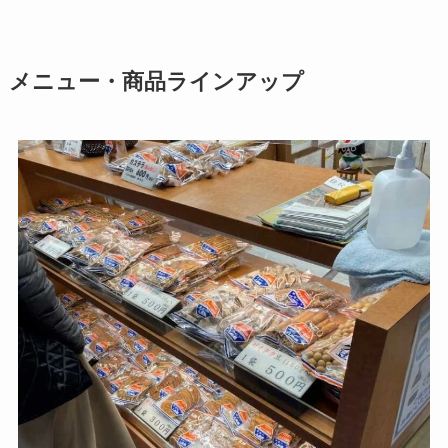
メニュー・商品ラインアップ