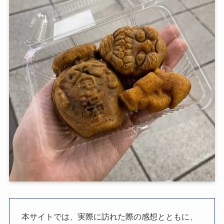
本サイトでは、実際に訪れた際の感想とともに、