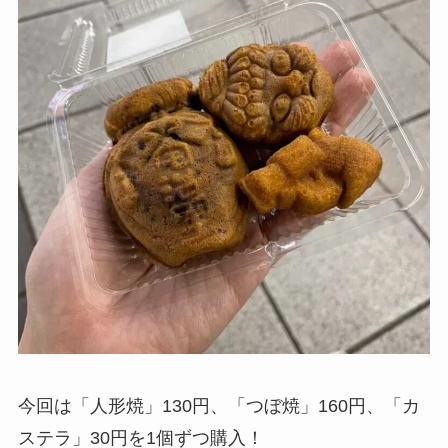
今回は「人形焼」130円、「つぼ焼」160円、「カ
ステラ」30円を1個ずつ購入！