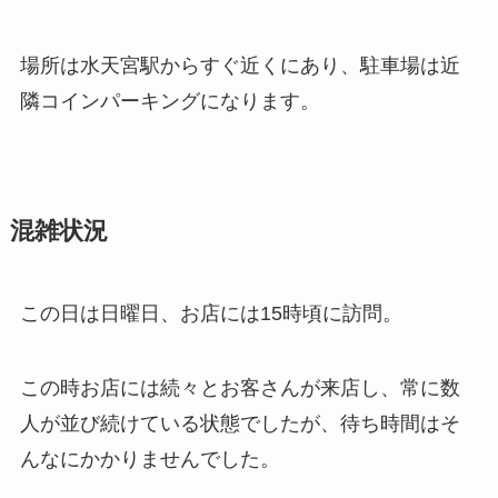
場所は水天宮駅からすぐ近くにあり、駐車場は近
隣コインパーキングになります。
混雑状況
この日は日曜日、お店には15時頃に訪問。
この時お店には続々とお客さんが来店し、常に数
人が並び続けている状態でしたが、待ち時間はそ
んなにかかりませんでした。