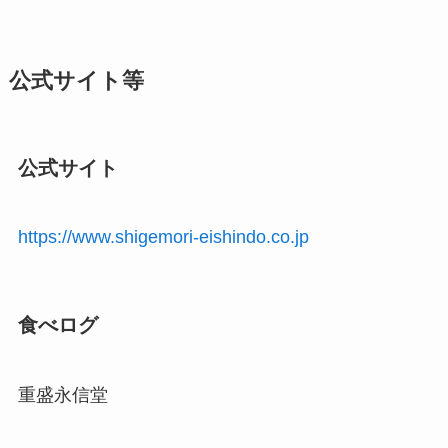
公式サイト等
公式サイト
https://www.shigemori-eishindo.co.jp
食べログ
重盛永信堂