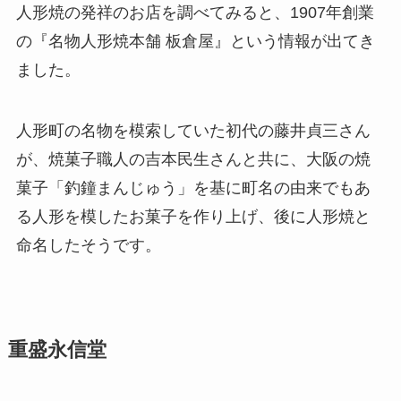
人形焼の発祥のお店を調べてみると、1907年創業
の『名物人形焼本舗 板倉屋』という情報が出てき
ました。
人形町の名物を模索していた初代の藤井貞三さん
が、焼菓子職人の吉本民生さんと共に、大阪の焼
菓子「釣鐘まんじゅう」を基に町名の由来でもあ
る人形を模したお菓子を作り上げ、後に人形焼と
命名したそうです。
重盛永信堂