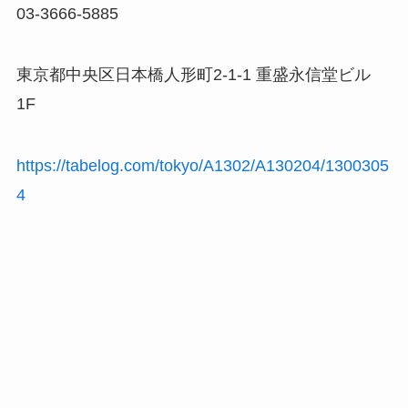
03-3666-5885
東京都中央区日本橋人形町2-1-1 重盛永信堂ビル
1F
https://tabelog.com/tokyo/A1302/A130204/1300305
4