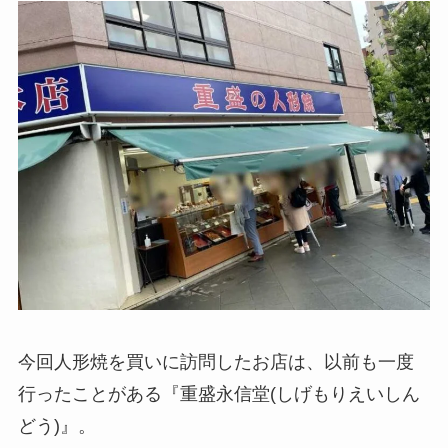
今回人形焼を買いに訪問したお店は、以前も一度
行ったことがある『重盛永信堂(しげもりえいしん
どう)』。