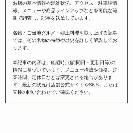
お店の基本情報や混雑状況、アクセス・駐車場情
報、メニューや商品ラインアップなどを可能な範
囲で調査し、記事を執筆しています。
名物・ご当地グルメ・郷土料理を取り上げる記事
では、その名物の特徴や歴史を詳しく解説してお
ります。
本記事の内容は、確認時点(訪問日・更新日等)の
情報に基づいています。メニュー構成や価格、営
業時間、定休日などは変更される場合がありま
す。最新の状況は店舗公式サイトやSNS、または
直接の問い合わせでご確認ください。