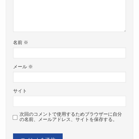
名前
※
メール
※
サイト
次回のコメントで使用するためブラウザーに自分
の名前、メールアドレス、サイトを保存する。