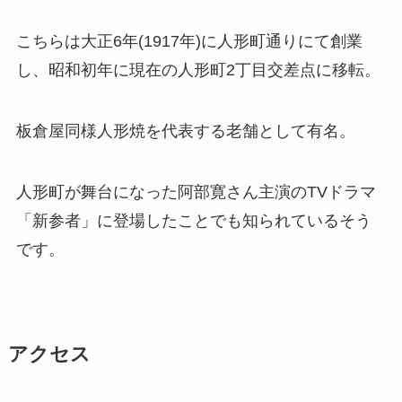
こちらは大正6年(1917年)に人形町通りにて創業
し、昭和初年に現在の人形町2丁目交差点に移転。
板倉屋同様人形焼を代表する老舗として有名。
人形町が舞台になった阿部寛さん主演のTVドラマ
「新参者」に登場したことでも知られているそう
です。
アクセス