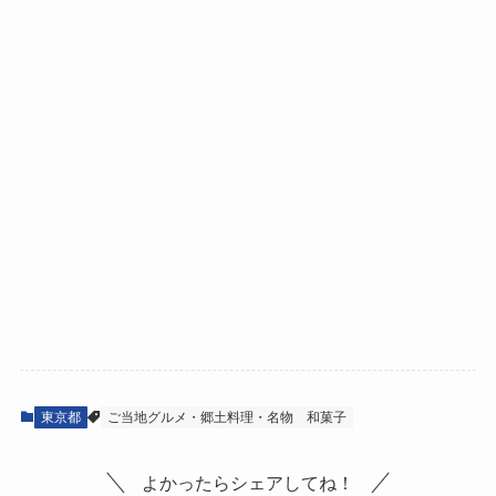
東京都
ご当地グルメ・郷土料理・名物
和菓子
よかったらシェアしてね！