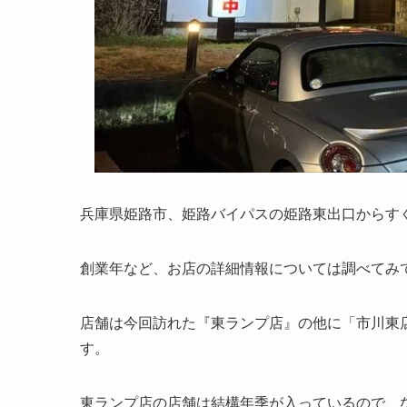
兵庫県姫路市、姫路バイパスの姫路東出口からす
創業年など、お店の詳細情報については調べてみ
店舗は今回訪れた『東ランプ店』の他に「市川東
す。
東ランプ店の店舗は結構年季が入っているので、