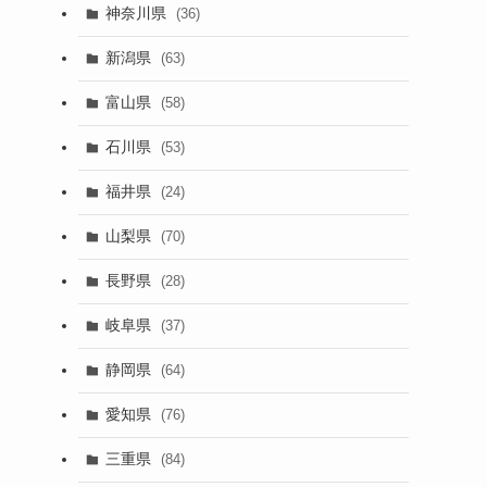
神奈川県
(36)
新潟県
(63)
富山県
(58)
石川県
(53)
福井県
(24)
山梨県
(70)
長野県
(28)
岐阜県
(37)
静岡県
(64)
愛知県
(76)
三重県
(84)