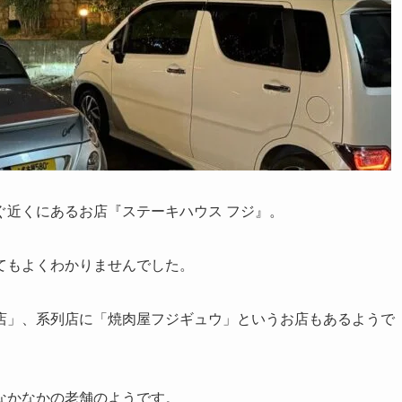
ぐ近くにあるお店『ステーキハウス フジ』。
てもよくわかりませんでした。
店」、系列店に「焼肉屋フジギュウ」というお店もあるようで
なかなかの老舗のようです。