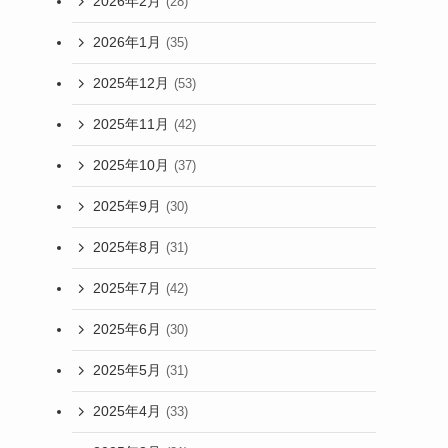
2026年2月
(28)
2026年1月
(35)
2025年12月
(53)
2025年11月
(42)
2025年10月
(37)
2025年9月
(30)
2025年8月
(31)
2025年7月
(42)
2025年6月
(30)
2025年5月
(31)
2025年4月
(33)