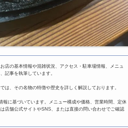
、お店の基本情報や混雑状況、アクセス・駐車場情報、メニュ
し、記事を執筆しています。
事では、その名物の特徴や歴史を詳しく解説しております。
の情報に基づいています。メニュー構成や価格、営業時間、定休
は店舗公式サイトやSNS、または直接の問い合わせでご確認