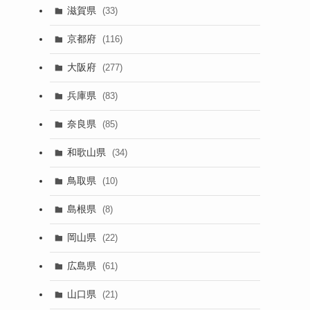
滋賀県
(33)
京都府
(116)
大阪府
(277)
兵庫県
(83)
奈良県
(85)
和歌山県
(34)
鳥取県
(10)
島根県
(8)
岡山県
(22)
広島県
(61)
山口県
(21)