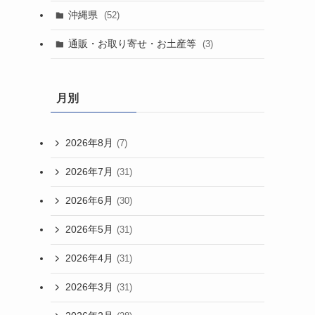
沖縄県
(52)
通販・お取り寄せ・お土産等
(3)
月別
2026年8月
(7)
2026年7月
(31)
2026年6月
(30)
2026年5月
(31)
2026年4月
(31)
2026年3月
(31)