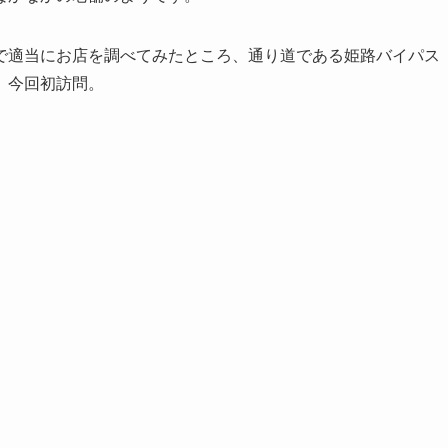
で適当にお店を調べてみたところ、通り道である姫路バイパス
、今回初訪問。