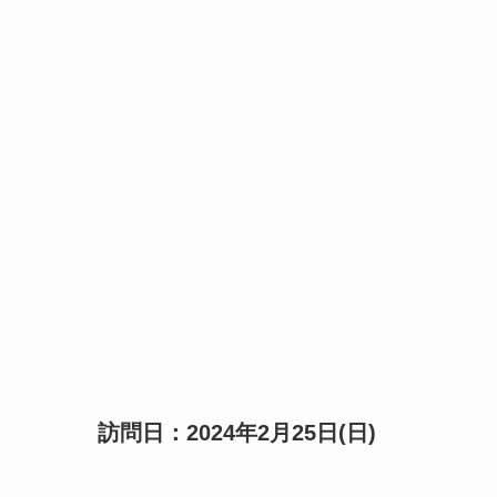
訪問日：2024年2月25日(日)