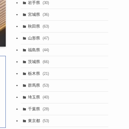
岩手県
(30)
宮城県
(36)
秋田県
(63)
山形県
(47)
福島県
(44)
茨城県
(66)
栃木県
(21)
群馬県
(53)
埼玉県
(40)
千葉県
(28)
東京都
(53)