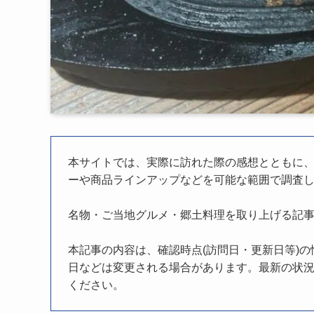
本サイトでは、実際に訪れた際の感想とともに
ーや商品ラインアップなどを可能な範囲で調査
名物・ご当地グルメ・郷土料理を取り上げる記
本記事の内容は、確認時点(訪問日・更新日等)
日などは変更される場合があります。最新の状況
ください。