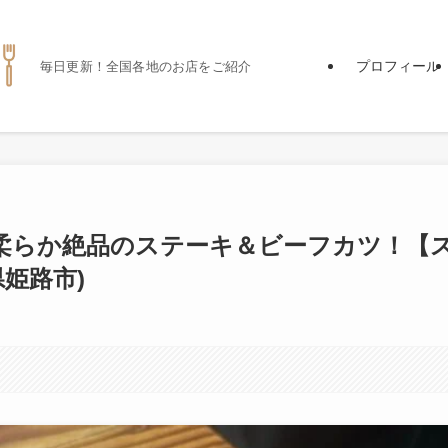
プロフィール
毎日更新！全国各地のお店をご紹介
柔らか絶品のステーキ＆ビーフカツ！【
姫路市)