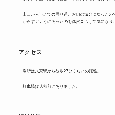
山口から下道での帰り道、お肉の気分になったの
からすぐ近くにあったのを偶然見つけて気になり
アクセス
場所は八家駅から徒歩27分くらいの距離。
駐車場は店舗前にありました。