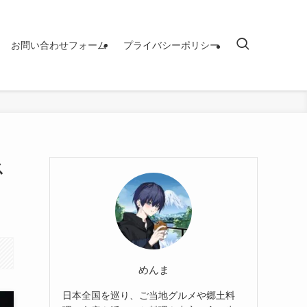
お問い合わせフォーム
プライバシーポリシー
ス
めんま
日本全国を巡り、ご当地グルメや郷土料