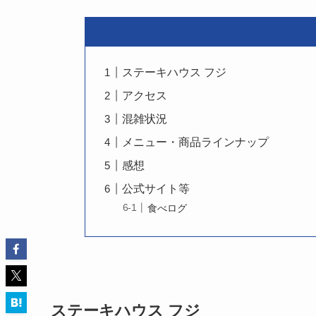
ステーキハウス フジ
アクセス
混雑状況
メニュー・商品ラインナップ
感想
公式サイト等
食べログ
ステーキハウス フジ