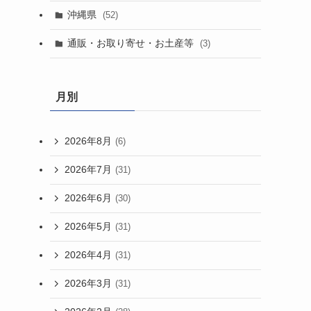
沖縄県
(52)
通販・お取り寄せ・お土産等
(3)
月別
2026年8月
(6)
2026年7月
(31)
2026年6月
(30)
2026年5月
(31)
2026年4月
(31)
2026年3月
(31)