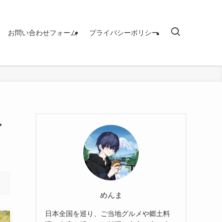
お問い合わせフォーム
プライバシーポリシー
し
めんま
日本全国を巡り、ご当地グルメや郷土料