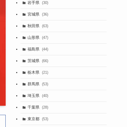
岩手県
(30)
宮城県
(36)
秋田県
(63)
山形県
(47)
福島県
(44)
茨城県
(66)
栃木県
(21)
群馬県
(53)
埼玉県
(40)
千葉県
(28)
東京都
(53)