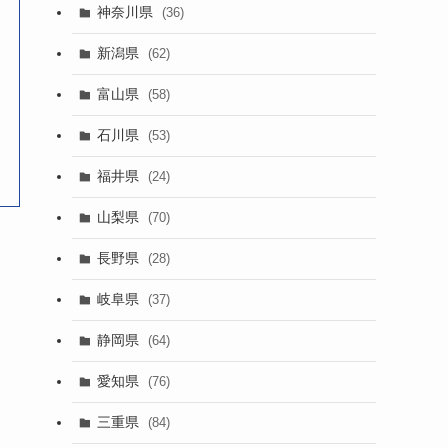
神奈川県
(36)
新潟県
(62)
富山県
(58)
石川県
(53)
福井県
(24)
山梨県
(70)
長野県
(28)
岐阜県
(37)
静岡県
(64)
愛知県
(76)
三重県
(84)