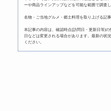
ーや商品ラインアップなどを可能な範囲で調査
名物・ご当地グルメ・郷土料理を取り上げる記
本記事の内容は、確認時点(訪問日・更新日等)
日などは変更される場合があります。最新の状況
ください。