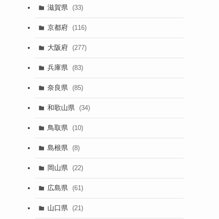
滋賀県
(33)
京都府
(116)
大阪府
(277)
兵庫県
(83)
奈良県
(85)
和歌山県
(34)
鳥取県
(10)
島根県
(8)
岡山県
(22)
広島県
(61)
山口県
(21)