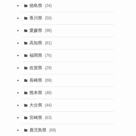
徳島県
(34)
香川県
(50)
愛媛県
(98)
高知県
(81)
福岡県
(76)
佐賀県
(29)
長崎県
(89)
熊本県
(48)
大分県
(44)
宮崎県
(63)
鹿児島県
(69)