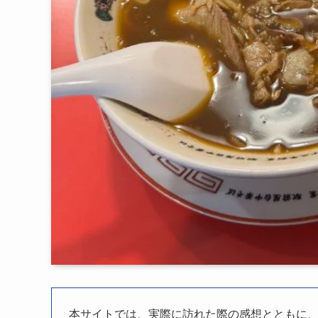
本サイトでは、実際に訪れた際の感想とともに