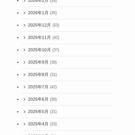
2026年2月
(28)
2026年1月
(35)
2025年12月
(53)
2025年11月
(42)
2025年10月
(37)
2025年9月
(30)
2025年8月
(31)
2025年7月
(42)
2025年6月
(30)
2025年5月
(31)
2025年4月
(33)