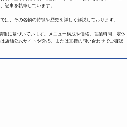
し、記事を執筆しています。
事では、その名物の特徴や歴史を詳しく解説しております。
の情報に基づいています。メニュー構成や価格、営業時間、定休
は店舗公式サイトやSNS、または直接の問い合わせでご確認