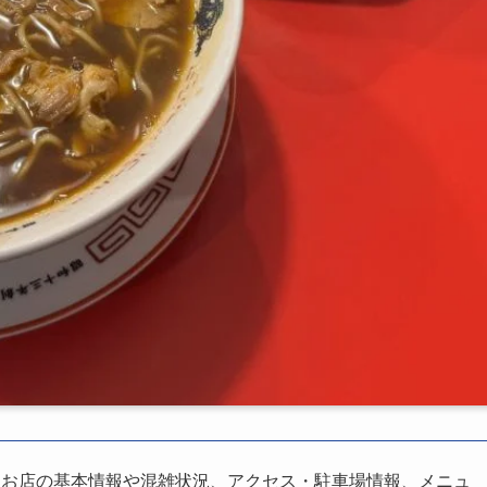
、お店の基本情報や混雑状況、アクセス・駐車場情報、メニュ