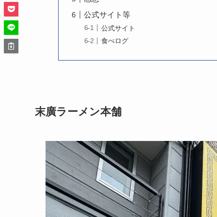
公式サイト等
公式サイト
食べログ
末廣ラーメン本舗