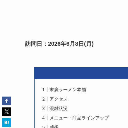
訪問日：2026年6月8日(月)
末廣ラーメン本舗
アクセス
混雑状況
メニュー・商品ラインアップ
感想