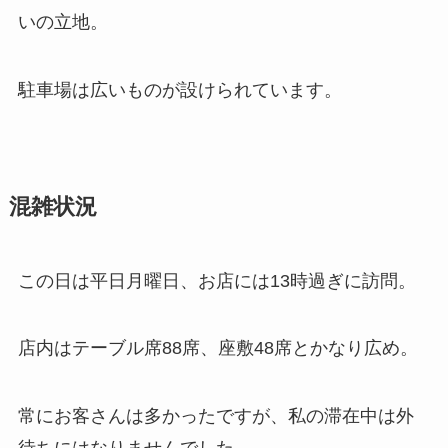
いの立地。
駐車場は広いものが設けられています。
混雑状況
この日は平日月曜日、お店には13時過ぎに訪問。
店内はテーブル席88席、座敷48席とかなり広め。
常にお客さんは多かったですが、私の滞在中は外