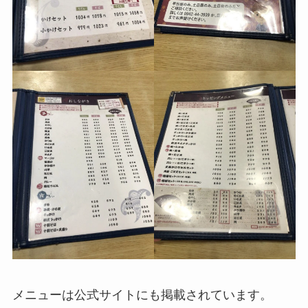
メニューは公式サイトにも掲載されています。