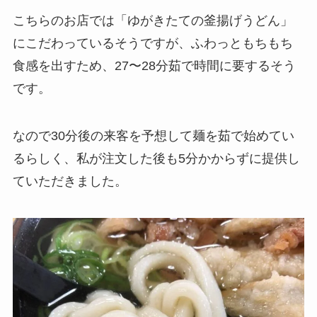
こちらのお店では「ゆがきたての釜揚げうどん」
にこだわっているそうですが、ふわっともちもち
食感を出すため、27〜28分茹で時間に要するそう
です。
なので30分後の来客を予想して麺を茹で始めてい
るらしく、私が注文した後も5分かからずに提供し
ていただきました。