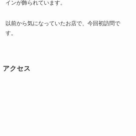
インが飾られています。
以前から気になっていたお店で、今回初訪問で
す。
アクセス