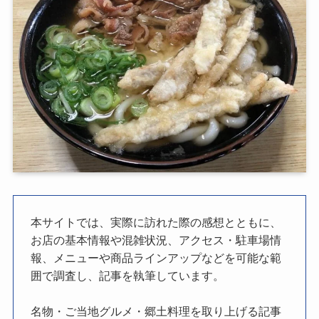
本サイトでは、実際に訪れた際の感想とともに、
お店の基本情報や混雑状況、アクセス・駐車場情
報、メニューや商品ラインアップなどを可能な範
囲で調査し、記事を執筆しています。
名物・ご当地グルメ・郷土料理を取り上げる記事