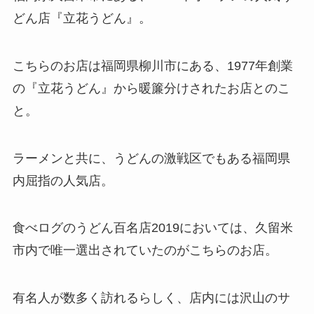
どん店『立花うどん』。
こちらのお店は福岡県柳川市にある、1977年創業
の『立花うどん』から暖簾分けされたお店とのこ
と。
ラーメンと共に、うどんの激戦区でもある福岡県
内屈指の人気店。
食べログのうどん百名店2019においては、久留米
市内で唯一選出されていたのがこちらのお店。
有名人が数多く訪れるらしく、店内には沢山のサ