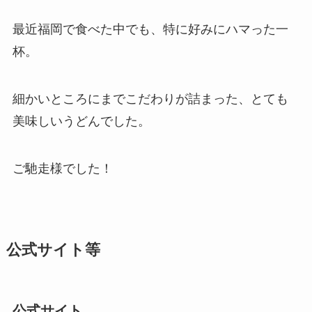
最近福岡で食べた中でも、特に好みにハマった一
杯。
細かいところにまでこだわりが詰まった、とても
美味しいうどんでした。
ご馳走様でした！
公式サイト等
公式サイト