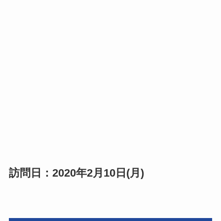
訪問日：2020年2月10日(月)