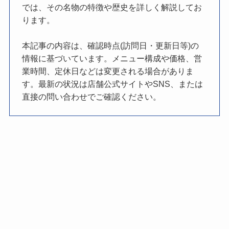
では、その名物の特徴や歴史を詳しく解説してお
ります。
本記事の内容は、確認時点(訪問日・更新日等)の
情報に基づいています。メニュー構成や価格、営
業時間、定休日などは変更される場合がありま
す。最新の状況は店舗公式サイトやSNS、または
直接の問い合わせでご確認ください。