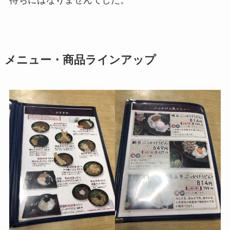
待ちにはなりませんでした。
メニュー・商品ラインアップ