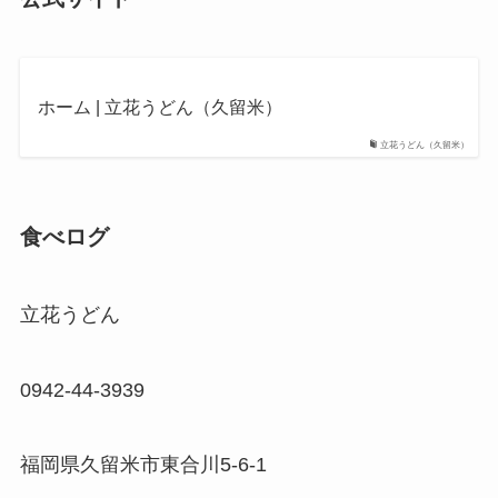
ホーム | 立花うどん（久留米）
立花うどん（久留米）
食べログ
立花うどん
0942-44-3939
福岡県久留米市東合川5-6-1