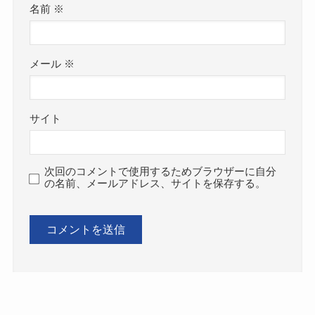
名前
※
メール
※
サイト
次回のコメントで使用するためブラウザーに自分
の名前、メールアドレス、サイトを保存する。