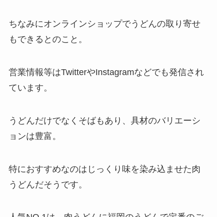
ちなみにオンラインショップでうどんの取り寄せ
もできるとのこと。
営業情報等はTwitterやInstagramなどでも発信され
ています。
うどんだけでなくそばもあり、具材のバリエーシ
ョンは豊富。
特におすすめなのはじっくり味を染み込ませた肉
うどんだそうです。