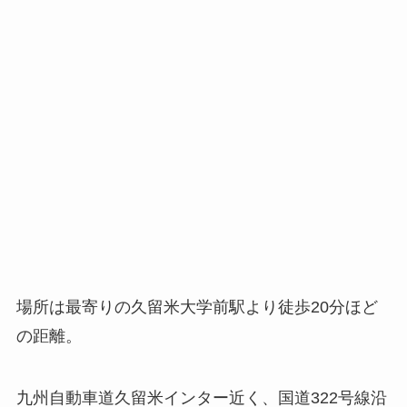
場所は最寄りの久留米大学前駅より徒歩20分ほど
の距離。
九州自動車道久留米インター近く、国道322号線沿