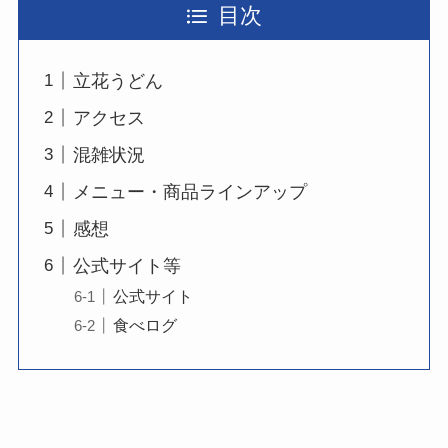
目次
立花うどん
アクセス
混雑状況
メニュー・商品ラインアップ
感想
公式サイト等
公式サイト
食べログ