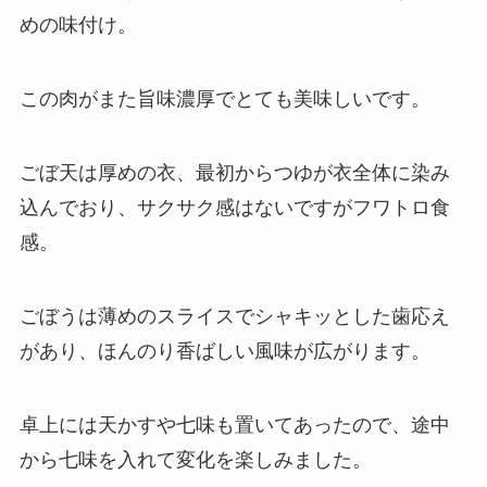
めの味付け。
この肉がまた旨味濃厚でとても美味しいです。
ごぼ天は厚めの衣、最初からつゆが衣全体に染み
込んでおり、サクサク感はないですがフワトロ食
感。
ごぼうは薄めのスライスでシャキッとした歯応え
があり、ほんのり香ばしい風味が広がります。
卓上には天かすや七味も置いてあったので、途中
から七味を入れて変化を楽しみました。