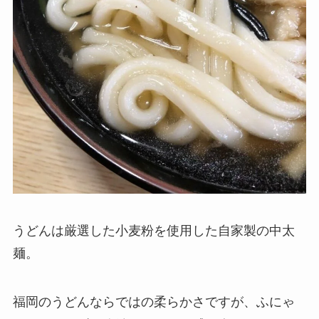
うどんは厳選した小麦粉を使用した自家製の中太
麺。
福岡のうどんならではの柔らかさですが、ふにゃ