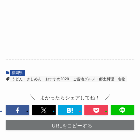
福岡県
うどん・きしめん
おすすめ2020
ご当地グルメ・郷土料理・名物
よかったらシェアしてね！
URLをコピーする