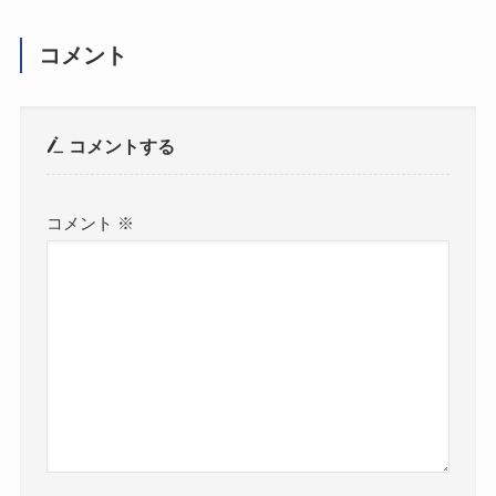
コメント
コメントする
コメント
※