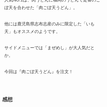
人気NO.1は、肉うどんに福岡のうどんで定番のご
ぼ天を合わせた「肉ごぼ天うどん」。
他には鹿児島県志布志産のみに限定した「いも
天」もオススメのようです。
サイドメニューでは「まぜめし」が大人気だと
か。
今回は『肉ごぼ天うどん』を注文！
感想