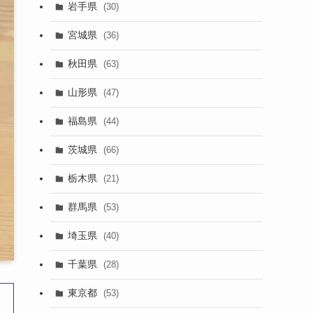
岩手県
(30)
宮城県
(36)
秋田県
(63)
山形県
(47)
福島県
(44)
茨城県
(66)
栃木県
(21)
群馬県
(53)
埼玉県
(40)
千葉県
(28)
東京都
(53)