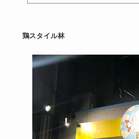
鶏スタイル林