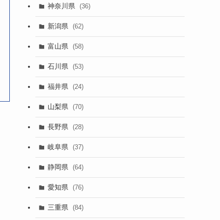
神奈川県
(36)
新潟県
(62)
富山県
(58)
石川県
(53)
福井県
(24)
山梨県
(70)
長野県
(28)
岐阜県
(37)
静岡県
(64)
愛知県
(76)
三重県
(84)