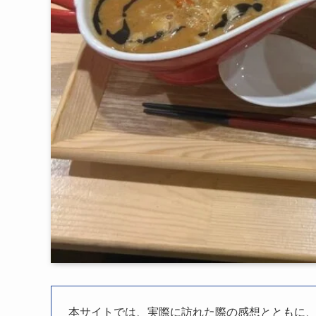
本サイトでは、実際に訪れた際の感想とともに