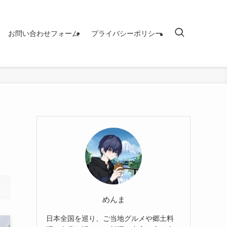
お問い合わせフォーム
プライバシーポリシー
めんま
日本全国を巡り、ご当地グルメや郷土料