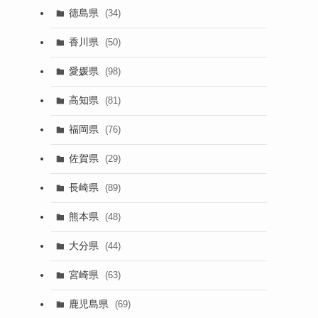
徳島県
(34)
香川県
(50)
愛媛県
(98)
高知県
(81)
福岡県
(76)
佐賀県
(29)
長崎県
(89)
熊本県
(48)
大分県
(44)
宮崎県
(63)
鹿児島県
(69)