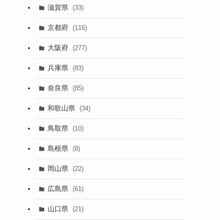
滋賀県
(33)
京都府
(116)
大阪府
(277)
兵庫県
(83)
奈良県
(85)
和歌山県
(34)
鳥取県
(10)
島根県
(8)
岡山県
(22)
広島県
(61)
山口県
(21)