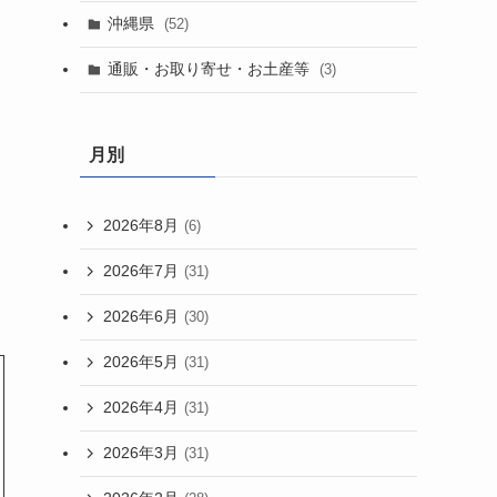
沖縄県
(52)
通販・お取り寄せ・お土産等
(3)
月別
2026年8月
(6)
2026年7月
(31)
2026年6月
(30)
2026年5月
(31)
2026年4月
(31)
2026年3月
(31)