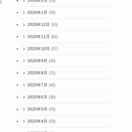
2026年2月
(28)
2026年1月
(35)
2025年12月
(53)
2025年11月
(42)
2025年10月
(37)
2025年9月
(30)
2025年8月
(31)
2025年7月
(42)
2025年6月
(30)
2025年5月
(31)
2025年4月
(33)