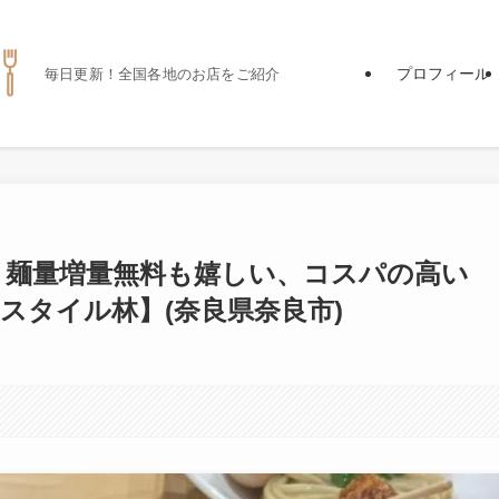
プロフィール
毎日更新！全国各地のお店をご紹介
、麺量増量無料も嬉しい、コスパの高い
スタイル林】(奈良県奈良市)