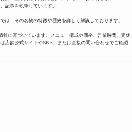
し、記事を執筆しています。
事では、その名物の特徴や歴史を詳しく解説しております。
の情報に基づいています。メニュー構成や価格、営業時間、定休
は店舗公式サイトやSNS、または直接の問い合わせでご確認