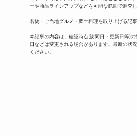
ーや商品ラインアップなどを可能な範囲で調査
名物・ご当地グルメ・郷土料理を取り上げる記
本記事の内容は、確認時点(訪問日・更新日等)
日などは変更される場合があります。最新の状況
ください。