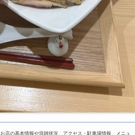
、お店の基本情報や混雑状況、アクセス・駐車場情報、メニュ