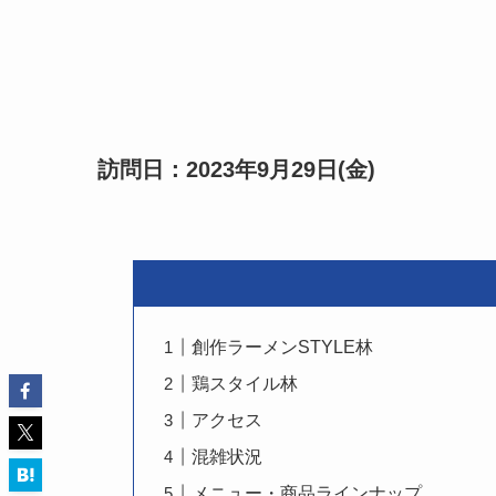
訪問日：2023年9月29日(金)
創作ラーメンSTYLE林
鶏スタイル林
アクセス
混雑状況
メニュー・商品ラインナップ