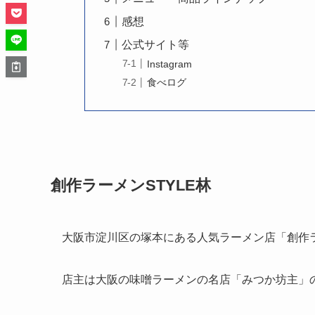
感想
公式サイト等
Instagram
食べログ
創作ラーメンSTYLE林
大阪市淀川区の塚本にある人気ラーメン店「創作ラ
店主は大阪の味噌ラーメンの名店「みつか坊主」の一