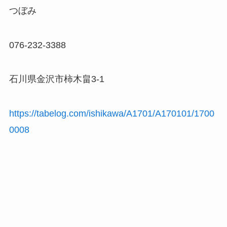
つぼみ
076-232-3388
石川県金沢市柿木畠3-1
https://tabelog.com/ishikawa/A1701/A170101/1700
0008