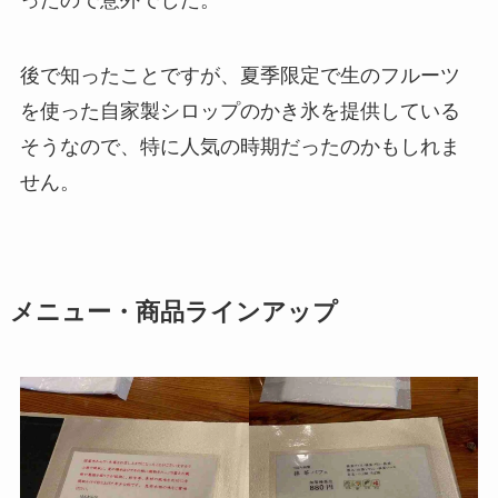
ったので意外でした。
後で知ったことですが、夏季限定で生のフルーツ
を使った自家製シロップのかき氷を提供している
そうなので、特に人気の時期だったのかもしれま
せん。
メニュー・商品ラインアップ