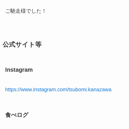
ご馳走様でした！
公式サイト等
Instagram
https://www.instagram.com/tsubomi.kanazawa
食べログ