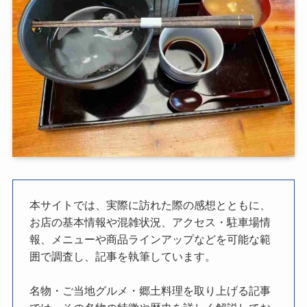
本サイトでは、実際に訪れた際の感想とともに、
お店の基本情報や混雑状況、アクセス・駐車場情
報、メニューや商品ラインアップなどを可能な範
囲で調査し、記事を執筆しています。
名物・ご当地グルメ・郷土料理を取り上げる記事