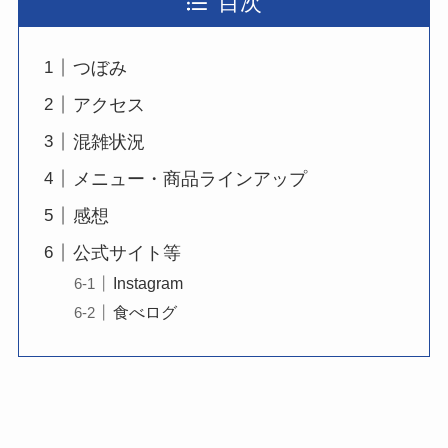
目次
つぼみ
アクセス
混雑状況
メニュー・商品ラインアップ
感想
公式サイト等
Instagram
食べログ