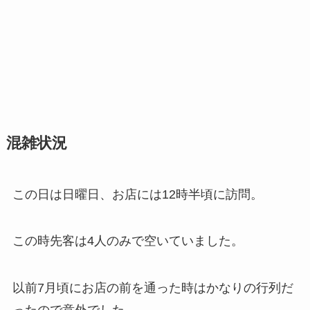
混雑状況
この日は日曜日、お店には12時半頃に訪問。
この時先客は4人のみで空いていました。
以前7月頃にお店の前を通った時はかなりの行列だ