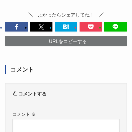
よかったらシェアしてね！
URLをコピーする
コメント
コメントする
コメント
※