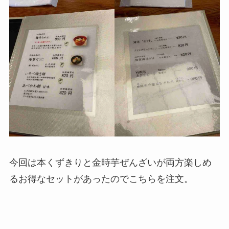
今回は本くずきりと金時芋ぜんざいが両方楽しめ
るお得なセットがあったのでこちらを注文。