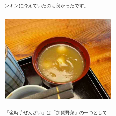
ンキンに冷えていたのも良かったです。
「金時芋ぜんざい」は「加賀野菜」の一つとして