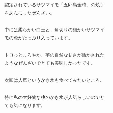
認定されているサツマイモ「五郎島金時」の焼芋
をあんにしたぜんざい。
中には柔らかい白玉と、角切りの細かいサツマイ
モの粒がたっぷり入っています。
トロっとまろやか、芋の自然な甘さが活かされた
ようなぜんざいでとても美味しかったです。
次回は人気というかき氷も食べてみたいところ。
特に私の大好物な桃のかき氷が人気らしいのでと
ても気になります。