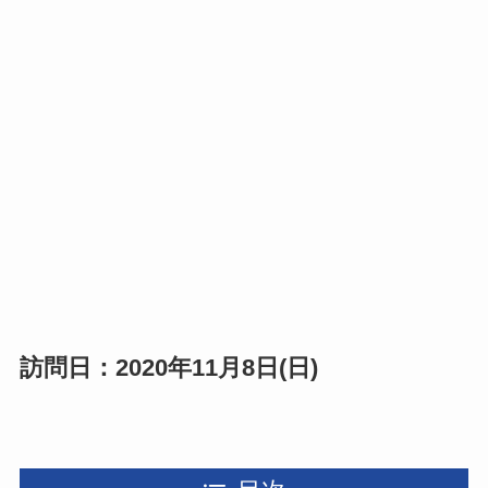
訪問日：2020年11月8日(日)