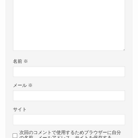
名前
※
メール
※
サイト
次回のコメントで使用するためブラウザーに自分
の名前、メールアドレス、サイトを保存する。