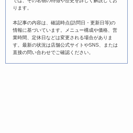
では、その名物の特徴や歴史を詳しく解説してお
ります。
本記事の内容は、確認時点(訪問日・更新日等)の
情報に基づいています。メニュー構成や価格、営
業時間、定休日などは変更される場合がありま
す。最新の状況は店舗公式サイトやSNS、または
直接の問い合わせでご確認ください。