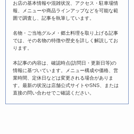
お店の基本情報や混雑状況、アクセス・駐車場情
報、メニューや商品ラインアップなどを可能な範
囲で調査し、記事を執筆しています。
名物・ご当地グルメ・郷土料理を取り上げる記事
では、その名物の特徴や歴史を詳しく解説してお
ります。
本記事の内容は、確認時点(訪問日・更新日等)の
情報に基づいています。メニュー構成や価格、営
業時間、定休日などは変更される場合がありま
す。最新の状況は店舗公式サイトやSNS、または
直接の問い合わせでご確認ください。