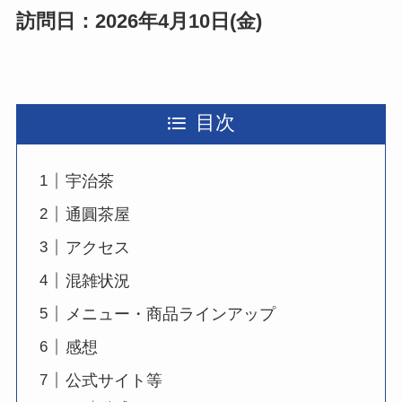
訪問日：2026年4月10日(金)
目次
宇治茶
通圓茶屋
アクセス
混雑状況
メニュー・商品ラインアップ
感想
公式サイト等