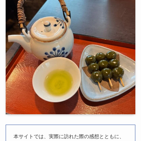
本サイトでは、実際に訪れた際の感想とともに、