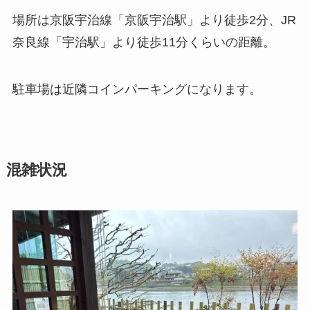
場所は京阪宇治線「京阪宇治駅」より徒歩2分、JR
奈良線「宇治駅」より徒歩11分くらいの距離。
駐車場は近隣コインパーキングになります。
混雑状況