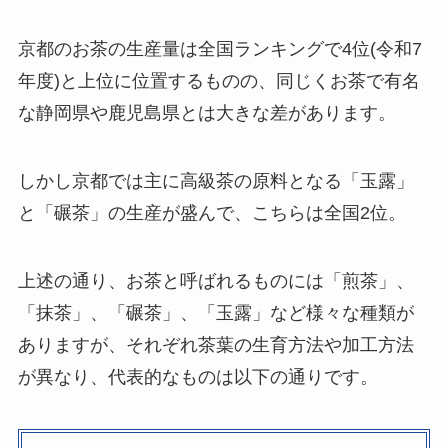
京都のお茶の生産量は全国ランキングで4位(令和7
年度)と上位に位置するものの、同じくお茶で有名
な静岡県や鹿児島県とは大きな差があります。
しかし京都では主に高級茶の原料となる「玉露」
と「碾茶」の生産が盛んで、こちらは全国2位。
上述の通り、お茶と呼ばれるものには「煎茶」、
「抹茶」、「碾茶」、「玉露」など様々な種類が
ありますが、それぞれ茶葉の生育方法や加工方法
が異なり、代表的なものは以下の通りです。