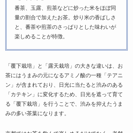
番茶、玉露、煎茶などに炒った米をほぼ同
量の割合で加えたお茶。炒り米の香ばしさ
と、番茶や煎茶のさっぱりとした味わいが
楽しめることが特徴。
「覆下栽培」と「露天栽培」の大きな違いは、お
茶にはうまみの元になるアミノ酸の一種「テアニ
ン」が含まれており、日光に当たると渋みのある
「カテキン」に変化するため、日光を遮って育て
る「覆下栽培」を行うことで、渋みを抑えたうま
みの多い茶葉になります。