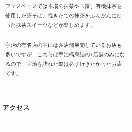
フェスペースでは本場の抹茶や玉露、有機抹茶を
使用した茶そば、挽きたての抹茶をふんだんに使
った抹茶スイーツなどが楽しめます。
宇治の有名店の中には多店舗展開しているお店も
多いですが、こちらは宇治橋東詰の1店舗のみにな
るので、宇治を訪れた際は必ず行きたかったお店
です。
アクセス