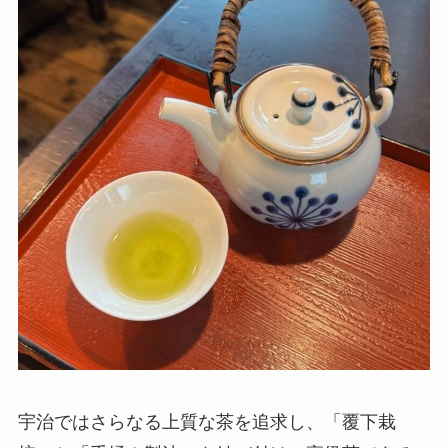
宇治ではさらなる上質な茶を追求し、「覆下栽