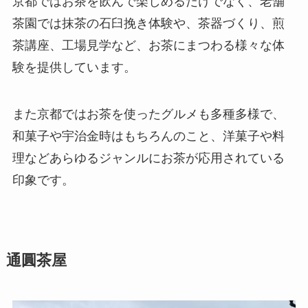
京都ではお茶を飲んで楽しめるだけでなく、老舗
茶園では抹茶の石臼挽き体験や、茶器づくり、煎
茶講座、工場見学など、お茶にまつわる様々な体
験を提供しています。
また京都ではお茶を使ったグルメも多種多様で、
和菓子や宇治金時はもちろんのこと、洋菓子や料
理などあらゆるジャンルにお茶が応用されている
印象です。
通圓茶屋