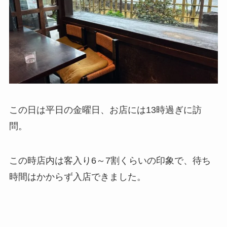
この日は平日の金曜日、お店には13時過ぎに訪
問。
この時店内は客入り6～7割くらいの印象で、待ち
時間はかからず入店できました。