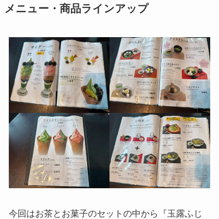
メニュー・商品ラインアップ
今回はお茶とお菓子のセットの中から『玉露ふじ