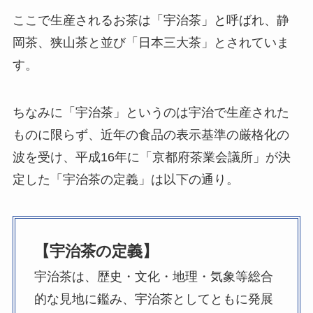
ここで生産されるお茶は「宇治茶」と呼ばれ、静
岡茶、狭山茶と並び「日本三大茶」とされていま
す。
ちなみに「宇治茶」というのは宇治で生産された
ものに限らず、近年の食品の表示基準の厳格化の
波を受け、平成16年に「京都府茶業会議所」が決
定した「宇治茶の定義」は以下の通り。
【宇治茶の定義】
宇治茶は、歴史・文化・地理・気象等総合
的な見地に鑑み、宇治茶としてともに発展