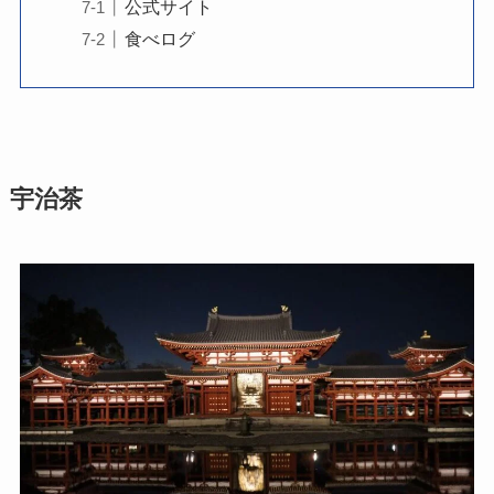
公式サイト
食べログ
宇治茶