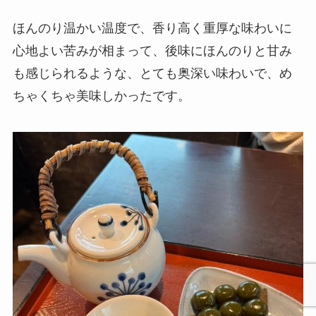
ほんのり温かい温度で、香り高く重厚な味わいに
心地よい苦みが相まって、後味にほんのりと甘み
も感じられるような、とても奥深い味わいで、め
ちゃくちゃ美味しかったです。