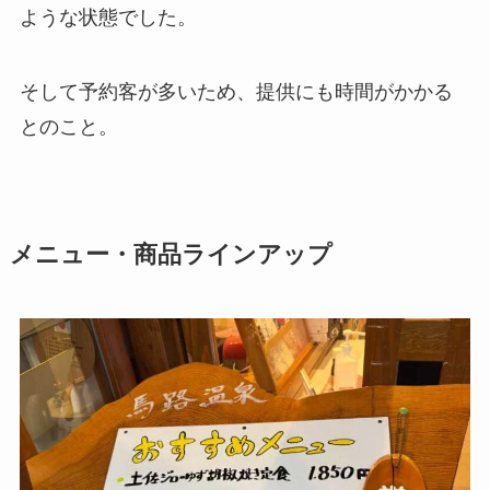
ような状態でした。
そして予約客が多いため、提供にも時間がかかる
とのこと。
メニュー・商品ラインアップ