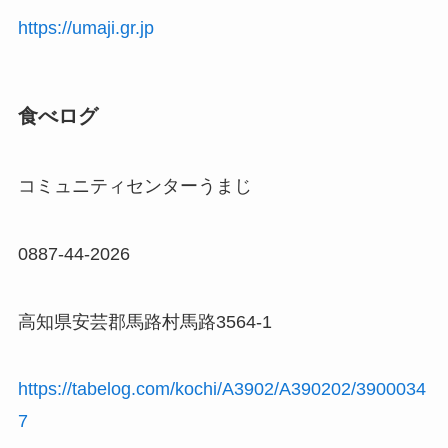
https://umaji.gr.jp
食べログ
コミュニティセンターうまじ
0887-44-2026
高知県安芸郡馬路村馬路3564-1
https://tabelog.com/kochi/A3902/A390202/3900034
7