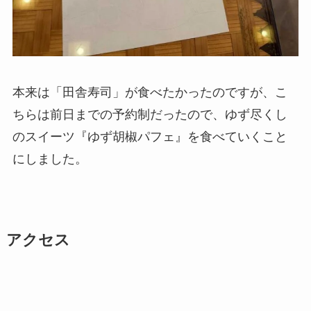
本来は「田舎寿司」が食べたかったのですが、こ
ちらは前日までの予約制だったので、ゆず尽くし
のスイーツ『ゆず胡椒パフェ』を食べていくこと
にしました。
アクセス