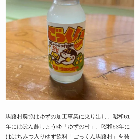
馬路村農協はゆずの加工事業に乗り出し、昭和61
年にはぽん酢しょうゆ「ゆずの村」、昭和63年に
ははちみつ入りゆず飲料「ごっくん馬路村」を発