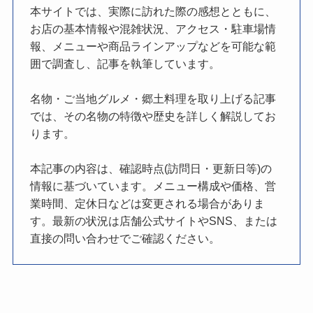
本サイトでは、実際に訪れた際の感想とともに、
お店の基本情報や混雑状況、アクセス・駐車場情
報、メニューや商品ラインアップなどを可能な範
囲で調査し、記事を執筆しています。
名物・ご当地グルメ・郷土料理を取り上げる記事
では、その名物の特徴や歴史を詳しく解説してお
ります。
本記事の内容は、確認時点(訪問日・更新日等)の
情報に基づいています。メニュー構成や価格、営
業時間、定休日などは変更される場合がありま
す。最新の状況は店舗公式サイトやSNS、または
直接の問い合わせでご確認ください。