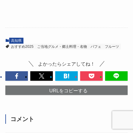
高知県
おすすめ2025
ご当地グルメ・郷土料理・名物
パフェ
フルーツ
よかったらシェアしてね！
URLをコピーする
コメント