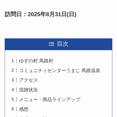
訪問日：2025年8月31日(日)
目次
ゆずの村 馬路村
コミュニティセンターうまじ 馬路温泉
アクセス
混雑状況
メニュー・商品ラインアップ
感想