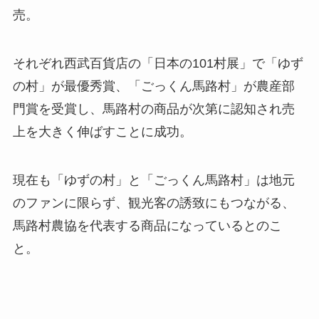
売。
それぞれ西武百貨店の「日本の101村展」で「ゆず
の村」が最優秀賞、「ごっくん馬路村」が農産部
門賞を受賞し、馬路村の商品が次第に認知され売
上を大きく伸ばすことに成功。
現在も「ゆずの村」と「ごっくん馬路村」は地元
のファンに限らず、観光客の誘致にもつながる、
馬路村農協を代表する商品になっているとのこ
と。