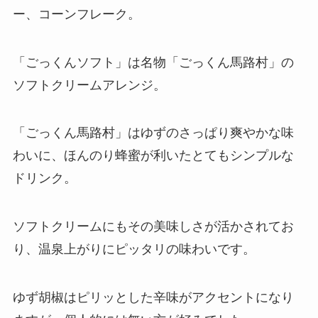
ー、コーンフレーク。
「ごっくんソフト」は名物「ごっくん馬路村」の
ソフトクリームアレンジ。
「ごっくん馬路村」はゆずのさっぱり爽やかな味
わいに、ほんのり蜂蜜が利いたとてもシンプルな
ドリンク。
ソフトクリームにもその美味しさが活かされてお
り、温泉上がりにピッタリの味わいです。
ゆず胡椒はピリッとした辛味がアクセントになり