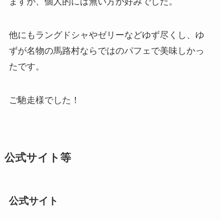
ますが、個人的には無い方が好みでした。
他にもラングドシャやゼリーなどゆず尽くし、ゆ
ずが名物の馬路村ならではのパフェで美味しかっ
たです。
ご馳走様でした！
公式サイト等
公式サイト