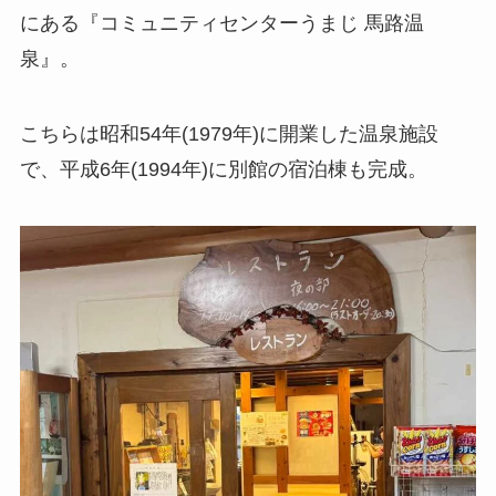
にある『コミュニティセンターうまじ 馬路温
泉』。
こちらは昭和54年(1979年)に開業した温泉施設
で、平成6年(1994年)に別館の宿泊棟も完成。