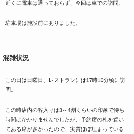
近くに電車は通っておらず、今回は車での訪問。
駐車場は施設前にありました。
混雑状況
この日は日曜日、レストランには17時10分頃に訪
問。
この時店内の客入りは3～4割くらいの印象で待ち
時間はかかりませんでしたが、予約席の札を置い
てある席が多かったので、実質ほぼ埋まっている