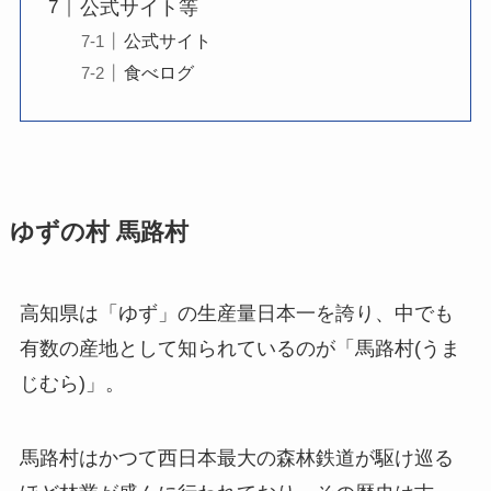
公式サイト等
公式サイト
食べログ
ゆずの村 馬路村
高知県は「ゆず」の生産量日本一を誇り、中でも
有数の産地として知られているのが「馬路村(うま
じむら)」。
馬路村はかつて西日本最大の森林鉄道が駆け巡る