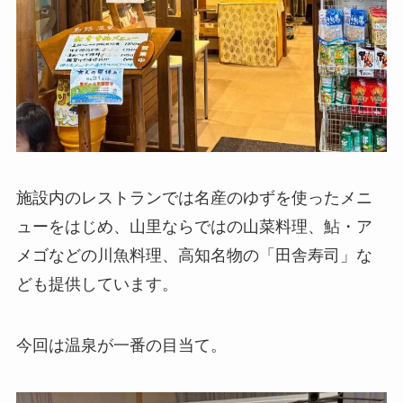
施設内のレストランでは名産のゆずを使ったメニ
ューをはじめ、山里ならではの山菜料理、鮎・ア
メゴなどの川魚料理、高知名物の「田舎寿司」な
ども提供しています。
今回は温泉が一番の目当て。