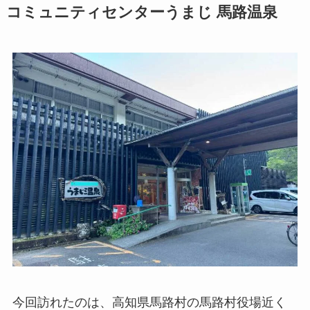
コミュニティセンターうまじ 馬路温泉
今回訪れたのは、高知県馬路村の馬路村役場近く