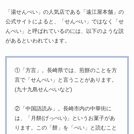
「湯せんぺい」の人気店である「遠江屋本舗」の
公式サイトによると、「せんべい」ではなく「せ
んぺい」と呼ばれているのには、以下のような説
があるといわれています。
①「方言」。長崎県では、煎餅のことを方
言で「せんぺい」と言うことがあります。
(九十九島せんぺいなど)
②「中国語読み」。長崎市内の中華街に
は、「月餅(げっぺい)」というお菓子があ
ります。この「餅」を「ぺい」と読むこと