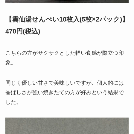
【雲仙湯せんぺい10枚入(5枚×2パック)】
470円(税込)
こちらの方がサクサクとした軽い食感が際立つ印
象。
同じく優しい甘さで美味しいですが、個人的には
香ばしさが強い焼きたての方が好みという結果で
した。