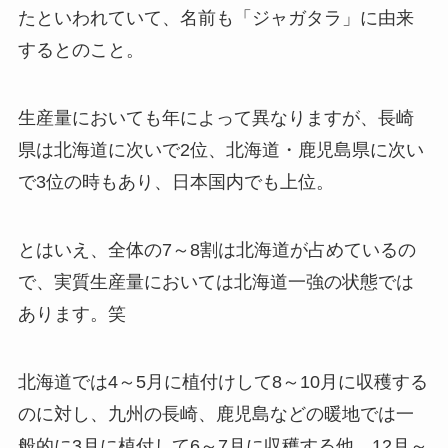
たといわれていて、名前も「ジャガタラ」に由来
するとのこと。
生産量においても年によって異なりますが、長崎
県は北海道に次いで2位、北海道・鹿児島県に次い
で3位の時もあり、日本国内でも上位。
とはいえ、全体の7～8割は北海道が占めているの
で、実質生産量においては北海道一強の状態では
あります。笑
北海道では4～5月に植付けして8～10月に収穫する
のに対し、九州の長崎、鹿児島などの暖地では一
般的に3月に植付して6～7月に収穫する他、12月～