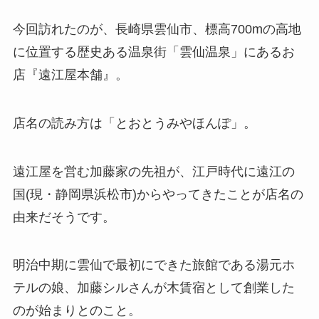
今回訪れたのが、長崎県雲仙市、標高700mの高地
に位置する歴史ある温泉街「雲仙温泉」にあるお
店『遠江屋本舗』。
店名の読み方は「とおとうみやほんぽ」。
遠江屋を営む加藤家の先祖が、江戸時代に遠江の
国(現・静岡県浜松市)からやってきたことが店名の
由来だそうです。
明治中期に雲仙で最初にできた旅館である湯元ホ
テルの娘、加藤シルさんが木賃宿として創業した
のが始まりとのこと。