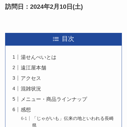
訪問日：2024年2月10日(土)
目次
湯せんぺいとは
遠江屋本舗
アクセス
混雑状況
メニュー・商品ラインナップ
感想
「じゃがいも」伝来の地といわれる長崎
県