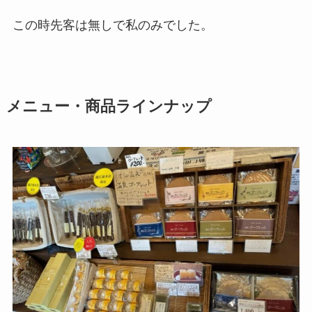
この時先客は無しで私のみでした。
メニュー・商品ラインナップ