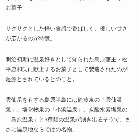
お菓子。
サクサクとした軽い食感で香ばしく、優しい甘さ
が広がるのが特徴。
明治初期に温泉好きとして知られた島原藩主・松
平忠和氏に献上するお菓子として製造されたのが
起源とされているとのこと。
雲仙岳を有する島原半島には硫黄泉の「雲仙温
泉」、塩化物泉の「小浜温泉」、炭酸水素塩泉の
「島原温泉」と3種類の温泉が湧き出るそうで、ま
さに温泉地ならではの名物。