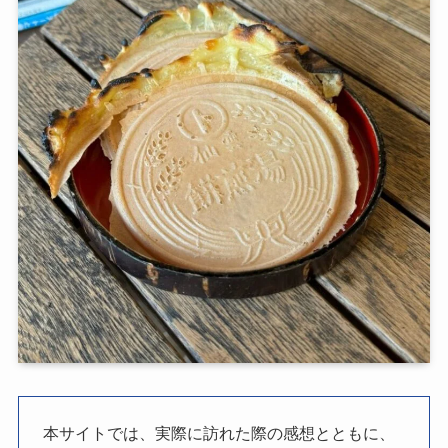
本サイトでは、実際に訪れた際の感想とともに、