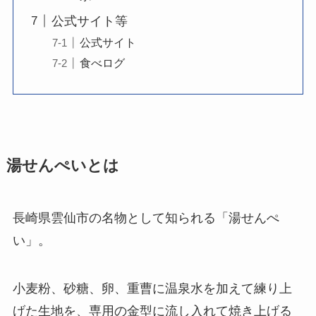
公式サイト等
公式サイト
食べログ
湯せんぺいとは
長崎県雲仙市の名物として知られる「湯せんぺ
い」。
小麦粉、砂糖、卵、重曹に温泉水を加えて練り上
げた生地を、専用の金型に流し入れて焼き上げる