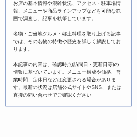
お店の基本情報や混雑状況、アクセス・駐車場情
報、メニューや商品ラインアップなどを可能な範
囲で調査し、記事を執筆しています。
名物・ご当地グルメ・郷土料理を取り上げる記事
では、その名物の特徴や歴史を詳しく解説してお
ります。
本記事の内容は、確認時点(訪問日・更新日等)の
情報に基づいています。メニュー構成や価格、営
業時間、定休日などは変更される場合がありま
す。最新の状況は店舗公式サイトやSNS、または
直接の問い合わせでご確認ください。