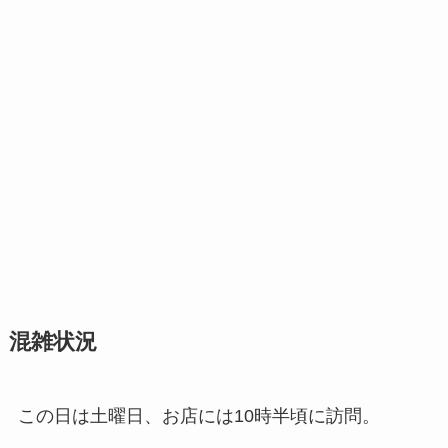
混雑状況
この日は土曜日、お店には10時半頃に訪問。