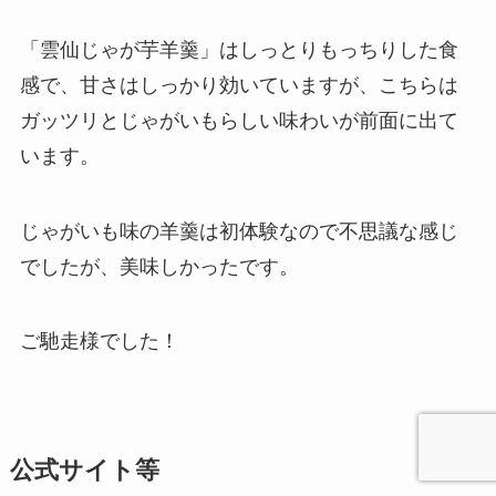
「雲仙じゃが芋羊羹」はしっとりもっちりした食
感で、甘さはしっかり効いていますが、こちらは
ガッツリとじゃがいもらしい味わいが前面に出て
います。
じゃがいも味の羊羹は初体験なので不思議な感じ
でしたが、美味しかったです。
ご馳走様でした！
公式サイト等