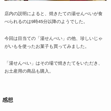
店内の説明によると、焼きたての湯せんぺいが食
べられるのは9時45分以降のようでした。
今回は目当ての「湯せんぺい」の他、珍しいじゃ
がいもを使ったお菓子も買ってみました。
「湯せんぺい」はその場で焼きたてをいただき、
お土産用の商品も購入。
感想