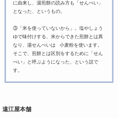
に由来し、湯煎餅の読み方も「せんぺい」
となった、というもの。
③「米を使っていないから」。塩やしょう
ゆで味付けする、米からできた煎餅とは異
なり、湯せんぺいは 小麦粉を使います。
そこで、煎餅とは区別をするために「せん
ぺい」と呼ぶようになった、という説で
す。
遠江屋本舗