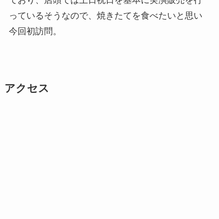
っているそうなので、焼きたてを食べたいと思い
今回初訪問。
アクセス