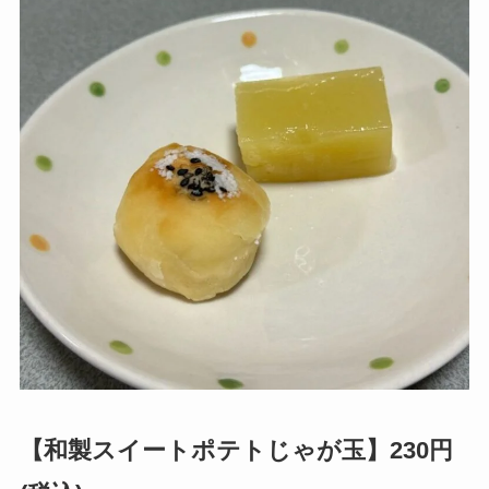
【和製スイートポテトじゃが玉】230円