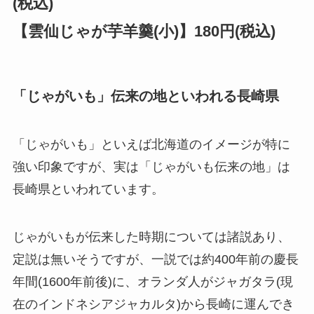
(税込)
【雲仙じゃが芋羊羹(小)】180円(税込)
「じゃがいも」伝来の地といわれる長崎県
「じゃがいも」といえば北海道のイメージが特に
強い印象ですが、実は「じゃがいも伝来の地」は
長崎県といわれています。
じゃがいもが伝来した時期については諸説あり、
定説は無いそうですが、一説では約400年前の慶長
年間(1600年前後)に、オランダ人がジャガタラ(現
在のインドネシアジャカルタ)から長崎に運んでき