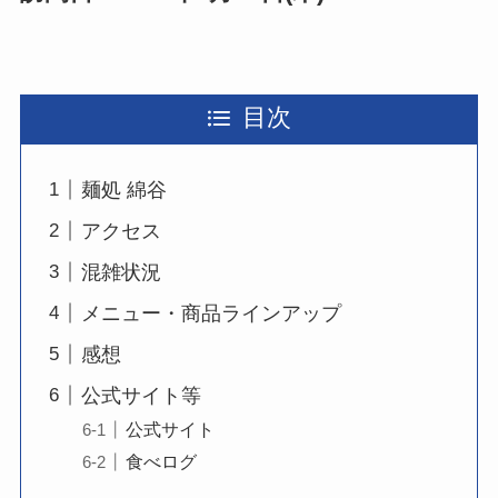
目次
麺処 綿谷
アクセス
混雑状況
メニュー・商品ラインアップ
感想
公式サイト等
公式サイト
食べログ