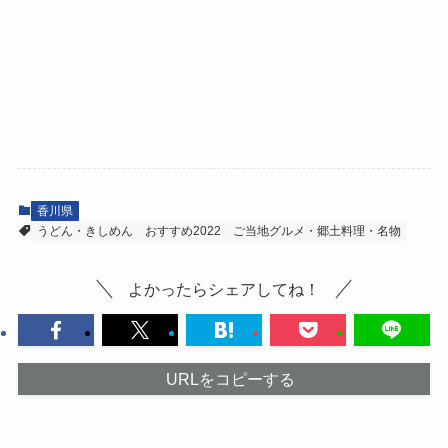
香川県
うどん・きしめん
おすすめ2022
ご当地グルメ・郷土料理・名物
よかったらシェアしてね！
URLをコピーする