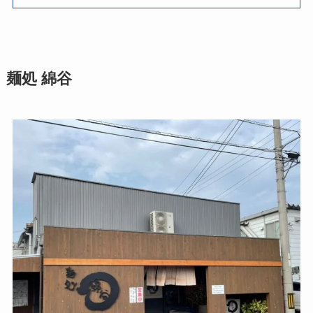
麺処 綿谷