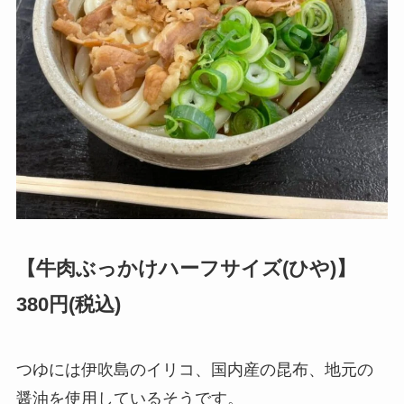
【牛肉ぶっかけハーフサイズ(ひや)】
380円(税込)
つゆには伊吹島のイリコ、国内産の昆布、地元の
醤油を使用しているそうです。