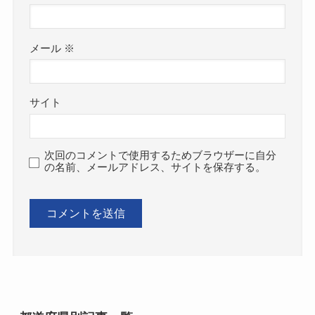
メール
※
サイト
次回のコメントで使用するためブラウザーに自分
の名前、メールアドレス、サイトを保存する。