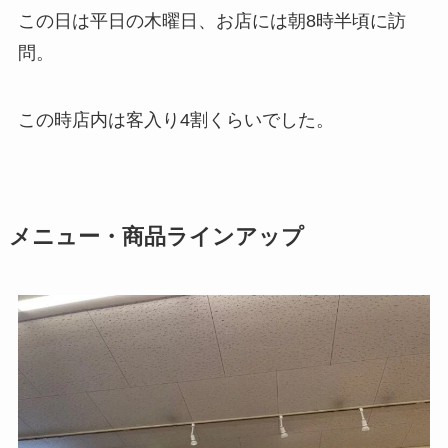
この日は平日の木曜日、お店には朝8時半頃に訪
問。
この時店内は客入り4割くらいでした。
メニュー・商品ラインアップ