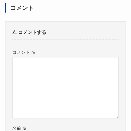
コメント
コメントする
コメント
※
名前
※