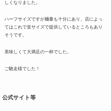
しくなりました。
ハーフサイズですが麺量も十分にあり、店によっ
てはこれで並サイズで提供しているところもあり
そうです。
美味しくて大満足の一杯でした。
ご馳走様でした！
公式サイト等