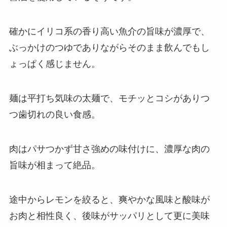
確かにイリコ系の香り高い魚介の旨味が濃厚で、
ぶっかけのつゆでありながらそのまま飲んでもし
ょっぱく感じません。
麺は平打ち気味の太麺で、モチッとコシがありつ
つ歯切れの良い食感。
肉はパサつかず甘さ強めの味付けに、濃厚な肉の
旨味が相まって絶品。
途中からレモンを絞ると、爽やかな風味と酸味が
お肉と相性良く、後味がサッパリとして更に美味