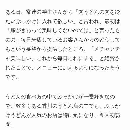
ある日、常連の学生さんから「肉うどんの肉を冷
たいぶっかけに入れて欲しい」と言われ、最初は
「脂がまわって美味しくないのでは」と言ったも
のの、毎日来店しているお客さんからのどうして
もという要望から提供したところ、「メチャクチ
ャ美味しい、これから毎日これにする」と絶賛さ
れたことで、メニューに加えるようになったそう
です。
うどんの食べ方の中でぶっかけが一番好きなの
で、数多くある香川のうどん店の中でも、ぶっか
けうどんが人気のお店は特に気になり、今回初訪
問。