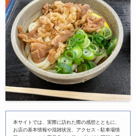
本サイトでは、実際に訪れた際の感想とともに、
お店の基本情報や混雑状況、アクセス・駐車場情