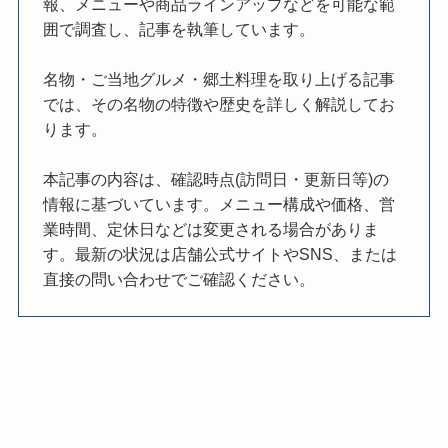
報、メニューや商品ラインアップなどを可能な範
囲で調査し、記事を執筆しています。
名物・ご当地グルメ・郷土料理を取り上げる記事
では、その名物の特徴や歴史を詳しく解説してお
ります。
本記事の内容は、確認時点(訪問日・更新日等)の
情報に基づいています。メニュー構成や価格、営
業時間、定休日などは変更される場合がありま
す。最新の状況は店舗公式サイトやSNS、または
直接の問い合わせでご確認ください。