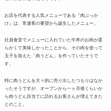
お店を代表する人気メニューである『肉ぶっか
け』は、常連客の要望から誕生したメニュー。
社員食堂でメニューに入れていた牛丼のお肉が柔
らかくて美味しかったことから、その肉を使って
玉子を加えた「肉うどん」を作っていたそうで
す。
特に肉うどんを大々的に売り出したつもりはなか
ったそうですが、オープンから一ヶ月後くらいか
ら肉うどん目当てに訪れるお客さんが増えてきた
とのこと。