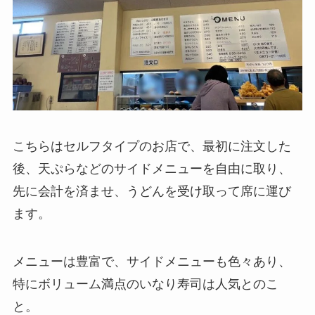
こちらはセルフタイプのお店で、最初に注文した
後、天ぷらなどのサイドメニューを自由に取り、
先に会計を済ませ、うどんを受け取って席に運び
ます。
メニューは豊富で、サイドメニューも色々あり、
特にボリューム満点のいなり寿司は人気とのこ
と。