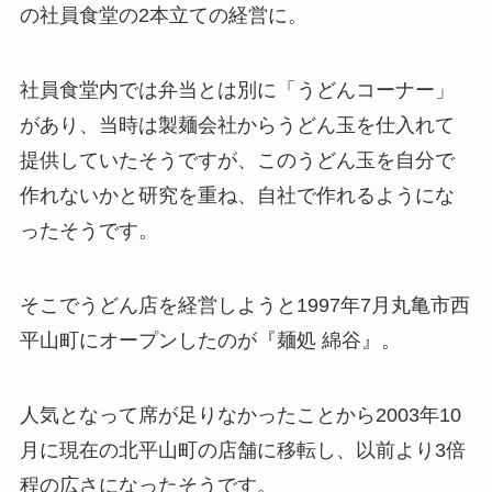
の社員食堂の2本立ての経営に。
社員食堂内では弁当とは別に「うどんコーナー」
があり、当時は製麺会社からうどん玉を仕入れて
提供していたそうですが、このうどん玉を自分で
作れないかと研究を重ね、自社で作れるようにな
ったそうです。
そこでうどん店を経営しようと1997年7月丸亀市西
平山町にオープンしたのが『麺処 綿谷』。
人気となって席が足りなかったことから2003年10
月に現在の北平山町の店舗に移転し、以前より3倍
程の広さになったそうです。