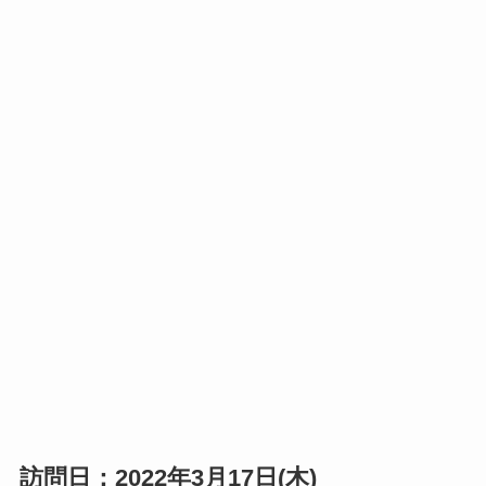
訪問日：2022年3月17日(木)