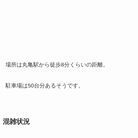
場所は丸亀駅から徒歩8分くらいの距離。
駐車場は50台分あるそうです。
混雑状況