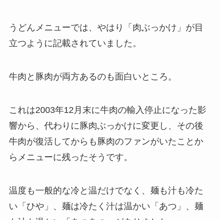
うどんメニューでは、やはり「肉ぶっかけ」が目
立つように記載されていました。
牛肉と豚肉が両方あるのも面白いところ。
これは2003年12月末に牛肉の輸入停止になった影
響から、代わりに豚肉ぶっかけに変更し、その後
牛肉が復活してからも豚肉のファンがいたことか
らメニューに残ったそうです。
温度も一般的な冷と温だけでなく、麺も汁も冷た
い「ひや」、麺は冷たく汁は温かい「あつ」、麺