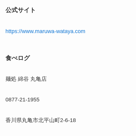
公式サイト
https://www.maruwa-wataya.com
食べログ
麺処 綿谷 丸亀店
0877-21-1955
香川県丸亀市北平山町2-6-18