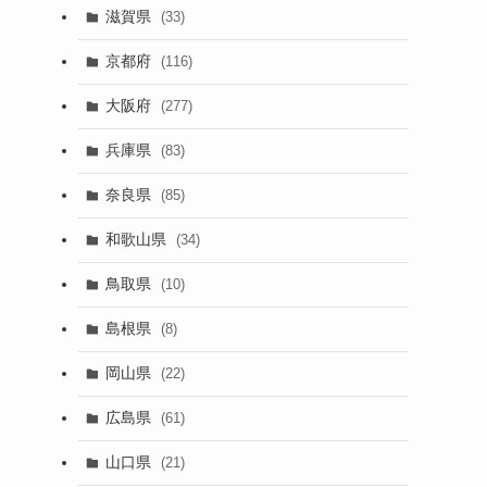
滋賀県
(33)
京都府
(116)
大阪府
(277)
兵庫県
(83)
奈良県
(85)
和歌山県
(34)
鳥取県
(10)
島根県
(8)
岡山県
(22)
広島県
(61)
山口県
(21)