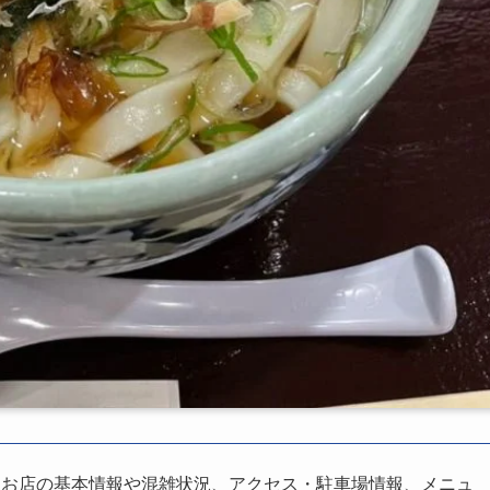
、お店の基本情報や混雑状況、アクセス・駐車場情報、メニュ