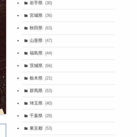
岩手県
(30)
宮城県
(36)
秋田県
(63)
山形県
(47)
福島県
(44)
茨城県
(66)
栃木県
(21)
群馬県
(53)
埼玉県
(40)
千葉県
(28)
東京都
(53)