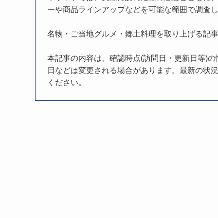
ーや商品ラインアップなどを可能な範囲で調査
名物・ご当地グルメ・郷土料理を取り上げる記
本記事の内容は、確認時点(訪問日・更新日等)
日などは変更される場合があります。最新の状況
ください。