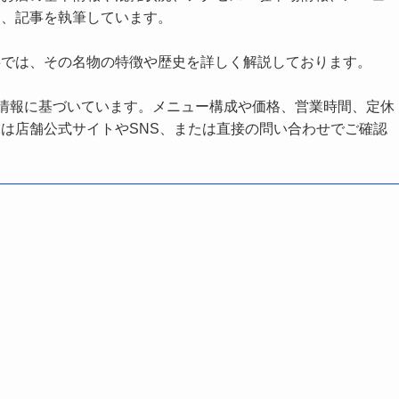
し、記事を執筆しています。
事では、その名物の特徴や歴史を詳しく解説しております。
の情報に基づいています。メニュー構成や価格、営業時間、定休
は店舗公式サイトやSNS、または直接の問い合わせでご確認