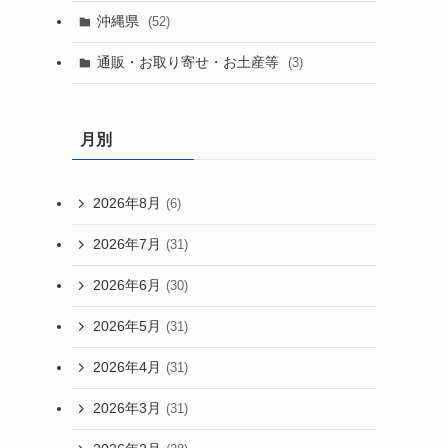
沖縄県
(52)
通販・お取り寄せ・お土産等
(3)
月別
2026年8月
(6)
2026年7月
(31)
2026年6月
(30)
2026年5月
(31)
2026年4月
(31)
2026年3月
(31)