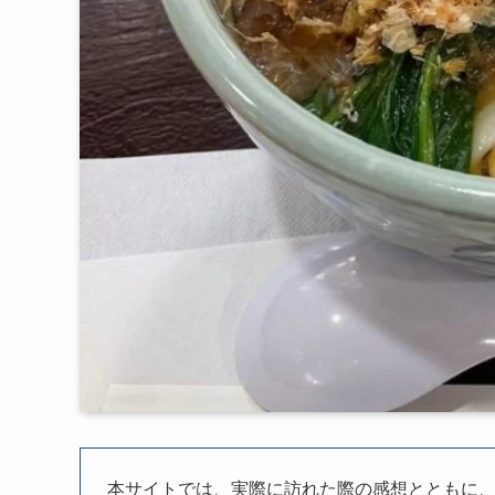
本サイトでは、実際に訪れた際の感想とともに