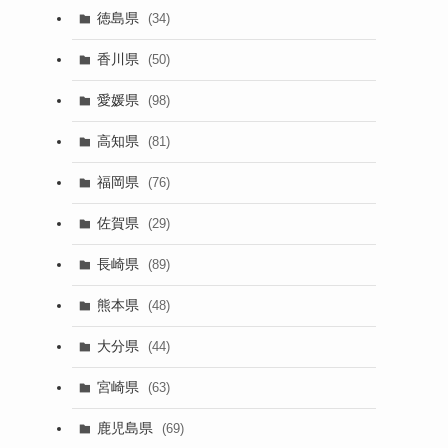
徳島県
(34)
香川県
(50)
愛媛県
(98)
高知県
(81)
福岡県
(76)
佐賀県
(29)
長崎県
(89)
熊本県
(48)
大分県
(44)
宮崎県
(63)
鹿児島県
(69)