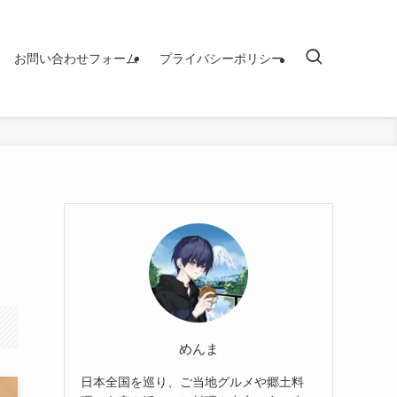
お問い合わせフォーム
プライバシーポリシー
めんま
日本全国を巡り、ご当地グルメや郷土料