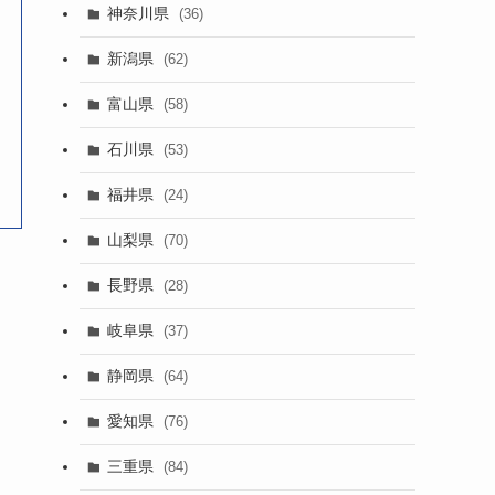
神奈川県
(36)
新潟県
(62)
富山県
(58)
石川県
(53)
福井県
(24)
山梨県
(70)
長野県
(28)
岐阜県
(37)
静岡県
(64)
愛知県
(76)
三重県
(84)