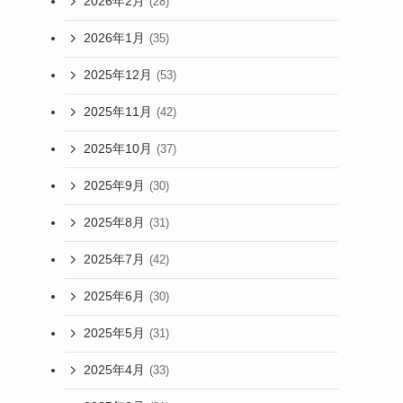
2026年2月
(28)
2026年1月
(35)
2025年12月
(53)
2025年11月
(42)
2025年10月
(37)
2025年9月
(30)
2025年8月
(31)
2025年7月
(42)
2025年6月
(30)
2025年5月
(31)
2025年4月
(33)