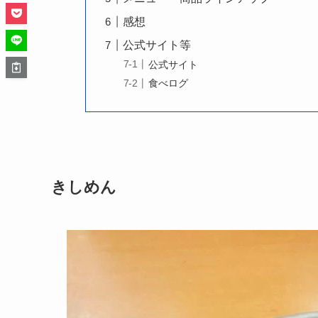
感想
公式サイト等
公式サイト
食べログ
きしめん