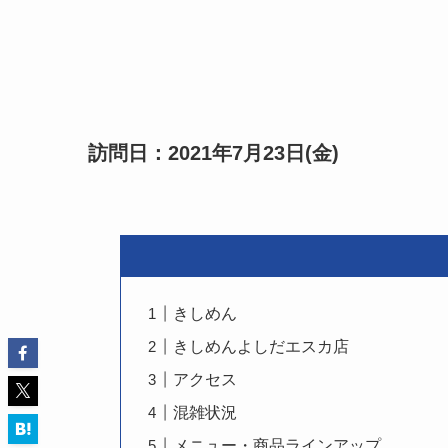
訪問日：2021年7月23日(金)
きしめん
きしめんよしだエスカ店
アクセス
混雑状況
メニュー・商品ラインアップ