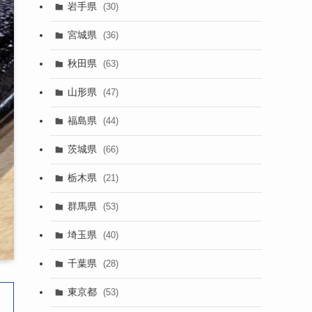
岩手県
(30)
宮城県
(36)
秋田県
(63)
山形県
(47)
福島県
(44)
茨城県
(66)
栃木県
(21)
群馬県
(53)
埼玉県
(40)
千葉県
(28)
東京都
(53)