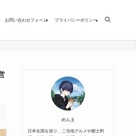
お問い合わせフォーム
プライバシーポリシー
営
めんま
日本全国を巡り、ご当地グルメや郷土料