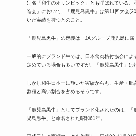
別名「和牛のオリンピック」とも呼ばれている、
進会」において、「鹿児島黒牛」は第11回大会(201
いた実績を持つとのこと。
「鹿児島黒牛」の定義は「JAグループ鹿児島に
一般的にブランド牛では、日本食肉格付協会による
定めている場合も多いですが、「鹿児島黒牛」は
しかし和牛日本一に輝いた実績からも、生産・肥
割程と高い割合を占めるそうです。
「鹿児島黒牛」としてブランド化されたのは、「
児島黒牛」と命名された昭和61年。