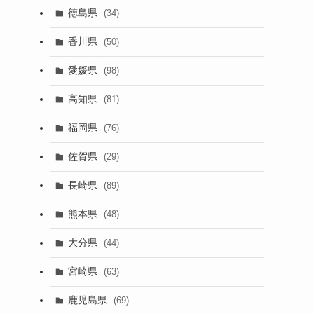
徳島県
(34)
香川県
(50)
愛媛県
(98)
高知県
(81)
福岡県
(76)
佐賀県
(29)
長崎県
(89)
熊本県
(48)
大分県
(44)
宮崎県
(63)
鹿児島県
(69)