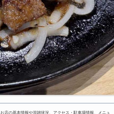
、お店の基本情報や混雑状況、アクセス・駐車場情報、メニュ