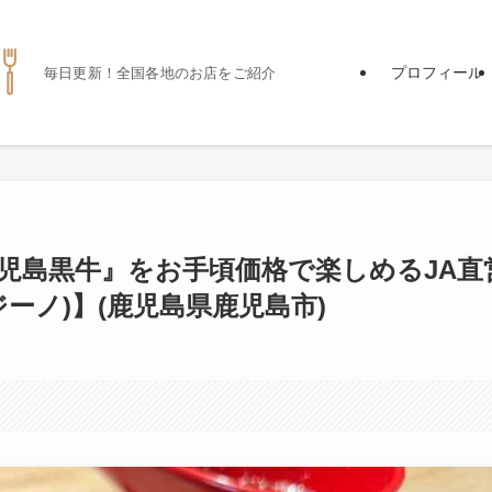
プロフィール
毎日更新！全国各地のお店をご紹介
児島黒牛』をお手頃価格で楽しめるJA直
ジーノ)】(鹿児島県鹿児島市)