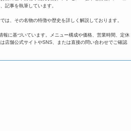
し、記事を執筆しています。
事では、その名物の特徴や歴史を詳しく解説しております。
の情報に基づいています。メニュー構成や価格、営業時間、定休
は店舗公式サイトやSNS、または直接の問い合わせでご確認