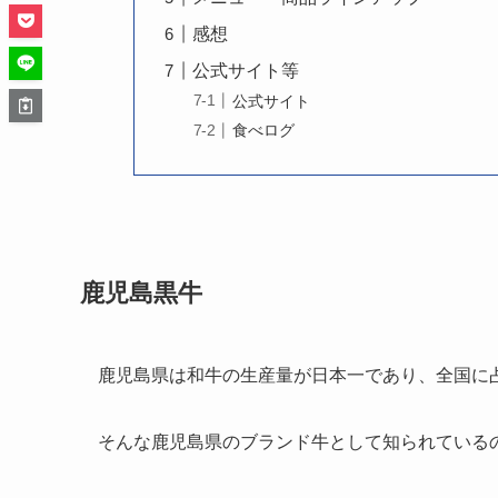
感想
公式サイト等
公式サイト
食べログ
鹿児島黒牛
鹿児島県は和牛の生産量が日本一であり、全国に
そんな鹿児島県のブランド牛として知られているの