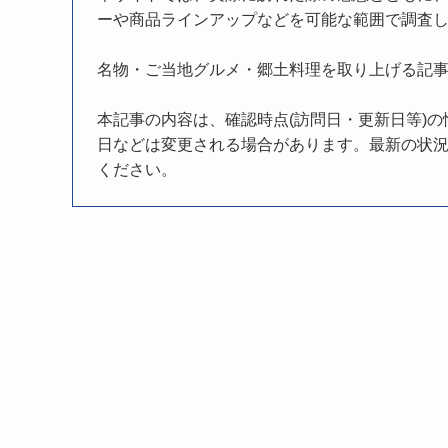
ーや商品ラインアップなどを可能な範囲で調査
名物・ご当地グルメ・郷土料理を取り上げる記
本記事の内容は、確認時点(訪問日・更新日等)
日などは変更される場合があります。最新の状況
ください。