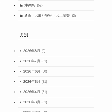
共
沖縄県
(52)
輝
通販・お取り寄せ・お土産等
(3)
月別
て
2026年8月
(9)
2026年7月
(31)
2026年6月
(30)
2026年5月
(31)
2026年4月
(31)
2026年3月
(31)