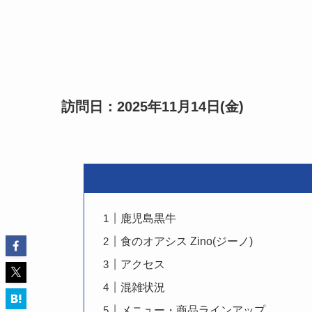
訪問日：2025年11月14日(金)
鹿児島黒牛
食のオアシス Zino(ジーノ)
アクセス
混雑状況
メニュー・商品ラインアップ