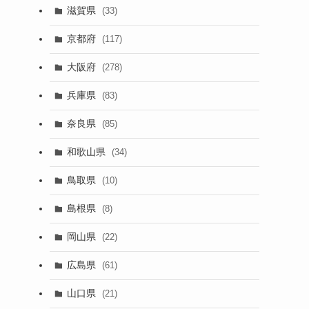
滋賀県
(33)
京都府
(117)
大阪府
(278)
兵庫県
(83)
奈良県
(85)
和歌山県
(34)
鳥取県
(10)
島根県
(8)
岡山県
(22)
広島県
(61)
山口県
(21)