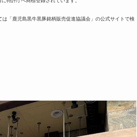
1日に特許庁へ商標登録されています。
ては「鹿児島黒牛黒豚銘柄販売促進協議会」の公式サイトで検