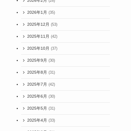
2026年2月
(28)
2026年1月
(35)
2025年12月
(53)
2025年11月
(42)
2025年10月
(37)
2025年9月
(30)
2025年8月
(31)
2025年7月
(42)
2025年6月
(30)
2025年5月
(31)
2025年4月
(33)