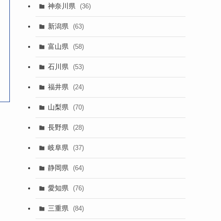
神奈川県
(36)
新潟県
(63)
富山県
(58)
石川県
(53)
福井県
(24)
山梨県
(70)
長野県
(28)
岐阜県
(37)
静岡県
(64)
愛知県
(76)
三重県
(84)