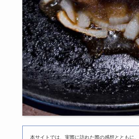
本サイトでは、実際に訪れた際の感想とともに