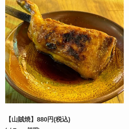
【山賊焼】880円(税込)