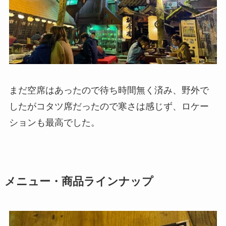
まだ空席はあったので待ち時間無く済み、野外で
したがコタツ席だったので寒さは感じず、ロケー
ションも最高でした。
メニュー・商品ラインナップ