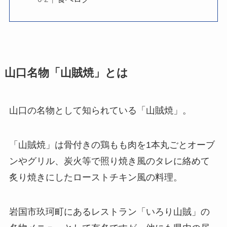
山口名物「山賊焼」とは
山口の名物として知られている「山賊焼」。
「山賊焼」は骨付きの鶏もも肉を1本丸ごとオーブ
ンやグリル、炭火等で照り焼き風のタレに絡めて
炙り焼きにしたローストチキン風の料理。
岩国市玖珂町にあるレストラン「いろり山賊」の