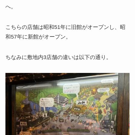
へ。
こちらの店舗は昭和51年に旧館がオープンし、昭
和57年に新館がオープン。
ちなみに敷地内3店舗の違いは以下の通り。