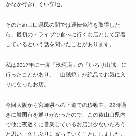
かなか行きにくい立地。
そのため山口県民の間では運転免許を取得した
ら、最初のドライブで食べに行くお店として定着
しているという話を聞いたことがあります。
私は2017年に一度「玖珂店」の「いろり山賊」に
行ったことがあり、「山賊焼」が絶品でお気に入
りになったお店。
今回大阪から宮崎県への下道での移動中、22時過
ぎに岩国市を通りがかったので、この後山口県内
で他に夜遅くに営業しているお店は少ないだろう
と思い、久しぶりに寄っていくことにしました。