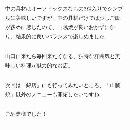
中の具材はオーソドックスなもの3種入りでシンプ
ルに美味しいですが、中の具材だけでは少しご飯
が多めに感じたので、山賊焼が良いおかずにな
り、結果的に良いバランスで楽しめました。
山口に来たら毎回来たくなる、独特な雰囲気と美
味しい料理が魅力的なお店。
次回は「錦店」にも行ってみたいところ、「山賊
焼」以外のメニューも開拓したいですね。
ご馳走様でした！