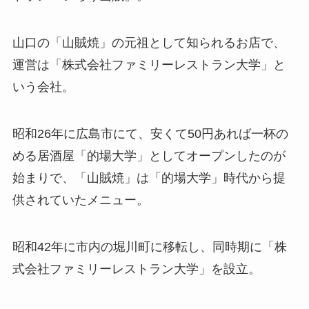
山口の「山賊焼」の元祖として知られるお店で、
運営は「株式会社ファミリーレストラン大学」と
いう会社。
昭和26年に広島市にて、安くて50円あれば一杯の
める居酒屋「的場大学」としてオープンしたのが
始まりで、「山賊焼」は「的場大学」時代から提
供されていたメニュー。
昭和42年に市内の堀川町に移転し、同時期に「株
式会社ファミリーレストラン大学」を設立。