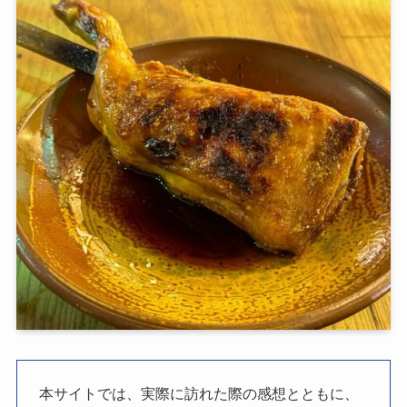
本サイトでは、実際に訪れた際の感想とともに、