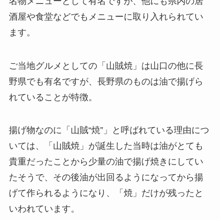
名物メニューとして有名ですが、他にも県内の居
酒屋や食堂などでもメニューに取り入れられてい
ます。
ご当地グルメとしての「山賊焼」は山口の他に長
野県でも有名ですが、長野県のものは油で揚げら
れていることが特徴。
揚げ物なのに「山賊“焼”」と呼ばれている理由につ
いては、「山賊焼」が誕生した当時は油がとても
貴重だったことから少量の油で揚げ焼きにしてい
たそうで、その後油が出回るようになってから揚
げて作られるようになり、「焼」だけが残ったと
いわれています。