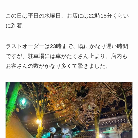
この日は平日の水曜日、お店には22時15分くらい
に到着。
ラストオーダーは23時まで、既にかなり遅い時間
ですが、駐車場には車がたくさん止まり、店内も
お客さんの数がかなり多くて驚きました。