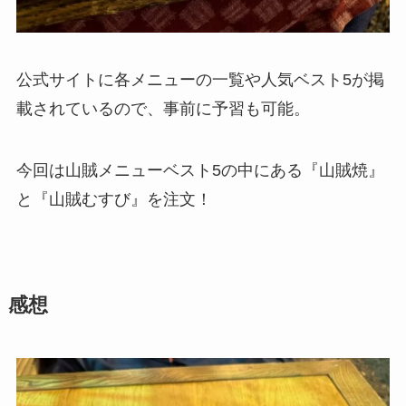
公式サイトに各メニューの一覧や人気ベスト5が掲
載されているので、事前に予習も可能。
今回は山賊メニューベスト5の中にある『山賊焼』
と『山賊むすび』を注文！
感想