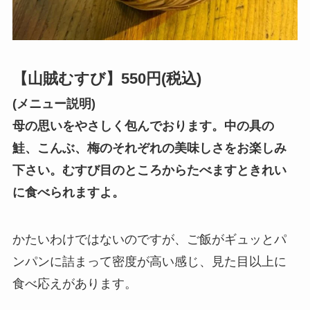
【山賊むすび】550円(税込)
(メニュー説明)
母の思いをやさしく包んでおります。中の具の
鮭、こんぶ、梅のそれぞれの美味しさをお楽しみ
下さい。むすび目のところからたべますときれい
に食べられますよ。
かたいわけではないのですが、ご飯がギュッとパ
ンパンに詰まって密度が高い感じ、見た目以上に
食べ応えがあります。