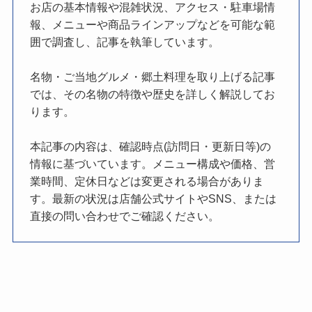
お店の基本情報や混雑状況、アクセス・駐車場情
報、メニューや商品ラインアップなどを可能な範
囲で調査し、記事を執筆しています。
名物・ご当地グルメ・郷土料理を取り上げる記事
では、その名物の特徴や歴史を詳しく解説してお
ります。
本記事の内容は、確認時点(訪問日・更新日等)の
情報に基づいています。メニュー構成や価格、営
業時間、定休日などは変更される場合がありま
す。最新の状況は店舗公式サイトやSNS、または
直接の問い合わせでご確認ください。