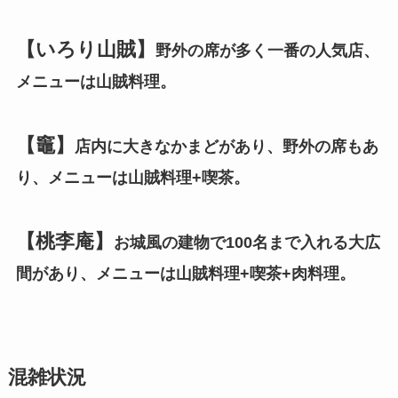
【いろり山賊】
野外の席が多く一番の人気店、
メニューは山賊料理。
【竈】
店内に大きなかまどがあり、野外の席もあ
り、メニューは山賊料理+喫茶。
【桃李庵】
お城風の建物で100名まで入れる大広
間があり、メニューは山賊料理+喫茶+肉料理。
混雑状況