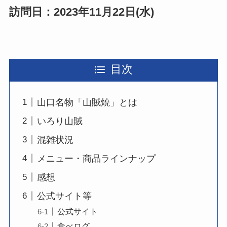
訪問日：2023年11月22日(水)
目次
山口名物「山賊焼」とは
いろり山賊
混雑状況
メニュー・商品ラインナップ
感想
公式サイト等
公式サイト
食べログ