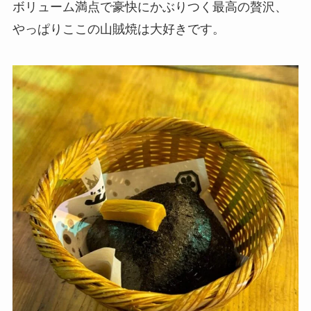
ボリューム満点で豪快にかぶりつく最高の贅沢、
やっぱりここの山賊焼は大好きです。