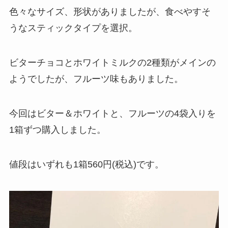
色々なサイズ、形状がありましたが、食べやすそ
うなスティックタイプを選択。
ビターチョコとホワイトミルクの2種類がメインの
ようでしたが、フルーツ味もありました。
今回はビター＆ホワイトと、フルーツの4袋入りを
1箱ずつ購入しました。
値段はいずれも1箱560円(税込)です。