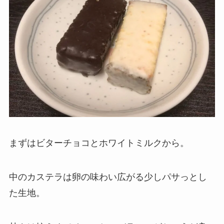
まずはビターチョコとホワイトミルクから。
中のカステラは卵の味わい広がる少しパサっとし
た生地。