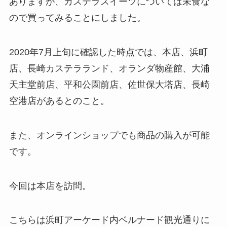
ありますが、カステラスイーツについては未食な
ので買ってみることにしました。
2020年7月上旬に確認した時点では、本店、浜町
店、長崎カステラランド、オランダ物産館、大浦
天主堂前店、平和公園前店、佐世保大塔店、長崎
空港店があるとのこと。
また、オンラインショップでも商品の購入が可能
です。
今回は本店を訪問。
こちらは浜町アーケード内ベルナード観光通りに