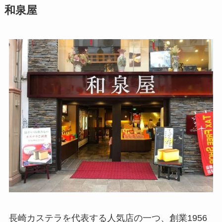
和泉屋
長崎カステラを代表する人気店の一つ、創業1956