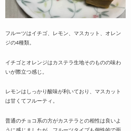
フルーツはイチゴ、レモン、マスカット、オレン
ジの4種類。
イチゴとオレンジはカステラ生地そのものの味わ
いが際立つ感じ。
レモンはしっかり酸味が利いており、マスカット
は甘くてフルーティ。
普通のチョコ系の方がカステラとの相性は良いよ
うに感じましたが、フルーツタイプも個性的で面