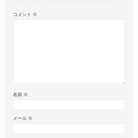
コメント
※
名前
※
メール
※