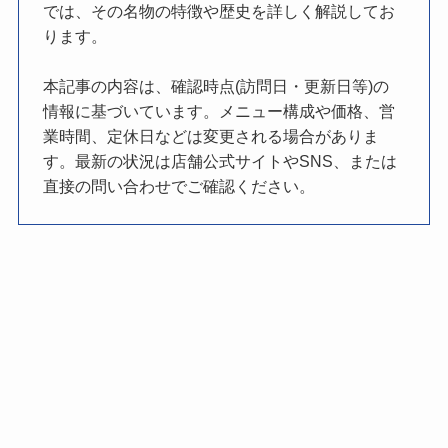
では、その名物の特徴や歴史を詳しく解説してお
ります。
本記事の内容は、確認時点(訪問日・更新日等)の
情報に基づいています。メニュー構成や価格、営
業時間、定休日などは変更される場合がありま
す。最新の状況は店舗公式サイトやSNS、または
直接の問い合わせでご確認ください。