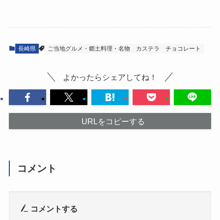
長崎県
ご当地グルメ・郷土料理・名物
カステラ
チョコレート
よかったらシェアしてね！
URLをコピーする
コメント
コメントする