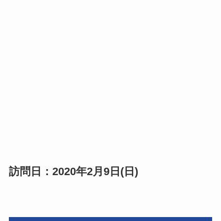
訪問日：2020年2月9日(日)