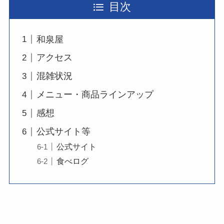
目次
和泉屋
アクセス
混雑状況
メニュー・商品ラインアップ
感想
公式サイト等
公式サイト
食べログ