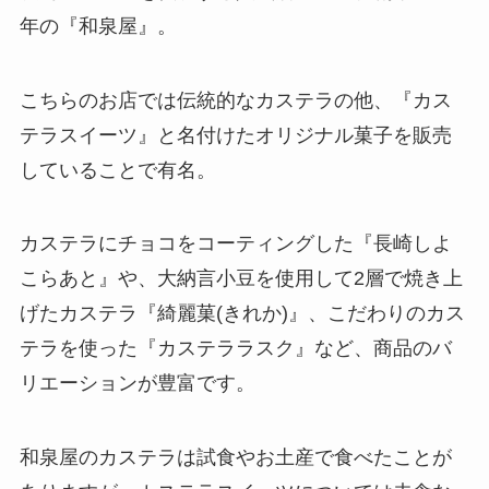
年の『和泉屋』。
こちらのお店では伝統的なカステラの他、『カス
テラスイーツ』と名付けたオリジナル菓子を販売
していることで有名。
カステラにチョコをコーティングした『長崎しよ
こらあと』や、大納言小豆を使用して2層で焼き上
げたカステラ『綺麗菓(きれか)』、こだわりのカス
テラを使った『カステララスク』など、商品のバ
リエーションが豊富です。
和泉屋のカステラは試食やお土産で食べたことが