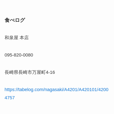
食べログ
和泉屋 本店
095-820-0080
長崎県長崎市万屋町4-16
https://tabelog.com/nagasaki/A4201/A420101/4200
4757