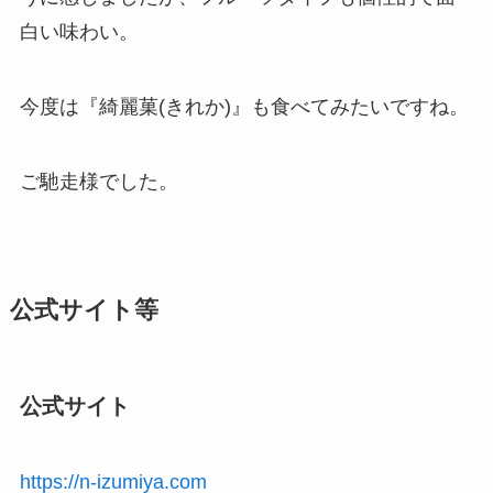
白い味わい。
今度は『綺麗菓(きれか)』も食べてみたいですね。
ご馳走様でした。
公式サイト等
公式サイト
https://n-izumiya.com