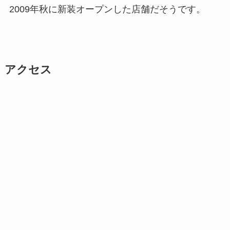
2009年秋に新装オープンした店舗だそうです。
アクセス