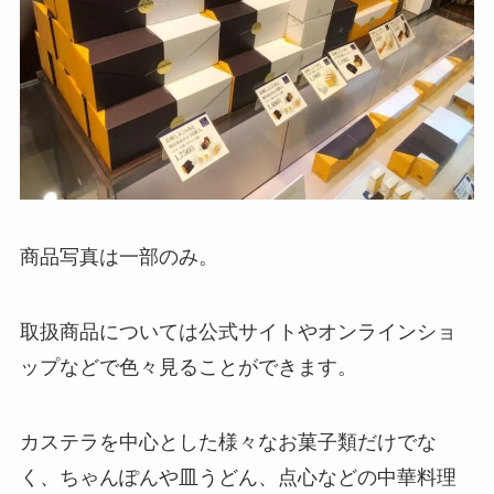
商品写真は一部のみ。
取扱商品については公式サイトやオンラインショ
ップなどで色々見ることができます。
カステラを中心とした様々なお菓子類だけでな
く、ちゃんぽんや皿うどん、点心などの中華料理