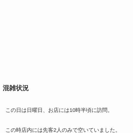
混雑状況
この日は日曜日、お店には10時半頃に訪問。
この時店内には先客2人のみで空いていました。