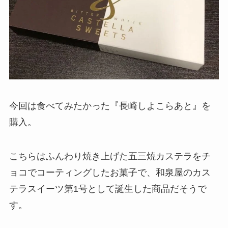
今回は食べてみたかった『長崎しよこらあと』を
購入。
こちらはふんわり焼き上げた五三焼カステラをチ
ョコでコーティングしたお菓子で、和泉屋のカス
テラスイーツ第1号として誕生した商品だそうで
す。