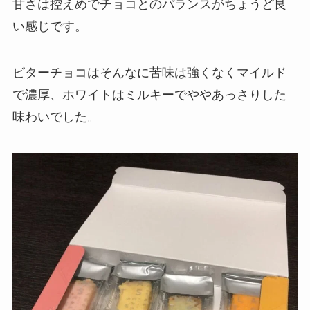
甘さは控えめでチョコとのバランスがちょうど良
い感じです。
ビターチョコはそんなに苦味は強くなくマイルド
で濃厚、ホワイトはミルキーでややあっさりした
味わいでした。