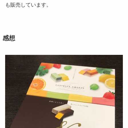
も販売しています。
感想