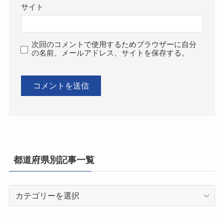
サイト
次回のコメントで使用するためブラウザーに自分
の名前、メールアドレス、サイトを保存する。
都道府県別記事一覧
都
道
府