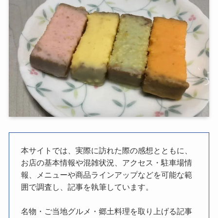
本サイトでは、実際に訪れた際の感想とともに、
お店の基本情報や混雑状況、アクセス・駐車場情
報、メニューや商品ラインアップなどを可能な範
囲で調査し、記事を執筆しています。
名物・ご当地グルメ・郷土料理を取り上げる記事