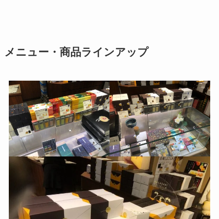
メニュー・商品ラインアップ