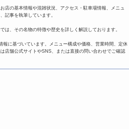
、お店の基本情報や混雑状況、アクセス・駐車場情報、メニュ
し、記事を執筆しています。
事では、その名物の特徴や歴史を詳しく解説しております。
の情報に基づいています。メニュー構成や価格、営業時間、定休
は店舗公式サイトやSNS、または直接の問い合わせでご確認