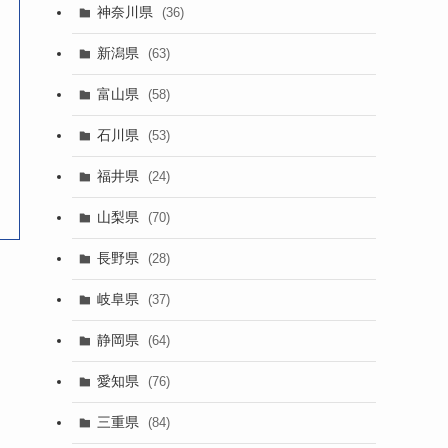
神奈川県
(36)
新潟県
(63)
富山県
(58)
石川県
(53)
福井県
(24)
山梨県
(70)
長野県
(28)
岐阜県
(37)
静岡県
(64)
愛知県
(76)
三重県
(84)