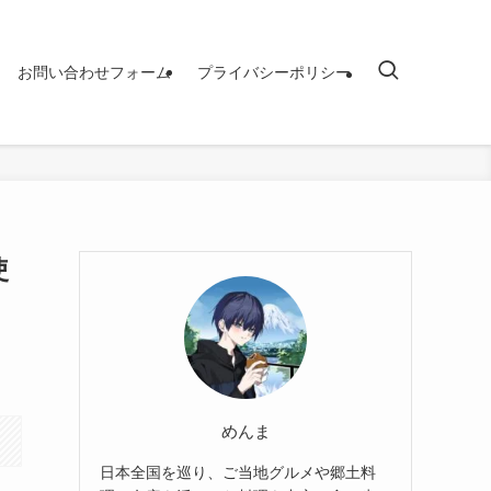
お問い合わせフォーム
プライバシーポリシー
使
めんま
日本全国を巡り、ご当地グルメや郷土料