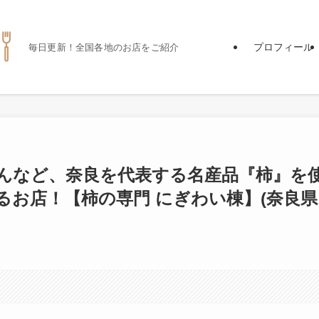
プロフィール
毎日更新！全国各地のお店をご紹介
んなど、奈良を代表する名産品『柿』を
るお店！【柿の専門 にぎわい棟】(奈良県