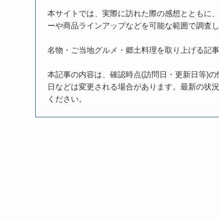
本サイトでは、実際に訪れた際の感想とともに
ーや商品ラインアップなどを可能な範囲で調査
名物・ご当地グルメ・郷土料理を取り上げる記
本記事の内容は、確認時点(訪問日・更新日等)
日などは変更される場合があります。最新の状況
ください。