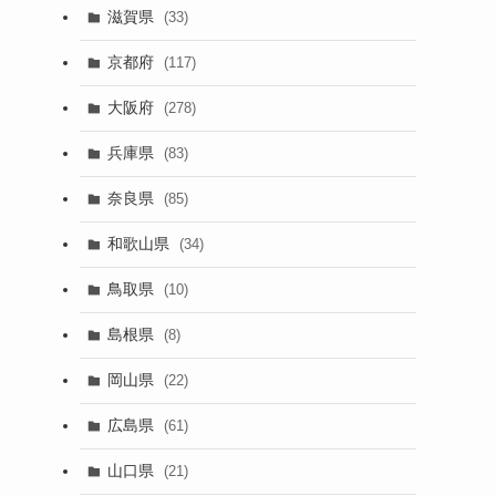
滋賀県
(33)
京都府
(117)
大阪府
(278)
兵庫県
(83)
奈良県
(85)
和歌山県
(34)
鳥取県
(10)
島根県
(8)
岡山県
(22)
広島県
(61)
山口県
(21)