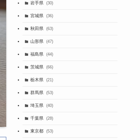
岩手県
(30)
宮城県
(36)
秋田県
(63)
山形県
(47)
福島県
(44)
茨城県
(66)
栃木県
(21)
群馬県
(53)
埼玉県
(40)
千葉県
(28)
東京都
(53)