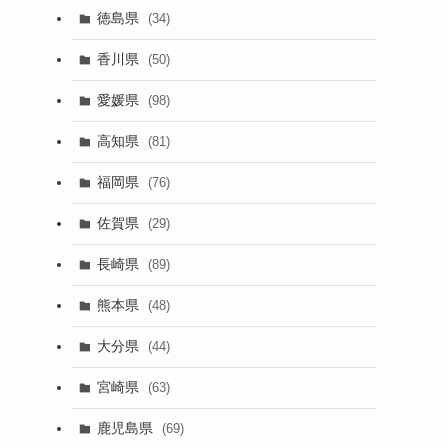
徳島県
(34)
香川県
(50)
愛媛県
(98)
高知県
(81)
福岡県
(76)
佐賀県
(29)
長崎県
(89)
熊本県
(48)
大分県
(44)
宮崎県
(63)
鹿児島県
(69)