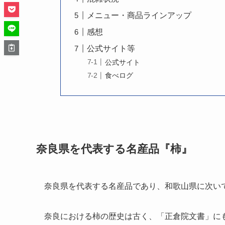
メニュー・商品ラインアップ
感想
公式サイト等
公式サイト
食べログ
奈良県を代表する名産品『柿』
奈良県を代表する名産品であり、和歌山県に次いで全
奈良における柿の歴史は古く、「正倉院文書」に