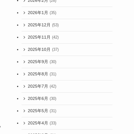
2026年2月
(28)
2026年1月
(35)
2025年12月
(53)
2025年11月
(42)
2025年10月
(37)
2025年9月
(30)
く
2025年8月
(31)
2025年7月
(42)
2025年6月
(30)
2025年5月
(31)
2025年4月
(33)
い