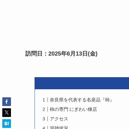
訪問日：2025年6月13日(金)
奈良県を代表する名産品『柿』
柿の専門 にぎわい棟店
アクセス
混雑状況