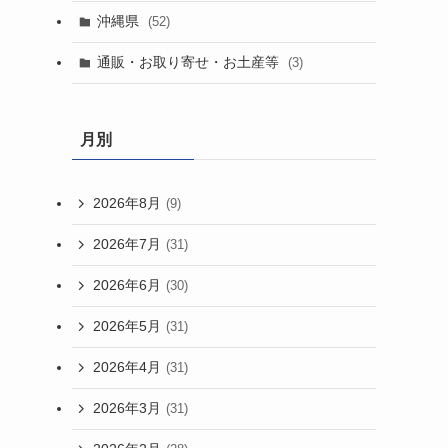
沖縄県
(52)
通販・お取り寄せ・お土産等
(3)
月別
2026年8月
(9)
2026年7月
(31)
2026年6月
(30)
2026年5月
(31)
2026年4月
(31)
2026年3月
(31)