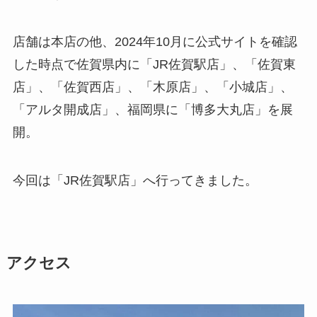
店舗は本店の他、2024年10月に公式サイトを確認
した時点で佐賀県内に「JR佐賀駅店」、「佐賀東
店」、「佐賀西店」、「木原店」、「小城店」、
「アルタ開成店」、福岡県に「博多大丸店」を展
開。
今回は「JR佐賀駅店」へ行ってきました。
アクセス