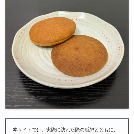
本サイトでは、実際に訪れた際の感想とともに、