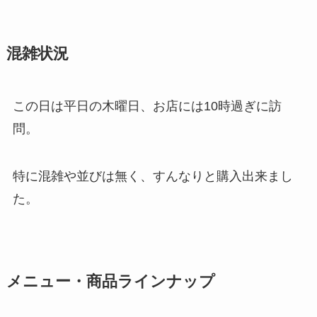
混雑状況
この日は平日の木曜日、お店には10時過ぎに訪
問。
特に混雑や並びは無く、すんなりと購入出来まし
た。
メニュー・商品ラインナップ