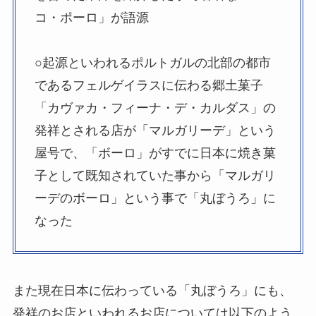
コ・ポーロ」が語源
○起源といわれるポルトガルの北部の都市
であるフェルゲイラスに伝わる郷土菓子
「カヴァカ・フィーナ・デ・カルダス」の
発祥とされる店が「マルガリーデ」という
屋号で、「ボーロ」がすでに日本に焼き菓
子として既知されていた事から「マルガリ
ーデのボーロ」という事で「丸ぼうろ」に
なった
また現在日本に伝わっている「丸ぼうろ」にも、
発祥のお店といわれるお店については以下のよう