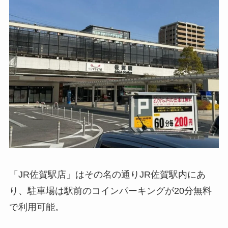
「JR佐賀駅店」はその名の通りJR佐賀駅内にあ
り、駐車場は駅前のコインパーキングが20分無料
で利用可能。