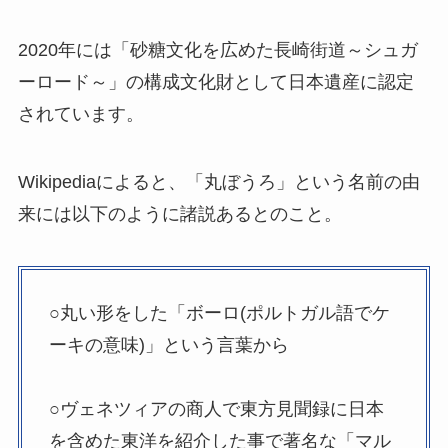
2020年には「砂糖文化を広めた長崎街道～シュガ
ーロード～」の構成文化財として日本遺産に認定
されています。
Wikipediaによると、「丸ぼうろ」という名前の由
来には以下のように諸説あるとのこと。
○丸い形をした「ボーロ(ポルトガル語でケ
ーキの意味)」という言葉から
○ヴェネツィアの商人で東方見聞録に日本
を含めた東洋を紹介した事で著名な「マル