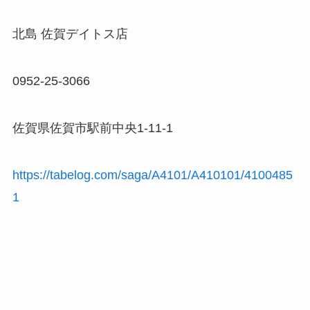
北島 佐賀デイトス店
0952-25-3066
佐賀県佐賀市駅前中央1-11-1
https://tabelog.com/saga/A4101/A410101/4100485
1