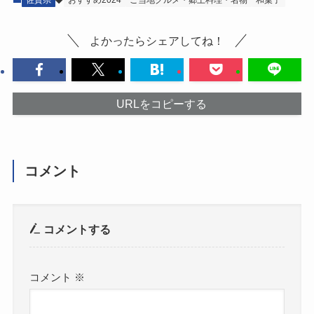
佐賀県
おすすめ2024
ご当地グルメ・郷土料理・名物
和菓子
よかったらシェアしてね！
URLをコピーする
コメント
コメントする
コメント
※