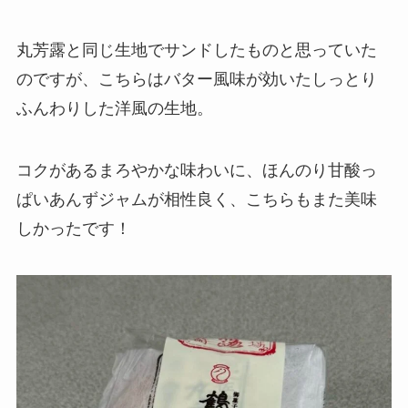
丸芳露と同じ生地でサンドしたものと思っていた
のですが、こちらはバター風味が効いたしっとり
ふんわりした洋風の生地。
コクがあるまろやかな味わいに、ほんのり甘酸っ
ぱいあんずジャムが相性良く、こちらもまた美味
しかったです！