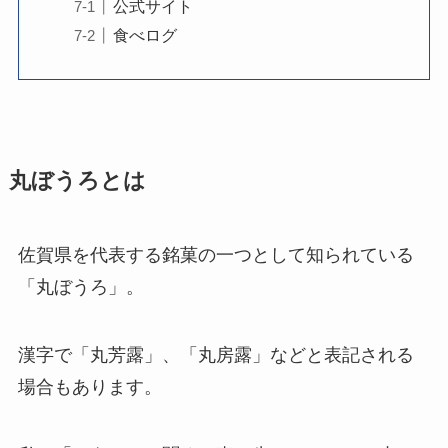
公式サイト
食べログ
丸ぼうろとは
佐賀県を代表する銘菓の一つとして知られている
「丸ぼうろ」。
漢字で「丸芳露」、「丸房露」などと表記される
場合もあります。