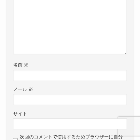
名前
※
メール
※
サイト
次回のコメントで使用するためブラウザーに自分