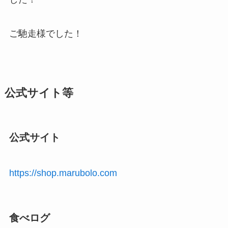
ご馳走様でした！
公式サイト等
公式サイト
https://shop.marubolo.com
食べログ