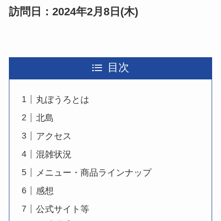
訪問日：2024年2月8日(木)
目次
丸ぼうろとは
北島
アクセス
混雑状況
メニュー・商品ラインナップ
感想
公式サイト等