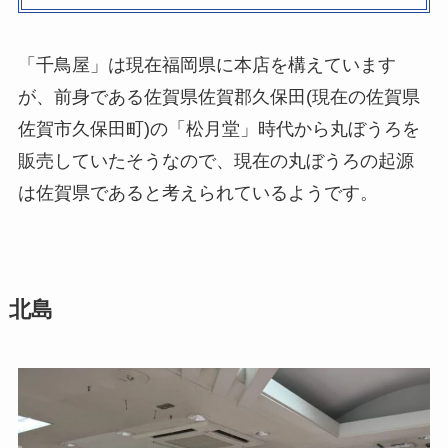
「千鳥屋」は現在福岡県に本店を構えています
が、前身である佐賀県佐賀郡久保田(現在の佐賀県
佐賀市久保田町)の「松月堂」時代から丸ぼうろを
販売していたそうなので、現在の丸ぼうろの起源
は佐賀県であると考えられているようです。
北島