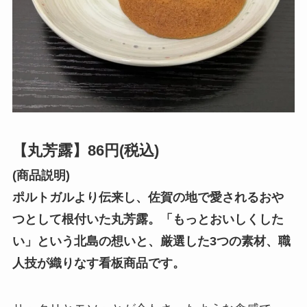
【丸芳露】86円(税込)
(商品説明)
ポルトガルより伝来し、佐賀の地で愛されるおや
つとして根付いた丸芳露。「もっとおいしくした
い」という北島の想いと、厳選した3つの素材、職
人技が織りなす看板商品です。