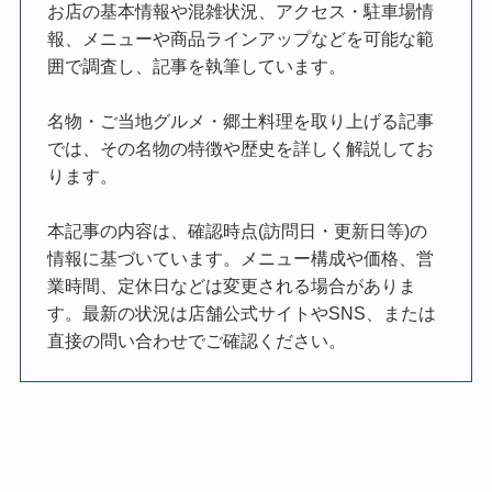
お店の基本情報や混雑状況、アクセス・駐車場情
報、メニューや商品ラインアップなどを可能な範
囲で調査し、記事を執筆しています。
名物・ご当地グルメ・郷土料理を取り上げる記事
では、その名物の特徴や歴史を詳しく解説してお
ります。
本記事の内容は、確認時点(訪問日・更新日等)の
情報に基づいています。メニュー構成や価格、営
業時間、定休日などは変更される場合がありま
す。最新の状況は店舗公式サイトやSNS、または
直接の問い合わせでご確認ください。