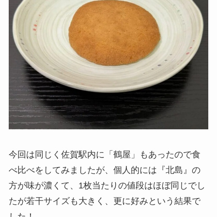
今回は同じく佐賀駅内に「鶴屋」もあったので食
べ比べをしてみましたが、個人的には『北島』の
方が味が濃くて、1枚当たりの値段はほぼ同じでし
たが若干サイズも大きく、更に好みという結果で
した！