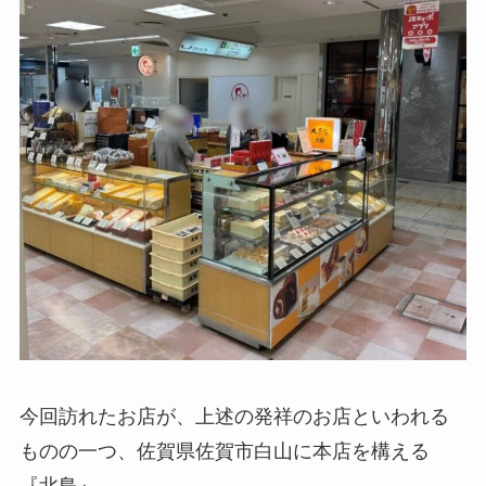
今回訪れたお店が、上述の発祥のお店といわれる
ものの一つ、佐賀県佐賀市白山に本店を構える
『北島』。