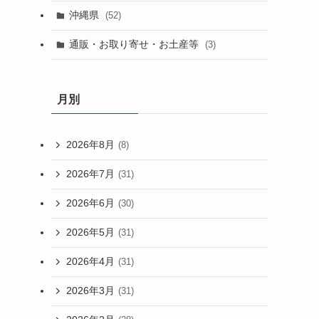
沖縄県
(52)
通販・お取り寄せ・お土産等
(3)
月別
2026年8月
(8)
2026年7月
(31)
2026年6月
(30)
2026年5月
(31)
2026年4月
(31)
2026年3月
(31)