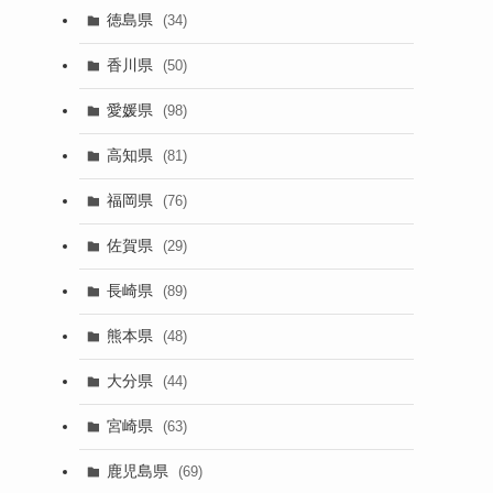
徳島県
(34)
香川県
(50)
愛媛県
(98)
高知県
(81)
福岡県
(76)
佐賀県
(29)
長崎県
(89)
熊本県
(48)
大分県
(44)
宮崎県
(63)
鹿児島県
(69)