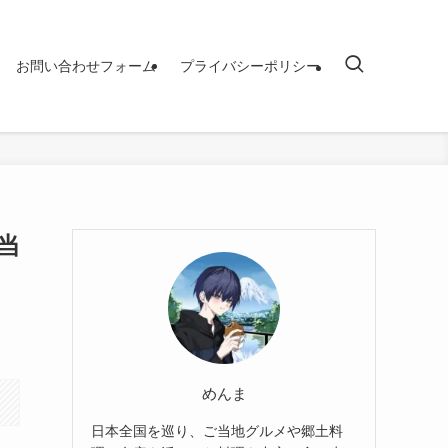
お問い合わせフォーム
プライバシーポリシー
当
】
めんま
日本全国を巡り、ご当地グルメや郷土料