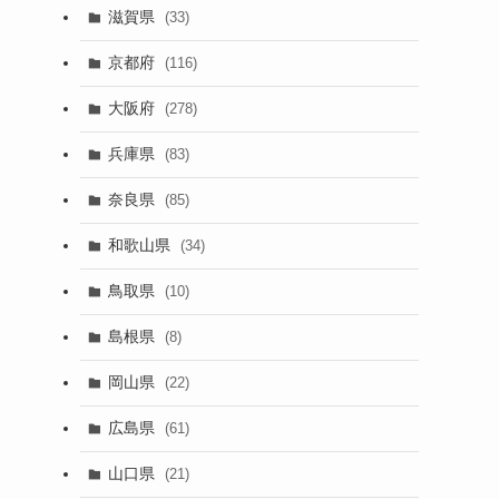
滋賀県
(33)
京都府
(116)
大阪府
(278)
兵庫県
(83)
奈良県
(85)
和歌山県
(34)
鳥取県
(10)
島根県
(8)
岡山県
(22)
広島県
(61)
山口県
(21)