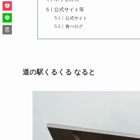
公式サイト等
公式サイト
食べログ
道の駅くるくる なると