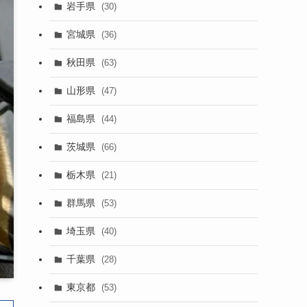
岩手県
(30)
宮城県
(36)
秋田県
(63)
山形県
(47)
福島県
(44)
茨城県
(66)
栃木県
(21)
群馬県
(53)
埼玉県
(40)
千葉県
(28)
東京都
(53)