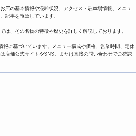
、お店の基本情報や混雑状況、アクセス・駐車場情報、メニュ
し、記事を執筆しています。
事では、その名物の特徴や歴史を詳しく解説しております。
の情報に基づいています。メニュー構成や価格、営業時間、定休
は店舗公式サイトやSNS、または直接の問い合わせでご確認