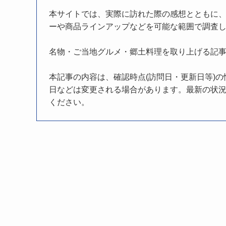
本サイトでは、実際に訪れた際の感想とともに
ーや商品ラインアップなどを可能な範囲で調査
名物・ご当地グルメ・郷土料理を取り上げる記
本記事の内容は、確認時点(訪問日・更新日等)
日などは変更される場合があります。最新の状況
ください。