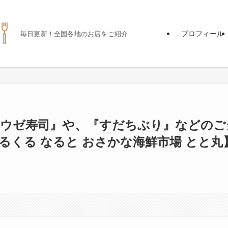
プロフィール
毎日更新！全国各地のお店をご紹介
ボウゼ寿司』や、『すだちぶり』などのご
るくる なると おさかな海鮮市場 とと丸