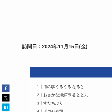
訪問日：2024年11月15日(金)
道の駅くるくる なると
おさかな海鮮市場 とと丸
すだちぶり
ボウゼ寿司