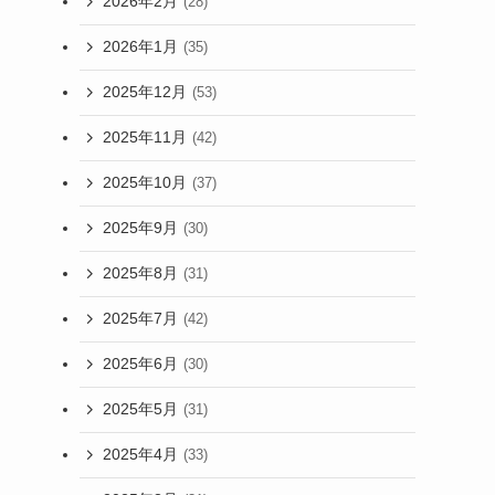
2026年2月
(28)
2026年1月
(35)
2025年12月
(53)
2025年11月
(42)
2025年10月
(37)
2025年9月
(30)
2025年8月
(31)
2025年7月
(42)
2025年6月
(30)
2025年5月
(31)
2025年4月
(33)