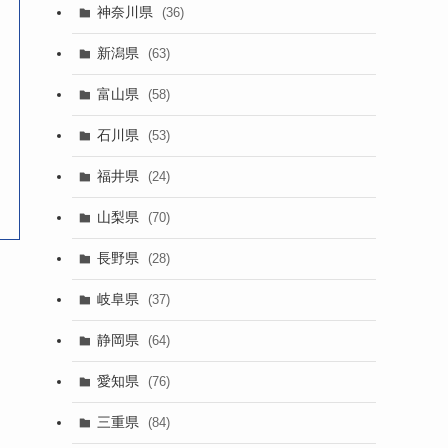
神奈川県
(36)
新潟県
(63)
富山県
(58)
石川県
(53)
福井県
(24)
山梨県
(70)
長野県
(28)
岐阜県
(37)
静岡県
(64)
愛知県
(76)
三重県
(84)