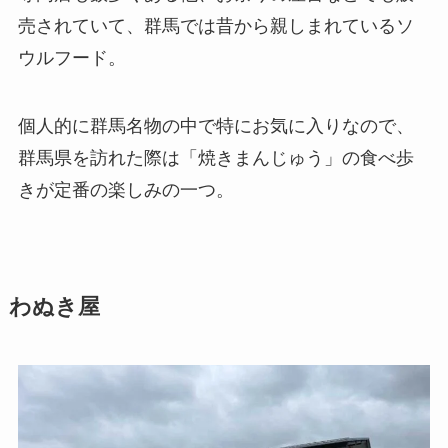
売されていて、群馬では昔から親しまれているソ
ウルフード。
個人的に群馬名物の中で特にお気に入りなので、
群馬県を訪れた際は「焼きまんじゅう」の食べ歩
きが定番の楽しみの一つ。
わぬき屋