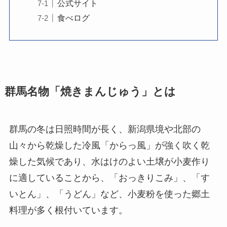
公式サイト
食べログ
群馬名物「焼きまんじゅう」とは
群馬の冬は日照時間が長く、新潟県境や北部の
山々から乾燥した冷風「からっ風」が強く吹く乾
燥した気候であり、水はけのよい土壌が小麦作り
に適していることから、「おっきりこみ」、「す
いとん」、「うどん」など、小麦粉を使った郷土
料理が多く根付いています。