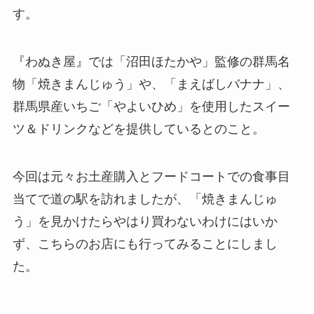
す。
『わぬき屋』では「沼田ほたかや」監修の群馬名
物「焼きまんじゅう」や、「まえばしバナナ」、
群馬県産いちご「やよいひめ」を使用したスイー
ツ＆ドリンクなどを提供しているとのこと。
今回は元々お土産購入とフードコートでの食事目
当てで道の駅を訪れましたが、「焼きまんじゅ
う」を見かけたらやはり買わないわけにはいか
ず、こちらのお店にも行ってみることにしまし
た。