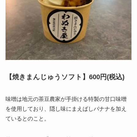
【焼きまんじゅうソフト】600円(税込)
味噌は地元の茶豆農家が手掛ける特製の甘口味噌
を使用しており、隠し味にまえばしバナナを加え
ているとのこと。