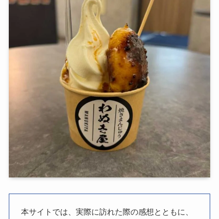
本サイトでは、実際に訪れた際の感想とともに、