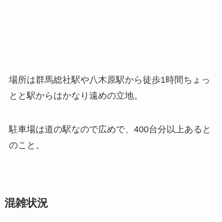
場所は群馬総社駅や八木原駅から徒歩1時間ちょっ
とと駅からはかなり遠めの立地。
駐車場は道の駅なので広めで、400台分以上あると
のこと。
混雑状況