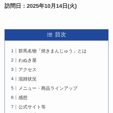
訪問日：2025年10月14日(火)
目次
群馬名物「焼きまんじゅう」とは
わぬき屋
アクセス
混雑状況
メニュー・商品ラインアップ
感想
公式サイト等