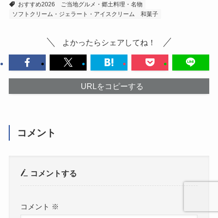
おすすめ2026
ご当地グルメ・郷土料理・名物
ソフトクリーム・ジェラート・アイスクリーム
和菓子
よかったらシェアしてね！
URLをコピーする
コメント
コメントする
コメント
※