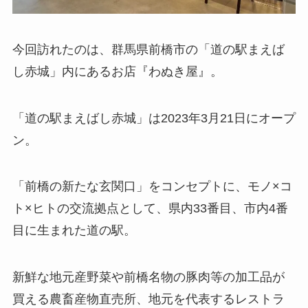
今回訪れたのは、群馬県前橋市の「道の駅まえば
し赤城」内にあるお店『わぬき屋』。
「道の駅まえばし赤城」は2023年3月21日にオープ
ン。
「前橋の新たな玄関口」をコンセプトに、モノ×コ
ト×ヒトの交流拠点として、県内33番目、市内4番
目に生まれた道の駅。
新鮮な地元産野菜や前橋名物の豚肉等の加工品が
買える農畜産物直売所、地元を代表するレストラ