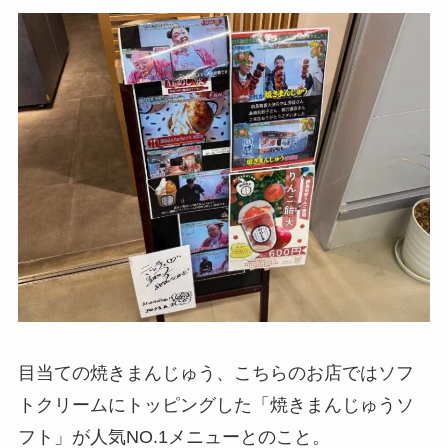
目当ての焼きまんじゅう、こちらのお店ではソフ
トクリームにトッピングした「焼きまんじゅうソ
フト」が人気NO.1メニューとのこと。