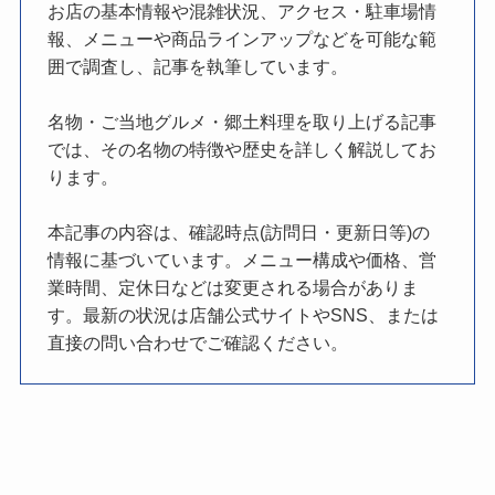
お店の基本情報や混雑状況、アクセス・駐車場情
報、メニューや商品ラインアップなどを可能な範
囲で調査し、記事を執筆しています。
名物・ご当地グルメ・郷土料理を取り上げる記事
では、その名物の特徴や歴史を詳しく解説してお
ります。
本記事の内容は、確認時点(訪問日・更新日等)の
情報に基づいています。メニュー構成や価格、営
業時間、定休日などは変更される場合がありま
す。最新の状況は店舗公式サイトやSNS、または
直接の問い合わせでご確認ください。