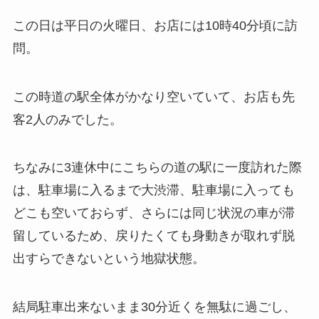
この日は平日の火曜日、お店には10時40分頃に訪
問。
この時道の駅全体がかなり空いていて、お店も先
客2人のみでした。
ちなみに3連休中にこちらの道の駅に一度訪れた際
は、駐車場に入るまで大渋滞、駐車場に入っても
どこも空いておらず、さらには同じ状況の車が滞
留しているため、戻りたくても身動きが取れず脱
出すらできないという地獄状態。
結局駐車出来ないまま30分近くを無駄に過ごし、