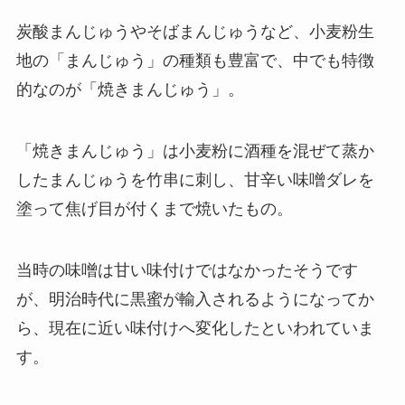
炭酸まんじゅうやそばまんじゅうなど、小麦粉生
地の「まんじゅう」の種類も豊富で、中でも特徴
的なのが「焼きまんじゅう」。
「焼きまんじゅう」は小麦粉に酒種を混ぜて蒸か
したまんじゅうを竹串に刺し、甘辛い味噌ダレを
塗って焦げ目が付くまで焼いたもの。
当時の味噌は甘い味付けではなかったそうです
が、明治時代に黒蜜が輸入されるようになってか
ら、現在に近い味付けへ変化したといわれていま
す。