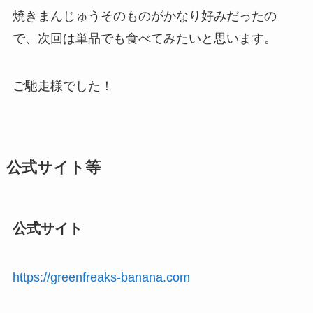
焼きまんじゅうそのものがかなり好みだったの
で、次回は単品でも食べてみたいと思います。
ご馳走様でした！
公式サイト等
公式サイト
https://greenfreaks-banana.com