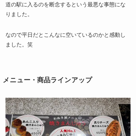
道の駅に入るのを断念するという最悪な事態にな
りました。
なので平日だとこんなに空いているのかと感動し
ました。笑
メニュー・商品ラインアップ