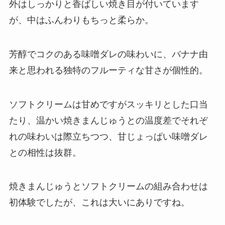
外はしっかりと香ばしい焼き目が付いています
が、中はふんわりもちっと柔らか。
芳醇でコクのある味噌ダレの味わいに、バナナ由
来と思われる独特のフルーティな甘さが個性的。
ソフトクリームは甘めですがスッキリとした口当
たり、温かい焼きまんじゅうとの温度差でそれぞ
れの味わいは際立ちつつ、甘じょっぱい味噌ダレ
との相性は抜群。
焼きまんじゅうとソフトクリームの組み合わせは
初体験でしたが、これは大いにありですね。