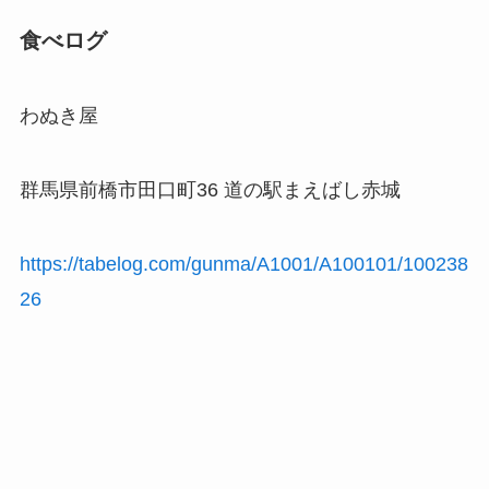
食べログ
わぬき屋
群馬県前橋市田口町36 道の駅まえばし赤城
https://tabelog.com/gunma/A1001/A100101/100238
26