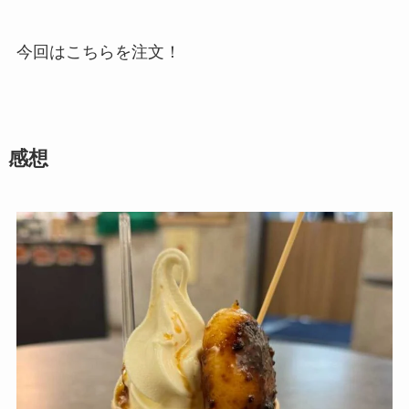
今回はこちらを注文！
感想