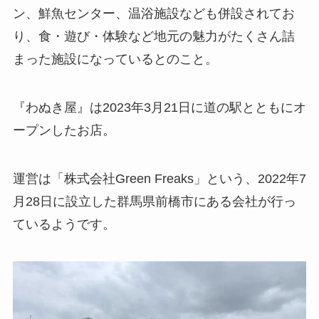
ン、鮮魚センター、温浴施設なども併設されてお
り、食・遊び・体験など地元の魅力がたくさん詰
まった施設になっているとのこと。
『わぬき屋』は2023年3月21日に道の駅とともにオ
ープンしたお店。
運営は「株式会社Green Freaks」という、2022年7
月28日に設立した群馬県前橋市にある会社が行っ
ているようです。