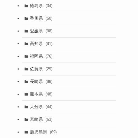
徳島県
(34)
香川県
(50)
愛媛県
(98)
高知県
(81)
福岡県
(76)
佐賀県
(29)
長崎県
(89)
熊本県
(48)
大分県
(44)
宮崎県
(63)
鹿児島県
(69)