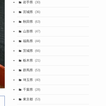
岩手県
(30)
宮城県
(36)
秋田県
(63)
山形県
(47)
福島県
(44)
茨城県
(66)
栃木県
(21)
群馬県
(53)
埼玉県
(40)
千葉県
(28)
東京都
(53)