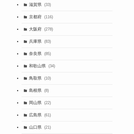
滋賀県
(33)
京都府
(116)
大阪府
(278)
兵庫県
(83)
奈良県
(85)
和歌山県
(34)
鳥取県
(10)
島根県
(8)
岡山県
(22)
広島県
(61)
山口県
(21)