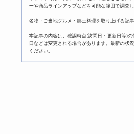
ーや商品ラインアップなどを可能な範囲で調査
名物・ご当地グルメ・郷土料理を取り上げる記
本記事の内容は、確認時点(訪問日・更新日等)
日などは変更される場合があります。最新の状況
ください。