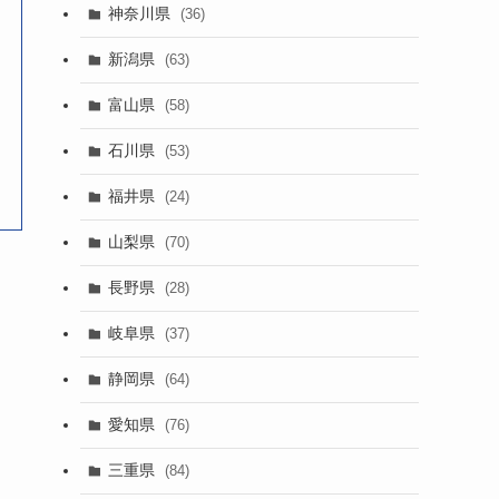
神奈川県
(36)
新潟県
(63)
富山県
(58)
石川県
(53)
福井県
(24)
山梨県
(70)
長野県
(28)
岐阜県
(37)
静岡県
(64)
愛知県
(76)
三重県
(84)