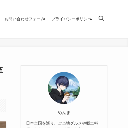
お問い合わせフォーム
プライバシーポリシー
至
めんま
日本全国を巡り、ご当地グルメや郷土料