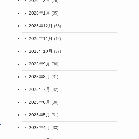
2026年2月
(28)
2026年1月
(35)
2025年12月
(53)
2025年11月
(42)
2025年10月
(37)
2025年9月
(30)
2025年8月
(31)
2025年7月
(42)
2025年6月
(30)
2025年5月
(31)
2025年4月
(33)