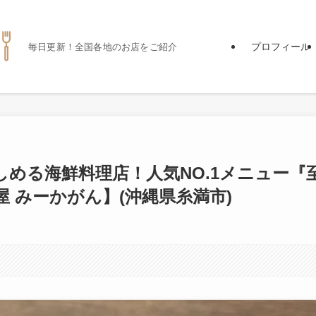
プロフィール
毎日更新！全国各地のお店をご紹介
める海鮮料理店！人気NO.1メニュー『
 みーかがん】(沖縄県糸満市)