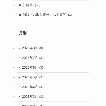
沖縄県
(52)
通販・お取り寄せ・お土産等
(3)
月別
2026年8月
(8)
2026年7月
(31)
2026年6月
(30)
2026年5月
(31)
2026年4月
(31)
2026年3月
(31)