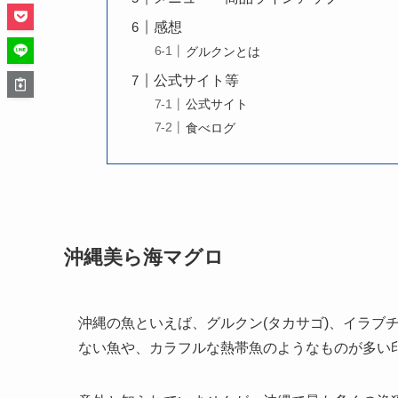
感想
グルクンとは
公式サイト等
公式サイト
食べログ
沖縄美ら海マグロ
沖縄の魚といえば、グルクン(タカサゴ)、イラブチ
ない魚や、カラフルな熱帯魚のようなものが多い