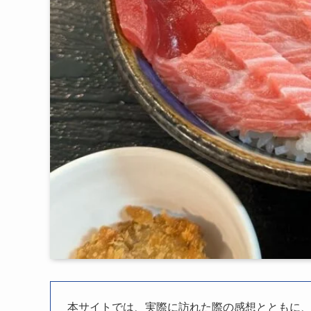
本サイトでは、実際に訪れた際の感想とともに