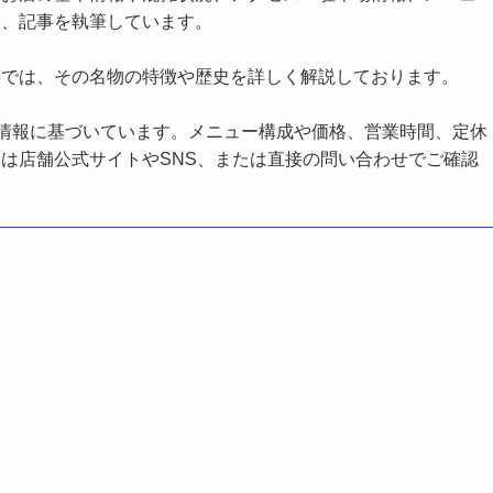
し、記事を執筆しています。
事では、その名物の特徴や歴史を詳しく解説しております。
の情報に基づいています。メニュー構成や価格、営業時間、定休
は店舗公式サイトやSNS、または直接の問い合わせでご確認