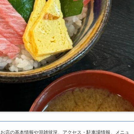
、お店の基本情報や混雑状況、アクセス・駐車場情報、メニュ