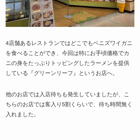
4店舗あるレストランではどこでもベニズワイガニ
を食べることができ、今回は特にお手頃価格でカ
ニの身をたっぷりトッピングしたラーメンを提供
している『グリーンリーフ』というお店へ。
他のお店では入店待ちも発生していましたが、こ
ちらのお店では客入り5割くらいで、待ち時間無く
入れました。