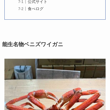
公式サイト
食べログ
能生名物ベニズワイガニ