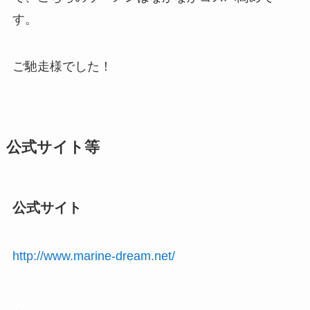
す。
ご馳走様でした！
公式サイト等
公式サイト
http://www.marine-dream.net/