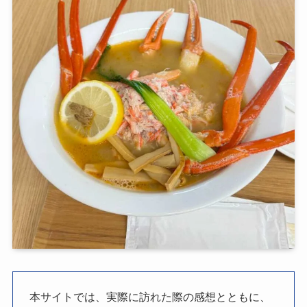
本サイトでは、実際に訪れた際の感想とともに、