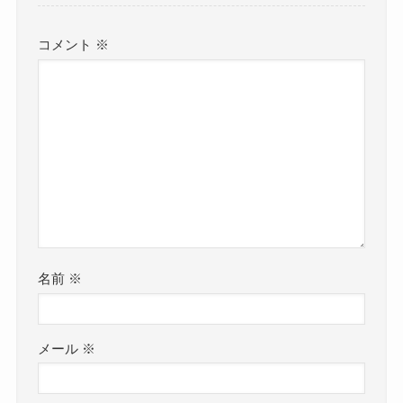
コメント
※
名前
※
メール
※