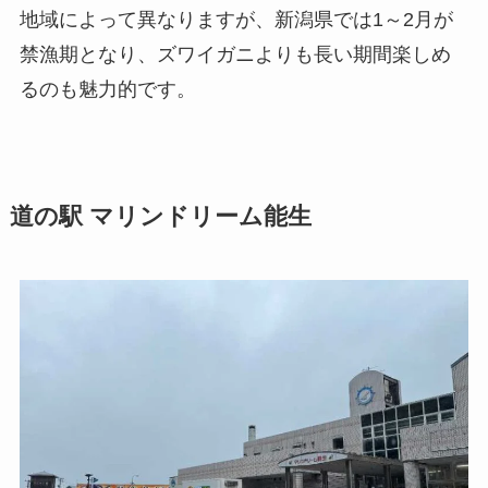
地域によって異なりますが、新潟県では1～2月が
禁漁期となり、ズワイガニよりも長い期間楽しめ
るのも魅力的です。
道の駅 マリンドリーム能生