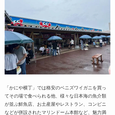
「かにや横丁」では格安のベニズワイガニを買っ
てその場で食べられる他、様々な日本海の魚介類
が並ぶ鮮魚店、お土産屋やレストラン、コンビニ
などが併設されたマリンドーム本館など、魅力満