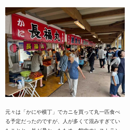
元々は「かにや横丁」でカニを買って丸一匹食べ
る予定だったのですが、人が多くて混みすぎてい