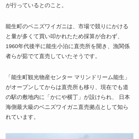
が行っているとのこと。
能生町のベニズワイガニは、市場で競りにかける
と量が多くて買い叩かれたため採算が合わず、
1960年代後半に能生小泊に直売所を開き、漁関係
者らが茹でて直売していたそうです。
「能生町観光物産センター マリンドリーム能生」
がオープンしてからは直売所も移り、現在でも道
の駅の敷地内に「かにや横丁」が設けられ、 日本
海側最大級のベニズワイガニ直売拠点として知ら
れています。