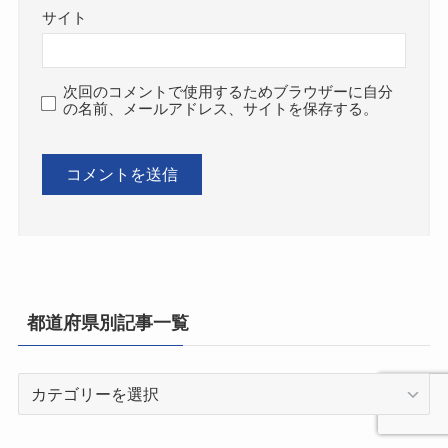
サイト
次回のコメントで使用するためブラウザーに自分
の名前、メールアドレス、サイトを保存する。
都道府県別記事一覧
都
道
府