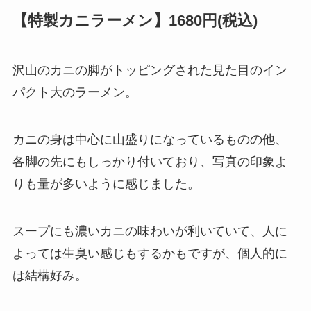
【特製カニラーメン】1680円(税込)
沢山のカニの脚がトッピングされた見た目のイン
パクト大のラーメン。
カニの身は中心に山盛りになっているものの他、
各脚の先にもしっかり付いており、写真の印象よ
りも量が多いように感じました。
スープにも濃いカニの味わいが利いていて、人に
よっては生臭い感じもするかもですが、個人的に
は結構好み。