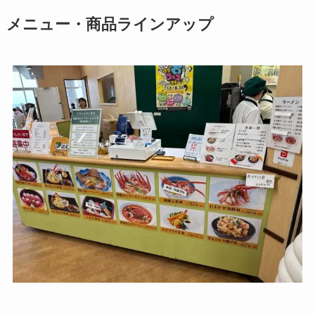
メニュー・商品ラインアップ