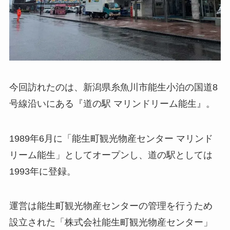
今回訪れたのは、新潟県糸魚川市能生小泊の国道8
号線沿いにある『道の駅 マリンドリーム能生』。
1989年6月に「能生町観光物産センター マリンド
リーム能生」としてオープンし、道の駅としては
1993年に登録。
運営は能生町観光物産センターの管理を行うため
設立された「株式会社能生町観光物産センター」