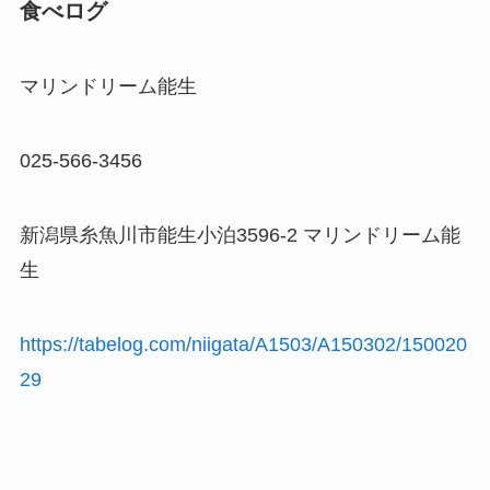
食べログ
マリンドリーム能生
025-566-3456
新潟県糸魚川市能生小泊3596-2 マリンドリーム能
生
https://tabelog.com/niigata/A1503/A150302/150020
29