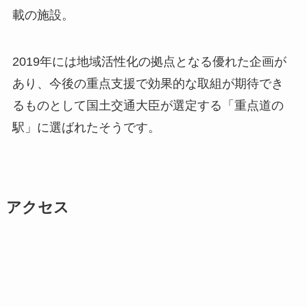
載の施設。
2019年には地域活性化の拠点となる優れた企画が
あり、今後の重点支援で効果的な取組が期待でき
るものとして国土交通大臣が選定する「重点道の
駅」に選ばれたそうです。
アクセス