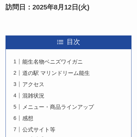
訪問日：2025年8月12日(火)
目次
能生名物ベニズワイガニ
道の駅 マリンドリーム能生
アクセス
混雑状況
メニュー・商品ラインアップ
感想
公式サイト等