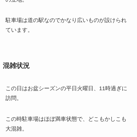
駐車場は道の駅なのでかなり広いものが設けられ
ています。
混雑状況
この日はお盆シーズンの平日火曜日、11時過ぎに
訪問。
この時駐車場はほぼ満車状態で、どこもかしこも
大混雑。