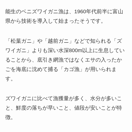
能生のベニズワイガニ漁は、1960年代前半に富山
県から技術を導入して始まったそうです。
「松葉ガニ」や「越前ガニ」などで知られる「ズ
ワイガニ」よりも深い水深800m以上に生息してい
ることから、底引き網漁ではなくエサの入ったか
ごを海底に沈めて捕る「カゴ漁」が用いられま
す。
ズワイガニに比べて漁獲量が多く、水分が多いこ
と、鮮度の落ちが早いこと、値段が安いことが特
徴。