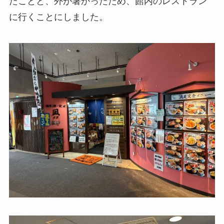
たことと、外が暑かったため、館内のレストラン
に行くことにしました。