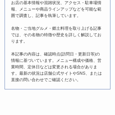
お店の基本情報や混雑状況、アクセス・駐車場情
報、メニューや商品ラインアップなどを可能な範
囲で調査し、記事を執筆しています。
名物・ご当地グルメ・郷土料理を取り上げる記事
では、その名物の特徴や歴史を詳しく解説してお
ります。
本記事の内容は、確認時点(訪問日・更新日等)の
情報に基づいています。メニュー構成や価格、営
業時間、定休日などは変更される場合がありま
す。最新の状況は店舗公式サイトやSNS、または
直接の問い合わせでご確認ください。