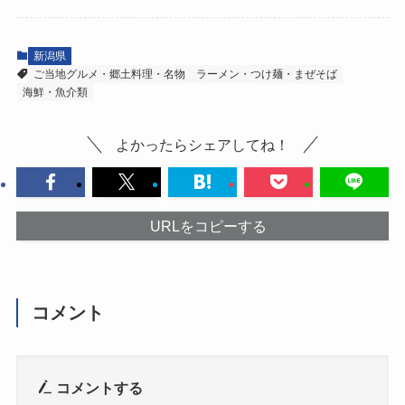
新潟県
ご当地グルメ・郷土料理・名物
ラーメン・つけ麺・まぜそば
海鮮・魚介類
よかったらシェアしてね！
URLをコピーする
コメント
コメントする