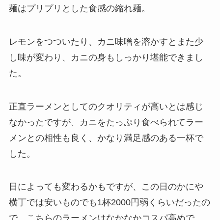
麺はプリプリとした食感の縮れ麺。
レモンをつついたり、カニ味噌を溶かすとまた少
し味が変わり、カニの身もしっかり堪能できまし
た。
正直ラーメンとしてのクオリティが高いとは感じ
なかったですが、カニをたっぷり食べられてラー
メンとの相性も良く、かなり満足感のある一杯で
した。
日によっても変わるかもですが、この日のかにや
横丁では安いものでも1杯2000円弱くらいだったの
で、こちらのラーメンはなかなかコスパ高めで