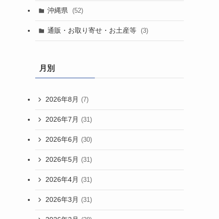
沖縄県
(52)
通販・お取り寄せ・お土産等
(3)
月別
2026年8月
(7)
2026年7月
(31)
2026年6月
(30)
2026年5月
(31)
2026年4月
(31)
2026年3月
(31)