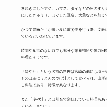
素焼きにしたアジ、カマス、タイなどの魚のすり
にしたきゅうり、ほぐした豆腐、大葉などを加え
かつて農民たちが暑い夏に重労働を行う際、麦飯
ているといわれています。
時間や食欲のない時でも充分な栄養補給や体力回
料理だそうです。
「冷や汁」という名前の料理は宮崎の他にも埼玉
ものは主にうどんのつけ汁として食べられ、山形
し料理であり、特徴が異なります。
また「冷や汁」とは別名で類似している料理もあ
ている「さつま」。