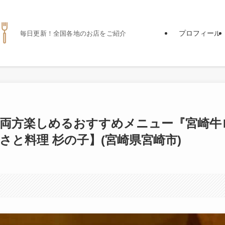
プロフィール
毎日更新！全国各地のお店をご紹介
を両方楽しめるおすすめメニュー『宮崎牛
さと料理 杉の子】(宮崎県宮崎市)