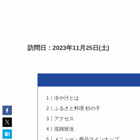
訪問日：2023年11月25日(土)
冷や汁とは
ふるさと料理 杉の子
アクセス
混雑状況
メニュー・商品ラインナップ