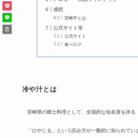
感想
宮崎牛とは
公式サイト等
公式サイト
食べログ
冷や汁とは
宮崎県の郷土料理として、全国的な知名度を誇る
「ひやじる」という読み方が一般的に知られてい