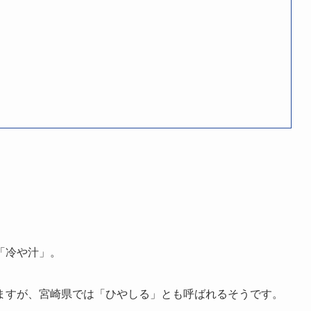
「冷や汁」。
ますが、宮崎県では「ひやしる」とも呼ばれるそうです。