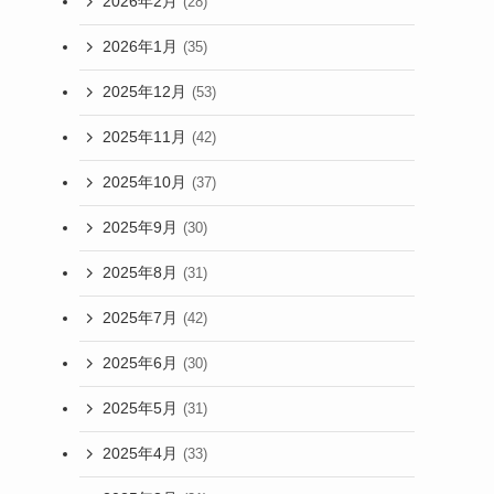
2026年2月
(28)
2026年1月
(35)
2025年12月
(53)
2025年11月
(42)
2025年10月
(37)
2025年9月
(30)
2025年8月
(31)
2025年7月
(42)
2025年6月
(30)
2025年5月
(31)
2025年4月
(33)