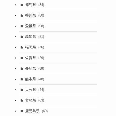
徳島県
(34)
香川県
(50)
愛媛県
(98)
高知県
(81)
福岡県
(76)
佐賀県
(29)
長崎県
(89)
熊本県
(48)
大分県
(44)
宮崎県
(63)
鹿児島県
(69)