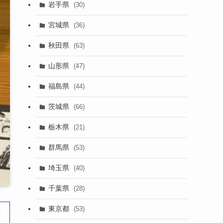
岩手県
(30)
宮城県
(36)
秋田県
(63)
山形県
(47)
福島県
(44)
茨城県
(66)
栃木県
(21)
群馬県
(53)
埼玉県
(40)
千葉県
(28)
東京都
(53)