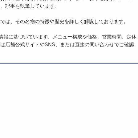
し、記事を執筆しています。
事では、その名物の特徴や歴史を詳しく解説しております。
の情報に基づいています。メニュー構成や価格、営業時間、定休
は店舗公式サイトやSNS、または直接の問い合わせでご確認