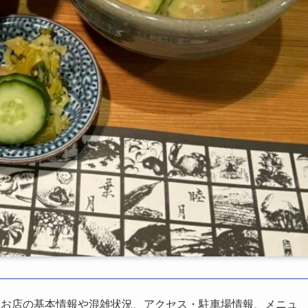
、お店の基本情報や混雑状況、アクセス・駐車場情報、メニュ