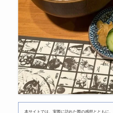
本サイトでは、実際に訪れた際の感想とともに