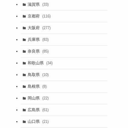
滋賀県
(33)
京都府
(116)
大阪府
(277)
兵庫県
(83)
奈良県
(85)
和歌山県
(34)
鳥取県
(10)
島根県
(8)
岡山県
(22)
広島県
(61)
山口県
(21)