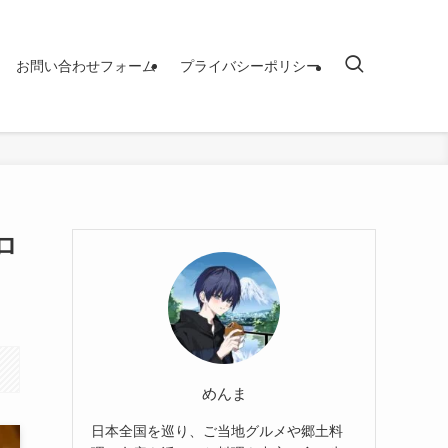
お問い合わせフォーム
プライバシーポリシー
ロ
めんま
日本全国を巡り、ご当地グルメや郷土料