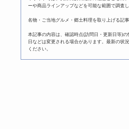
ーや商品ラインアップなどを可能な範囲で調査
名物・ご当地グルメ・郷土料理を取り上げる記
本記事の内容は、確認時点(訪問日・更新日等)
日などは変更される場合があります。最新の状況
ください。