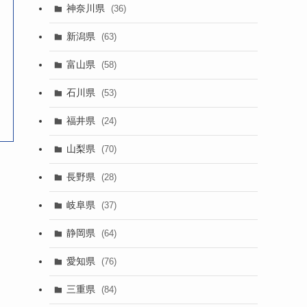
神奈川県
(36)
新潟県
(63)
富山県
(58)
石川県
(53)
福井県
(24)
山梨県
(70)
長野県
(28)
岐阜県
(37)
静岡県
(64)
愛知県
(76)
三重県
(84)