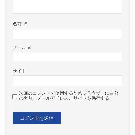
名前
※
メール
※
サイト
次回のコメントで使用するためブラウザーに自分
の名前、メールアドレス、サイトを保存する。