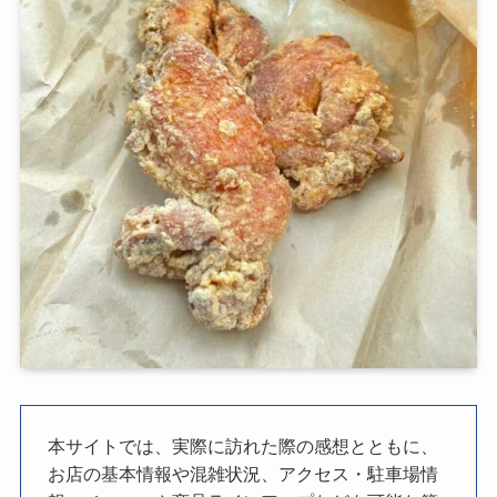
本サイトでは、実際に訪れた際の感想とともに、
お店の基本情報や混雑状況、アクセス・駐車場情