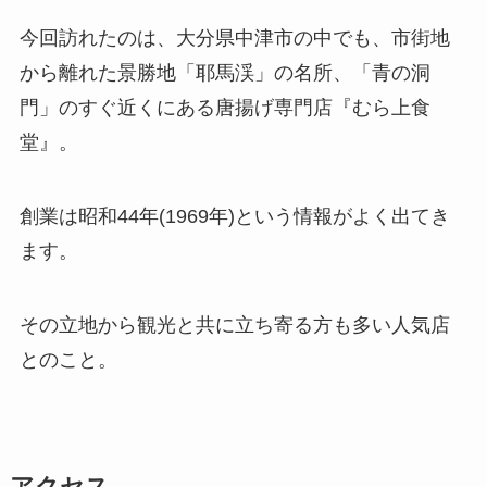
今回訪れたのは、大分県中津市の中でも、市街地
から離れた景勝地「耶馬渓」の名所、「青の洞
門」のすぐ近くにある唐揚げ専門店『むら上食
堂』。
創業は昭和44年(1969年)という情報がよく出てき
ます。
その立地から観光と共に立ち寄る方も多い人気店
とのこと。
アクセス