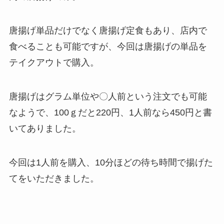
唐揚げ単品だけでなく唐揚げ定食もあり、店内で
食べることも可能ですが、今回は唐揚げの単品を
テイクアウトで購入。
唐揚げはグラム単位や〇人前という注文でも可能
なようで、100ｇだと220円、1人前なら450円と書
いてありました。
今回は1人前を購入、10分ほどの待ち時間で揚げた
てをいただきました。