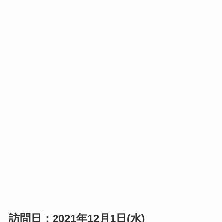
訪問日：2021年12月1日(水)