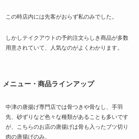
この時店内には先客がおらず私のみでした。
しかしテイクアウトの予約注文らしき商品が多数
用意されていて、人気なのがよくわかります。
メニュー・商品ラインアップ
中津の唐揚げ専門店では骨つきや骨なし、手羽
先、砂ずりなど色々な種類があることも多いです
が、こちらのお店の唐揚げは骨も入ったブツ切り
肉の唐揚げのみ。