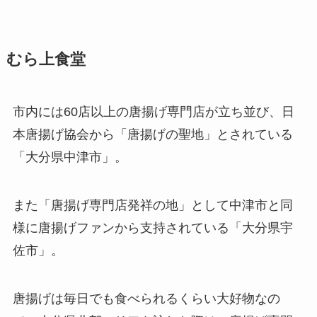
むら上食堂
市内には60店以上の唐揚げ専門店が立ち並び、日
本唐揚げ協会から「唐揚げの聖地」とされている
「大分県中津市」。
また「唐揚げ専門店発祥の地」として中津市と同
様に唐揚げファンから支持されている「大分県宇
佐市」。
唐揚げは毎日でも食べられるくらい大好物なの