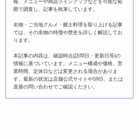
報、メニューや商品ラインアップなどを可能な範
囲で調査し、記事を執筆しています。
名物・ご当地グルメ・郷土料理を取り上げる記事
では、その名物の特徴や歴史を詳しく解説してお
ります。
本記事の内容は、確認時点(訪問日・更新日等)の
情報に基づいています。メニュー構成や価格、営
業時間、定休日などは変更される場合がありま
す。最新の状況は店舗公式サイトやSNS、または
直接の問い合わせでご確認ください。