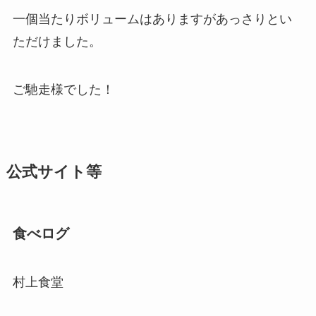
一個当たりボリュームはありますがあっさりとい
ただけました。
ご馳走様でした！
公式サイト等
食べログ
村上食堂