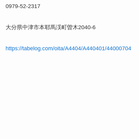
0979-52-2317
大分県中津市本耶馬渓町曽木2040-6
https://tabelog.com/oita/A4404/A440401/44000704