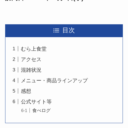
目次
むら上食堂
アクセス
混雑状況
メニュー・商品ラインアップ
感想
公式サイト等
食べログ