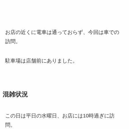
お店の近くに電車は通っておらず、今回は車での
訪問。
駐車場は店舗前にありました。
混雑状況
この日は平日の水曜日、お店には10時過ぎに訪
問。