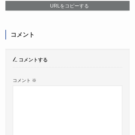
URLをコピーする
コメント
コメントする
コメント
※