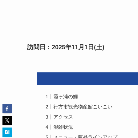
訪問日：2025年11月1日(土)
霞ヶ浦の鯉
行方市観光物産館こいこい
アクセス
混雑状況
メニュー・商品ラインアップ