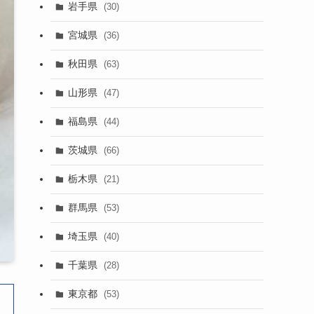
岩手県
(30)
宮城県
(36)
秋田県
(63)
山形県
(47)
福島県
(44)
茨城県
(66)
栃木県
(21)
群馬県
(53)
埼玉県
(40)
千葉県
(28)
東京都
(53)