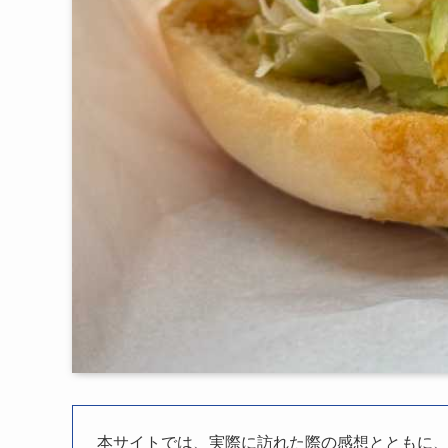
本サイトでは、実際に訪れた際の感想とともに