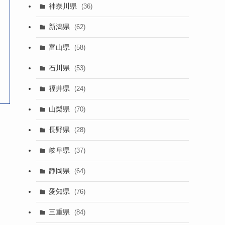
神奈川県
(36)
新潟県
(62)
富山県
(58)
石川県
(53)
福井県
(24)
山梨県
(70)
長野県
(28)
岐阜県
(37)
静岡県
(64)
愛知県
(76)
三重県
(84)