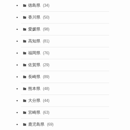
徳島県
(34)
香川県
(50)
愛媛県
(98)
高知県
(81)
福岡県
(76)
佐賀県
(29)
長崎県
(89)
熊本県
(48)
大分県
(44)
宮崎県
(63)
鹿児島県
(69)