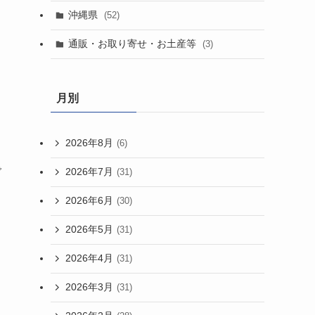
沖縄県
(52)
通販・お取り寄せ・お土産等
(3)
月別
2026年8月
(6)
で
2026年7月
(31)
2026年6月
(30)
2026年5月
(31)
2026年4月
(31)
2026年3月
(31)