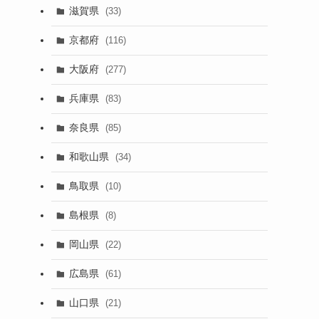
滋賀県
(33)
京都府
(116)
大阪府
(277)
兵庫県
(83)
奈良県
(85)
和歌山県
(34)
鳥取県
(10)
島根県
(8)
岡山県
(22)
広島県
(61)
山口県
(21)