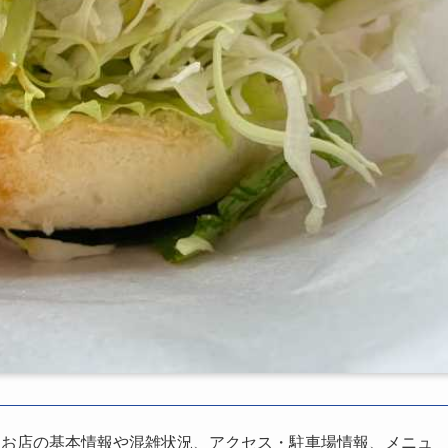
、お店の基本情報や混雑状況、アクセス・駐車場情報、メニュ