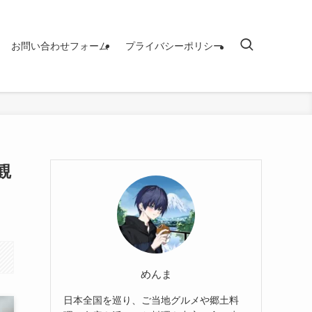
お問い合わせフォーム
プライバシーポリシー
観
めんま
日本全国を巡り、ご当地グルメや郷土料