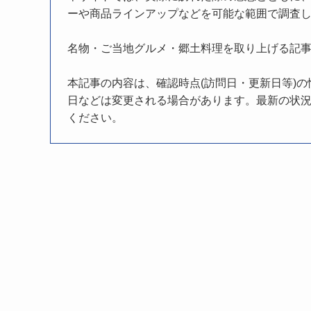
ーや商品ラインアップなどを可能な範囲で調査
名物・ご当地グルメ・郷土料理を取り上げる記
本記事の内容は、確認時点(訪問日・更新日等)
日などは変更される場合があります。最新の状況
ください。