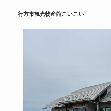
行方市観光物産館こいこい