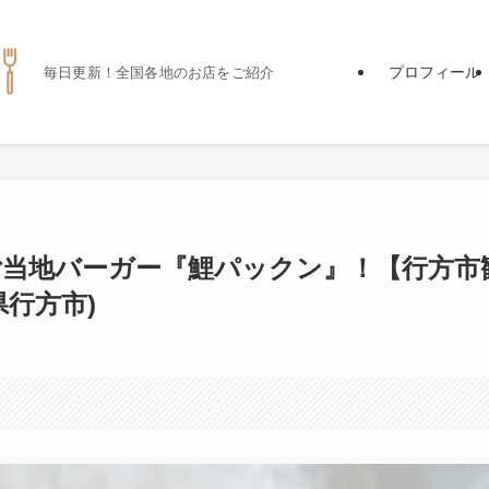
プロフィール
毎日更新！全国各地のお店をご紹介
ご当地バーガー『鯉パックン』！【行方市
行方市)