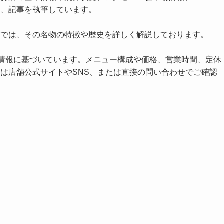
し、記事を執筆しています。
事では、その名物の特徴や歴史を詳しく解説しております。
の情報に基づいています。メニュー構成や価格、営業時間、定休
は店舗公式サイトやSNS、または直接の問い合わせでご確認