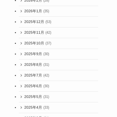
2026年2月
(28)
2026年1月
(35)
2025年12月
(53)
2025年11月
(42)
2025年10月
(37)
2025年9月
(30)
2025年8月
(31)
2025年7月
(42)
2025年6月
(30)
2025年5月
(31)
2025年4月
(33)