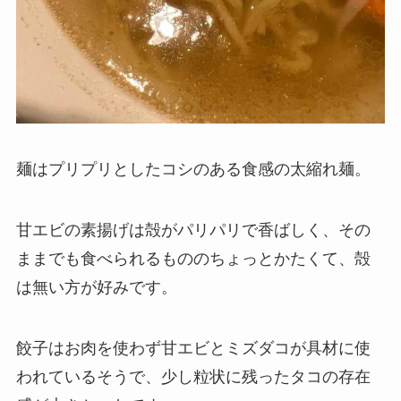
麺はプリプリとしたコシのある食感の太縮れ麺。
甘エビの素揚げは殻がパリパリで香ばしく、その
ままでも食べられるもののちょっとかたくて、殻
は無い方が好みです。
餃子はお肉を使わず甘エビとミズダコが具材に使
われているそうで、少し粒状に残ったタコの存在