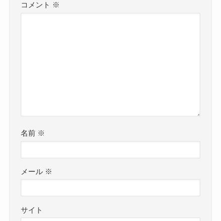
コメント
※
名前
※
メール
※
サイト