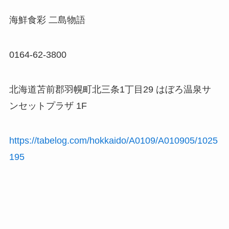
海鮮食彩 二島物語
0164-62-3800
北海道苫前郡羽幌町北三条1丁目29 はぼろ温泉サ
ンセットプラザ 1F
https://tabelog.com/hokkaido/A0109/A010905/1025
195