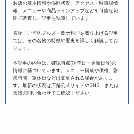
お店の基本情報や混雑状況、アクセス・駐車場情
報、メニューや商品ラインアップなどを可能な範
囲で調査し、記事を執筆しています。
名物・ご当地グルメ・郷土料理を取り上げる記事
では、その名物の特徴や歴史を詳しく解説してお
ります。
本記事の内容は、確認時点(訪問日・更新日等)の
情報に基づいています。メニュー構成や価格、営
業時間、定休日などは変更される場合がありま
す。最新の状況は店舗公式サイトやSNS、または
直接の問い合わせでご確認ください。