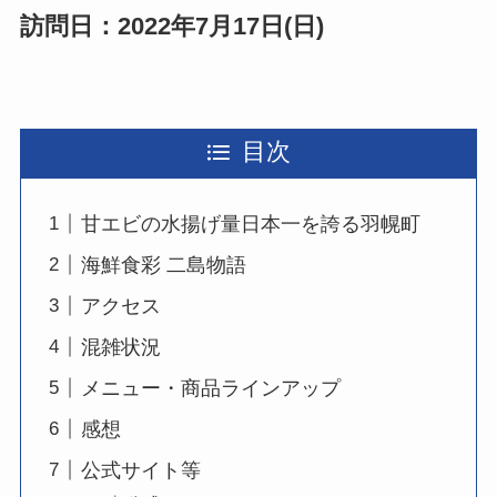
訪問日：2022年7月17日(日)
目次
甘エビの水揚げ量日本一を誇る羽幌町
海鮮食彩 二島物語
アクセス
混雑状況
メニュー・商品ラインアップ
感想
公式サイト等