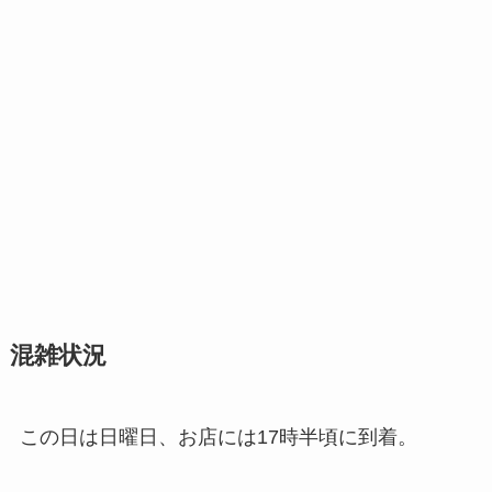
混雑状況
この日は日曜日、お店には17時半頃に到着。