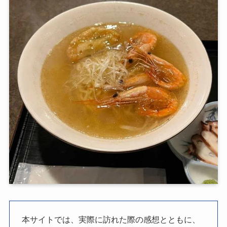
本サイトでは、実際に訪れた際の感想とともに、