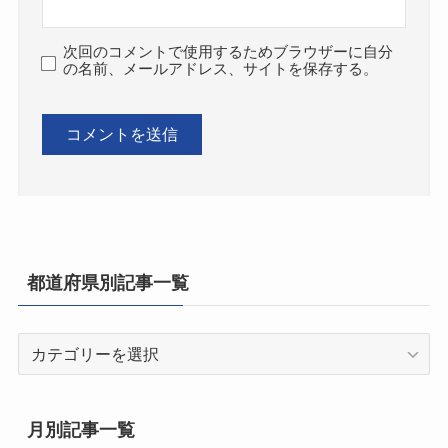
次回のコメントで使用するためブラウザーに自分
の名前、メールアドレス、サイトを保存する。
都道府県別記事一覧
都
道
府
県
月別記事一覧
別