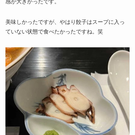
感が大きかったです。
美味しかったですが、やはり餃子はスープに入っ
ていない状態で食べたかったですね。笑