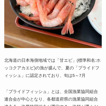
北海道の日本海側地域では「甘エビ」(標準和名:ホ
ッコクアカエビ)の漁が盛んで、夏の「プライドフ
ィッシュ」に認定されており、旬は5～7月
「プライドフィッシュ」とは、全国漁業協同組合
連合会が中心となり、各都道府県の漁業協同組合