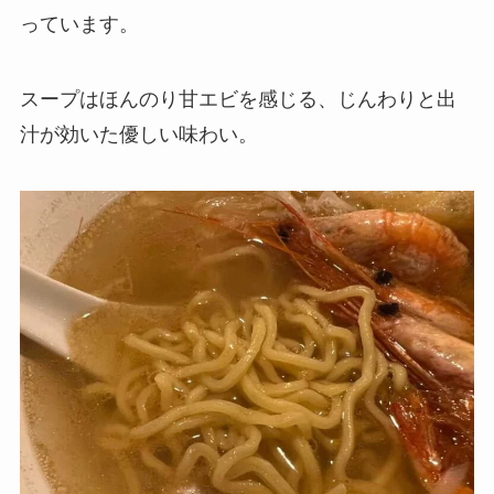
っています。
スープはほんのり甘エビを感じる、じんわりと出
汁が効いた優しい味わい。