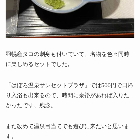
羽幌産タコの刺身も付いていて、名物を色々同時
に楽しめるセットでした。
「はぼろ温泉サンセットプラザ」では500円で日帰
り入浴も出来るので、時間に余裕があれば入りた
かったです、残念。
また改めて温泉目当てでも遊びに来たいと思いま
す。