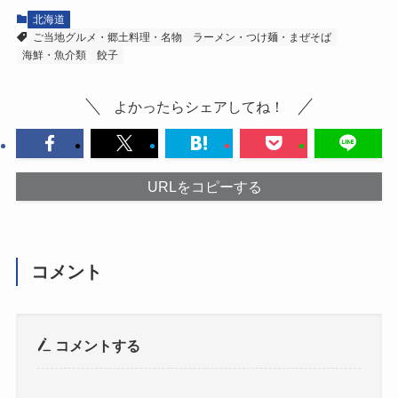
北海道
ご当地グルメ・郷土料理・名物
ラーメン・つけ麺・まぜそば
海鮮・魚介類
餃子
よかったらシェアしてね！
URLをコピーする
コメント
コメントする