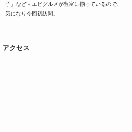
子」など甘エビグルメが豊富に揃っているので、
気になり今回初訪問。
アクセス