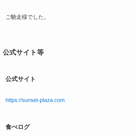
ご馳走様でした。
公式サイト等
公式サイト
https://sunset-plaza.com
食べログ