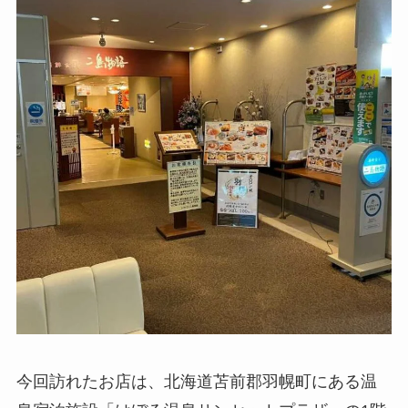
今回訪れたお店は、北海道苫前郡羽幌町にある温