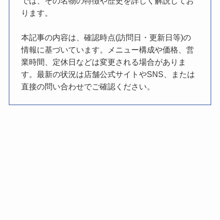
では、その名物の特徴や歴史を詳しく解説してお
ります。
本記事の内容は、確認時点(訪問日・更新日等)の
情報に基づいています。メニュー構成や価格、営
業時間、定休日などは変更される場合がありま
す。最新の状況は店舗公式サイトやSNS、または
直接の問い合わせでご確認ください。