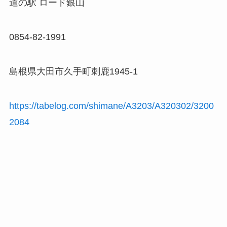
道の駅 ロード銀山
0854-82-1991
島根県大田市久手町刺鹿1945-1
https://tabelog.com/shimane/A3203/A320302/3200
2084