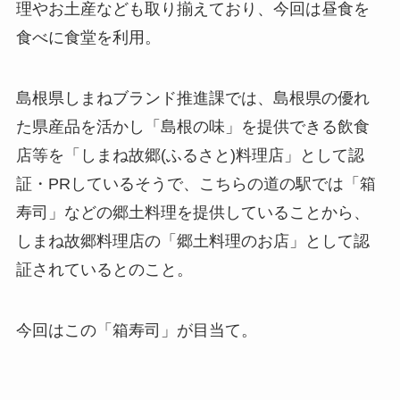
理やお土産なども取り揃えており、今回は昼食を
食べに食堂を利用。
島根県しまねブランド推進課では、島根県の優れ
た県産品を活かし「島根の味」を提供できる飲食
店等を「しまね故郷(ふるさと)料理店」として認
証・PRしているそうで、こちらの道の駅では「箱
寿司」などの郷土料理を提供していることから、
しまね故郷料理店の「郷土料理のお店」として認
証されているとのこと。
今回はこの「箱寿司」が目当て。