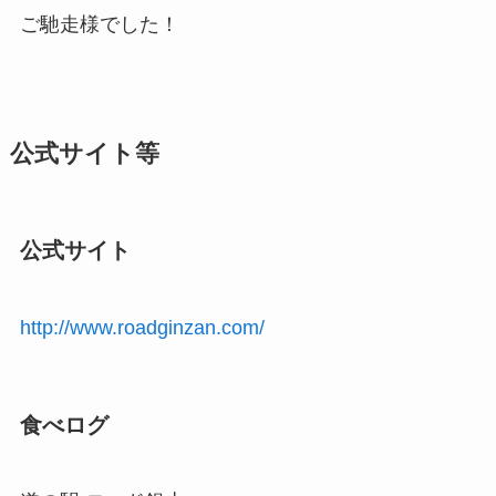
ご馳走様でした！
公式サイト等
公式サイト
http://www.roadginzan.com/
食べログ