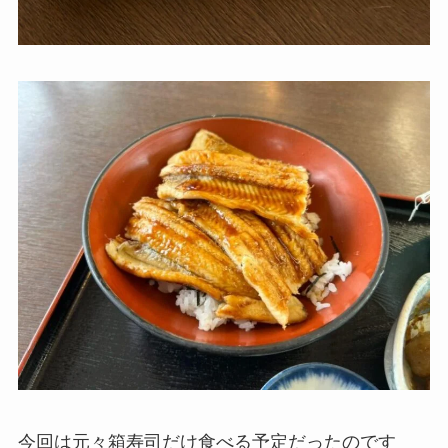
今回は元々箱寿司だけ食べる予定だったのです