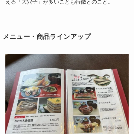
える「大穴子」が多いことも特徴とのこと。
メニュー・商品ラインアップ