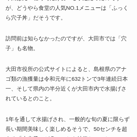
が、どうやら食堂の人気NO.1メニューは「ふっく
ら穴子丼」だそうです。
訪問前は知らなかったのですが、大田市では「穴
子」も名物。
大田市役所の公式サイトによると、島根県のアナ
ゴ類の漁獲量は令和元年に632トンで3年連続日本
一、そして県内の半分近くが大田市内で水揚げさ
れているとのこと。
1年を通して水揚げされ、一般的な旬の夏に限らず
長い期間美味しく楽しめるそうで、50センチを超