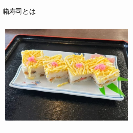
箱寿司とは