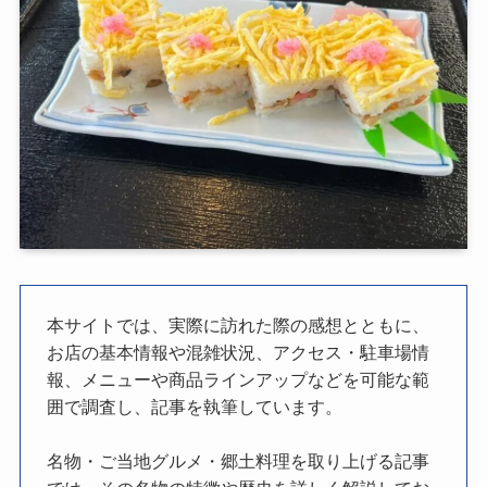
本サイトでは、実際に訪れた際の感想とともに、
お店の基本情報や混雑状況、アクセス・駐車場情
報、メニューや商品ラインアップなどを可能な範
囲で調査し、記事を執筆しています。
名物・ご当地グルメ・郷土料理を取り上げる記事