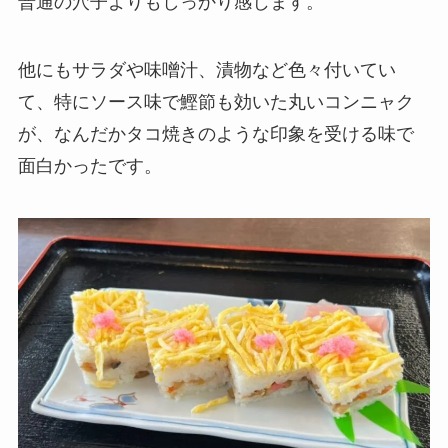
普通の穴子よりもしっかり感じます。
他にもサラダや味噌汁、漬物など色々付いてい
て、特にソース味で鰹節も効いた丸いコンニャク
が、なんだかタコ焼きのような印象を受ける味で
面白かったです。