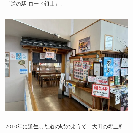
『道の駅 ロード銀山』。
2010年に誕生した道の駅のようで、大田の郷土料