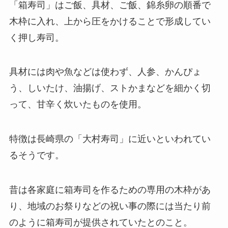
「箱寿司」はご飯、具材、ご飯、錦糸卵の順番で
木枠に入れ、上から圧をかけることで形成してい
く押し寿司。
具材には肉や魚などは使わず、人参、かんぴょ
う、しいたけ、油揚げ、ストかまなどを細かく切
って、甘辛く炊いたものを使用。
特徴は長崎県の「大村寿司」に近いといわれてい
るそうです。
昔は各家庭に箱寿司を作るための専用の木枠があ
り、地域のお祭りなどの祝い事の際には当たり前
のように箱寿司が提供されていたとのこと。