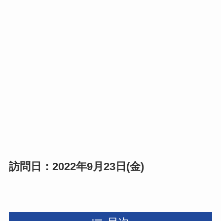
訪問日：2022年9月23日(金)