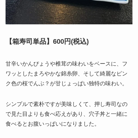
【箱寿司単品】600円(税込)
甘辛いかんぴょうや椎茸の味わいをベースに、フ
ワッとしたまろやかな錦糸卵、そして綺麗なピン
ク色の桜でんぶ？が甘じょっぱい独特の味わい。
シンプルで素朴ですが美味しくて、押し寿司なの
で見た目よりも食べ応えがあり、穴子丼と一緒に
食べるとお腹いっぱいになりました。