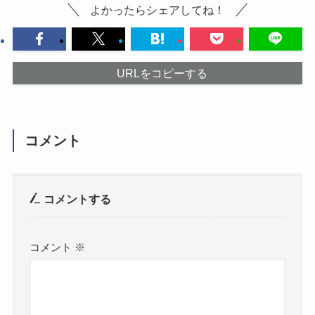
よかったらシェアしてね！
URLをコピーする
コメント
コメントする
コメント
※