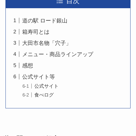
目次
道の駅 ロード銀山
箱寿司とは
大田市名物「穴子」
メニュー・商品ラインアップ
感想
公式サイト等
公式サイト
食べログ