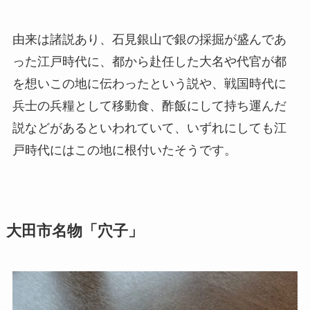
由来は諸説あり、石見銀山で銀の採掘が盛んであ
った江戸時代に、都から赴任した大名や代官が都
を想いこの地に伝わったという説や、戦国時代に
兵士の兵糧として移動食、酢飯にして持ち運んだ
説などがあるといわれていて、いずれにしても江
戸時代にはこの地に根付いたそうです。
大田市名物「穴子」