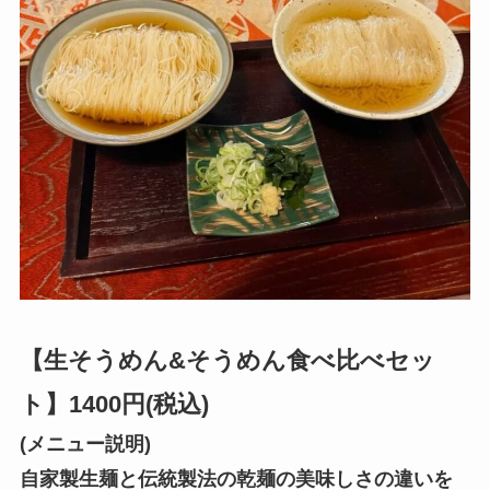
【生そうめん&そうめん食べ比べセッ
ト】1400円(税込)
(メニュー説明)
自家製生麺と伝統製法の乾麺の美味しさの違いを