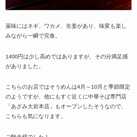
薬味にはネギ、ワカメ、生姜があり、味変も楽し
みながら一瞬で完食。
1400円は少し高めではありますが、その分満足感
がありました。
こちらのお店ではそうめんは4月～10月と季節限定
のようですが、他にもすぐ近くに中華そば専門店
「あざみ大岩本店」もオープンしたそうなので、
こちらも気になります。