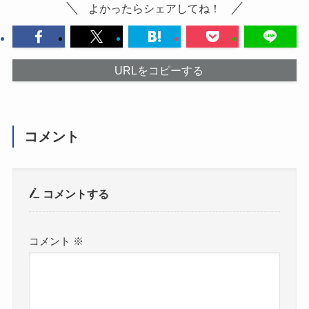
よかったらシェアしてね！
URLをコピーする
コメント
コメントする
コメント
※