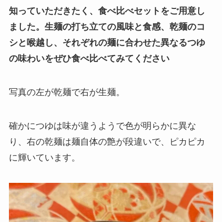
知っていただきたく、食べ比べセットをご用意し
ました。生麺の打ち立ての風味と食感、乾麺のコ
シと喉越し、それぞれの麺に合わせた異なるつゆ
の味わいをぜひ食べ比べてみてください
写真の左が乾麺で右が生麺。
確かにつゆは味が違うようで色が明らかに異な
り、右の乾麺は麺自体の艶が段違いで、ピカピカ
に輝いています。