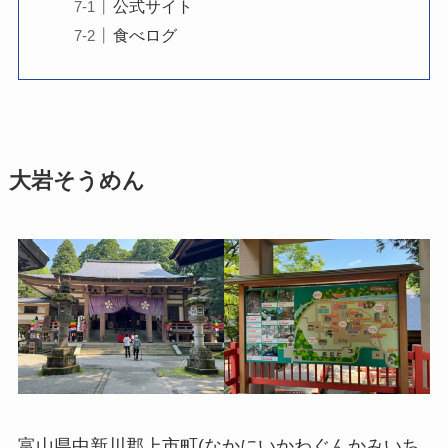
公式サイト
食べログ
大岩そうめん
富山県中新川郡上市町(なかにいかわぐんかみいち