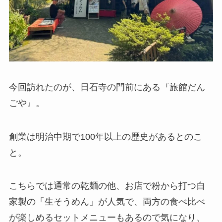
今回訪れたのが、日石寺の門前にある『旅館だん
ごや』。
創業は明治中期で100年以上の歴史があるとのこ
と。
こちらでは通常の乾麺の他、お店で粉から打つ自
家製の「生そうめん」が人気で、両方の食べ比べ
が楽しめるセットメニューもあるので気になり、