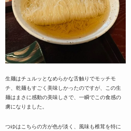
生麺はチュルッとなめらかな舌触りでモッチモ
チ、乾麺もすごく美味しかったのですが、この生
麺はまさに感動の美味しさで、一瞬でこの食感の
虜になりました。
つゆはこちらの方が色が淡く、風味も椎茸を特に