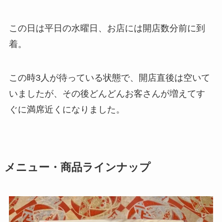
この日は平日の水曜日、お店には開店数分前に到
着。
この時3人が待っている状態で、開店直後は空いて
いましたが、その後どんどんお客さんが増えてす
ぐに満席近くになりました。
メニュー・商品ラインナップ