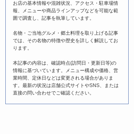
お店の基本情報や混雑状況、アクセス・駐車場情
報、メニューや商品ラインアップなどを可能な範
囲で調査し、記事を執筆しています。
名物・ご当地グルメ・郷土料理を取り上げる記事
では、その名物の特徴や歴史を詳しく解説してお
ります。
本記事の内容は、確認時点(訪問日・更新日等)の
情報に基づいています。メニュー構成や価格、営
業時間、定休日などは変更される場合がありま
す。最新の状況は店舗公式サイトやSNS、または
直接の問い合わせでご確認ください。