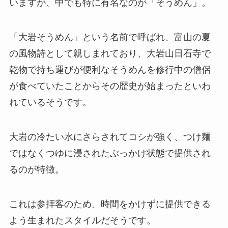
いますが、中でも特に有名なのが「そうめん」。
「大岩そうめん」という名前で呼ばれ、富山の夏
の風物詩として親しまれており、大岩山日石寺で
乾物で持ち運びが便利なそうめんを修行中の僧侶
が食べていたことからその歴史が始まったといわ
れているそうです。
大岩の冷たい水にさらされてコシが強く、つけ麺
ではなくつゆに浸されたぶっかけ状態で提供され
るのが特徴。
これは参拝客のため、時間をかけずに提供できる
よう生まれたスタイルだそうです。