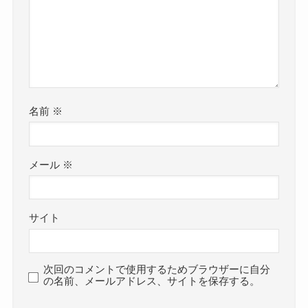
名前
※
メール
※
サイト
次回のコメントで使用するためブラウザーに自分
の名前、メールアドレス、サイトを保存する。