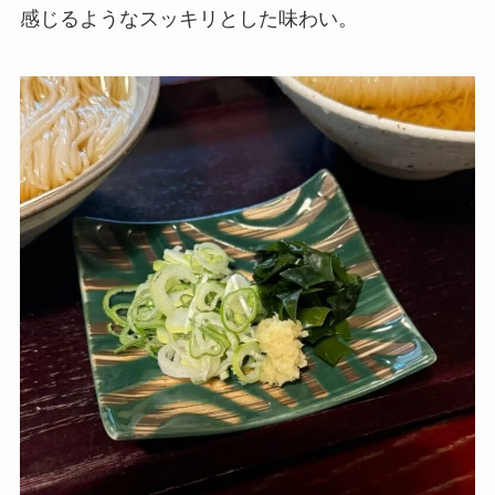
感じるようなスッキリとした味わい。