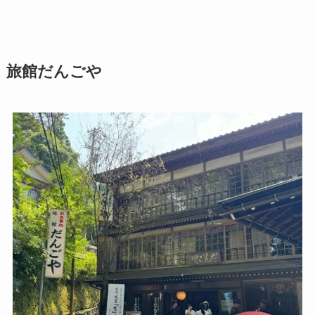
旅館だんごや