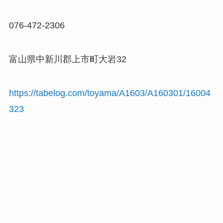
076-472-2306
富山県中新川郡上市町大岩32
https://tabelog.com/toyama/A1603/A160301/16004
323