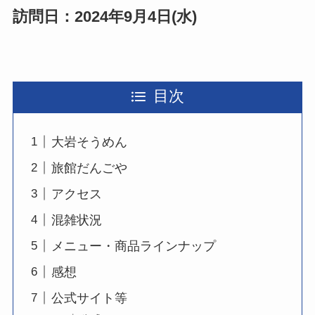
訪問日：2024年9月4日(水)
目次
大岩そうめん
旅館だんごや
アクセス
混雑状況
メニュー・商品ラインナップ
感想
公式サイト等