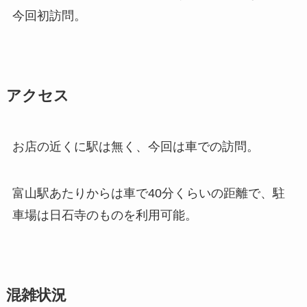
今回初訪問。
アクセス
お店の近くに駅は無く、今回は車での訪問。
富山駅あたりからは車で40分くらいの距離で、駐
車場は日石寺のものを利用可能。
混雑状況