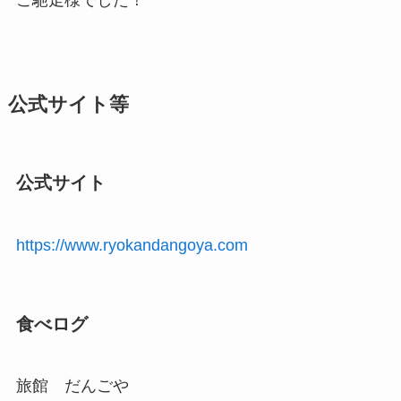
ご馳走様でした！
公式サイト等
公式サイト
https://www.ryokandangoya.com
食べログ
旅館 だんごや