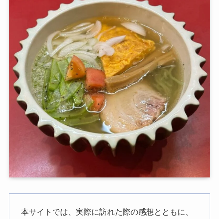
本サイトでは、実際に訪れた際の感想とともに、