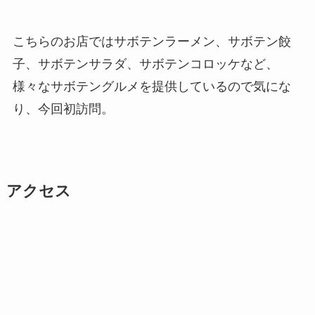
こちらのお店ではサボテンラーメン、サボテン餃
子、サボテンサラダ、サボテンコロッケなど、
様々なサボテングルメを提供しているので気にな
り、今回初訪問。
アクセス