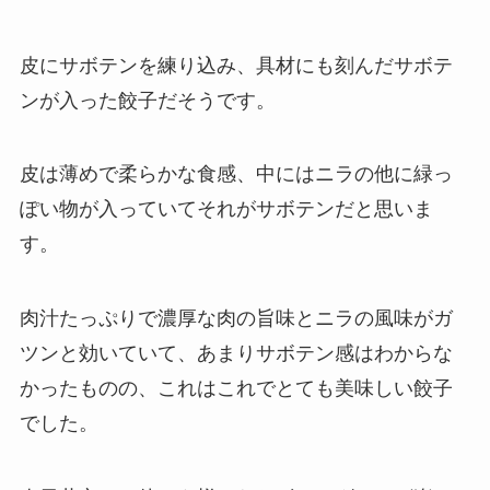
皮にサボテンを練り込み、具材にも刻んだサボテ
ンが入った餃子だそうです。
皮は薄めで柔らかな食感、中にはニラの他に緑っ
ぽい物が入っていてそれがサボテンだと思いま
す。
肉汁たっぷりで濃厚な肉の旨味とニラの風味がガ
ツンと効いていて、あまりサボテン感はわからな
かったものの、これはこれでとても美味しい餃子
でした。