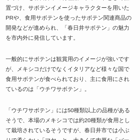
置づけ、サボテンイメージキャラクターを用いた
PRや、食用サボテンを使ったサボテン関連商品の
開発などが進められ、「春日井サボテン」の魅力
を市内外に発信しています。
一般的にサボテンは観賞用のイメージが強いです
が、メキシコだけでなくイタリアなど様々な国で
食用サボテンが食べられており、主に食用にされ
ているのは「ウチワサボテン」。
「ウチワサボテン」には50種類以上の品種がある
そうで、本場のメキシコでは約20種類が食用とし
て栽培されているそうですが、春日井市では小ぶ