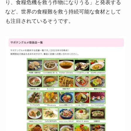
り、食糧危機を救う作物になりうる」と発表する
など、世界の食糧難を救う持続可能な食材として
も注目されているそうです。