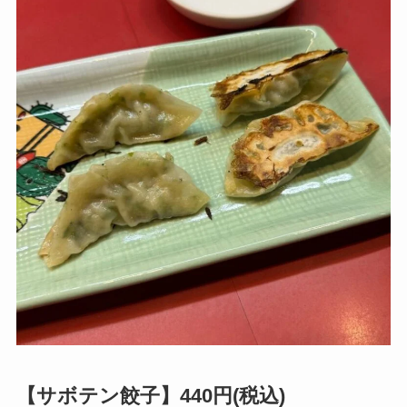
【サボテン餃子】440円(税込)