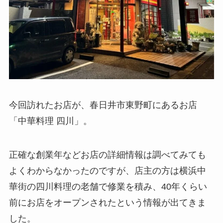
今回訪れたお店が、春日井市東野町にあるお店
「中華料理 四川」。
正確な創業年などお店の詳細情報は調べてみても
よくわからなかったのですが、店主の方は横浜中
華街の四川料理の老舗で修業を積み、40年くらい
前にお店をオープンされたという情報が出てきま
した。