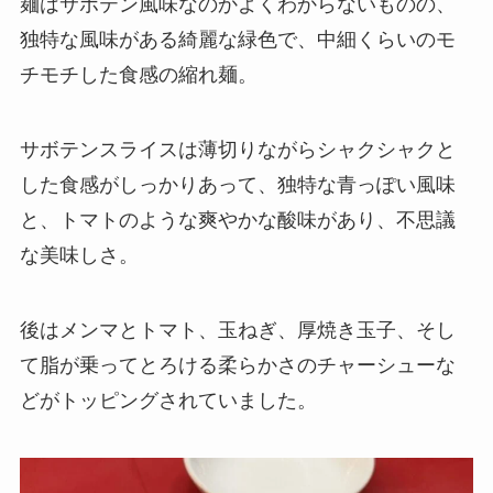
麺はサボテン風味なのかよくわからないものの、
独特な風味がある綺麗な緑色で、中細くらいのモ
チモチした食感の縮れ麺。
サボテンスライスは薄切りながらシャクシャクと
した食感がしっかりあって、独特な青っぽい風味
と、トマトのような爽やかな酸味があり、不思議
な美味しさ。
後はメンマとトマト、玉ねぎ、厚焼き玉子、そし
て脂が乗ってとろける柔らかさのチャーシューな
どがトッピングされていました。