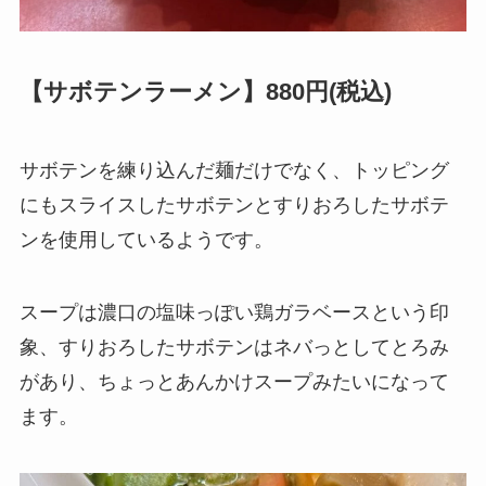
【サボテンラーメン】880円(税込)
サボテンを練り込んだ麺だけでなく、トッピング
にもスライスしたサボテンとすりおろしたサボテ
ンを使用しているようです。
スープは濃口の塩味っぽい鶏ガラベースという印
象、すりおろしたサボテンはネバっとしてとろみ
があり、ちょっとあんかけスープみたいになって
ます。