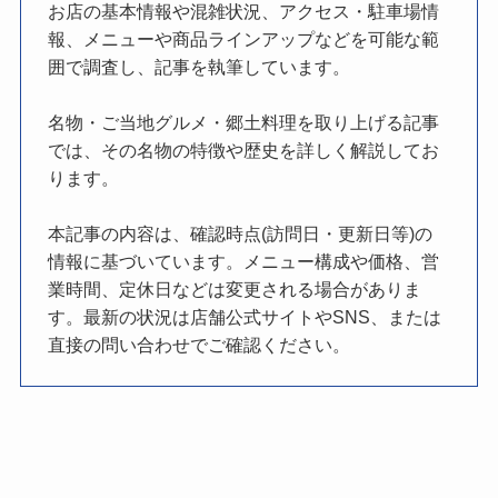
お店の基本情報や混雑状況、アクセス・駐車場情
報、メニューや商品ラインアップなどを可能な範
囲で調査し、記事を執筆しています。
名物・ご当地グルメ・郷土料理を取り上げる記事
では、その名物の特徴や歴史を詳しく解説してお
ります。
本記事の内容は、確認時点(訪問日・更新日等)の
情報に基づいています。メニュー構成や価格、営
業時間、定休日などは変更される場合がありま
す。最新の状況は店舗公式サイトやSNS、または
直接の問い合わせでご確認ください。