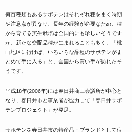
何百種類もあるサボテンはそれぞれ種をまく時期
や注意点が異なり、長年の経験が必要なため、種
から育てる実生栽培は全国的にも珍しいそうです
が、新たな交配品種が生まれることも多く、「桃
山地区に行けば、いろいろな品種のサボテンがま
とめて手に入る」と、全国から買い手が訪れたそ
うです。
平成18年(2006年)には春日井商工会議所が中心と
なり、春日井市と事業者が協力して「春日井サボ
テンプロジェクト」が発足。
サボテンを春日井市の特産品・ブランドとして位