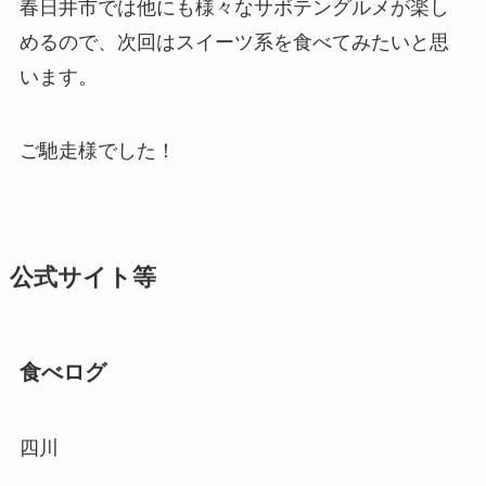
春日井市では他にも様々なサボテングルメが楽し
めるので、次回はスイーツ系を食べてみたいと思
います。
ご馳走様でした！
公式サイト等
食べログ
四川