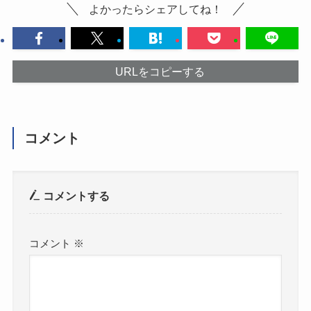
よかったらシェアしてね！
URLをコピーする
コメント
コメントする
コメント
※