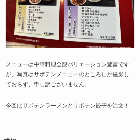
メニューは中華料理全般バリエーション豊富です
が、写真はサボテンメニューのところしか撮影し
ておらず、申し訳ございません。
今回はサボテンラーメンとサボテン餃子を注文！