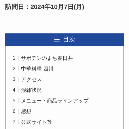
訪問日：2024年10月7日(月)
目次
サボテンのまち春日井
中華料理 四川
アクセス
混雑状況
メニュー・商品ラインアップ
感想
公式サイト等