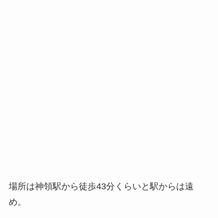
場所は神領駅から徒歩43分くらいと駅からは遠
め。