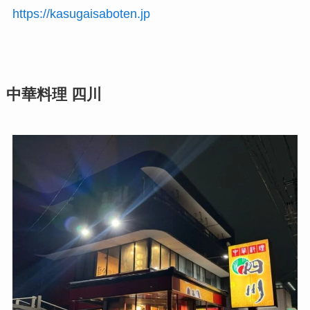
https://kasugaisaboten.jp
中華料理 四川