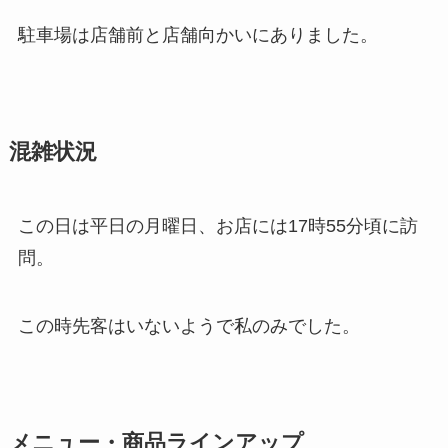
駐車場は店舗前と店舗向かいにありました。
混雑状況
この日は平日の月曜日、お店には17時55分頃に訪
問。
この時先客はいないようで私のみでした。
メニュー・商品ラインアップ