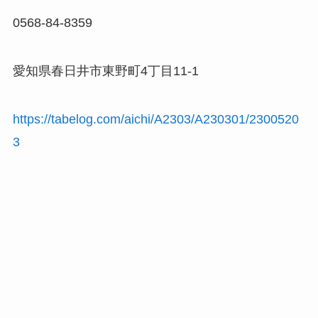
0568-84-8359
愛知県春日井市東野町4丁目11-1
https://tabelog.com/aichi/A2303/A230301/2300520
3