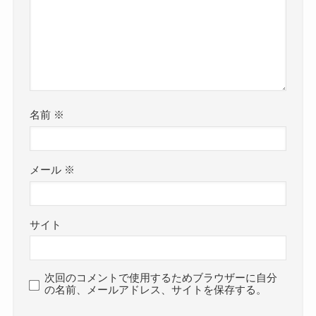
名前
※
メール
※
サイト
次回のコメントで使用するためブラウザーに自分
の名前、メールアドレス、サイトを保存する。