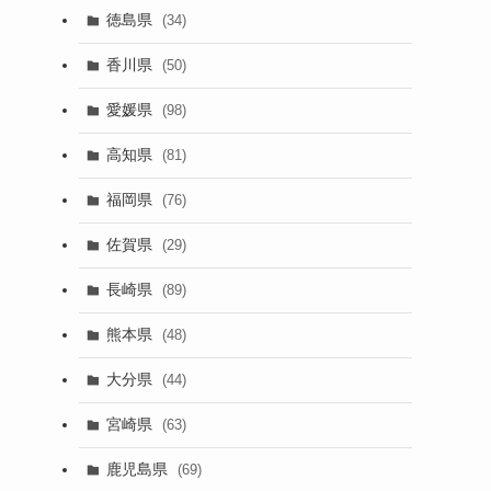
徳島県
(34)
香川県
(50)
愛媛県
(98)
高知県
(81)
福岡県
(76)
佐賀県
(29)
長崎県
(89)
熊本県
(48)
大分県
(44)
宮崎県
(63)
鹿児島県
(69)