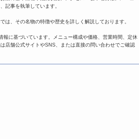
し、記事を執筆しています。
事では、その名物の特徴や歴史を詳しく解説しております。
の情報に基づいています。メニュー構成や価格、営業時間、定休
は店舗公式サイトやSNS、または直接の問い合わせでご確認