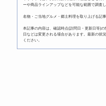
ーや商品ラインアップなどを可能な範囲で調査
名物・ご当地グルメ・郷土料理を取り上げる記
本記事の内容は、確認時点(訪問日・更新日等)
日などは変更される場合があります。最新の状況
ください。