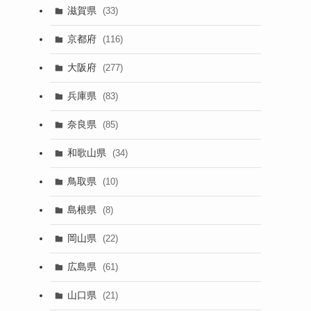
滋賀県
(33)
京都府
(116)
大阪府
(277)
兵庫県
(83)
奈良県
(85)
和歌山県
(34)
鳥取県
(10)
島根県
(8)
岡山県
(22)
広島県
(61)
山口県
(21)