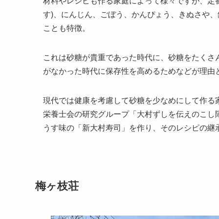
材料やレシピも作る家庭によって様々ですが、定
す)、にんじん、ごぼう、かんぴょう、きぬさや
ことも特徴。
これは砂糖が貴重であった時代に、砂糖をたくさ
がなかった時代に保存性を高めるためなどが理由
現代では健康を考慮して砂糖を少なめにして作る
栄養士会の研究グループ「大村ずしを伝えのこし隊
うす味の「新大村寿司」を作り、そのレシピの継
梅ヶ枝荘