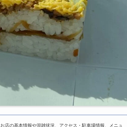
、お店の基本情報や混雑状況、アクセス・駐車場情報、メニュ