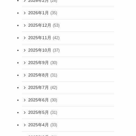
2026年2月
(28)
2026年1月
(35)
2025年12月
(53)
2025年11月
(42)
2025年10月
(37)
2025年9月
(30)
2025年8月
(31)
2025年7月
(42)
2025年6月
(30)
2025年5月
(31)
2025年4月
(33)