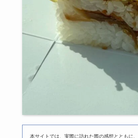
本サイトでは、実際に訪れた際の感想とともに