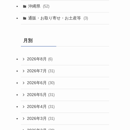
沖縄県
(52)
通販・お取り寄せ・お土産等
(3)
月別
2026年8月
(6)
2026年7月
(31)
2026年6月
(30)
2026年5月
(31)
2026年4月
(31)
2026年3月
(31)