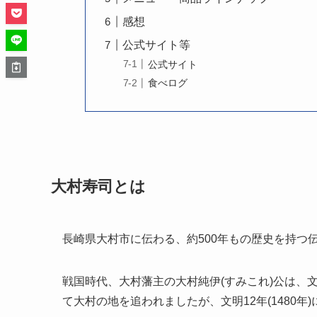
感想
公式サイト等
公式サイト
食べログ
大村寿司とは
長崎県大村市に伝わる、約500年もの歴史を持つ
戦国時代、大村藩主の大村純伊(すみこれ)公は、文
て大村の地を追われましたが、文明12年(1480年