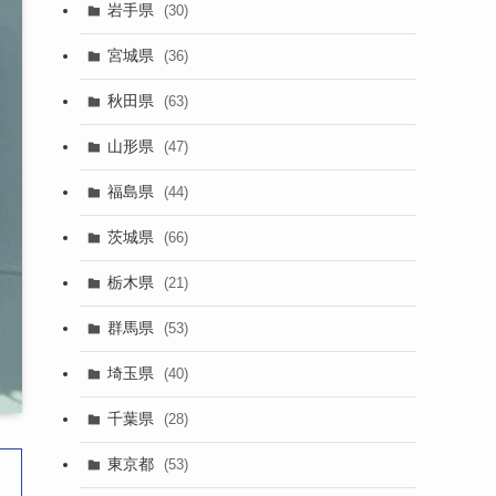
岩手県
(30)
宮城県
(36)
秋田県
(63)
山形県
(47)
福島県
(44)
茨城県
(66)
栃木県
(21)
群馬県
(53)
埼玉県
(40)
千葉県
(28)
東京都
(53)