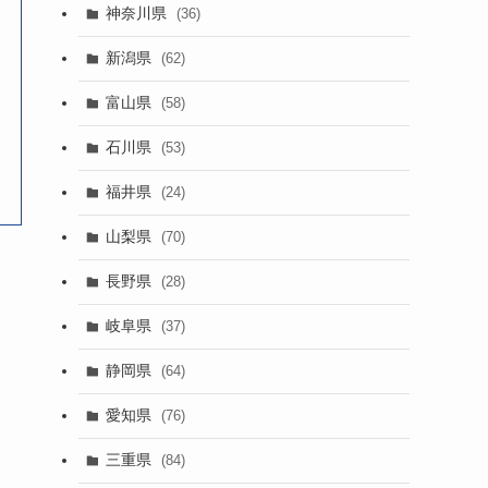
神奈川県
(36)
新潟県
(62)
富山県
(58)
石川県
(53)
福井県
(24)
山梨県
(70)
長野県
(28)
岐阜県
(37)
静岡県
(64)
愛知県
(76)
三重県
(84)