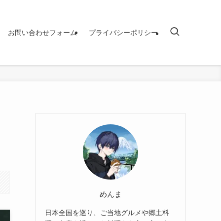
お問い合わせフォーム
プライバシーポリシー
めんま
日本全国を巡り、ご当地グルメや郷土料