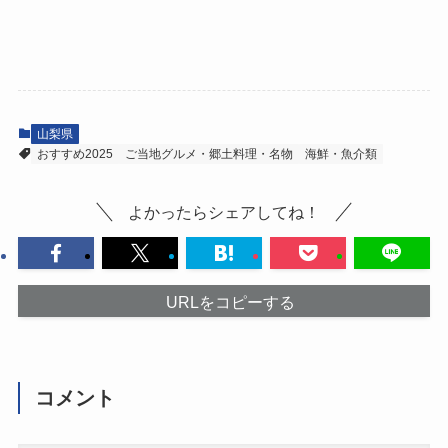
山梨県
おすすめ2025
ご当地グルメ・郷土料理・名物
海鮮・魚介類
よかったらシェアしてね！
URLをコピーする
コメント