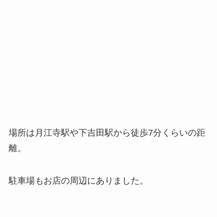
場所は月江寺駅や下吉田駅から徒歩7分くらいの距
離。
駐車場もお店の周辺にありました。