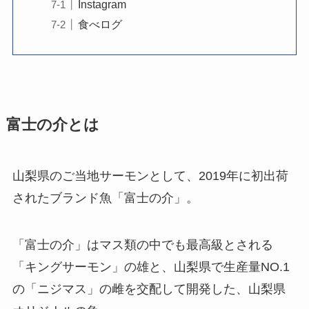
Instagram
食べログ
富士の介とは
山梨県のご当地サーモンとして、2019年に初出荷
されたブランド魚「富士の介」。
「富士の介」はマス類の中でも最高級とされる
「キングサーモン」の雄と、山梨県で生産量NO.1
の「ニジマス」の雌を交配して開発した、山梨県