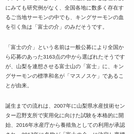
にみても研究例がなく、全国各地に数多く存在す
るご当地サーモンの中でも、キングサーモンの血
を引く魚は「富士の介」のみだそうです。
「富士の介」という名前は一般公募により全国か
ら応募のあった3163点の中から選ばれたそうです
が、山梨を連想させる富士山の「富士」に、キン
グサーモンの標準和名が「マスノスケ」であるこ
とが由来。
誕生までの流れは、2007年に山梨県水産技術セン
ター忍野支所で実用化に向けた試験を本格的に開
始、2016年水産庁から養殖魚としての利用が承認