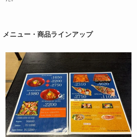
メニュー・商品ラインアップ