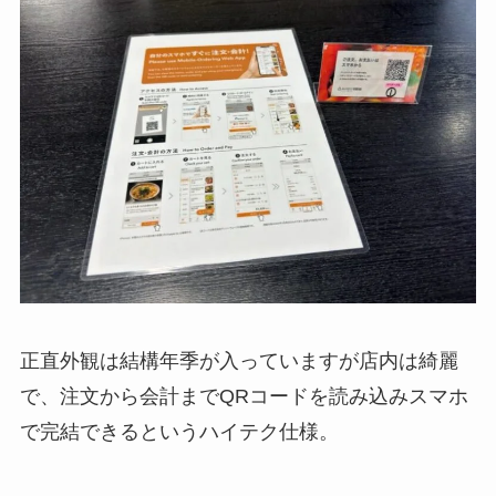
正直外観は結構年季が入っていますが店内は綺麗
で、注文から会計までQRコードを読み込みスマホ
で完結できるというハイテク仕様。