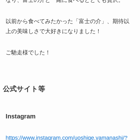
なり、富士の介と一緒に食べるととても贅沢。
以前から食べてみたかった「富士の介」、期待以
上の美味しさで大好きになりました！
ご馳走様でした！
公式サイト等
Instagram
https://www.instagram.com/uoshige.yamanashi/?