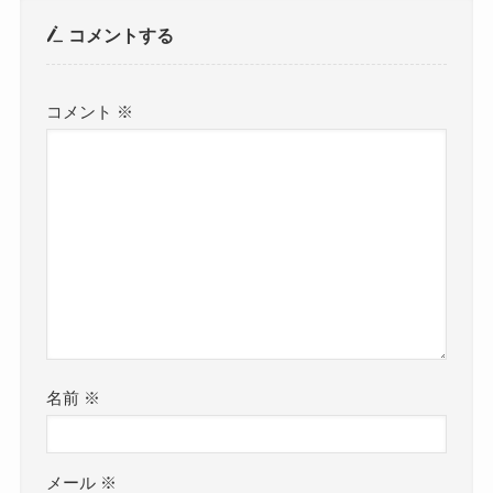
コメントする
コメント
※
名前
※
メール
※