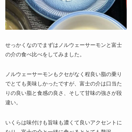
せっかくなのでまずはノルウェーサーモンと富士
の介の食べ比べをしてみました。
ノルウェーサーモンもクセがなく程良い脂の乗り
でとても美味しかったですが、富士の介は口当た
りの良い脂と食感の良さ、そして甘味の強さが段
違い。
いくらは味付けも旨味も濃くて良いアクセントに