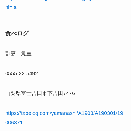
hl=ja
食べログ
割烹 魚重
0555-22-5492
山梨県富士吉田市下吉田7476
https://tabelog.com/yamanashi/A1903/A190301/19
006371