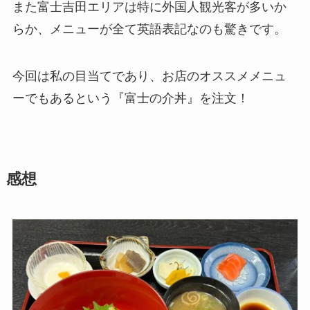
また富士吉田エリアは特に外国人観光客が多いか
らか、メニューが全て英語表記なのも驚きです。
今回は私の目当てであり、お店のオススメメニュ
ーでもあるという『富士の介丼』を注文！
感想