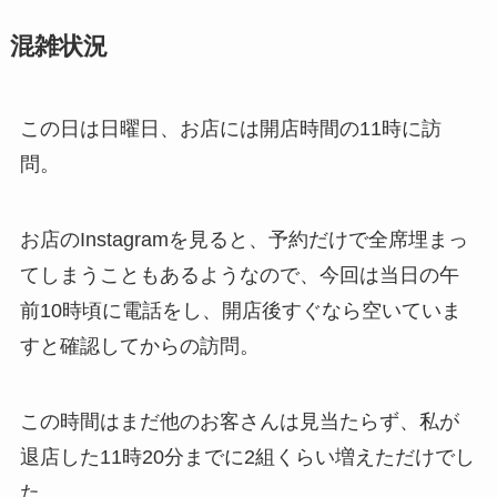
混雑状況
この日は日曜日、お店には開店時間の11時に訪
問。
お店のInstagramを見ると、予約だけで全席埋まっ
てしまうこともあるようなので、今回は当日の午
前10時頃に電話をし、開店後すぐなら空いていま
すと確認してからの訪問。
この時間はまだ他のお客さんは見当たらず、私が
退店した11時20分までに2組くらい増えただけでし
た。