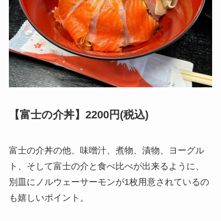
【富士の介丼】2200円(税込)
富士の介丼の他、味噌汁、煮物、漬物、ヨーグル
ト、そして富士の介と食べ比べが出来るように、
別皿にノルウェーサーモンが1枚用意されているの
も嬉しいポイント。