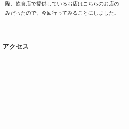
際、飲食店で提供しているお店はこちらのお店の
みだったので、今回行ってみることにしました。
アクセス