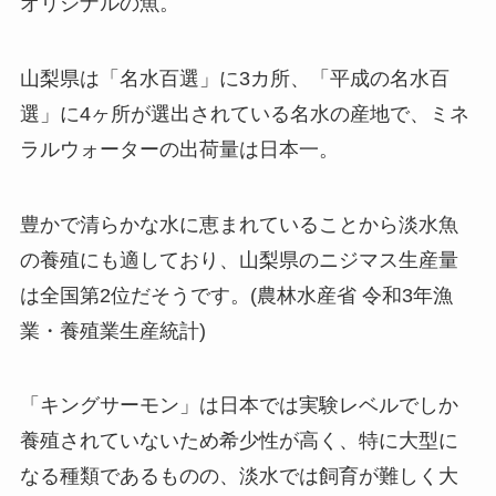
オリジナルの魚。
山梨県は「名水百選」に3カ所、「平成の名水百
選」に4ヶ所が選出されている名水の産地で、ミネ
ラルウォーターの出荷量は日本一。
豊かで清らかな水に恵まれていることから淡水魚
の養殖にも適しており、山梨県のニジマス生産量
は全国第2位だそうです。(農林水産省 令和3年漁
業・養殖業生産統計)
「キングサーモン」は日本では実験レベルでしか
養殖されていないため希少性が高く、特に大型に
なる種類であるものの、淡水では飼育が難しく大