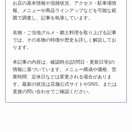
お店の基本情報や混雑状況、アクセス・駐車場情
報、メニューや商品ラインアップなどを可能な範
囲で調査し、記事を執筆しています。
名物・ご当地グルメ・郷土料理を取り上げる記事
では、その名物の特徴や歴史を詳しく解説してお
ります。
本記事の内容は、確認時点(訪問日・更新日等)の
情報に基づいています。メニュー構成や価格、営
業時間、定休日などは変更される場合がありま
す。最新の状況は店舗公式サイトやSNS、または
直接の問い合わせでご確認ください。