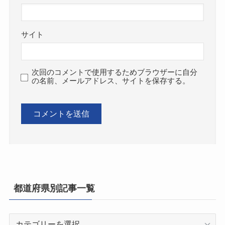
サイト
次回のコメントで使用するためブラウザーに自分
の名前、メールアドレス、サイトを保存する。
都道府県別記事一覧
都