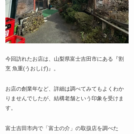
今回訪れたお店は、山梨県富士吉田市にある『割
烹 魚重(うおしげ)』。
お店の創業年など、詳細は調べてみてもよくわか
りませんでしたが、結構老舗という印象を受けま
す。
富士吉田市内で「富士の介」の取扱店を調べた