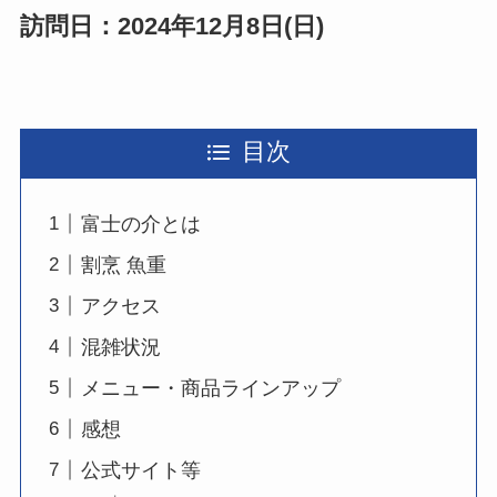
訪問日：2024年12月8日(日)
目次
富士の介とは
割烹 魚重
アクセス
混雑状況
メニュー・商品ラインアップ
感想
公式サイト等