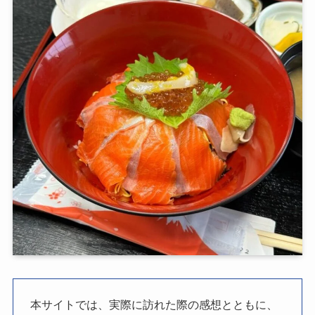
本サイトでは、実際に訪れた際の感想とともに、