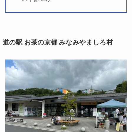
道の駅 お茶の京都 みなみやましろ村