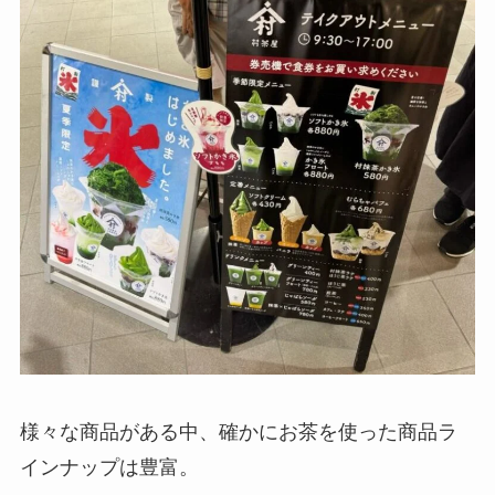
様々な商品がある中、確かにお茶を使った商品ラ
インナップは豊富。