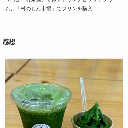
ム、「村のもん市場」でプリンを購入！
感想