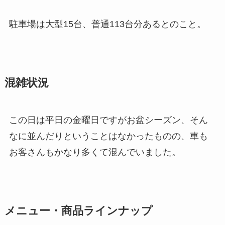
駐車場は大型15台、普通113台分あるとのこと。
混雑状況
この日は平日の金曜日ですがお盆シーズン、そん
なに並んだりということはなかったものの、車も
お客さんもかなり多くて混んでいました。
メニュー・商品ラインナップ