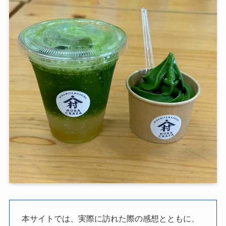
本サイトでは、実際に訪れた際の感想とともに、