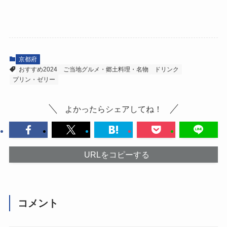
京都府
おすすめ2024
ご当地グルメ・郷土料理・名物
ドリンク
プリン・ゼリー
よかったらシェアしてね！
URLをコピーする
コメント