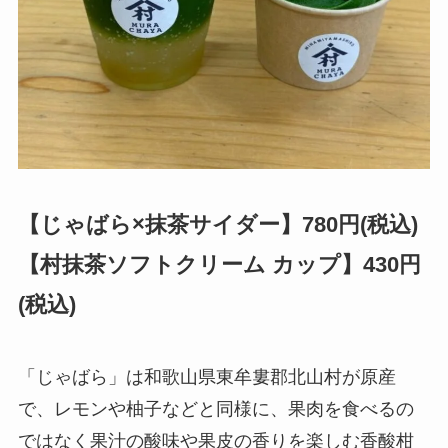
【じゃばら×抹茶サイダー】780円(税込)
【村抹茶ソフトクリーム カップ】430円
(税込)
「じゃばら」は和歌山県東牟婁郡北山村が原産
で、レモンや柚子などと同様に、果肉を食べるの
ではなく果汁の酸味や果皮の香りを楽しむ香酸柑