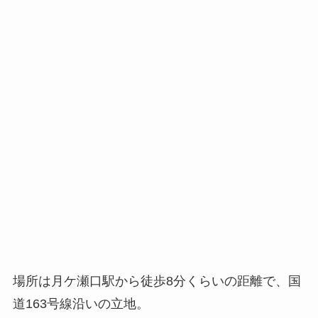
場所は月ケ瀬口駅から徒歩8分くらいの距離で、国
道163号線沿いの立地。