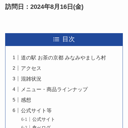
訪問日：2024年8月16日(金)
目次
道の駅 お茶の京都 みなみやましろ村
アクセス
混雑状況
メニュー・商品ラインナップ
感想
公式サイト等
公式サイト
食べログ