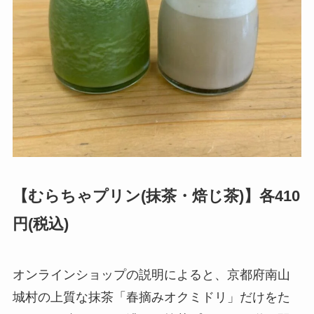
【むらちゃプリン(抹茶・焙じ茶)】各410
円(税込)
オンラインショップの説明によると、京都府南山
城村の上質な抹茶「春摘みオクミドリ」だけをた