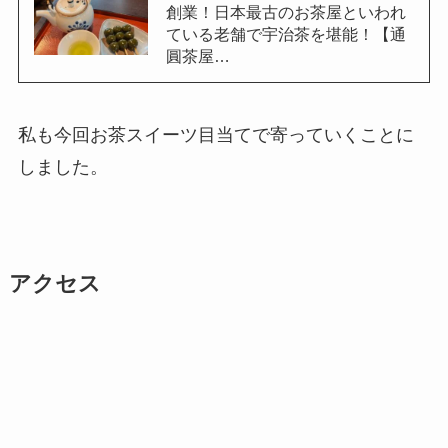
創業！日本最古のお茶屋といわれ
ている老舗で宇治茶を堪能！【通
圓茶屋…
私も今回お茶スイーツ目当てで寄っていくことに
しました。
アクセス