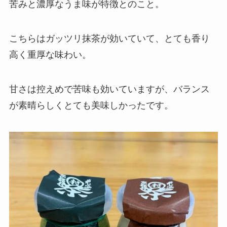
苦みと濃厚なうま味が特徴とのこと。
こちらはガッツリ抹茶が効いていて、とても香り
高く重厚な味わい。
甘さは控えめで苦味も効いていますが、バランス
が素晴らしくとても美味しかったです。