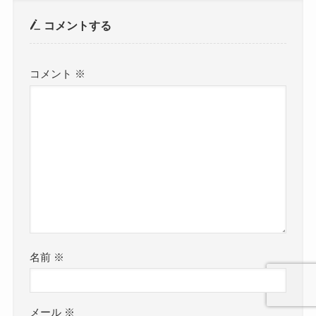
コメントする
コメント
※
名前
※
メール
※