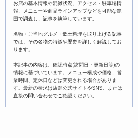
お店の基本情報や混雑状況、アクセス・駐車場情
報、メニューや商品ラインアップなどを可能な範
囲で調査し、記事を執筆しています。
名物・ご当地グルメ・郷土料理を取り上げる記事
では、その名物の特徴や歴史を詳しく解説してお
ります。
本記事の内容は、確認時点(訪問日・更新日等)の
情報に基づいています。メニュー構成や価格、営
業時間、定休日などは変更される場合がありま
す。最新の状況は店舗公式サイトやSNS、または
直接の問い合わせでご確認ください。