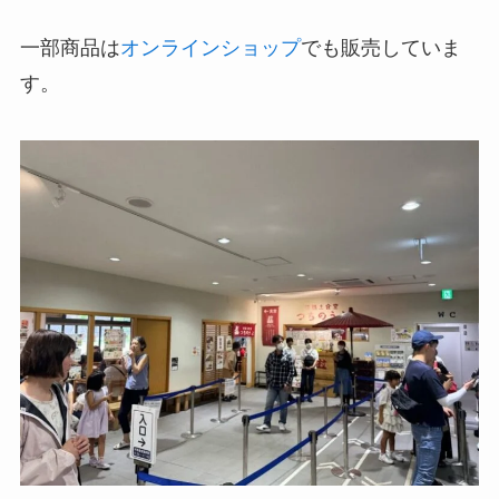
一部商品は
オンラインショップ
でも販売していま
す。