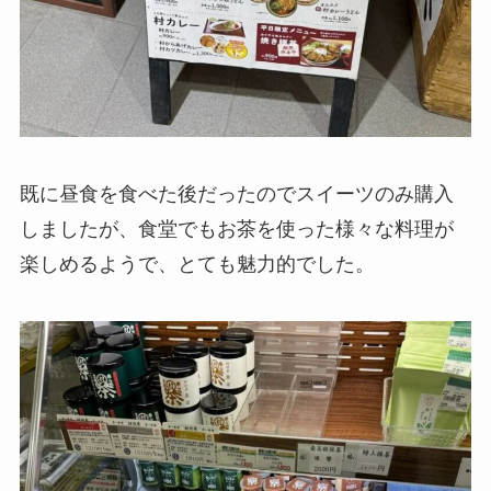
既に昼食を食べた後だったのでスイーツのみ購入
しましたが、食堂でもお茶を使った様々な料理が
楽しめるようで、とても魅力的でした。