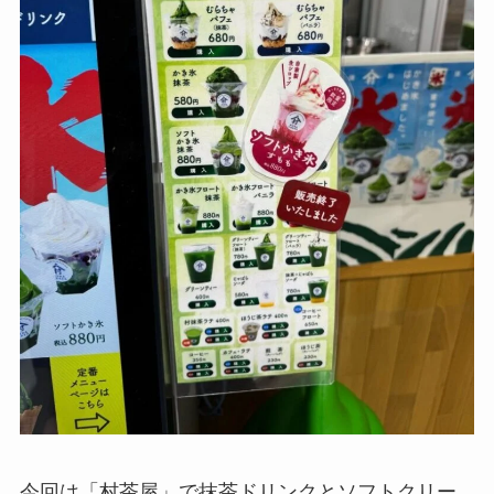
今回は「村茶屋」で抹茶ドリンクとソフトクリー