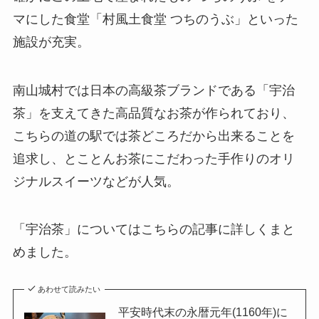
マにした食堂「村風土食堂 つちのうぶ」といった
施設が充実。
南山城村では日本の高級茶ブランドである「宇治
茶」を支えてきた高品質なお茶が作られており、
こちらの道の駅では茶どころだから出来ることを
追求し、とことんお茶にこだわった手作りのオリ
ジナルスイーツなどが人気。
「宇治茶」についてはこちらの記事に詳しくまと
めました。
あわせて読みたい
平安時代末の永暦元年(1160年)に