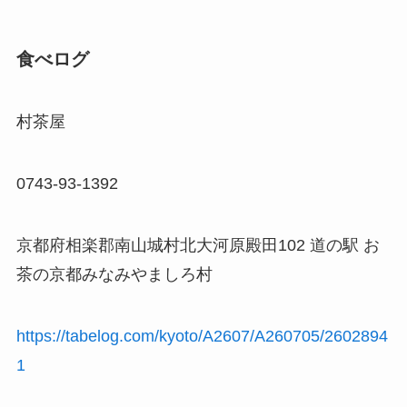
食べログ
村茶屋
0743-93-1392
京都府相楽郡南山城村北大河原殿田102 道の駅 お
茶の京都みなみやましろ村
https://tabelog.com/kyoto/A2607/A260705/2602894
1